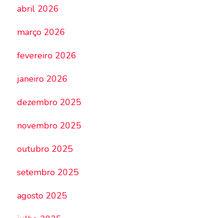
abril 2026
março 2026
fevereiro 2026
janeiro 2026
dezembro 2025
novembro 2025
outubro 2025
setembro 2025
agosto 2025