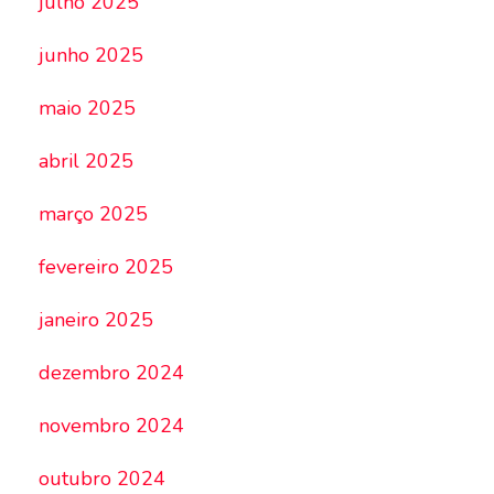
julho 2025
junho 2025
maio 2025
abril 2025
março 2025
fevereiro 2025
janeiro 2025
dezembro 2024
novembro 2024
outubro 2024