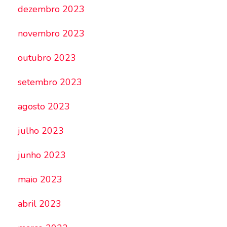
dezembro 2023
novembro 2023
outubro 2023
setembro 2023
agosto 2023
julho 2023
junho 2023
maio 2023
abril 2023