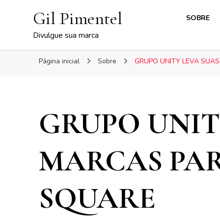
Gil Pimentel
SOBRE
Divulgue sua marca
Página inicial
Sobre
GRUPO UNITY LEVA SUA
GRUPO UNIT
MARCAS PAR
SQUARE