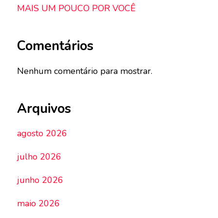
MAIS UM POUCO POR VOCÊ
Comentários
Nenhum comentário para mostrar.
Arquivos
agosto 2026
julho 2026
junho 2026
maio 2026