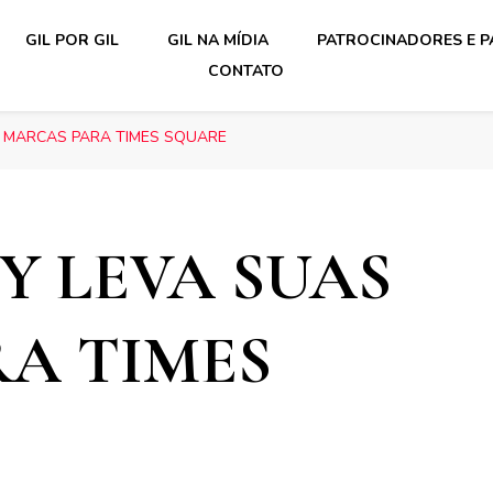
GIL POR GIL
GIL NA MÍDIA
PATROCINADORES E P
CONTATO
S MARCAS PARA TIMES SQUARE
Y LEVA SUAS
A TIMES