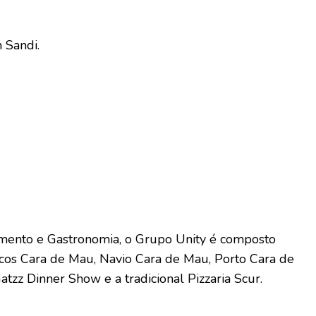
 Sandi.
imento e Gastronomia, o Grupo Unity é composto
icos Cara de Mau, Navio Cara de Mau, Porto Cara de
tzz Dinner Show e a tradicional Pizzaria Scur.