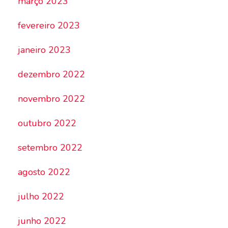
março 2023
fevereiro 2023
janeiro 2023
dezembro 2022
novembro 2022
outubro 2022
setembro 2022
agosto 2022
julho 2022
junho 2022