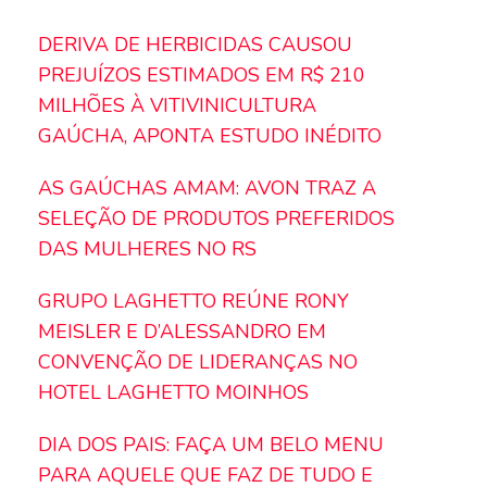
DERIVA DE HERBICIDAS CAUSOU
PREJUÍZOS ESTIMADOS EM R$ 210
MILHÕES À VITIVINICULTURA
GAÚCHA, APONTA ESTUDO INÉDITO
AS GAÚCHAS AMAM: AVON TRAZ A
SELEÇÃO DE PRODUTOS PREFERIDOS
DAS MULHERES NO RS
GRUPO LAGHETTO REÚNE RONY
MEISLER E D’ALESSANDRO EM
CONVENÇÃO DE LIDERANÇAS NO
HOTEL LAGHETTO MOINHOS
DIA DOS PAIS: FAÇA UM BELO MENU
PARA AQUELE QUE FAZ DE TUDO E