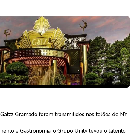
Gatzz Gramado foram transmitidos nos telões de NY
imento e Gastronomia, o Grupo Unity levou o talento