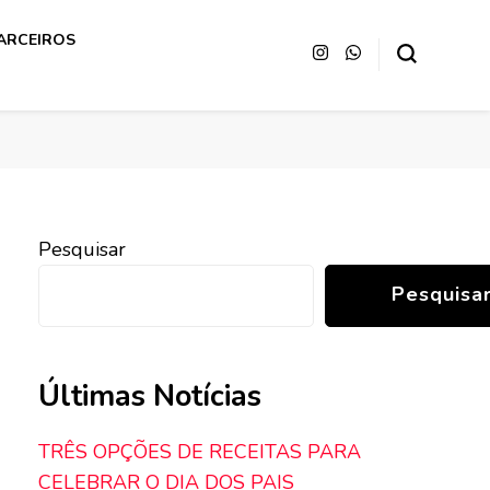
ARCEIROS
Pesquisar
Pesquisa
Últimas Notícias
TRÊS OPÇÕES DE RECEITAS PARA
CELEBRAR O DIA DOS PAIS