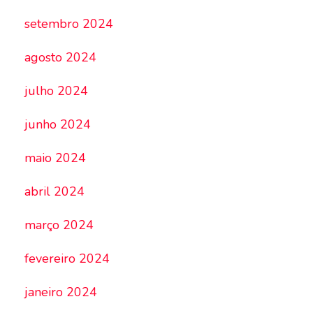
setembro 2024
agosto 2024
julho 2024
junho 2024
maio 2024
abril 2024
março 2024
fevereiro 2024
janeiro 2024