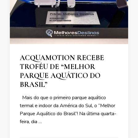
ACQUAMOTION RECEBE
TROFÉU DE “MELHOR
PARQUE AQUÁTICO DO
BRASIL”
Mais do que o primeiro parque aquático
termal e indoor da América do Sul, o “Melhor
Parque Aquático do Brasil”! Na última quarta-
feira, dia …