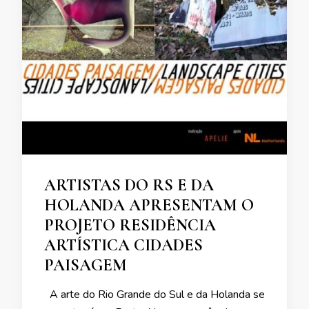
ARTISTAS DO RS E DA
HOLANDA APRESENTAM O
PROJETO RESIDÊNCIA
ARTÍSTICA CIDADES
PAISAGEM
A arte do Rio Grande do Sul e da Holanda se