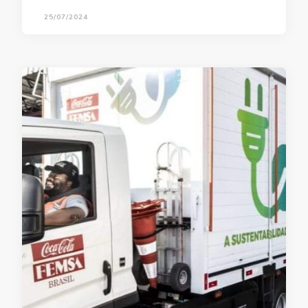
25/07/2024