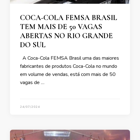
COCA-COLA FEMSA BRASIL
TEM MAIS DE 50 VAGAS
ABERTAS NO RIO GRANDE
DO SUL
A Coca-Cola FEMSA Brasil uma das maiores
fabricantes de produtos Coca-Cola no mundo
em volume de vendas, está com mais de 50
vagas de …
24/07/2024