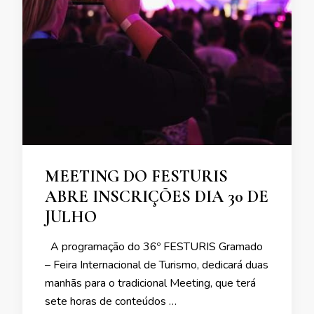
MEETING DO FESTURIS
ABRE INSCRIÇÕES DIA 30 DE
JULHO
A programação do 36º FESTURIS Gramado
– Feira Internacional de Turismo, dedicará duas
manhãs para o tradicional Meeting, que terá
sete horas de conteúdos …