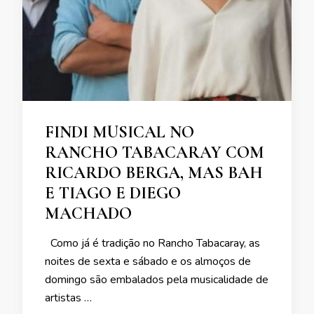
FINDI MUSICAL NO
RANCHO TABACARAY COM
RICARDO BERGA, MAS BAH
E TIAGO E DIEGO
MACHADO
Como já é tradição no Rancho Tabacaray, as
noites de sexta e sábado e os almoços de
domingo são embalados pela musicalidade de
artistas …