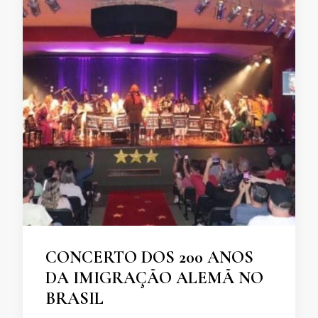
CONCERTO DOS 200 ANOS
DA IMIGRAÇÃO ALEMÃ NO
BRASIL