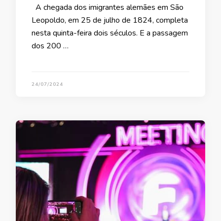
A chegada dos imigrantes alemães em São
Leopoldo, em 25 de julho de 1824, completa
nesta quinta-feira dois séculos. E a passagem
dos 200 …
24/07/2024