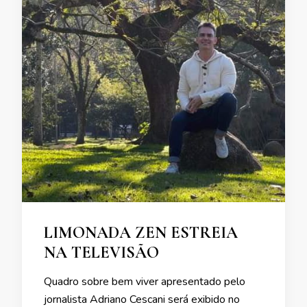
LIMONADA ZEN ESTREIA
NA TELEVISÃO
Quadro sobre bem viver apresentado pelo
jornalista Adriano Cescani será exibido no