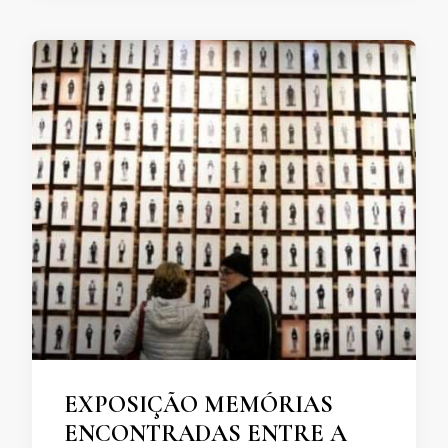
EXPOSIÇÃO MEMÓRIAS
ENCONTRADAS ENTRE A