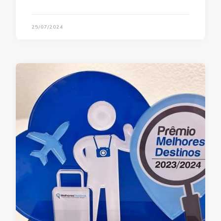
25/07/2024