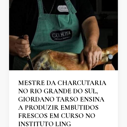
MESTRE DA CHARCUTARIA
NO RIO GRANDE DO SUL,
GIORDANO TARSO ENSINA
A PRODUZIR EMBUTIDOS
FRESCOS EM CURSO NO
INSTITUTO LING