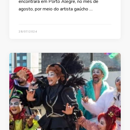
encontrará em Porto Alegre, no mês de
agosto, por meio do artista gaúcho …
28/07/2024