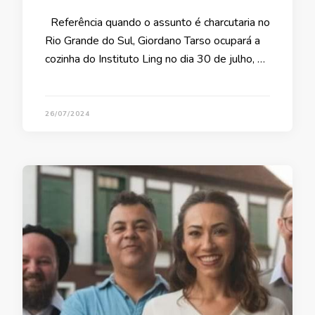
Referência quando o assunto é charcutaria no
Rio Grande do Sul, Giordano Tarso ocupará a
cozinha do Instituto Ling no dia 30 de julho, …
26/07/2024