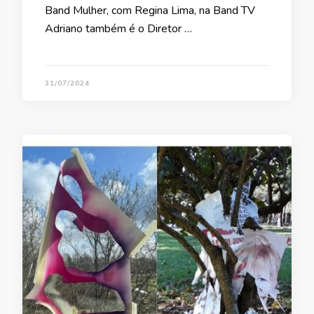
Band Mulher, com Regina Lima, na Band TV
Adriano também é o Diretor …
31/07/2024