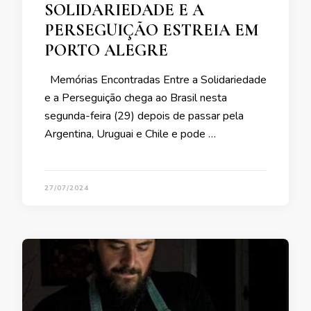
SOLIDARIEDADE E A
PERSEGUIÇÃO ESTREIA EM
PORTO ALEGRE
Memórias Encontradas Entre a Solidariedade
e a Perseguição chega ao Brasil nesta
segunda-feira (29) depois de passar pela
Argentina, Uruguai e Chile e pode …
27/07/2024