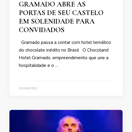
GRAMADO ABRE AS
PORTAS DE SEU CASTELO
EM SOLENIDADE PARA
CONVIDADOS
Gramado passa a contar com hotel temático
do chocolate inédito no Brasil O Chocoland
Hotel Gramado, empreendimento que une a
hospitalidade e o …
30/06/2023