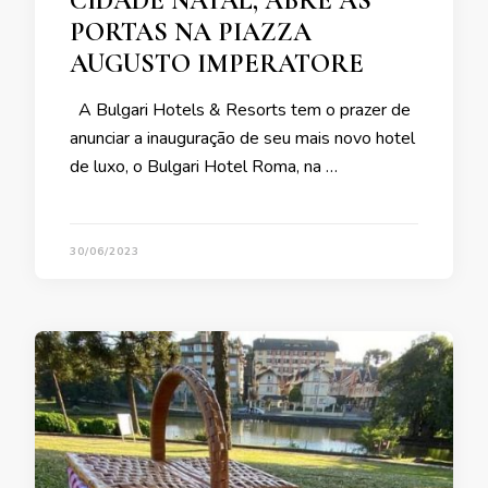
CIDADE NATAL, ABRE AS
PORTAS NA PIAZZA
AUGUSTO IMPERATORE
A Bulgari Hotels & Resorts tem o prazer de
anunciar a inauguração de seu mais novo hotel
de luxo, o Bulgari Hotel Roma, na …
30/06/2023