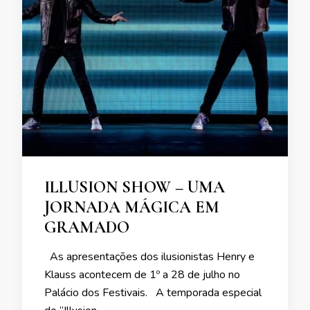
ILLUSION SHOW – UMA
JORNADA MÁGICA EM
GRAMADO
As apresentações dos ilusionistas Henry e
Klauss acontecem de 1º a 28 de julho no
Palácio dos Festivais. A temporada especial