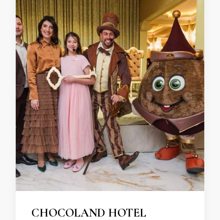
CHOCOLAND HOTEL