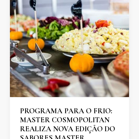
PROGRAMA PARA O FRIO:
MASTER COSMOPOLITAN
REALIZA NOVA EDIÇÃO DO
SABORES MASTER