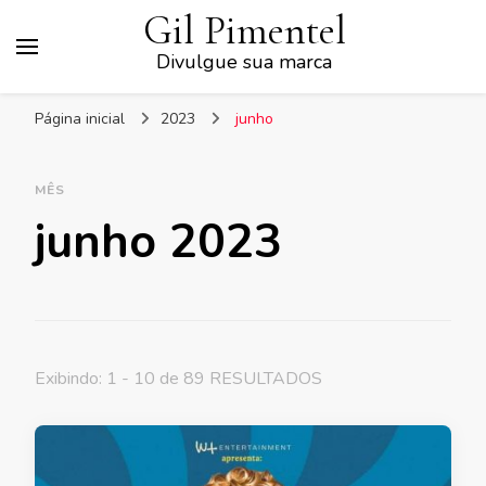
Gil Pimentel
Divulgue sua marca
Página inicial
2023
junho
MÊS
junho 2023
Exibindo: 1 - 10 de 89 RESULTADOS