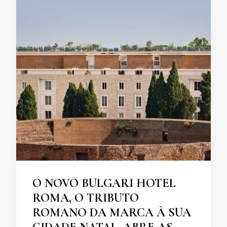
O NOVO BULGARI HOTEL
ROMA, O TRIBUTO
ROMANO DA MARCA À SUA