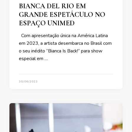
BIANCA DEL RIO EM
GRANDE ESPETÁCULO NO
ESPAÇO UNIMED
Com apresentação única na América Latina
em 2023, a artista desembarca no Brasil com
o seu inédito “Bianca Is Back!” para show
especial em …
30/06/2023