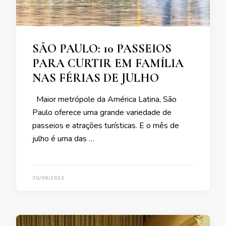
SÃO PAULO: 10 PASSEIOS
PARA CURTIR EM FAMÍLIA
NAS FÉRIAS DE JULHO
Maior metrópole da América Latina, São
Paulo oferece uma grande variedade de
passeios e atrações turísticas. E o mês de
julho é uma das …
30/06/2023