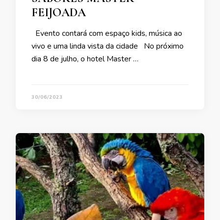
FEIJOADA
Evento contará com espaço kids, música ao
vivo e uma linda vista da cidade No próximo
dia 8 de julho, o hotel Master …
30/06/2023