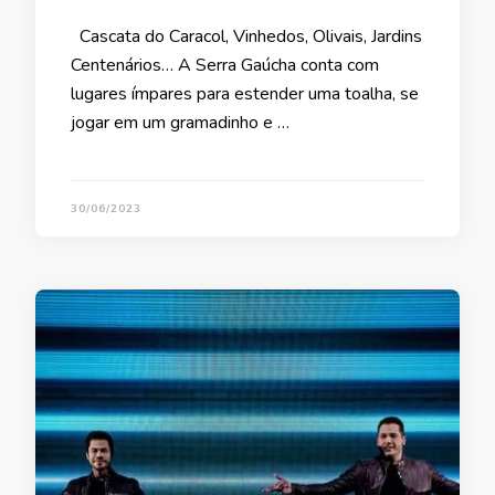
Cascata do Caracol, Vinhedos, Olivais, Jardins
Centenários… A Serra Gaúcha conta com
lugares ímpares para estender uma toalha, se
jogar em um gramadinho e …
30/06/2023