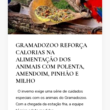
GRAMADOZOO REFORÇA
CALORIAS NA
ALIMENTAÇÃO DOS
ANIMAIS COM POLENTA,
AMENDOIM, PINHÃO E
MILHO
O inverno exige uma série de cuidados
especiais com os animais do Gramadozoo.
Com a chegada da estação fria, a equipe