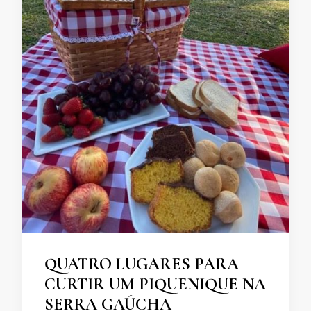
QUATRO LUGARES PARA
CURTIR UM PIQUENIQUE NA
SERRA GAÚCHA