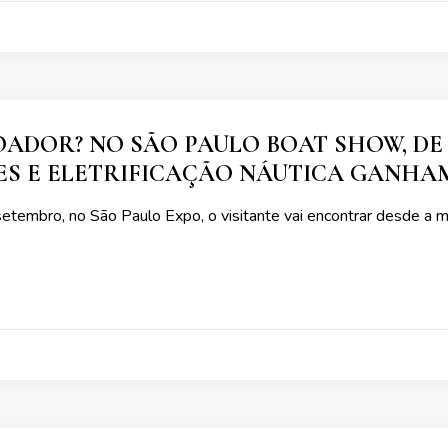
ADOR? NO SÃO PAULO BOAT SHOW, DE 1
ES E ELETRIFICAÇÃO NÁUTICA GANH
etembro, no São Paulo Expo, o visitante vai encontrar desde a