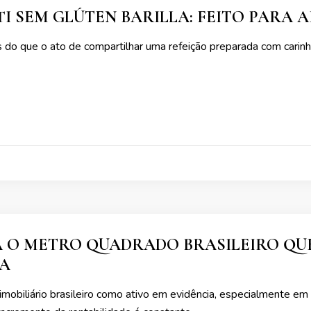
I SEM GLÚTEN BARILLA: FEITO PARA 
 do que o ato de compartilhar uma refeição preparada com carinh
O METRO QUADRADO BRASILEIRO QUE 
CA
mobiliário brasileiro como ativo em evidência, especialmente em