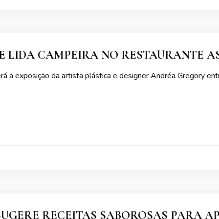
E LIDA CAMPEIRA NO RESTAURANTE A
rá a exposição da artista plástica e designer Andréa Gregory e
SUGERE RECEITAS SABOROSAS PARA A