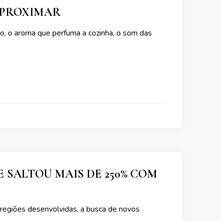
APROXIMAR
o, o aroma que perfuma a cozinha, o som das
SALTOU MAIS DE 250% COM
 regiões desenvolvidas, a busca de novos