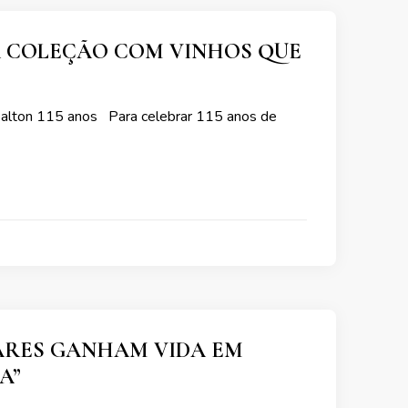
ÇA COLEÇÃO COM VINHOS QUE
Salton 115 anos Para celebrar 115 anos de
IARES GANHAM VIDA EM
A”