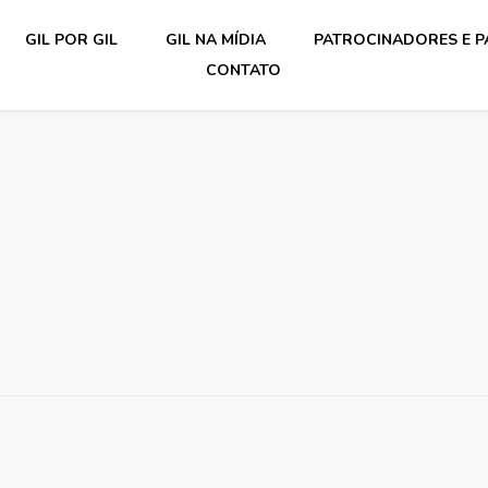
GIL POR GIL
GIL NA MÍDIA
PATROCINADORES E P
CONTATO