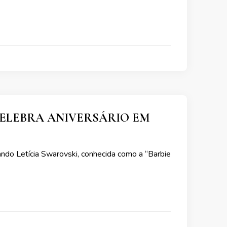
CELEBRA ANIVERSÁRIO EM
ando Letícia Swarovski, conhecida como a “Barbie