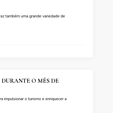
 traz também uma grande variedade de
 DURANTE O MÊS DE
a impulsionar o turismo e enriquecer a