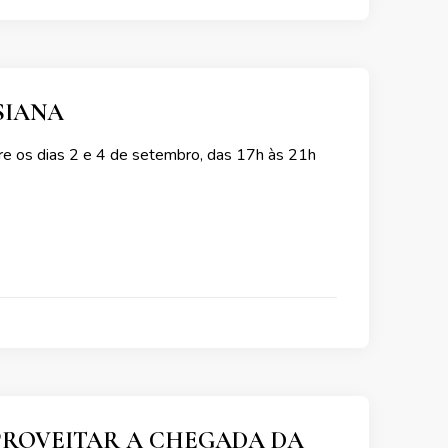
SIANA
ntre os dias 2 e 4 de setembro, das 17h às 21h
PROVEITAR A CHEGADA DA