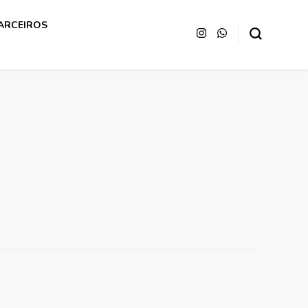
ARCEIROS