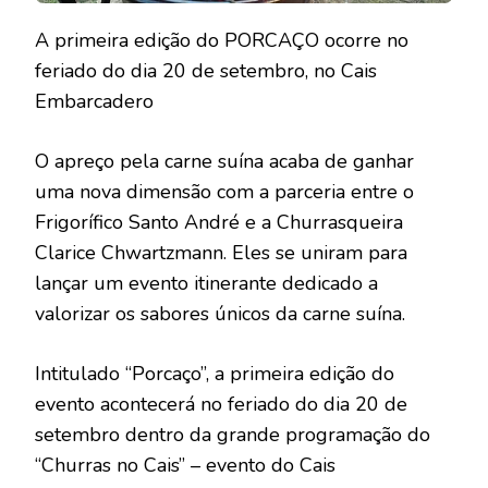
A primeira edição do PORCAÇO ocorre no
feriado do dia 20 de setembro, no Cais
Embarcadero
O apreço pela carne suína acaba de ganhar
uma nova dimensão com a parceria entre o
Frigorífico Santo André e a Churrasqueira
Clarice Chwartzmann. Eles se uniram para
lançar um evento itinerante dedicado a
valorizar os sabores únicos da carne suína.
Intitulado “Porcaço”, a primeira edição do
evento acontecerá no feriado do dia 20 de
setembro dentro da grande programação do
“Churras no Cais” – evento do Cais