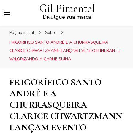
Gil Pimentel
Divulgue sua marca
Página inicial
Sobre
FRIGORÍFICO SANTO ANDRÉ E A CHURRASQUEIRA
CLARICE CHWARTZMANN LANÇAM EVENTO ITINERANTE
VALORIZANDO A CARNE SUÍNA
FRIGORÍFICO SANTO
ANDRÉ E A
CHURRASQUEIRA
CLARICE CHWARTZMANN
LANÇAM EVENTO