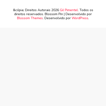
&cópia; Direitos Autorais 2026
Gil Pimentel
. Todos os
direitos reservados.
Blossom Pin | Desenvolvido por
Blossom Themes
. Desenvolvido por
WordPress
.