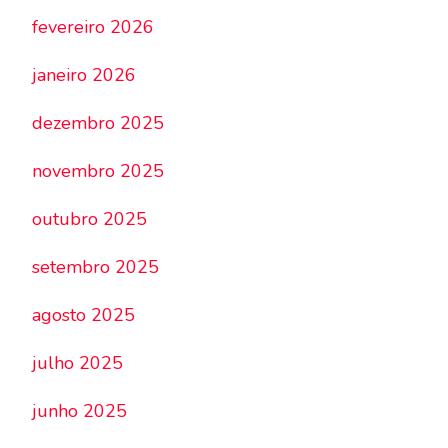
fevereiro 2026
janeiro 2026
dezembro 2025
novembro 2025
outubro 2025
setembro 2025
agosto 2025
julho 2025
junho 2025