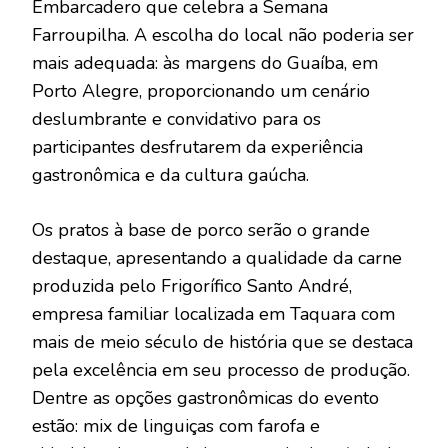
Embarcadero que celebra a Semana
Farroupilha. A escolha do local não poderia ser
mais adequada: às margens do Guaíba, em
Porto Alegre, proporcionando um cenário
deslumbrante e convidativo para os
participantes desfrutarem da experiência
gastronômica e da cultura gaúcha.
Os pratos à base de porco serão o grande
destaque, apresentando a qualidade da carne
produzida pelo Frigorífico Santo André,
empresa familiar localizada em Taquara com
mais de meio século de história que se destaca
pela excelência em seu processo de produção.
Dentre as opções gastronômicas do evento
estão: mix de linguiças com farofa e