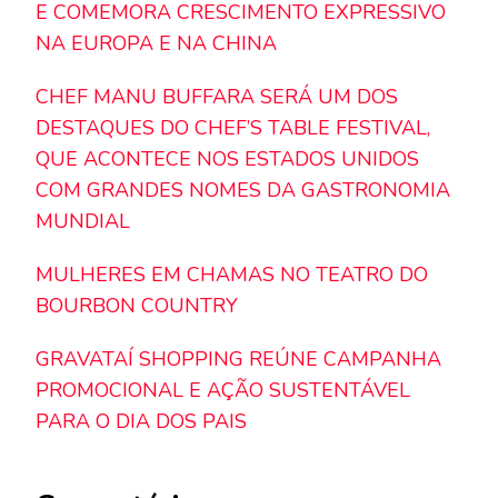
E COMEMORA CRESCIMENTO EXPRESSIVO
NA EUROPA E NA CHINA
CHEF MANU BUFFARA SERÁ UM DOS
DESTAQUES DO CHEF’S TABLE FESTIVAL,
QUE ACONTECE NOS ESTADOS UNIDOS
COM GRANDES NOMES DA GASTRONOMIA
MUNDIAL
MULHERES EM CHAMAS NO TEATRO DO
BOURBON COUNTRY
GRAVATAÍ SHOPPING REÚNE CAMPANHA
PROMOCIONAL E AÇÃO SUSTENTÁVEL
PARA O DIA DOS PAIS