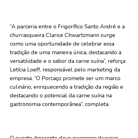
“A parceria entre o Frigorífico Santo André e a
churrasqueira Clarice Chwartzmann surge
como uma oportunidade de celebrar essa
tradição de uma maneira única, destacando a
versatilidade e o sabor da carne suína”, reforça
Letícia Loeff, responsável pelo marketing da
empresa. “O Porcaço promete ser um marco
culinário, enriquecendo a tradição da região e
destacando o potencial da carne suína na
gastronomia contemporânea”, completa.