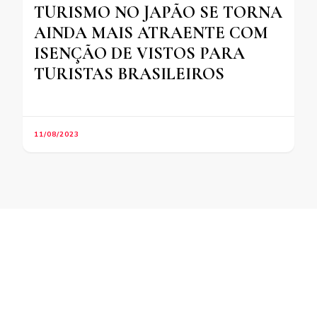
TURISMO NO JAPÃO SE TORNA
AINDA MAIS ATRAENTE COM
ISENÇÃO DE VISTOS PARA
TURISTAS BRASILEIROS
11/08/2023