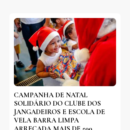
CAMPANHA DE NATAL
SOLIDÁRIO DO CLUBE DOS
JANGADEIROS E ESCOLA DE
VELA BARRA LIMPA
ARRECADA MAIS DE 500