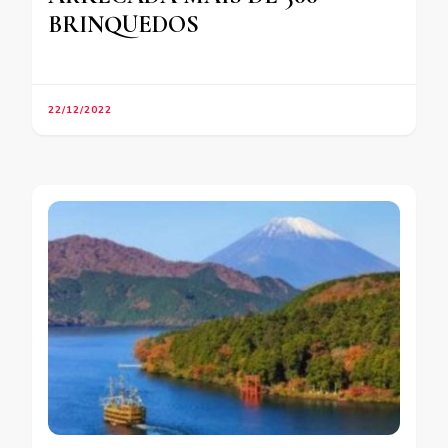
BRINQUEDOS
22/12/2022