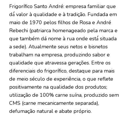
Frigorífico Santo André: empresa familiar que
dá́ valor à qualidade e à tradição. Fundada em
maio de 1970 pelos filhos de Rosa e André
Rebechi (patriarca homenageado pela marca e
que também dá nome à rua onde está́ situada
a sede). Atualmente seus netos e bisnetos
trabalham na empresa, produzindo sabor e
qualidade que atravessa gerações. Entre os
diferenciais do frigorífico, destaque para mais
de meio século de experiência, o que reflete
positivamente na qualidade dos produtos;
utilização de 100% carne suína, produzido sem
CMS (carne mecanicamente separada),
defumação natural e abate próprio.