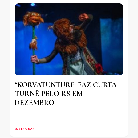
“KORVATUNTURI” FAZ CURTA
TURNÊ PELO RS EM
DEZEMBRO
02/12/2022