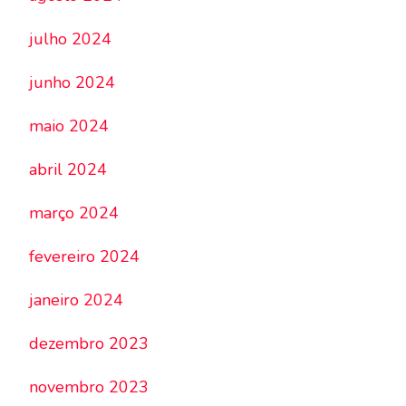
julho 2024
junho 2024
maio 2024
abril 2024
março 2024
fevereiro 2024
janeiro 2024
dezembro 2023
novembro 2023