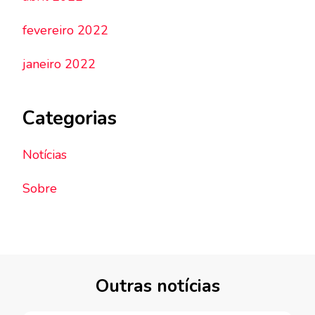
fevereiro 2022
janeiro 2022
Categorias
Notícias
Sobre
Outras notícias