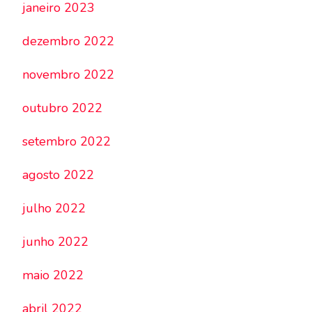
janeiro 2023
dezembro 2022
novembro 2022
outubro 2022
setembro 2022
agosto 2022
julho 2022
junho 2022
maio 2022
abril 2022