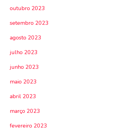
outubro 2023
setembro 2023
agosto 2023
julho 2023
junho 2023
maio 2023
abril 2023
março 2023
fevereiro 2023