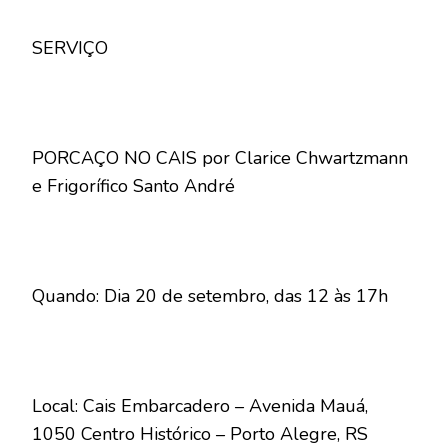
SERVIÇO
PORCAÇO NO CAIS por Clarice Chwartzmann
e Frigorífico Santo André
Quando: Dia 20 de setembro, das 12 às 17h
Local: Cais Embarcadero – Avenida Mauá,
1050 Centro Histórico – Porto Alegre, RS