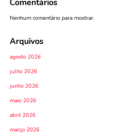
Comentários
Nenhum comentário para mostrar.
Arquivos
agosto 2026
julho 2026
junho 2026
maio 2026
abril 2026
março 2026