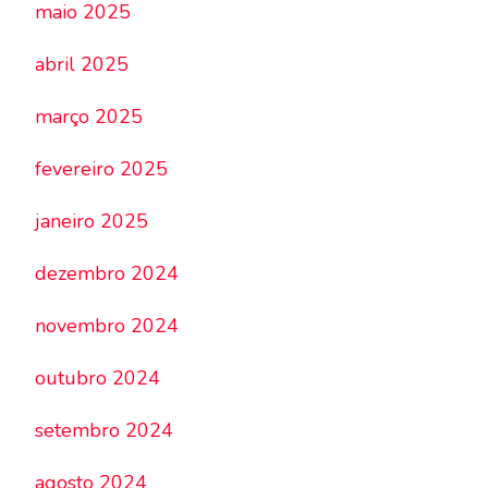
maio 2025
abril 2025
março 2025
fevereiro 2025
janeiro 2025
dezembro 2024
novembro 2024
outubro 2024
setembro 2024
agosto 2024