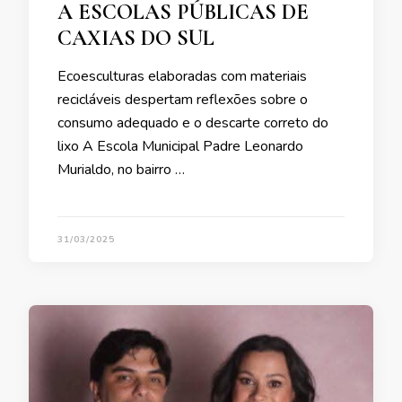
A ESCOLAS PÚBLICAS DE
CAXIAS DO SUL
Ecoesculturas elaboradas com materiais
recicláveis despertam reflexões sobre o
consumo adequado e o descarte correto do
lixo A Escola Municipal Padre Leonardo
Murialdo, no bairro …
31/03/2025