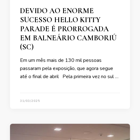
DEVIDO AO ENORME
SUCESSO HELLO KITTY
PARADE É PRORROGADA
EM BALNEÁRIO CAMBORIÚ
(SC)
Em um mês mais de 130 mil pessoas
passaram pela exposição, que agora segue
até o final de abril Pela primeira vez no sul …
31/03/2025