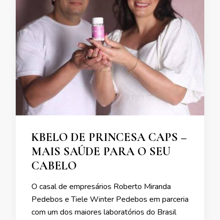
KBELO DE PRINCESA CAPS –
MAIS SAÚDE PARA O SEU
CABELO
O casal de empresários Roberto Miranda
Pedebos e Tiele Winter Pedebos em parceria
com um dos maiores laboratórios do Brasil