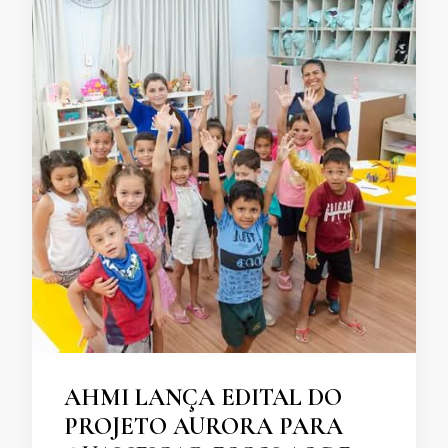
AHMI LANÇA EDITAL DO
PROJETO AURORA PARA