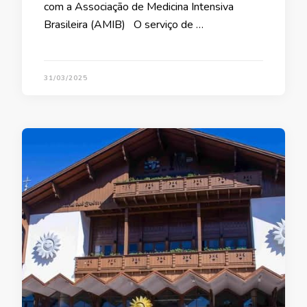
com a Associação de Medicina Intensiva
Brasileira (AMIB) O serviço de …
31/03/2025