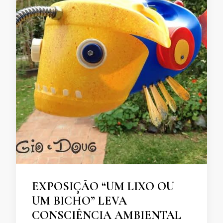
EXPOSIÇÃO “UM LIXO OU
UM BICHO” LEVA
CONSCIÊNCIA AMBIENTAL