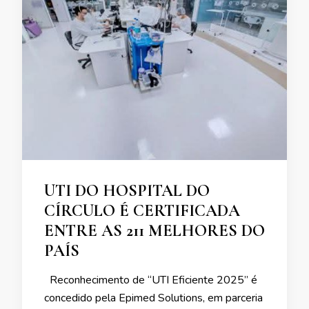
UTI DO HOSPITAL DO
CÍRCULO É CERTIFICADA
ENTRE AS 211 MELHORES DO
PAÍS
Reconhecimento de “UTI Eficiente 2025” é
concedido pela Epimed Solutions, em parceria