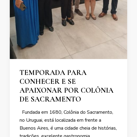
TEMPORADA PARA
CONHECER E SE
APAIXONAR POR COLÔNIA
DE SACRAMENTO
Fundada em 1680, Colônia do Sacramento,
no Uruguai, está localizada em frente a
Buenos Aires, é uma cidade cheia de histórias,
tradições, excelente gastronomia, …