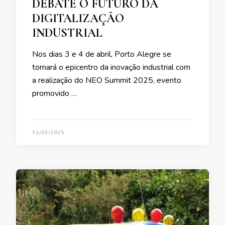
DEBATE O FUTURO DA
DIGITALIZAÇÃO
INDUSTRIAL
Nos dias 3 e 4 de abril, Porto Alegre se
tornará o epicentro da inovação industrial com
a realização do NEO Summit 2025, evento
promovido …
31/03/2025