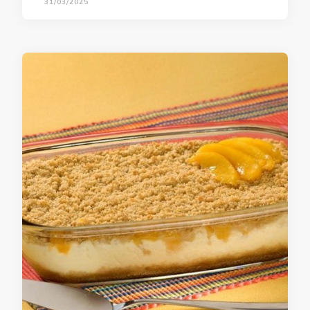
31/03/2025