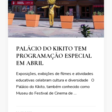
PALÁCIO DO KIKITO TEM
PROGRAMAÇÃO ESPECIAL
EM ABRIL
Exposições, exibições de filmes e atividades
educativas celebram cultura e diversidade O
Palácio do Kikito, também conhecido como
Museu do Festival de Cinema de …