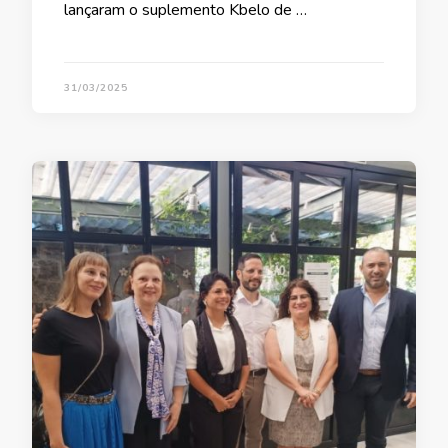
lançaram o suplemento Kbelo de …
31/03/2025