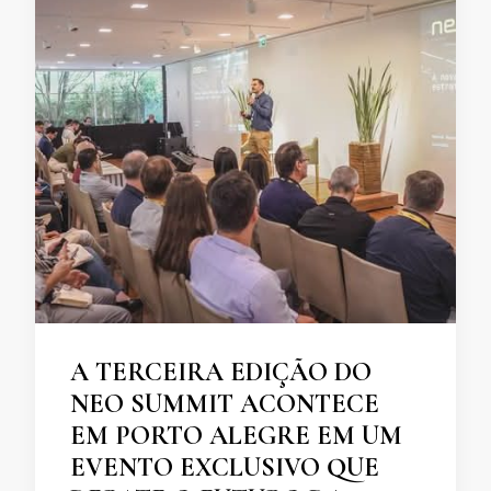
A TERCEIRA EDIÇÃO DO
NEO SUMMIT ACONTECE
EM PORTO ALEGRE EM UM
EVENTO EXCLUSIVO QUE