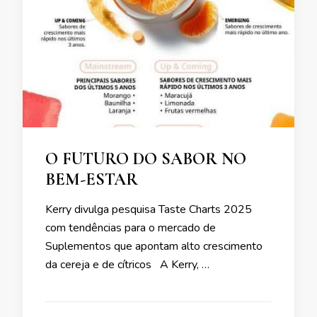
O FUTURO DO SABOR NO
BEM-ESTAR
Kerry divulga pesquisa Taste Charts 2025
com tendências para o mercado de
Suplementos que apontam alto crescimento
da cereja e de cítricos A Kerry, …