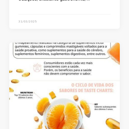
31/03/2025