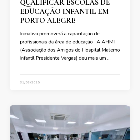
QUALIFICAR ESCOLAS DE
EDUCAÇÃO INFANTIL EM
PORTO ALEGRE
Iniciativa promoverá a capacitação de
profissionais da área de educação A AHMI
(Associação dos Amigos do Hospital Materno
Infantil Presidente Vargas) deu mais um …
31/03/2025