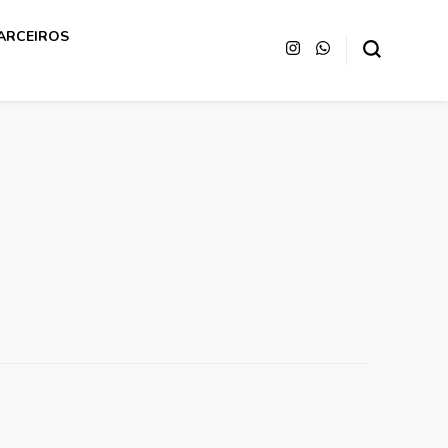
ARCEIROS