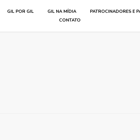
GIL POR GIL
GIL NA MÍDIA
PATROCINADORES E P
CONTATO