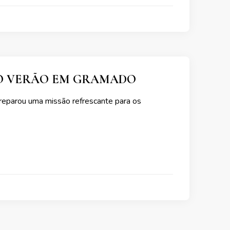
NO VERÃO EM GRAMADO
reparou uma missão refrescante para os