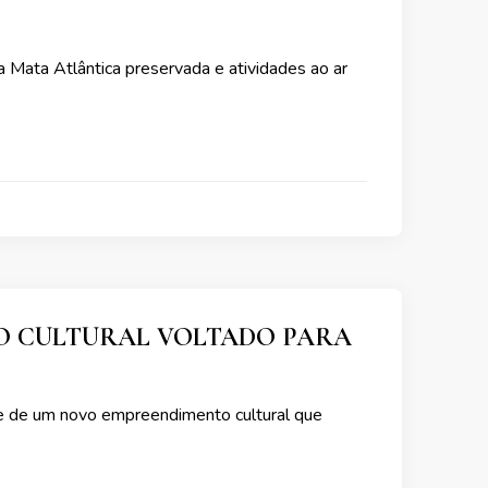
a Mata Atlântica preservada e atividades ao ar
O CULTURAL VOLTADO PARA
ede de um novo empreendimento cultural que