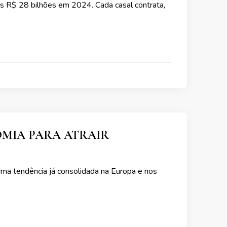
s R$ 28 bilhões em 2024. Cada casal contrata,
OMIA PARA ATRAIR
ma tendência já consolidada na Europa e nos