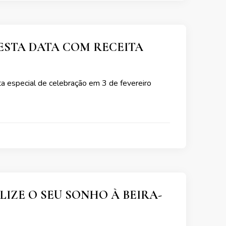
ESTA DATA COM RECEITA
ta especial de celebração em 3 de fevereiro
IZE O SEU SONHO À BEIRA-