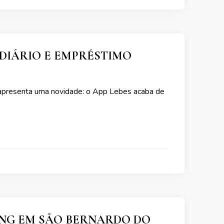
DIÁRIO E EMPRÉSTIMO
s apresenta uma novidade: o App Lebes acaba de
ING EM SÃO BERNARDO DO