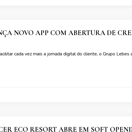
NÇA NOVO APP COM ABERTURA DE CRE
ilitar cada vez mais a jornada digital do cliente, o Grupo Lebe
CER ECO RESORT ABRE EM SOFT OPEN