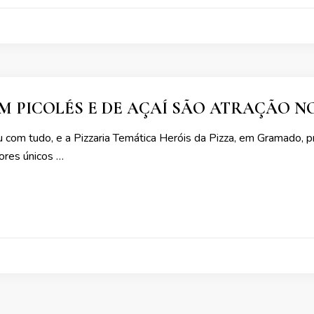
M PICOLÉS E DE AÇAÍ SÃO ATRAÇÃO 
com tudo, e a Pizzaria Temática Heróis da Pizza, em Gramado, p
ores únicos …