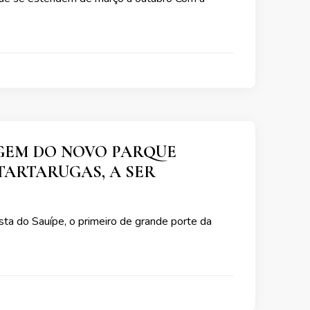
AGEM DO NOVO PARQUE
TARTARUGAS, A SER
ta do Sauípe, o primeiro de grande porte da