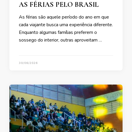
AS FÉRIAS PELO BRASIL
As férias são aquele período do ano em que
cada viajante busca uma experiência diferente.
Enquanto algumas famílias preferem o
sossego do interior, outras aproveitam …
30/06/2026