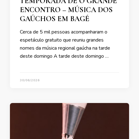
TEMPORADA DE O GRANDE
ENCONTRO – MÚSICA DOS
GAÚCHOS EM BAGÉ
Cerca de 5 mil pessoas acompanharam o
espetáculo gratuito que reuniu grandes
nomes da música regional gaúcha na tarde
deste domingo A tarde deste domingo …
30/06/2026