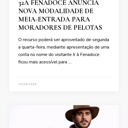
32A FENADOCE ANUNCIA
NOVA MODALIDADE DE
MEIA-ENTRADA PARA
MORADORES DE PELOTAS
O recurso poderá ser aproveitado de segunda
a quarta-feira, mediante apresentação de uma
conta no nome do visitante Ir à Fenadoce
ficou mais acessível para …
30/06/2026