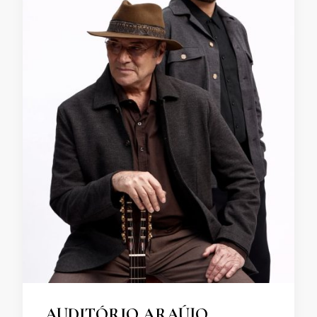
AUDITÓRIO ARAÚJO