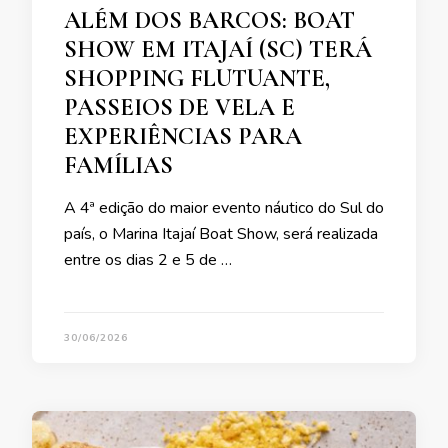
ALÉM DOS BARCOS: BOAT
SHOW EM ITAJAÍ (SC) TERÁ
SHOPPING FLUTUANTE,
PASSEIOS DE VELA E
EXPERIÊNCIAS PARA
FAMÍLIAS
A 4ª edição do maior evento náutico do Sul do
país, o Marina Itajaí Boat Show, será realizada
entre os dias 2 e 5 de …
30/06/2026