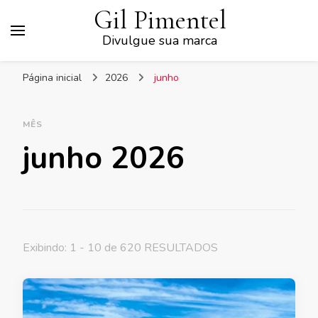
Gil Pimentel
Divulgue sua marca
Página inicial
2026
junho
MÊS
junho 2026
Exibindo: 1 - 10 de 620 RESULTADOS