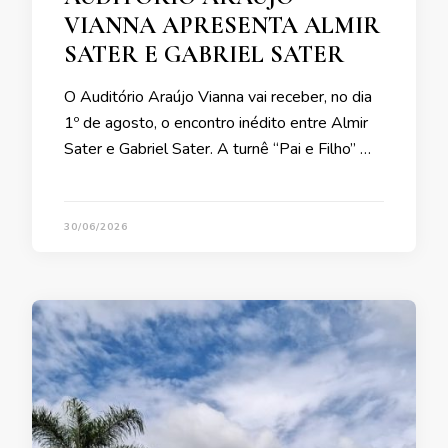
VIANNA APRESENTA ALMIR
SATER E GABRIEL SATER
O Auditório Araújo Vianna vai receber, no dia
1º de agosto, o encontro inédito entre Almir
Sater e Gabriel Sater. A turnê “Pai e Filho” …
30/06/2026