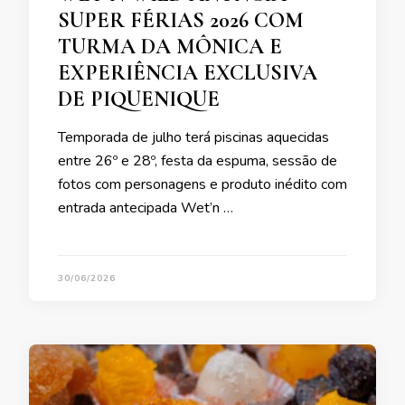
SUPER FÉRIAS 2026 COM
TURMA DA MÔNICA E
EXPERIÊNCIA EXCLUSIVA
DE PIQUENIQUE
Temporada de julho terá piscinas aquecidas
entre 26º e 28º, festa da espuma, sessão de
fotos com personagens e produto inédito com
entrada antecipada Wet’n …
30/06/2026