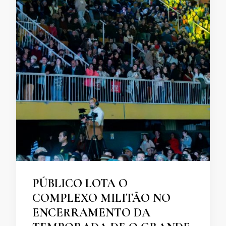
PÚBLICO LOTA O
COMPLEXO MILITÃO NO
ENCERRAMENTO DA