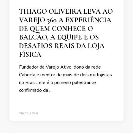
THIAGO OLIVEIRA LEVA AO
VAREJO 360 A EXPERIÊNCIA
DE QUEM CONHECE O
BALCÃO, A EQUIPE E OS
DESAFIOS REAIS DA LOJA
FÍSICA
Fundador da Varejo Ativo, dono da rede
Cabocla e mentor de mais de dois mil lojistas
no Brasil, ele é o primeiro palestrante
confirmado da …
30/06/2026