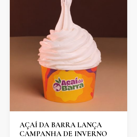
AÇAÍ DA BARRA LANÇA
CAMPANHA DE INVERNO