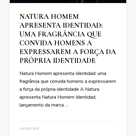
NATURA HOMEM
APRESENTA IDENTIDAD:
UMA FRAGRÂNCIA QUE
CONVIDA HOMENS A
EXPRESSAREM A FORÇA DA
PRÓPRIA IDENTIDADE
Natura Homem apresenta Identidad: uma
fragrância que convida homens a expressarem
a força da própria identidade A Natura
apresenta Natura Homem Identidad,
lançamento da marca …
30/06/2026