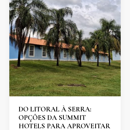
DO LITORAL À SERRA:
OPÇÕES DA SUMMIT
HOTELS PARA APROVEITAR