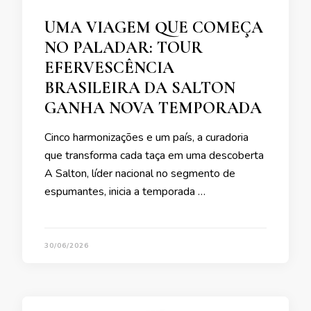
UMA VIAGEM QUE COMEÇA
NO PALADAR: TOUR
EFERVESCÊNCIA
BRASILEIRA DA SALTON
GANHA NOVA TEMPORADA
Cinco harmonizações e um país, a curadoria
que transforma cada taça em uma descoberta
A Salton, líder nacional no segmento de
espumantes, inicia a temporada …
30/06/2026