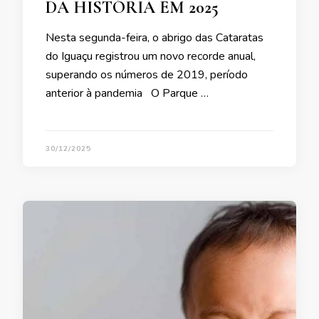
DA HISTÓRIA EM 2025
Nesta segunda-feira, o abrigo das Cataratas
do Iguaçu registrou um novo recorde anual,
superando os números de 2019, período
anterior à pandemia O Parque …
30/12/2025