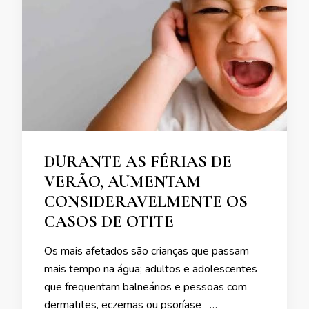
DURANTE AS FÉRIAS DE
VERÃO, AUMENTAM
CONSIDERAVELMENTE OS
CASOS DE OTITE
Os mais afetados são crianças que passam
mais tempo na água; adultos e adolescentes
que frequentam balneários e pessoas com
dermatites, eczemas ou psoríase …