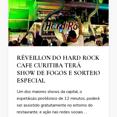
RÉVEILLON DO HARD ROCK
CAFE CURITIBA TERÁ
SHOW DE FOGOS E SORTEIO
ESPECIAL
Um dos maiores shows da capital, o
espetáculo pirotécnico de 12 minutos, poderá
ser assistido gratuitamente no entorno do
restaurante, e ação nas redes sociais …