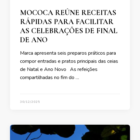
MOCOCA REÚNE RECEITAS
RÁPIDAS PARA FACILITAR
AS CELEBRAÇÕES DE FINAL
DE ANO
Marca apresenta seis preparos práticos para
compor entradas e pratos principais das ceias
de Natal e Ano Novo As refeições
compartilhadas no fim do …
30/12/2025