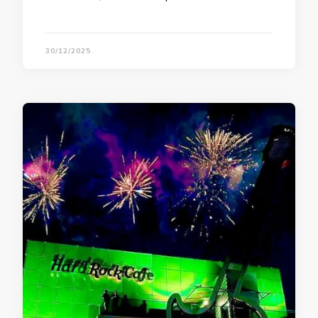
30/12/2025