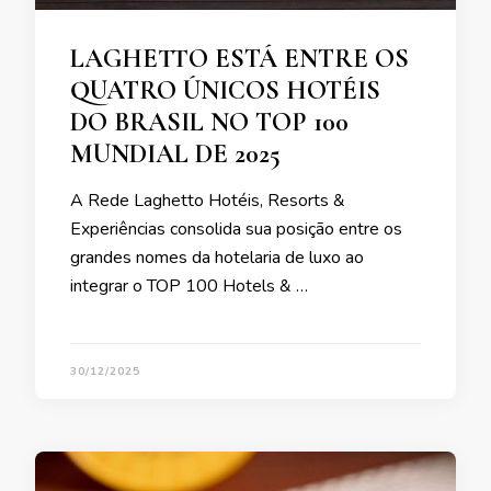
LAGHETTO ESTÁ ENTRE OS
QUATRO ÚNICOS HOTÉIS
DO BRASIL NO TOP 100
MUNDIAL DE 2025
A Rede Laghetto Hotéis, Resorts &
Experiências consolida sua posição entre os
grandes nomes da hotelaria de luxo ao
integrar o TOP 100 Hotels & …
30/12/2025