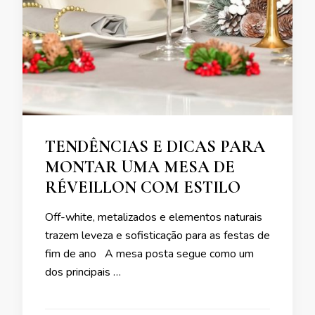
TENDÊNCIAS E DICAS PARA
MONTAR UMA MESA DE
RÉVEILLON COM ESTILO
Off-white, metalizados e elementos naturais
trazem leveza e sofisticação para as festas de
fim de ano A mesa posta segue como um
dos principais …