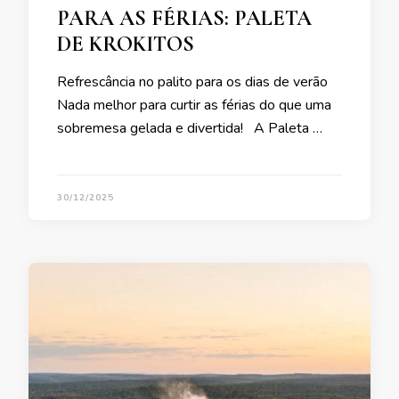
PARA AS FÉRIAS: PALETA
DE KROKITOS
Refrescância no palito para os dias de verão
Nada melhor para curtir as férias do que uma
sobremesa gelada e divertida! A Paleta …
30/12/2025