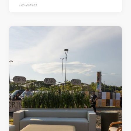
30/12/2025