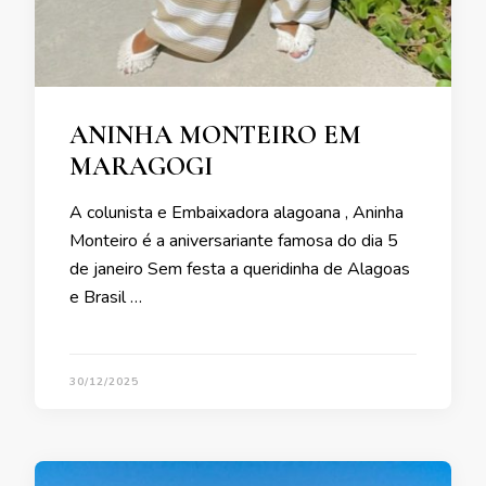
ANINHA MONTEIRO EM
MARAGOGI
A colunista e Embaixadora alagoana , Aninha
Monteiro é a aniversariante famosa do dia 5
de janeiro Sem festa a queridinha de Alagoas
e Brasil …
30/12/2025