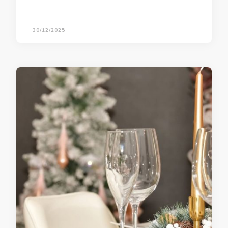
30/12/2025