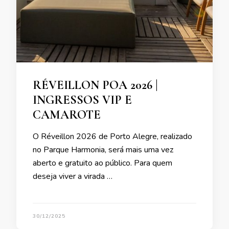
RÉVEILLON POA 2026 |
INGRESSOS VIP E
CAMAROTE
O Réveillon 2026 de Porto Alegre, realizado
no Parque Harmonia, será mais uma vez
aberto e gratuito ao público. Para quem
deseja viver a virada …
30/12/2025