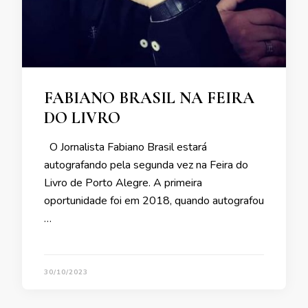
FABIANO BRASIL NA FEIRA
DO LIVRO
O Jornalista Fabiano Brasil estará
autografando pela segunda vez na Feira do
Livro de Porto Alegre. A primeira
oportunidade foi em 2018, quando autografou
…
30/10/2023