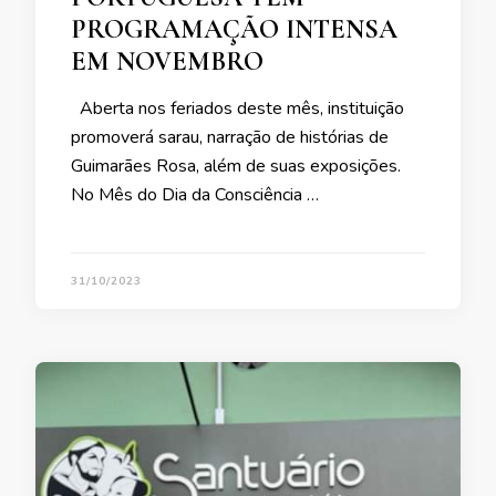
PROGRAMAÇÃO INTENSA
EM NOVEMBRO
Aberta nos feriados deste mês, instituição
promoverá sarau, narração de histórias de
Guimarães Rosa, além de suas exposições.
No Mês do Dia da Consciência …
31/10/2023