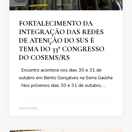
FORTALECIMENTO DA
INTEGRAÇÃO DAS REDES
DE ATENÇÃO DO SUS É
TEMA DO 33º CONGRESSO
DO COSEMS/RS
Encontro acontece nos dias 30 e 31 de
outubro em Bento Gonçalves na Serra Gaúcha
Nos próximos dias 30 e 31 de outubro, …
30/10/2023