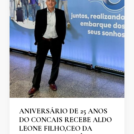
ANIVERSÁRIO DE 25 ANOS
DO CONCAIS RECEBE ALDO
LEONE FILHO,CEO DA