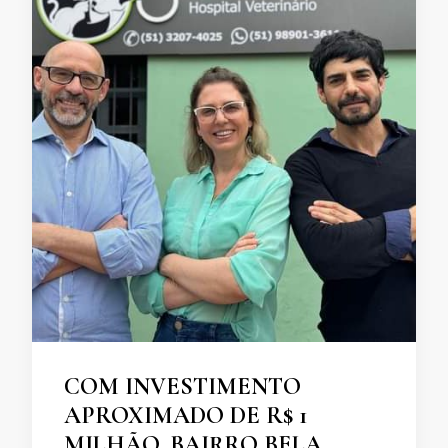
COM INVESTIMENTO
APROXIMADO DE R$ 1
MILHÃO, BAIRRO BELA