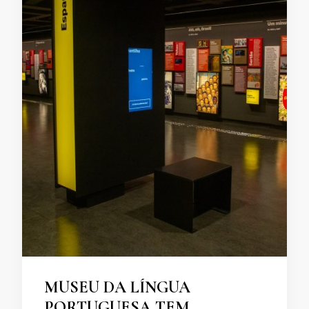
MUSEU DA LÍNGUA
PORTUGUESA TEM