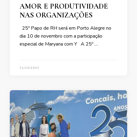
AMOR E PRODUTIVIDADE
NAS ORGANIZAÇÕES
25º Papo de RH será em Porto Alegre no
dia 10 de novembro com a participação
especial de Maryana com Y A 25º …
31/10/2023