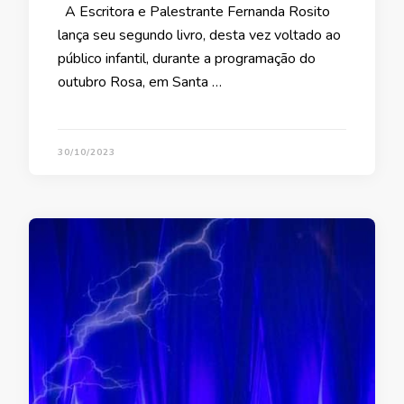
A Escritora e Palestrante Fernanda Rosito
lança seu segundo livro, desta vez voltado ao
público infantil, durante a programação do
outubro Rosa, em Santa …
30/10/2023