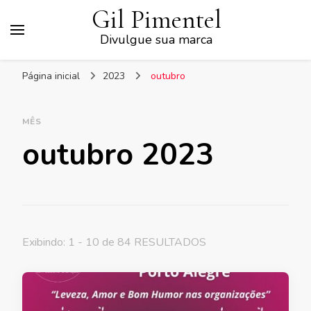
Gil Pimentel
Divulgue sua marca
Página inicial
2023
outubro
MÊS
outubro 2023
Exibindo: 1 - 10 de 84 RESULTADOS