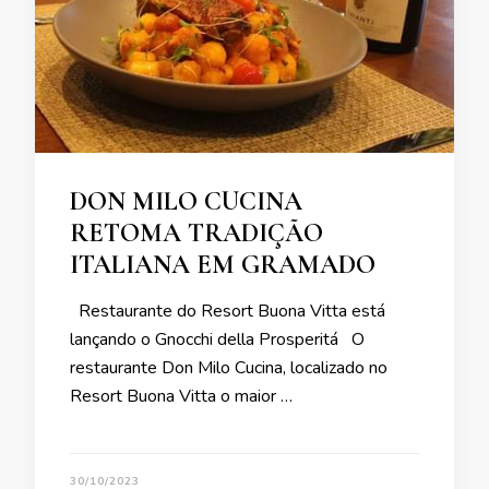
DON MILO CUCINA
RETOMA TRADIÇÃO
ITALIANA EM GRAMADO
Restaurante do Resort Buona Vitta está
lançando o Gnocchi della Prosperitá O
restaurante Don Milo Cucina, localizado no
Resort Buona Vitta o maior …
30/10/2023