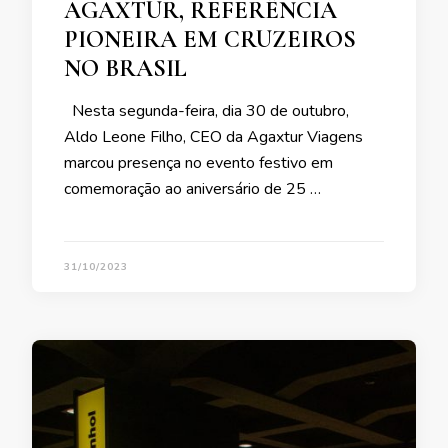
AGAXTUR, REFERÊNCIA
PIONEIRA EM CRUZEIROS
NO BRASIL
Nesta segunda-feira, dia 30 de outubro,
Aldo Leone Filho, CEO da Agaxtur Viagens
marcou presença no evento festivo em
comemoração ao aniversário de 25 …
31/10/2023