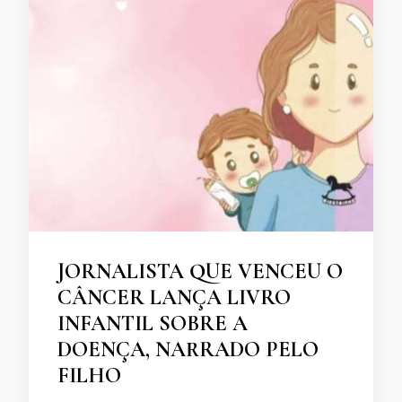
JORNALISTA QUE VENCEU O
CÂNCER LANÇA LIVRO
INFANTIL SOBRE A
DOENÇA, NARRADO PELO
FILHO