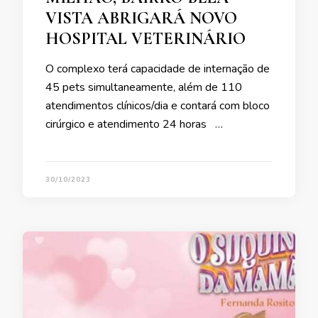
VISTA ABRIGARÁ NOVO
HOSPITAL VETERINÁRIO
O complexo terá capacidade de internação de
45 pets simultaneamente, além de 110
atendimentos clínicos/dia e contará com bloco
cirúrgico e atendimento 24 horas …
30/10/2023