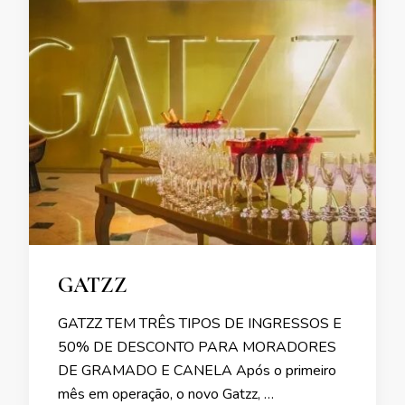
GATZZ
GATZZ TEM TRÊS TIPOS DE INGRESSOS E
50% DE DESCONTO PARA MORADORES
DE GRAMADO E CANELA Após o primeiro
mês em operação, o novo Gatzz, …