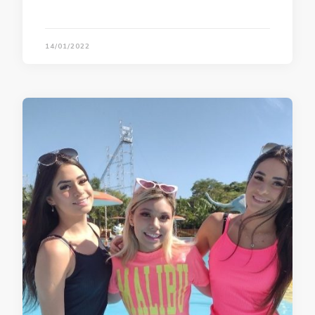
14/01/2022