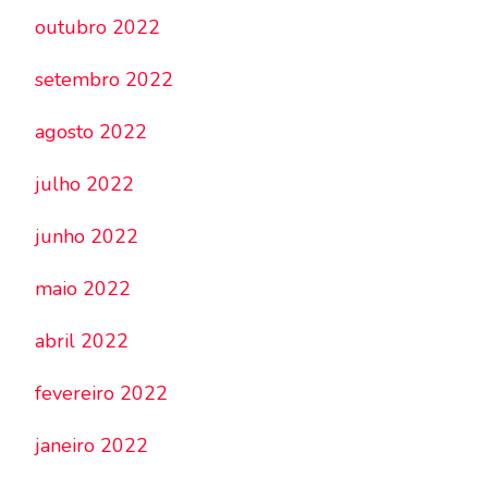
outubro 2022
setembro 2022
agosto 2022
julho 2022
junho 2022
maio 2022
abril 2022
fevereiro 2022
janeiro 2022