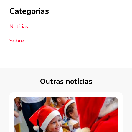
Categorias
Notícias
Sobre
Outras notícias