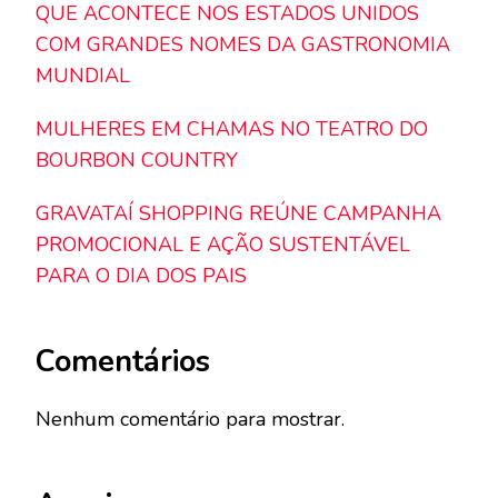
QUE ACONTECE NOS ESTADOS UNIDOS
COM GRANDES NOMES DA GASTRONOMIA
MUNDIAL
MULHERES EM CHAMAS NO TEATRO DO
BOURBON COUNTRY
GRAVATAÍ SHOPPING REÚNE CAMPANHA
PROMOCIONAL E AÇÃO SUSTENTÁVEL
PARA O DIA DOS PAIS
Comentários
Nenhum comentário para mostrar.