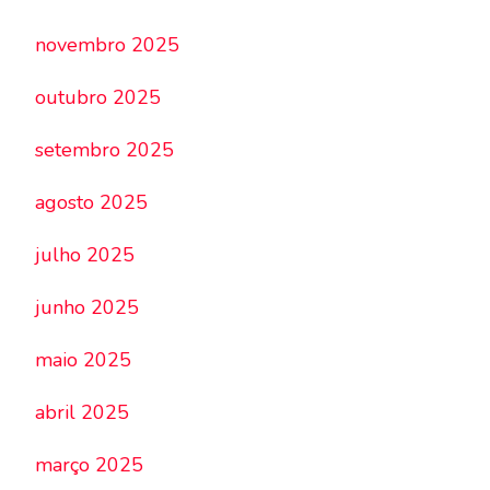
novembro 2025
outubro 2025
setembro 2025
agosto 2025
julho 2025
junho 2025
maio 2025
abril 2025
março 2025