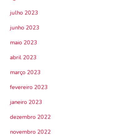
julho 2023
junho 2023
maio 2023
abril 2023
março 2023
fevereiro 2023
janeiro 2023
dezembro 2022
novembro 2022