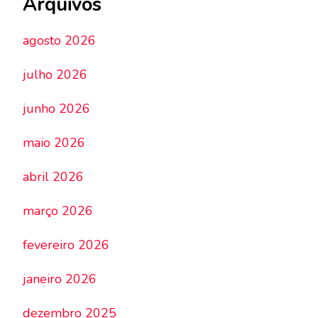
Arquivos
agosto 2026
julho 2026
junho 2026
maio 2026
abril 2026
março 2026
fevereiro 2026
janeiro 2026
dezembro 2025