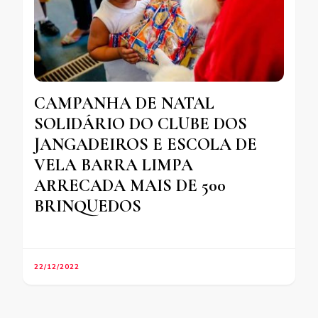
CAMPANHA DE NATAL
SOLIDÁRIO DO CLUBE DOS
JANGADEIROS E ESCOLA DE
VELA BARRA LIMPA
ARRECADA MAIS DE 500
BRINQUEDOS
22/12/2022