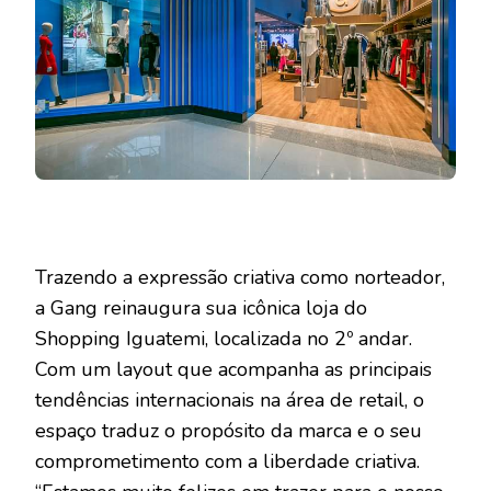
Trazendo a expressão criativa como norteador,
a Gang reinaugura sua icônica loja do
Shopping Iguatemi, localizada no 2º andar.
Com um layout que acompanha as principais
tendências internacionais na área de retail, o
espaço traduz o propósito da marca e o seu
comprometimento com a liberdade criativa.