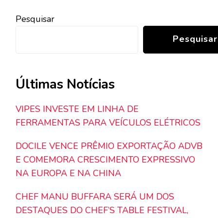
Pesquisar
Pesquisar
Últimas Notícias
VIPES INVESTE EM LINHA DE
FERRAMENTAS PARA VEÍCULOS ELÉTRICOS
DOCILE VENCE PRÊMIO EXPORTAÇÃO ADVB
E COMEMORA CRESCIMENTO EXPRESSIVO
NA EUROPA E NA CHINA
CHEF MANU BUFFARA SERÁ UM DOS
DESTAQUES DO CHEF’S TABLE FESTIVAL,