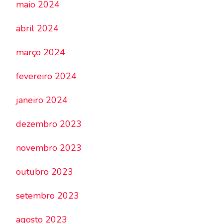
maio 2024
abril 2024
março 2024
fevereiro 2024
janeiro 2024
dezembro 2023
novembro 2023
outubro 2023
setembro 2023
agosto 2023