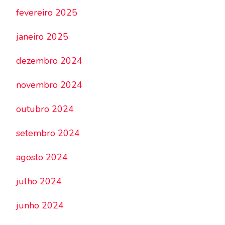
fevereiro 2025
janeiro 2025
dezembro 2024
novembro 2024
outubro 2024
setembro 2024
agosto 2024
julho 2024
junho 2024