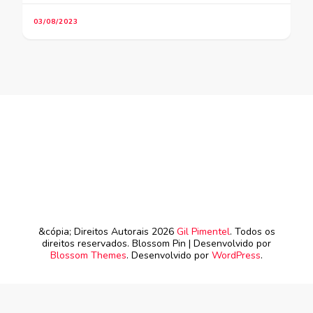
03/08/2023
&cópia; Direitos Autorais 2026
Gil Pimentel
. Todos os
direitos reservados.
Blossom Pin | Desenvolvido por
Blossom Themes
. Desenvolvido por
WordPress
.