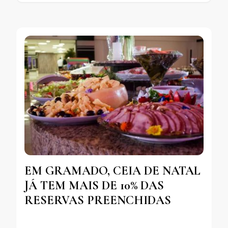
EM GRAMADO, CEIA DE NATAL
JÁ TEM MAIS DE 10% DAS
RESERVAS PREENCHIDAS