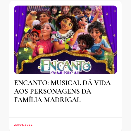
ENCANTO: MUSICAL DÁ VIDA
AOS PERSONAGENS DA
FAMÍLIA MADRIGAL
23/05/2022