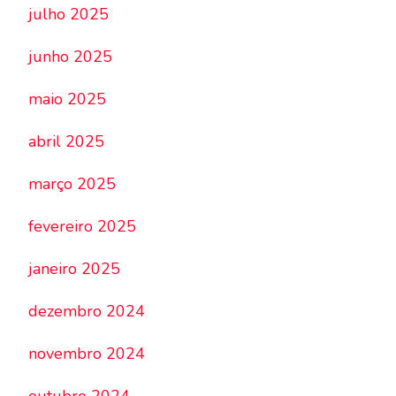
julho 2025
junho 2025
maio 2025
abril 2025
março 2025
fevereiro 2025
janeiro 2025
dezembro 2024
novembro 2024