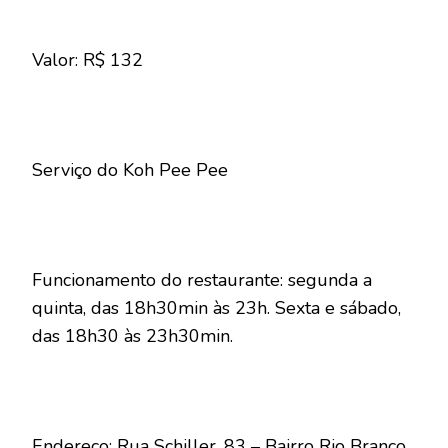
Valor: R$ 132
Serviço do Koh Pee Pee
Funcionamento do restaurante: segunda a
quinta, das 18h30min às 23h. Sexta e sábado,
das 18h30 às 23h30min.
Endereço: Rua Schiller, 83 – Bairro Rio Branco