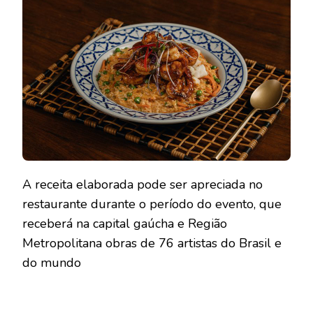
A receita elaborada pode ser apreciada no
restaurante durante o período do evento, que
receberá na capital gaúcha e Região
Metropolitana obras de 76 artistas do Brasil e
do mundo