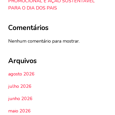
PROMOCIONAL E AÇÃO SUSTENTÁVEL
PARA O DIA DOS PAIS
Comentários
Nenhum comentário para mostrar.
Arquivos
agosto 2026
julho 2026
junho 2026
maio 2026