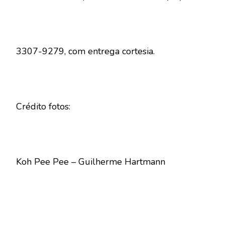
3307-9279, com entrega cortesia.
Crédito fotos:
Koh Pee Pee – Guilherme Hartmann