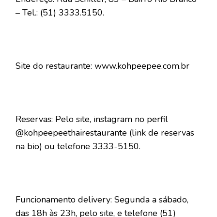
– Tel.: (51) 3333.5150.
Site do restaurante: www.kohpeepee.com.br
Reservas: Pelo site, instagram no perfil
@kohpeepeethairestaurante (link de reservas
na bio) ou telefone 3333-5150.
Funcionamento delivery: Segunda a sábado,
das 18h às 23h, pelo site, e telefone (51)