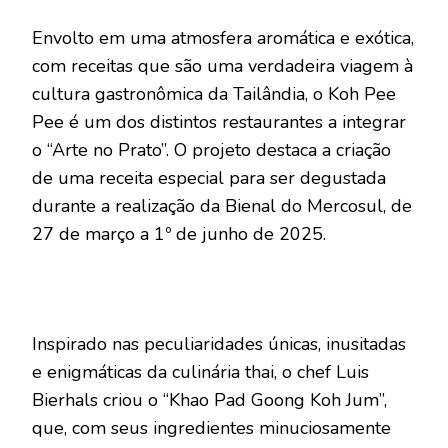
Envolto em uma atmosfera aromática e exótica,
com receitas que são uma verdadeira viagem à
cultura gastronômica da Tailândia, o Koh Pee
Pee é um dos distintos restaurantes a integrar
o “Arte no Prato”. O projeto destaca a criação
de uma receita especial para ser degustada
durante a realização da Bienal do Mercosul, de
27 de março a 1º de junho de 2025.
Inspirado nas peculiaridades únicas, inusitadas
e enigmáticas da culinária thai, o chef Luis
Bierhals criou o “Khao Pad Goong Koh Jum”,
que, com seus ingredientes minuciosamente