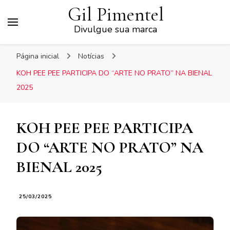
Gil Pimentel
Divulgue sua marca
Página inicial
Notícias
KOH PEE PEE PARTICIPA DO “ARTE NO PRATO” NA BIENAL
2025
KOH PEE PEE PARTICIPA
DO “ARTE NO PRATO” NA
BIENAL 2025
25/03/2025