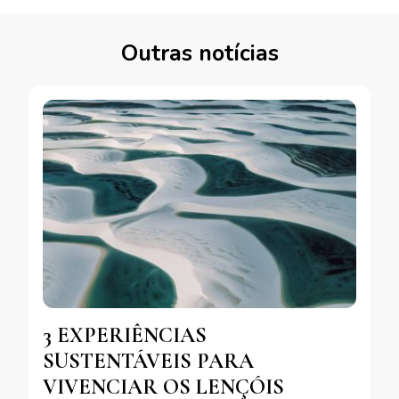
Outras notícias
3 EXPERIÊNCIAS
SUSTENTÁVEIS PARA
VIVENCIAR OS LENÇÓIS