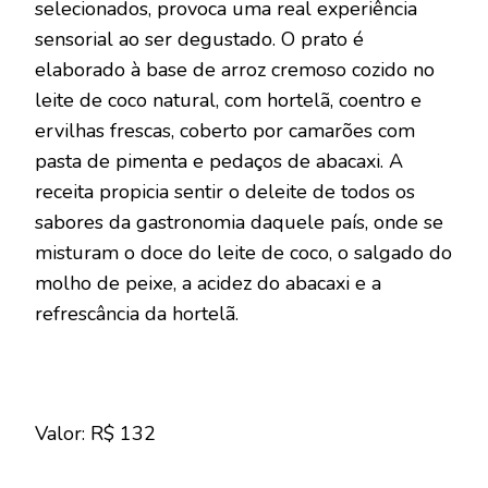
selecionados, provoca uma real experiência
sensorial ao ser degustado. O prato é
elaborado à base de arroz cremoso cozido no
leite de coco natural, com hortelã, coentro e
ervilhas frescas, coberto por camarões com
pasta de pimenta e pedaços de abacaxi. A
receita propicia sentir o deleite de todos os
sabores da gastronomia daquele país, onde se
misturam o doce do leite de coco, o salgado do
molho de peixe, a acidez do abacaxi e a
refrescância da hortelã.
Valor: R$ 132