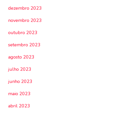
dezembro 2023
novembro 2023
outubro 2023
setembro 2023
agosto 2023
julho 2023
junho 2023
maio 2023
abril 2023