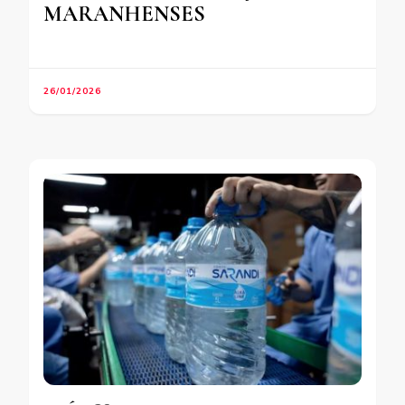
MARANHENSES
26/01/2026