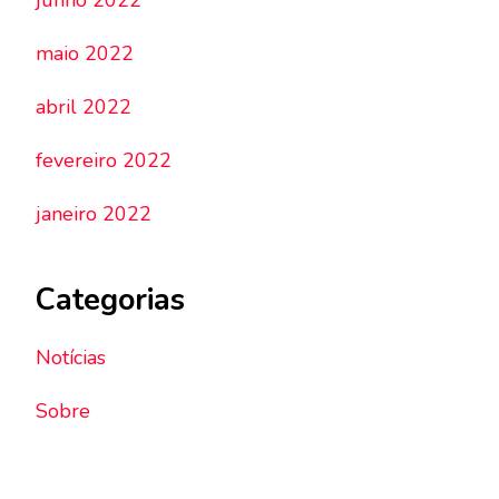
junho 2022
maio 2022
abril 2022
fevereiro 2022
janeiro 2022
Categorias
Notícias
Sobre