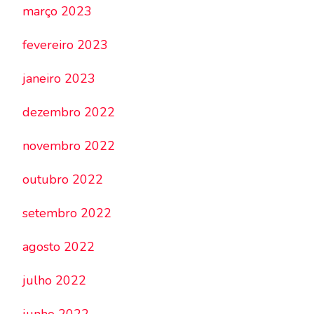
março 2023
fevereiro 2023
janeiro 2023
dezembro 2022
novembro 2022
outubro 2022
setembro 2022
agosto 2022
julho 2022