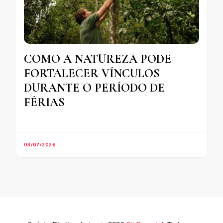
COMO A NATUREZA PODE
FORTALECER VÍNCULOS
DURANTE O PERÍODO DE
FÉRIAS
03/07/2026