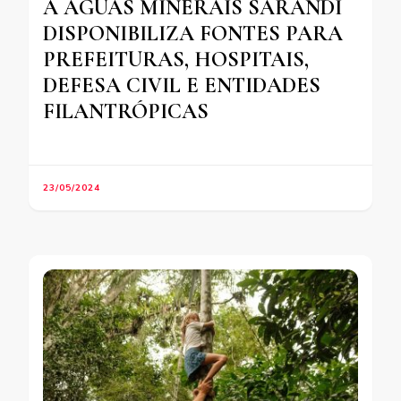
A ÁGUAS MINERAIS SARANDI
DISPONIBILIZA FONTES PARA
PREFEITURAS, HOSPITAIS,
DEFESA CIVIL E ENTIDADES
FILANTRÓPICAS
23/05/2024