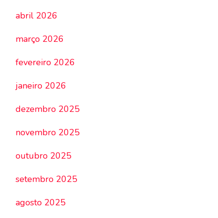
abril 2026
março 2026
fevereiro 2026
janeiro 2026
dezembro 2025
novembro 2025
outubro 2025
setembro 2025
agosto 2025