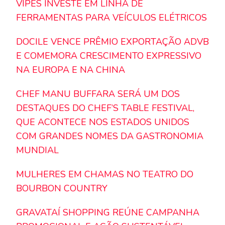
VIPES INVESTE EM LINHA DE
FERRAMENTAS PARA VEÍCULOS ELÉTRICOS
DOCILE VENCE PRÊMIO EXPORTAÇÃO ADVB
E COMEMORA CRESCIMENTO EXPRESSIVO
NA EUROPA E NA CHINA
CHEF MANU BUFFARA SERÁ UM DOS
DESTAQUES DO CHEF’S TABLE FESTIVAL,
QUE ACONTECE NOS ESTADOS UNIDOS
COM GRANDES NOMES DA GASTRONOMIA
MUNDIAL
MULHERES EM CHAMAS NO TEATRO DO
BOURBON COUNTRY
GRAVATAÍ SHOPPING REÚNE CAMPANHA