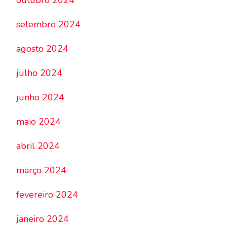
outubro 2024
setembro 2024
agosto 2024
julho 2024
junho 2024
maio 2024
abril 2024
março 2024
fevereiro 2024
janeiro 2024