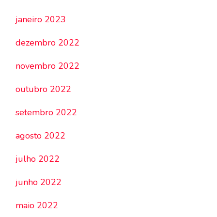
janeiro 2023
dezembro 2022
novembro 2022
outubro 2022
setembro 2022
agosto 2022
julho 2022
junho 2022
maio 2022