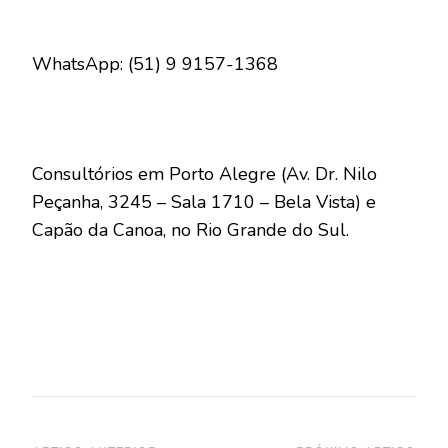
WhatsApp: (51) 9 9157-1368
Consultórios em Porto Alegre (Av. Dr. Nilo
Peçanha, 3245 – Sala 1710 – Bela Vista) e
Capão da Canoa, no Rio Grande do Sul.