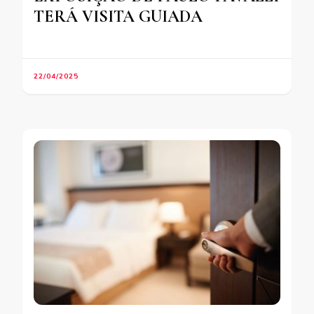
TERÁ VISITA GUIADA
22/04/2025