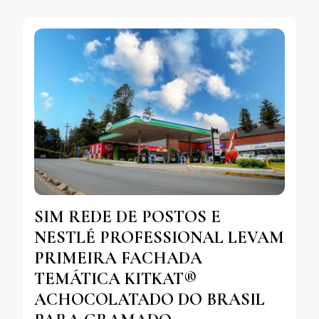
SIM REDE DE POSTOS E
NESTLÉ PROFESSIONAL LEVAM
PRIMEIRA FACHADA
TEMÁTICA KITKAT®
ACHOCOLATADO DO BRASIL