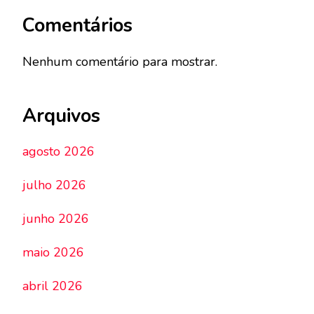
Comentários
Nenhum comentário para mostrar.
Arquivos
agosto 2026
julho 2026
junho 2026
maio 2026
abril 2026