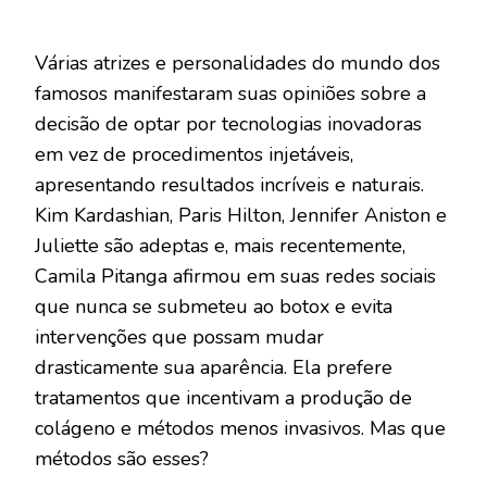
Várias atrizes e personalidades do mundo dos
famosos manifestaram suas opiniões sobre a
decisão de optar por tecnologias inovadoras
em vez de procedimentos injetáveis,
apresentando resultados incríveis e naturais.
Kim Kardashian, Paris Hilton, Jennifer Aniston e
Juliette são adeptas e, mais recentemente,
Camila Pitanga afirmou em suas redes sociais
que nunca se submeteu ao botox e evita
intervenções que possam mudar
drasticamente sua aparência. Ela prefere
tratamentos que incentivam a produção de
colágeno e métodos menos invasivos. Mas que
métodos são esses?