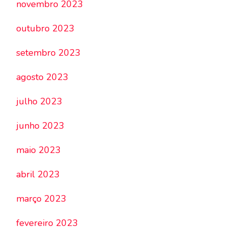
novembro 2023
outubro 2023
setembro 2023
agosto 2023
julho 2023
junho 2023
maio 2023
abril 2023
março 2023
fevereiro 2023