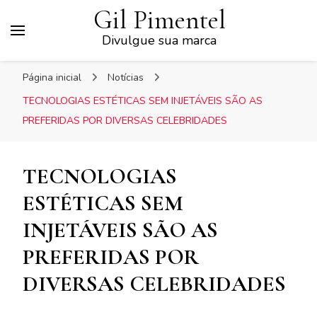
Gil Pimentel
Divulgue sua marca
Página inicial
Notícias
TECNOLOGIAS ESTÉTICAS SEM INJETÁVEIS SÃO AS
PREFERIDAS POR DIVERSAS CELEBRIDADES
TECNOLOGIAS
ESTÉTICAS SEM
INJETÁVEIS SÃO AS
PREFERIDAS POR
DIVERSAS CELEBRIDADES