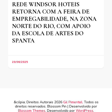
REDE WINDSOR HOTEIS
RETORNA COM A FEIRA DE
EMPREGABILIDADE, NA ZONA
NORTE DO RIO, COM APOIO
DA ESCOLA DE ARTES DO
SPANTA
20/06/2025
&cópia; Direitos Autorais 2026
Gil Pimentel
. Todos os
direitos reservados.
Blossom Pin | Desenvolvido por
Blossom Themes
. Desenvolvido por
WordPress
.