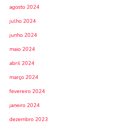
agosto 2024
julho 2024
junho 2024
maio 2024
abril 2024
março 2024
fevereiro 2024
janeiro 2024
dezembro 2023