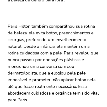
Paris Hilton também compartilhou sua rotina
de beleza: ela evita botox, preenchimentos e
cirurgias, preferindo um envelhecimento
natural. Desde a infância, ela mantém uma
rotina cuidadosa com a pele. Paris revelou que
nunca passou por operações plásticas e
mencionou uma conversa com seu
dermatologista, que a elogiou pela pele
impecável e prometeu não aplicar botox nela
até que fosse realmente necessário. Essa
abordagem cuidadosa e orgânica tem sido vital
para Paris.