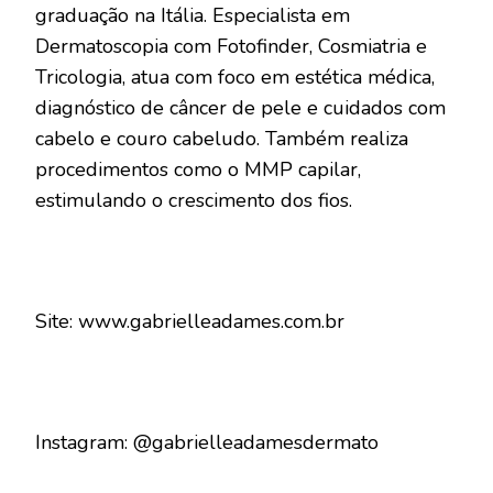
graduação na Itália. Especialista em
Dermatoscopia com Fotofinder, Cosmiatria e
Tricologia, atua com foco em estética médica,
diagnóstico de câncer de pele e cuidados com
cabelo e couro cabeludo. Também realiza
procedimentos como o MMP capilar,
estimulando o crescimento dos fios.
Site: www.gabrielleadames.com.br
Instagram: @gabrielleadamesdermato