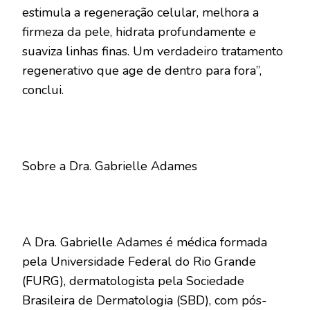
estimula a regeneração celular, melhora a
firmeza da pele, hidrata profundamente e
suaviza linhas finas. Um verdadeiro tratamento
regenerativo que age de dentro para fora”,
conclui.
Sobre a Dra. Gabrielle Adames
A Dra. Gabrielle Adames é médica formada
pela Universidade Federal do Rio Grande
(FURG), dermatologista pela Sociedade
Brasileira de Dermatologia (SBD), com pós-