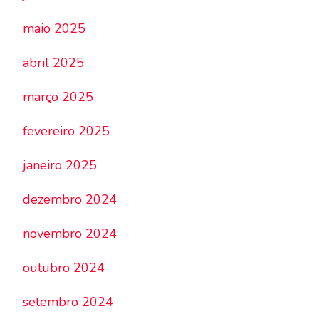
maio 2025
abril 2025
março 2025
fevereiro 2025
janeiro 2025
dezembro 2024
novembro 2024
outubro 2024
setembro 2024