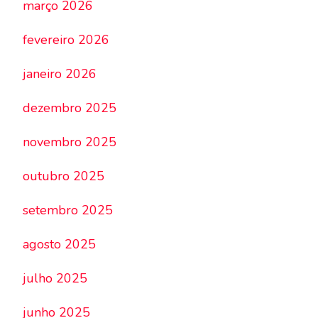
março 2026
fevereiro 2026
janeiro 2026
dezembro 2025
novembro 2025
outubro 2025
setembro 2025
agosto 2025
julho 2025
junho 2025