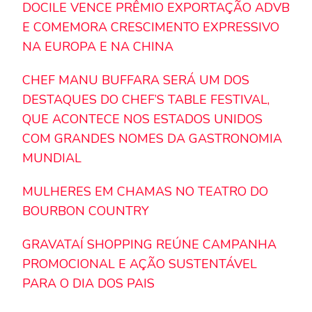
DOCILE VENCE PRÊMIO EXPORTAÇÃO ADVB
E COMEMORA CRESCIMENTO EXPRESSIVO
NA EUROPA E NA CHINA
CHEF MANU BUFFARA SERÁ UM DOS
DESTAQUES DO CHEF’S TABLE FESTIVAL,
QUE ACONTECE NOS ESTADOS UNIDOS
COM GRANDES NOMES DA GASTRONOMIA
MUNDIAL
MULHERES EM CHAMAS NO TEATRO DO
BOURBON COUNTRY
GRAVATAÍ SHOPPING REÚNE CAMPANHA
PROMOCIONAL E AÇÃO SUSTENTÁVEL
PARA O DIA DOS PAIS