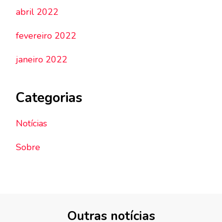
abril 2022
fevereiro 2022
janeiro 2022
Categorias
Notícias
Sobre
Outras notícias