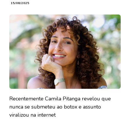
15/08/2025
Recentemente Camila Pitanga revelou que
nunca se submeteu ao botox e assunto
viralizou na internet