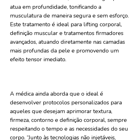
atua em profundidade, tonificando a
musculatura de maneira segura e sem esforço.
Este tratamento é ideal para lifting corporal,
definição muscular e tratamentos firmadores
avançados, atuando diretamente nas camadas
mais profundas da pele e promovendo um
efeito tensor imediato.
A médica ainda aborda que o ideal é
desenvolver protocolos personalizados para
aqueles que desejam aprimorar textura,
firmeza, contorno e definição corporal, sempre
respeitando o tempo e as necessidades do seu
corpo. “Junto às tecnologias não injetáveis,