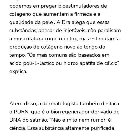
podemos empregar bioestimuladores de
colágeno que aumentam a firmeza e a
qualidade da pele”. A Dra alega que essas
substâncias, apesar de injetáveis, não paralisam
a musculatura como o botox, mas estimulam a
produção de colágeno novo ao longo do
tempo. “Os mais comuns são baseados em
ácido poli-L-láctico ou hidroxiapatita de cálcio”,
explica.
Além disso, a dermatologista também destaca
o PDRN, que é o biorregenerador derivado do
DNA do salmão. “Não é mito nem rumor, é
ciência. Essa substância altamente purificada