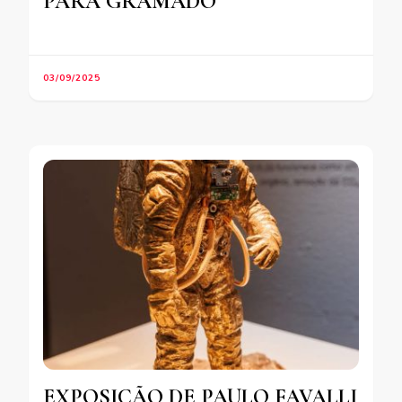
PARA GRAMADO
03/09/2025
EXPOSIÇÃO DE PAULO FAVALLI