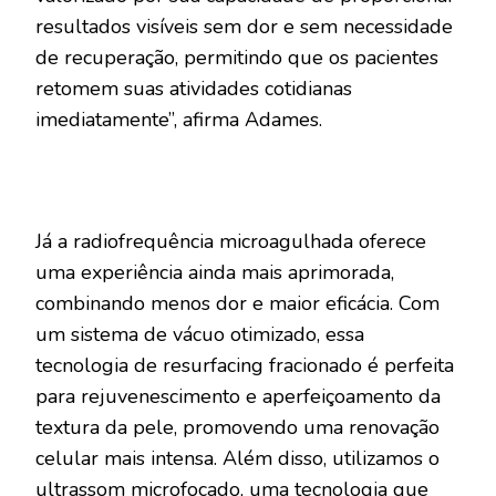
resultados visíveis sem dor e sem necessidade
de recuperação, permitindo que os pacientes
retomem suas atividades cotidianas
imediatamente”, afirma Adames.
Já a radiofrequência microagulhada oferece
uma experiência ainda mais aprimorada,
combinando menos dor e maior eficácia. Com
um sistema de vácuo otimizado, essa
tecnologia de resurfacing fracionado é perfeita
para rejuvenescimento e aperfeiçoamento da
textura da pele, promovendo uma renovação
celular mais intensa. Além disso, utilizamos o
ultrassom microfocado, uma tecnologia que