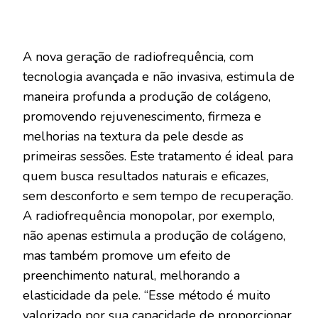
A nova geração de radiofrequência, com
tecnologia avançada e não invasiva, estimula de
maneira profunda a produção de colágeno,
promovendo rejuvenescimento, firmeza e
melhorias na textura da pele desde as
primeiras sessões. Este tratamento é ideal para
quem busca resultados naturais e eficazes,
sem desconforto e sem tempo de recuperação.
A radiofrequência monopolar, por exemplo,
não apenas estimula a produção de colágeno,
mas também promove um efeito de
preenchimento natural, melhorando a
elasticidade da pele. “Esse método é muito
valorizado por sua capacidade de proporcionar