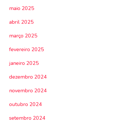
maio 2025
abril 2025
março 2025
fevereiro 2025
janeiro 2025
dezembro 2024
novembro 2024
outubro 2024
setembro 2024