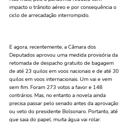
impacto o trânsito aéreo e por consequência o
ciclo de arrecadação interrompido.
E agora, recentemente, a Câmara dos
Deputados aprovou uma medida provisória da
retomada de despacho gratuito de bagagem
de até 23 quilos em voos nacionais e de até 30
quilos em voos internacionais. Um vai e vem
sem fim. Foram 273 votos a favor e 148
contrários. Mas, no entanto a novela ainda
precisa passar pelo senado antes da aprovação
ou veto do presidente Bolsonaro. Portanto, até
que saia do papel, muita água vai rolar.