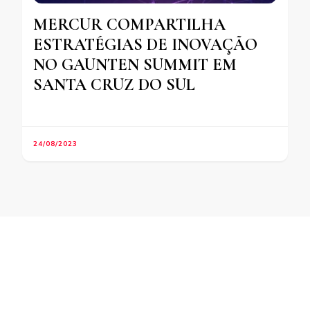
MERCUR COMPARTILHA
ESTRATÉGIAS DE INOVAÇÃO
NO GAUNTEN SUMMIT EM
SANTA CRUZ DO SUL
24/08/2023