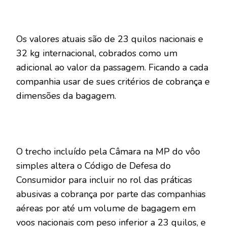
Os valores atuais são de 23 quilos nacionais e
32 kg internacional, cobrados como um
adicional ao valor da passagem. Ficando a cada
companhia usar de sues critérios de cobrança e
dimensões da bagagem.
O trecho incluído pela Câmara na MP do vôo
simples altera o Código de Defesa do
Consumidor para incluir no rol das práticas
abusivas a cobrança por parte das companhias
aéreas por até um volume de bagagem em
voos nacionais com peso inferior a 23 quilos, e