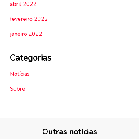
abril 2022
fevereiro 2022
janeiro 2022
Categorias
Notícias
Sobre
Outras notícias