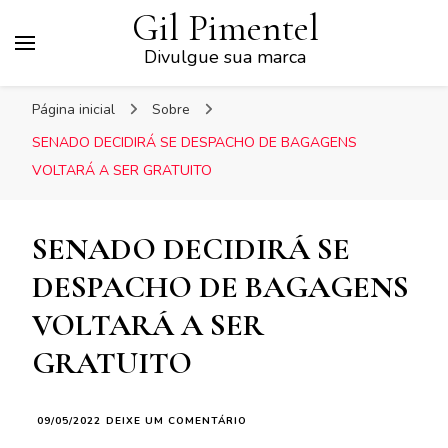
Gil Pimentel
Divulgue sua marca
Página inicial
Sobre
SENADO DECIDIRÁ SE DESPACHO DE BAGAGENS
VOLTARÁ A SER GRATUITO
SENADO DECIDIRÁ SE
DESPACHO DE BAGAGENS
VOLTARÁ A SER
GRATUITO
EM
09/05/2022
DEIXE UM COMENTÁRIO
SENADO