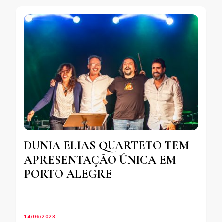
DUNIA ELIAS QUARTETO TEM
APRESENTAÇÃO ÚNICA EM
PORTO ALEGRE
14/06/2023