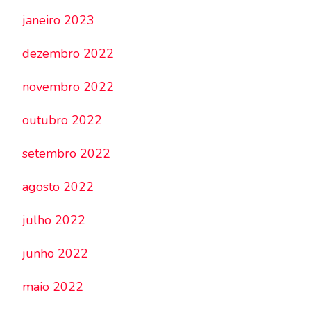
janeiro 2023
dezembro 2022
novembro 2022
outubro 2022
setembro 2022
agosto 2022
julho 2022
junho 2022
maio 2022