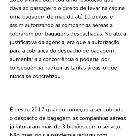
dava ao passageiro o direito de levar na cabine
uma bagagem de mão de até 10 quilos, e
assim autorizando as companhias aéreas a
cobrarem por bagagens despachadas. No ato, a
justificativa da agência, era que a autorização
para a cobrança do despacho de bagagem
aumentaria a concorrência e poderia, por
consequência, reduzir as tarifas áreas, o que
nunca se concretizou.
E desde 2017 quando começou a ser cobrado
o despacho de bagagem, as companhias aéreas
já faturaram mais de 3 bilhões com o serviço.
Não mais, pois a pandemia reduziu com