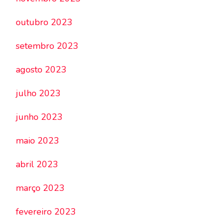
outubro 2023
setembro 2023
agosto 2023
julho 2023
junho 2023
maio 2023
abril 2023
março 2023
fevereiro 2023