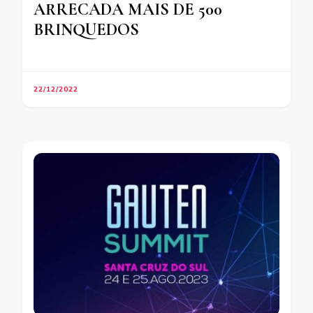
ARRECADA MAIS DE 500
BRINQUEDOS
22/12/2022