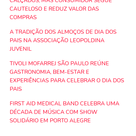
CALÇADOS, MAS CONSUMIDOR SEGUE
CAUTELOSO E REDUZ VALOR DAS
COMPRAS
A TRADIÇÃO DOS ALMOÇOS DE DIA DOS
PAIS NA ASSOCIAÇÃO LEOPOLDINA
JUVENIL
TIVOLI MOFARREJ SÃO PAULO REÚNE
GASTRONOMIA, BEM-ESTAR E
EXPERIÊNCIAS PARA CELEBRAR O DIA DOS
PAIS
FIRST AID MEDICAL BAND CELEBRA UMA
DÉCADA DE MÚSICA COM SHOW
SOLIDÁRIO EM PORTO ALEGRE