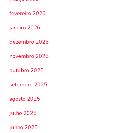
fevereiro 2026
janeiro 2026
dezembro 2025
novembro 2025
outubro 2025
setembro 2025
agosto 2025
julho 2025
junho 2025