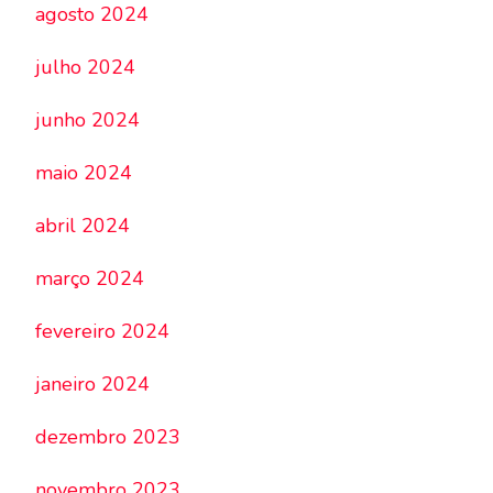
agosto 2024
julho 2024
junho 2024
maio 2024
abril 2024
março 2024
fevereiro 2024
janeiro 2024
dezembro 2023
novembro 2023