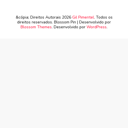
&cópia; Direitos Autorais 2026
Gil Pimentel
. Todos os
direitos reservados.
Blossom Pin | Desenvolvido por
Blossom Themes
. Desenvolvido por
WordPress
.