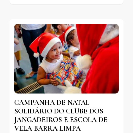
CAMPANHA DE NATAL
SOLIDÁRIO DO CLUBE DOS
JANGADEIROS E ESCOLA DE
VELA BARRA LIMPA