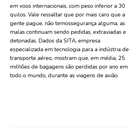
em voos internacionais, com peso inferior a 30
quilos. Vale ressaltar que por mais caro que a
gente pague, não temossegurança alguma, as
malas continuam sendo pedidas, extraviadas e
detonadas. Dados da SITA, empresa
especializada em tecnologia para a indústria de
transporte aéreo, mostram que, em média, 25
milhões de bagagens são perdidas por ano em
todo o mundo, durante as viagens de avião.