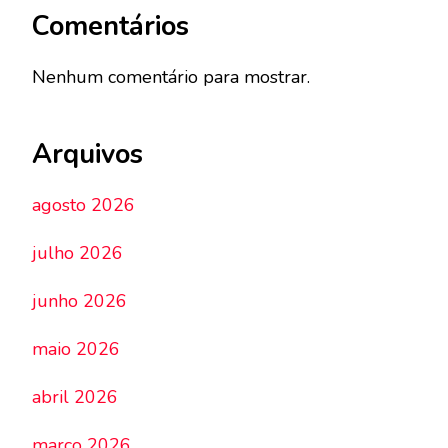
Comentários
Nenhum comentário para mostrar.
Arquivos
agosto 2026
julho 2026
junho 2026
maio 2026
abril 2026
março 2026