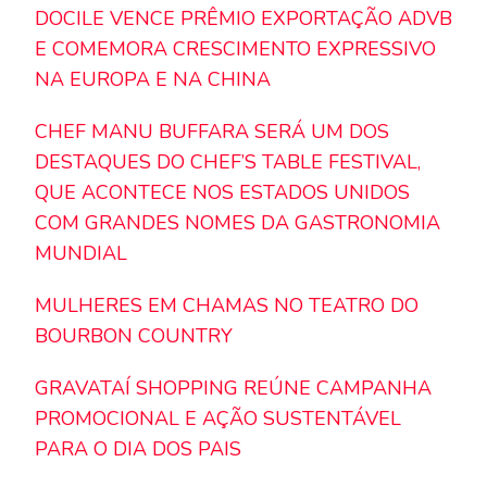
DOCILE VENCE PRÊMIO EXPORTAÇÃO ADVB
E COMEMORA CRESCIMENTO EXPRESSIVO
NA EUROPA E NA CHINA
CHEF MANU BUFFARA SERÁ UM DOS
DESTAQUES DO CHEF’S TABLE FESTIVAL,
QUE ACONTECE NOS ESTADOS UNIDOS
COM GRANDES NOMES DA GASTRONOMIA
MUNDIAL
MULHERES EM CHAMAS NO TEATRO DO
BOURBON COUNTRY
GRAVATAÍ SHOPPING REÚNE CAMPANHA
PROMOCIONAL E AÇÃO SUSTENTÁVEL
PARA O DIA DOS PAIS