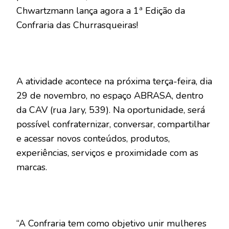
Chwartzmann lança agora a 1ª Edição da
Confraria das Churrasqueiras!
A atividade acontece na próxima terça-feira, dia
29 de novembro, no espaço ABRASA, dentro
da CAV (rua Jary, 539). Na oportunidade, será
possível confraternizar, conversar, compartilhar
e acessar novos conteúdos, produtos,
experiências, serviços e proximidade com as
marcas.
“A Confraria tem como objetivo unir mulheres