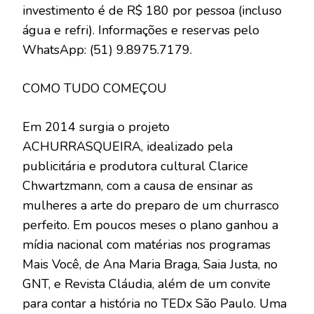
investimento é de R$ 180 por pessoa (incluso
água e refri). Informações e reservas pelo
WhatsApp: (51) 9.8975.7179.
COMO TUDO COMEÇOU
Em 2014 surgia o projeto
ACHURRASQUEIRA, idealizado pela
publicitária e produtora cultural Clarice
Chwartzmann, com a causa de ensinar as
mulheres a arte do preparo de um churrasco
perfeito. Em poucos meses o plano ganhou a
mídia nacional com matérias nos programas
Mais Você, de Ana Maria Braga, Saia Justa, no
GNT, e Revista Cláudia, além de um convite
para contar a história no TEDx São Paulo. Uma