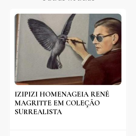
IZIPIZI HOMENAGEIA RENÉ
MAGRITTE EM COLEÇÃO
SURREALISTA