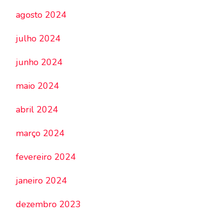
agosto 2024
julho 2024
junho 2024
maio 2024
abril 2024
março 2024
fevereiro 2024
janeiro 2024
dezembro 2023