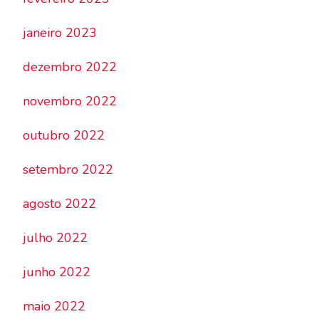
janeiro 2023
dezembro 2022
novembro 2022
outubro 2022
setembro 2022
agosto 2022
julho 2022
junho 2022
maio 2022