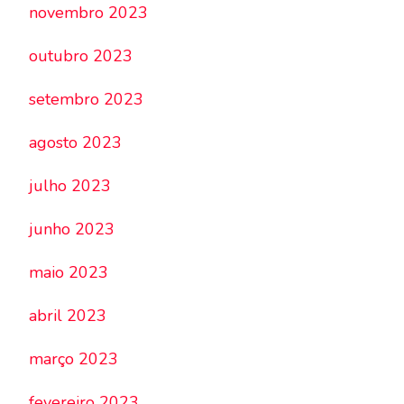
novembro 2023
outubro 2023
setembro 2023
agosto 2023
julho 2023
junho 2023
maio 2023
abril 2023
março 2023
fevereiro 2023