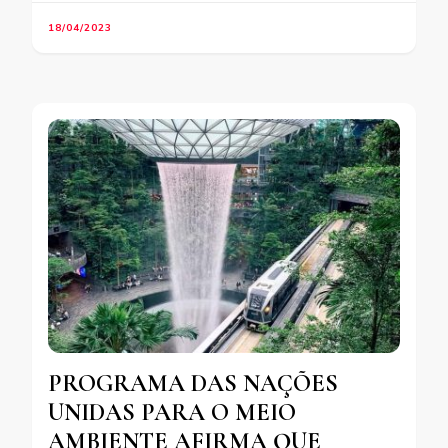
18/04/2023
PROGRAMA DAS NAÇÕES
UNIDAS PARA O MEIO
AMBIENTE AFIRMA QUE