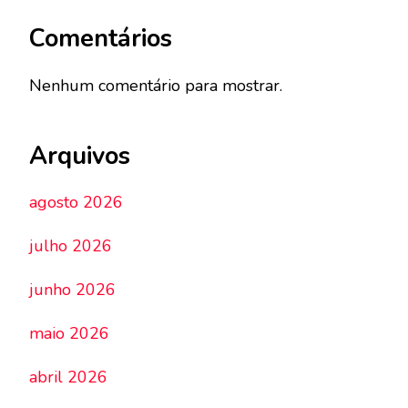
Comentários
Nenhum comentário para mostrar.
Arquivos
agosto 2026
julho 2026
junho 2026
maio 2026
abril 2026