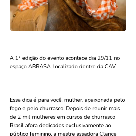
A 1ª edição do evento acontece dia 29/11 no
espaço ABRASA, localizado dentro da CAV
Essa dica é para você, mulher, apaixonada pelo
fogo e pelo churrasco. Depois de reunir mais
de 2 mil mulheres em cursos de churrasco
Brasil afora dedicados exclusivamente ao
público feminino, a mestre assadora Clarice