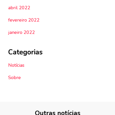
abril 2022
fevereiro 2022
janeiro 2022
Categorias
Notícias
Sobre
Outras notícias