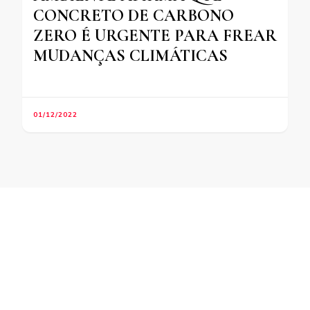
CONCRETO DE CARBONO
ZERO É URGENTE PARA FREAR
MUDANÇAS CLIMÁTICAS
01/12/2022