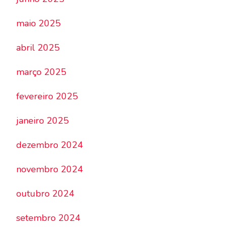
maio 2025
abril 2025
março 2025
fevereiro 2025
janeiro 2025
dezembro 2024
novembro 2024
outubro 2024
setembro 2024