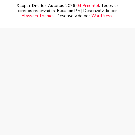
&cópia; Direitos Autorais 2026
Gil Pimentel
. Todos os
direitos reservados.
Blossom Pin | Desenvolvido por
Blossom Themes
. Desenvolvido por
WordPress
.