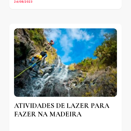
24/08/2023
ATIVIDADES DE LAZER PARA
FAZER NA MADEIRA