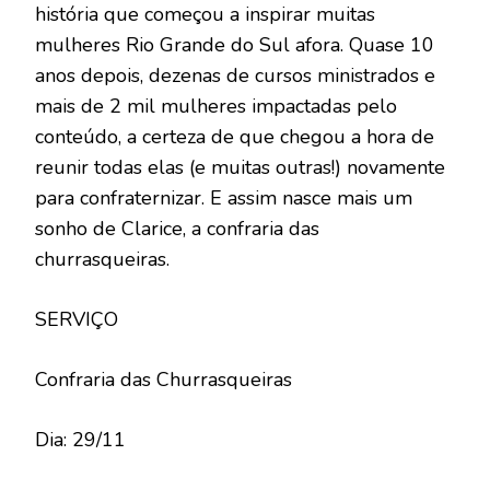
história que começou a inspirar muitas
mulheres Rio Grande do Sul afora. Quase 10
anos depois, dezenas de cursos ministrados e
mais de 2 mil mulheres impactadas pelo
conteúdo, a certeza de que chegou a hora de
reunir todas elas (e muitas outras!) novamente
para confraternizar. E assim nasce mais um
sonho de Clarice, a confraria das
churrasqueiras.
SERVIÇO
Confraria das Churrasqueiras
Dia: 29/11