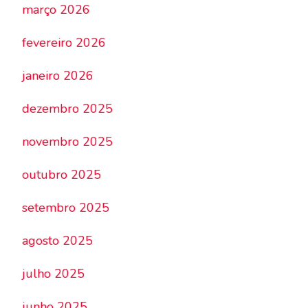
março 2026
fevereiro 2026
janeiro 2026
dezembro 2025
novembro 2025
outubro 2025
setembro 2025
agosto 2025
julho 2025
junho 2025