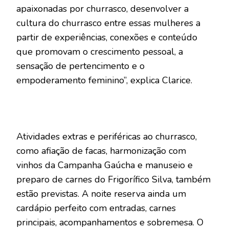
apaixonadas por churrasco, desenvolver a
cultura do churrasco entre essas mulheres a
partir de experiências, conexões e conteúdo
que promovam o crescimento pessoal, a
sensação de pertencimento e o
empoderamento feminino”, explica Clarice.
Atividades extras e periféricas ao churrasco,
como afiação de facas, harmonização com
vinhos da Campanha Gaúcha e manuseio e
preparo de carnes do Frigorífico Silva, também
estão previstas. A noite reserva ainda um
cardápio perfeito com entradas, carnes
principais, acompanhamentos e sobremesa. O