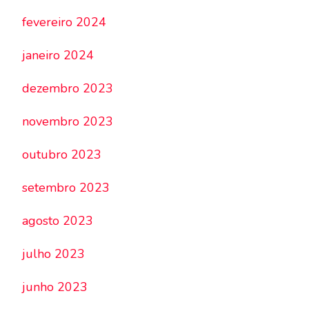
fevereiro 2024
janeiro 2024
dezembro 2023
novembro 2023
outubro 2023
setembro 2023
agosto 2023
julho 2023
junho 2023