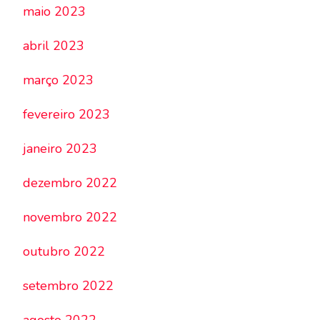
maio 2023
abril 2023
março 2023
fevereiro 2023
janeiro 2023
dezembro 2022
novembro 2022
outubro 2022
setembro 2022