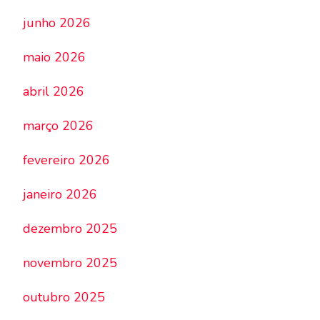
junho 2026
maio 2026
abril 2026
março 2026
fevereiro 2026
janeiro 2026
dezembro 2025
novembro 2025
outubro 2025