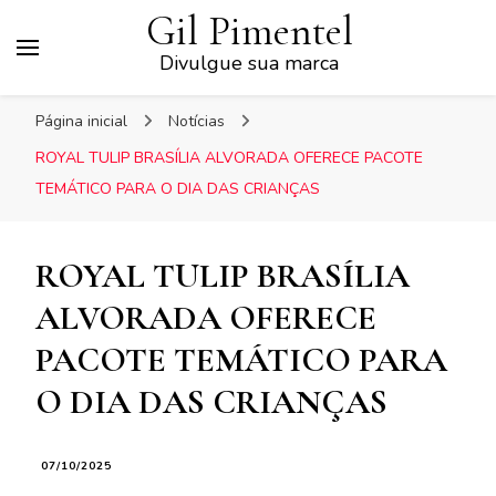
Gil Pimentel
Divulgue sua marca
Página inicial
Notícias
ROYAL TULIP BRASÍLIA ALVORADA OFERECE PACOTE
TEMÁTICO PARA O DIA DAS CRIANÇAS
ROYAL TULIP BRASÍLIA
ALVORADA OFERECE
PACOTE TEMÁTICO PARA
O DIA DAS CRIANÇAS
07/10/2025