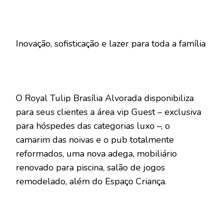
Inovação, sofisticação e lazer para toda a família
O Royal Tulip Brasília Alvorada disponibiliza
para seus clientes a área vip Guest – exclusiva
para hóspedes das categorias luxo –, o
camarim das noivas e o pub totalmente
reformados, uma nova adega, mobiliário
renovado para piscina, salão de jogos
remodelado, além do Espaço Criança.