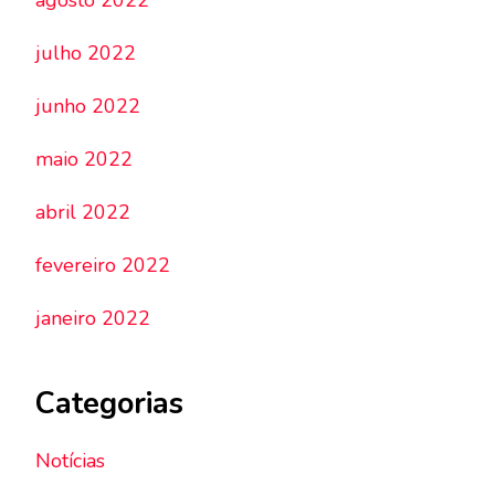
agosto 2022
julho 2022
junho 2022
maio 2022
abril 2022
fevereiro 2022
janeiro 2022
Categorias
Notícias