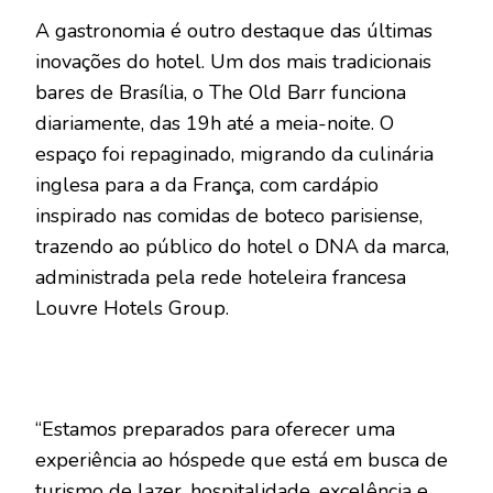
A gastronomia é outro destaque das últimas
inovações do hotel. Um dos mais tradicionais
bares de Brasília, o The Old Barr funciona
diariamente, das 19h até a meia-noite. O
espaço foi repaginado, migrando da culinária
inglesa para a da França, com cardápio
inspirado nas comidas de boteco parisiense,
trazendo ao público do hotel o DNA da marca,
administrada pela rede hoteleira francesa
Louvre Hotels Group.
“Estamos preparados para oferecer uma
experiência ao hóspede que está em busca de
turismo de lazer, hospitalidade, excelência e