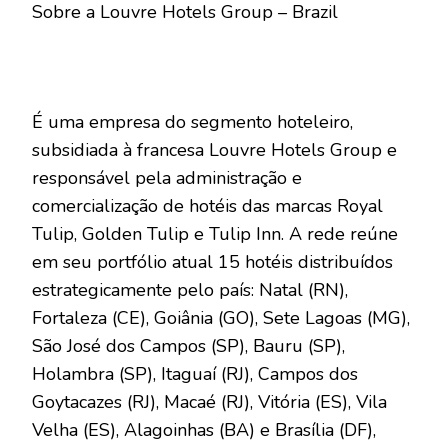
Sobre a Louvre Hotels Group – Brazil
É uma empresa do segmento hoteleiro,
subsidiada à francesa Louvre Hotels Group e
responsável pela administração e
comercialização de hotéis das marcas Royal
Tulip, Golden Tulip e Tulip Inn. A rede reúne
em seu portfólio atual 15 hotéis distribuídos
estrategicamente pelo país: Natal (RN),
Fortaleza (CE), Goiânia (GO), Sete Lagoas (MG),
São José dos Campos (SP), Bauru (SP),
Holambra (SP), Itaguaí (RJ), Campos dos
Goytacazes (RJ), Macaé (RJ), Vitória (ES), Vila
Velha (ES), Alagoinhas (BA) e Brasília (DF),