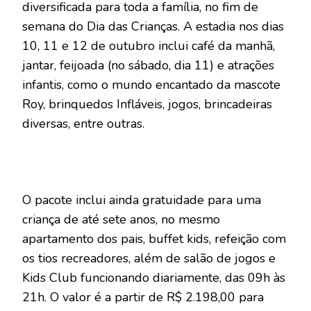
diversificada para toda a família, no fim de
semana do Dia das Crianças. A estadia nos dias
10, 11 e 12 de outubro inclui café da manhã,
jantar, feijoada (no sábado, dia 11) e atrações
infantis, como o mundo encantado da mascote
Roy, brinquedos Infláveis, jogos, brincadeiras
diversas, entre outras.
O pacote inclui ainda gratuidade para uma
criança de até sete anos, no mesmo
apartamento dos pais, buffet kids, refeição com
os tios recreadores, além de salão de jogos e
Kids Club funcionando diariamente, das 09h às
21h. O valor é a partir de R$ 2.198,00 para