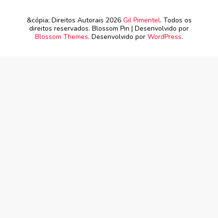
&cópia; Direitos Autorais 2026
Gil Pimentel
. Todos os
direitos reservados.
Blossom Pin | Desenvolvido por
Blossom Themes
. Desenvolvido por
WordPress
.