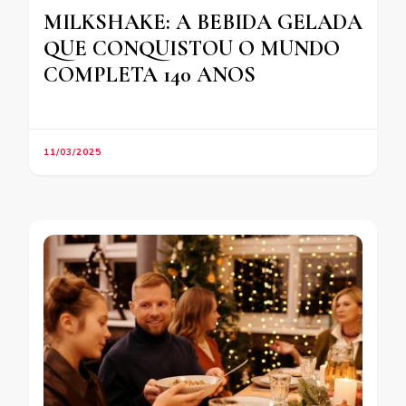
MILKSHAKE: A BEBIDA GELADA
QUE CONQUISTOU O MUNDO
COMPLETA 140 ANOS
11/03/2025