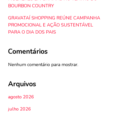
BOURBON COUNTRY
GRAVATAÍ SHOPPING REÚNE CAMPANHA
PROMOCIONAL E AÇÃO SUSTENTÁVEL
PARA O DIA DOS PAIS
Comentários
Nenhum comentário para mostrar.
Arquivos
agosto 2026
julho 2026