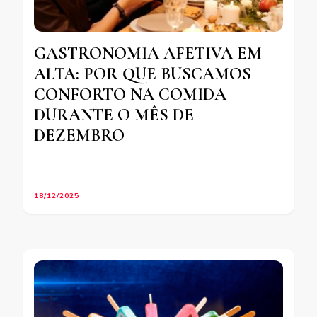
GASTRONOMIA AFETIVA EM
ALTA: POR QUE BUSCAMOS
CONFORTO NA COMIDA
DURANTE O MÊS DE
DEZEMBRO
18/12/2025