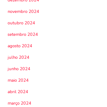
dezembro 2024
novembro 2024
outubro 2024
setembro 2024
agosto 2024
julho 2024
junho 2024
maio 2024
abril 2024
março 2024