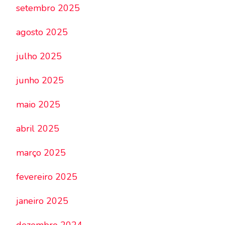
setembro 2025
agosto 2025
julho 2025
junho 2025
maio 2025
abril 2025
março 2025
fevereiro 2025
janeiro 2025