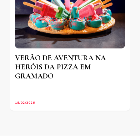
VERÃO DE AVENTURA NA
HERÓIS DA PIZZA EM
GRAMADO
18/02/2026