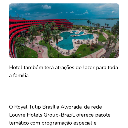
Hotel também terá atrações de lazer para toda
a família
O Royal Tulip Brasília Alvorada, da rede
Louvre Hotels Group-Brazil, oferece pacote
temático com programação especial e