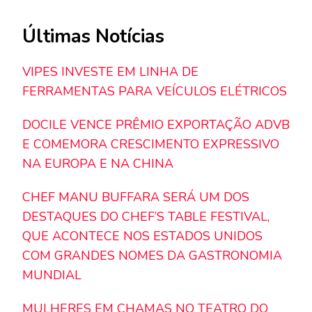
Últimas Notícias
VIPES INVESTE EM LINHA DE
FERRAMENTAS PARA VEÍCULOS ELÉTRICOS
DOCILE VENCE PRÊMIO EXPORTAÇÃO ADVB
E COMEMORA CRESCIMENTO EXPRESSIVO
NA EUROPA E NA CHINA
CHEF MANU BUFFARA SERÁ UM DOS
DESTAQUES DO CHEF’S TABLE FESTIVAL,
QUE ACONTECE NOS ESTADOS UNIDOS
COM GRANDES NOMES DA GASTRONOMIA
MUNDIAL
MULHERES EM CHAMAS NO TEATRO DO