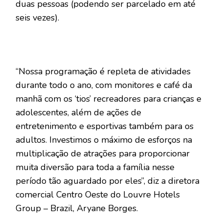
duas pessoas (podendo ser parcelado em até
seis vezes).
“Nossa programação é repleta de atividades
durante todo o ano, com monitores e café da
manhã com os ‘tios’ recreadores para crianças e
adolescentes, além de ações de
entretenimento e esportivas também para os
adultos. Investimos o máximo de esforços na
multiplicação de atrações para proporcionar
muita diversão para toda a família nesse
período tão aguardado por eles”, diz a diretora
comercial Centro Oeste do Louvre Hotels
Group – Brazil, Aryane Borges.