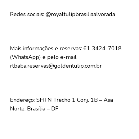
Redes sociais: @royaltulipbrasiliaalvorada
Mais informações e reservas: 61 3424-7018
(WhatsApp) e pelo e-mail
rtbaba.reservas@goldentulip.com.br
Endereço: SHTN Trecho 1 Conj. 1B – Asa
Norte, Brasília – DF