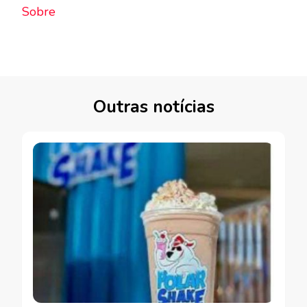
Sobre
Outras notícias