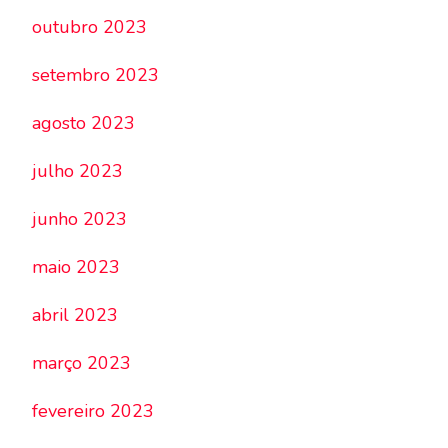
outubro 2023
setembro 2023
agosto 2023
julho 2023
junho 2023
maio 2023
abril 2023
março 2023
fevereiro 2023