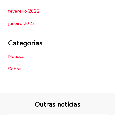
fevereiro 2022
janeiro 2022
Categorias
Notícias
Sobre
Outras notícias