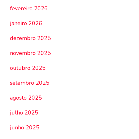
fevereiro 2026
janeiro 2026
dezembro 2025
novembro 2025
outubro 2025
setembro 2025
agosto 2025
julho 2025
junho 2025