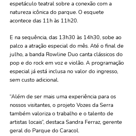
espetáculo teatral sobre a conexão com a
natureza icônica do parque. O esquete
acontece das 11h às 11h20.
E na sequência, das 13h30 às 14h30, sobe ao
palco a atração especial do mês. Até o final de
julho, a banda Rowline Duo canta clássicos do
pop e do rock em voz e violão. A programação
especial já está inclusa no valor do ingresso,
sem custo adicional.
“Além de ser mais uma experiência para os
nossos visitantes, o projeto Vozes da Serra
também valoriza o trabalho e o talento de
artistas locais”, destaca Sandra Ferraz, gerente
geral do Parque do Caracol.