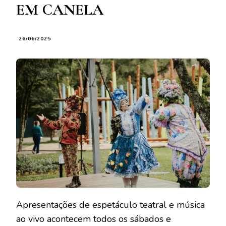
EM CANELA
26/06/2025
Apresentações de espetáculo teatral e música
ao vivo acontecem todos os sábados e