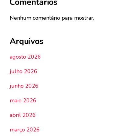
Comentários
Nenhum comentário para mostrar.
Arquivos
agosto 2026
julho 2026
junho 2026
maio 2026
abril 2026
março 2026