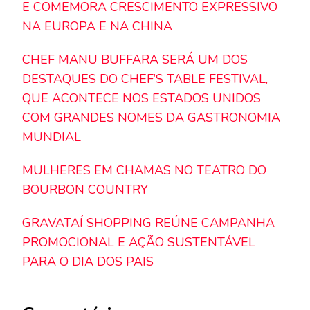
E COMEMORA CRESCIMENTO EXPRESSIVO
NA EUROPA E NA CHINA
CHEF MANU BUFFARA SERÁ UM DOS
DESTAQUES DO CHEF’S TABLE FESTIVAL,
QUE ACONTECE NOS ESTADOS UNIDOS
COM GRANDES NOMES DA GASTRONOMIA
MUNDIAL
MULHERES EM CHAMAS NO TEATRO DO
BOURBON COUNTRY
GRAVATAÍ SHOPPING REÚNE CAMPANHA
PROMOCIONAL E AÇÃO SUSTENTÁVEL
PARA O DIA DOS PAIS