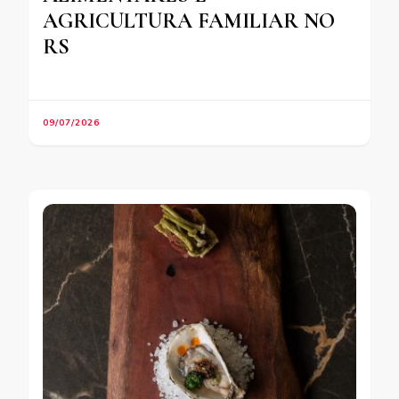
AGRICULTURA FAMILIAR NO
RS
09/07/2026