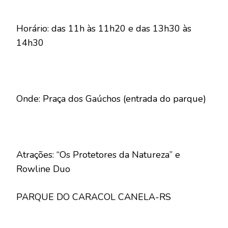
Horário: das 11h às 11h20 e das 13h30 às
14h30
Onde: Praça dos Gaúchos (entrada do parque)
Atrações: “Os Protetores da Natureza” e
Rowline Duo
PARQUE DO CARACOL CANELA-RS