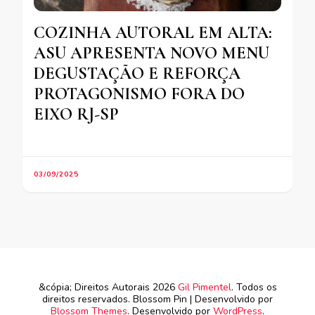
COZINHA AUTORAL EM ALTA:
ASU APRESENTA NOVO MENU
DEGUSTAÇÃO E REFORÇA
PROTAGONISMO FORA DO
EIXO RJ-SP
03/09/2025
&cópia; Direitos Autorais 2026
Gil Pimentel
. Todos os
direitos reservados.
Blossom Pin | Desenvolvido por
Blossom Themes
. Desenvolvido por
WordPress
.