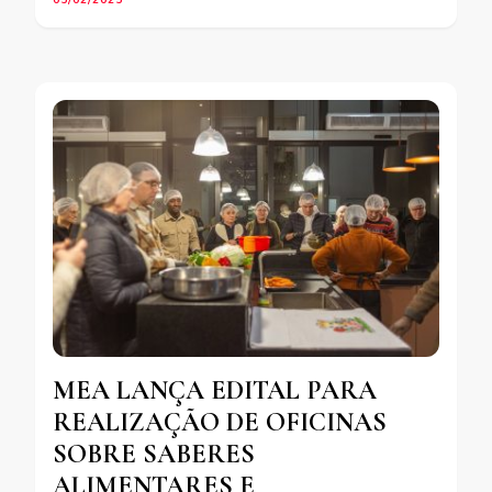
MEA LANÇA EDITAL PARA
REALIZAÇÃO DE OFICINAS
SOBRE SABERES
ALIMENTARES E