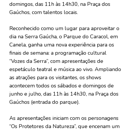
domingos, das 11h às 14h30, na Praça dos
Gaúchos, com talentos locais.
Reconhecido como um lugar para aproveitar o
dia na Serra Gaúcha, o Parque do Caracol, em
Canela, ganha uma nova experiência para os
finais de semana: a programação cultural
“Vozes da Serra”, com apresentações de
espetáculo teatral e música ao vivo. Ampliando
as atrações para os visitantes, os shows
acontecem todos os sábados e domingos de
junho e julho, das 11h às 14h30, na Praça dos
Gaúchos (entrada do parque).
As apresentações iniciam com os personagens
“Os Protetores da Natureza”, que encenam um