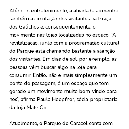
Além do entretenimento, a atividade aumentou
também a circulação dos visitantes na Praça
dos Gaúchos e, consequentemente, o
movimento nas lojas localizadas no espaço. “A
revitalização, junto com a programação cultural
do Parque está chamando bastante a atenção
dos visitantes. Em dias de sol, por exemplo, as
pessoas vêm buscar algo na loja para
consumir. Então, não é mais simplesmente um
ponto de passagem, é um espaço que tem
gerado um movimento muito bem-vindo para
nós”, afirma Paula Hoepfner, sócia-proprietária
da loja Mate On.
Atualmente, o Parque do Caracol conta com