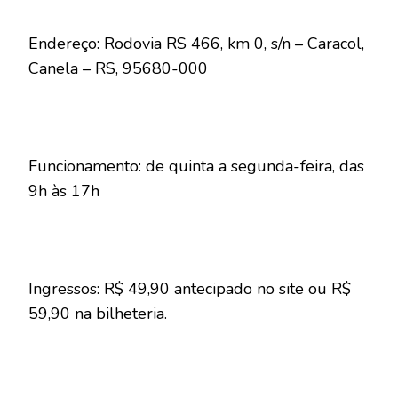
Endereço: Rodovia RS 466, km 0, s/n – Caracol,
Canela – RS, 95680-000
Funcionamento: de quinta a segunda-feira, das
9h às 17h
Ingressos: R$ 49,90 antecipado no site ou R$
59,90 na bilheteria.