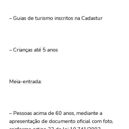
– Guias de turismo inscritos na Cadastur
– Crianças até 5 anos
Meia-entrada:
– Pessoas acima de 60 anos, mediante a
apresentação de documento oficial com foto,