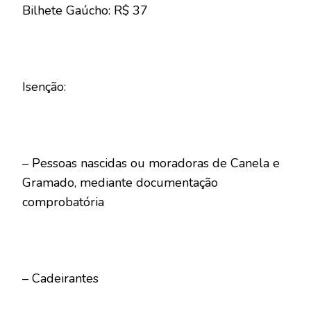
Bilhete Gaúcho: R$ 37
Isenção:
– Pessoas nascidas ou moradoras de Canela e
Gramado, mediante documentação
comprobatória
– Cadeirantes