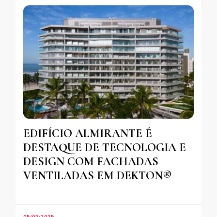
EDIFÍCIO ALMIRANTE É
DESTAQUE DE TECNOLOGIA E
DESIGN COM FACHADAS
VENTILADAS EM DEKTON®
05/02/2025