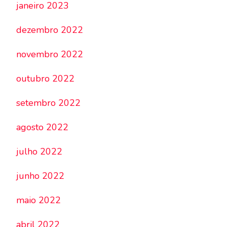
janeiro 2023
dezembro 2022
novembro 2022
outubro 2022
setembro 2022
agosto 2022
julho 2022
junho 2022
maio 2022
abril 2022