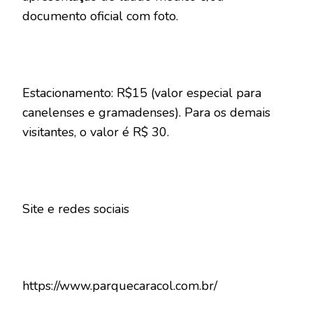
documento oficial com foto.
Estacionamento: R$15 (valor especial para
canelenses e gramadenses). Para os demais
visitantes, o valor é R$ 30.
Site e redes sociais
https://www.parquecaracol.com.br/