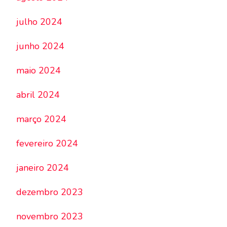
julho 2024
junho 2024
maio 2024
abril 2024
março 2024
fevereiro 2024
janeiro 2024
dezembro 2023
novembro 2023