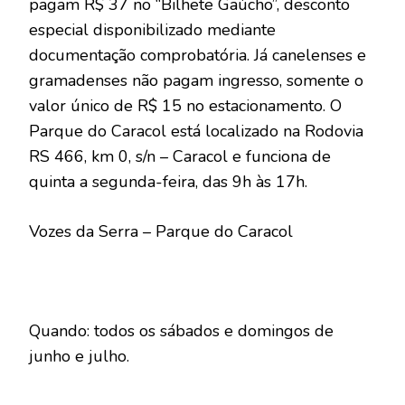
pagam R$ 37 no “Bilhete Gaúcho”, desconto
especial disponibilizado mediante
documentação comprobatória. Já canelenses e
gramadenses não pagam ingresso, somente o
valor único de R$ 15 no estacionamento. O
Parque do Caracol está localizado na Rodovia
RS 466, km 0, s/n – Caracol e funciona de
quinta a segunda-feira, das 9h às 17h.
Vozes da Serra – Parque do Caracol
Quando: todos os sábados e domingos de
junho e julho.