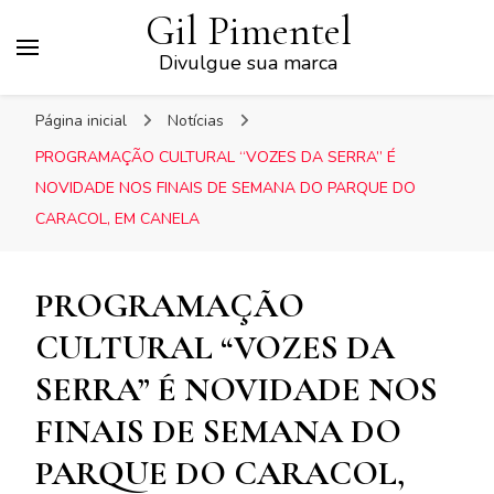
Gil Pimentel
Divulgue sua marca
Página inicial
Notícias
PROGRAMAÇÃO CULTURAL “VOZES DA SERRA” É
NOVIDADE NOS FINAIS DE SEMANA DO PARQUE DO
CARACOL, EM CANELA
PROGRAMAÇÃO
CULTURAL “VOZES DA
SERRA” É NOVIDADE NOS
FINAIS DE SEMANA DO
PARQUE DO CARACOL,