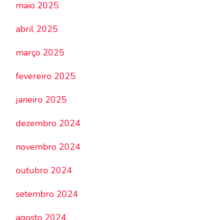
maio 2025
abril 2025
março 2025
fevereiro 2025
janeiro 2025
dezembro 2024
novembro 2024
outubro 2024
setembro 2024
agosto 2024