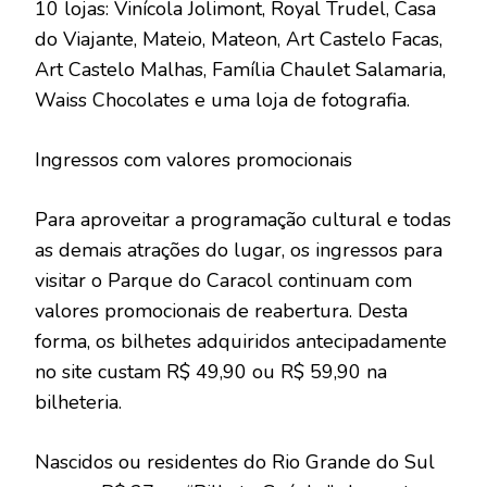
10 lojas: Vinícola Jolimont, Royal Trudel, Casa
do Viajante, Mateio, Mateon, Art Castelo Facas,
Art Castelo Malhas, Família Chaulet Salamaria,
Waiss Chocolates e uma loja de fotografia.
Ingressos com valores promocionais
Para aproveitar a programação cultural e todas
as demais atrações do lugar, os ingressos para
visitar o Parque do Caracol continuam com
valores promocionais de reabertura. Desta
forma, os bilhetes adquiridos antecipadamente
no site custam R$ 49,90 ou R$ 59,90 na
bilheteria.
Nascidos ou residentes do Rio Grande do Sul