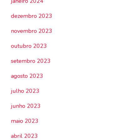
janeiro 2024
dezembro 2023
novembro 2023
outubro 2023
setembro 2023
agosto 2023
julho 2023
junho 2023
maio 2023
abril 2023