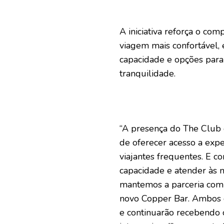
A iniciativa reforça o co
viagem mais confortável, 
capacidade e opções para 
tranquilidade.
“A presença do The Club
de oferecer acesso a expe
viajantes frequentes. E c
capacidade e atender às
mantemos a parceria com 
novo Copper Bar. Ambos o
e continuarão recebendo 