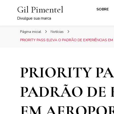
Gil Pimentel
SOBRE
Divulgue sua marca
Página inicial
Notícias
PRIORITY PASS ELEVA O PADRÃO DE EXPERIÊNCIAS E
PRIORITY PA
PADRÃO DE 
EM AEROPOR