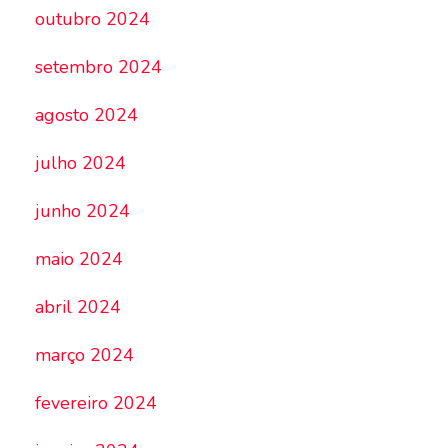
outubro 2024
setembro 2024
agosto 2024
julho 2024
junho 2024
maio 2024
abril 2024
março 2024
fevereiro 2024