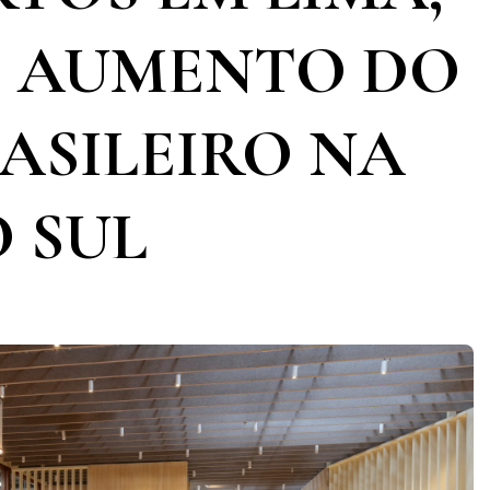
O AUMENTO DO
ASILEIRO NA
 SUL