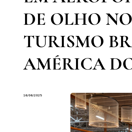
DE OLHO N
TURISMO BR
AMÉRICA DO
16/06/2025