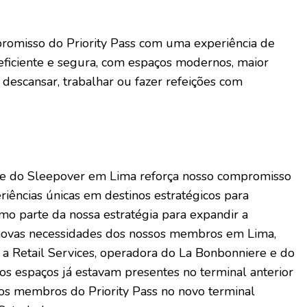
mpromisso do Priority Pass com uma experiência de
eficiente e segura, com espaços modernos, maior
descansar, trabalhar ou fazer refeições com
 e do Sleepover em Lima reforça nosso compromisso
riências únicas em destinos estratégicos para
omo parte da nossa estratégia para expandir a
 novas necessidades dos nossos membros em Lima,
a Retail Services, operadora do La Bonbonniere e do
s espaços já estavam presentes no terminal anterior
os membros do Priority Pass no novo terminal