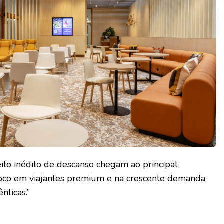
ito inédito de descanso chegam ao principal
foco em viajantes premium e na crescente demanda
nticas.”