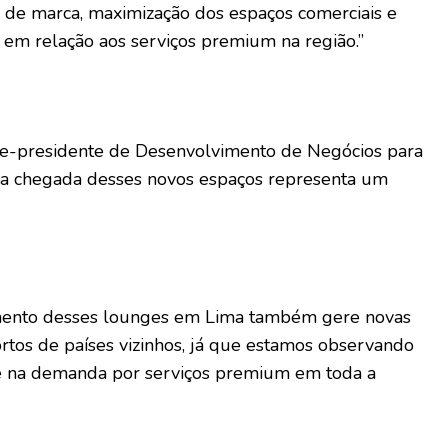
de marca, maximização dos espaços comerciais e
 em relação aos serviços premium na região.”
ce-presidente de Desenvolvimento de Negócios para
, a chegada desses novos espaços representa um
mento desses lounges em Lima também gere novas
tos de países vizinhos, já que estamos observando
e na demanda por serviços premium em toda a