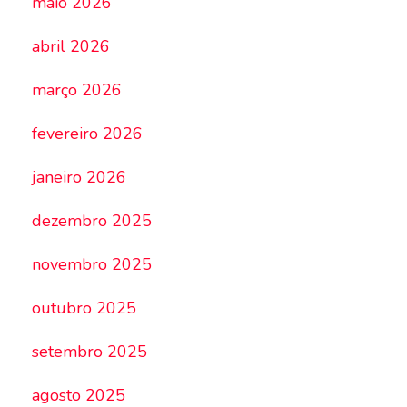
maio 2026
abril 2026
março 2026
fevereiro 2026
janeiro 2026
dezembro 2025
novembro 2025
outubro 2025
setembro 2025
agosto 2025