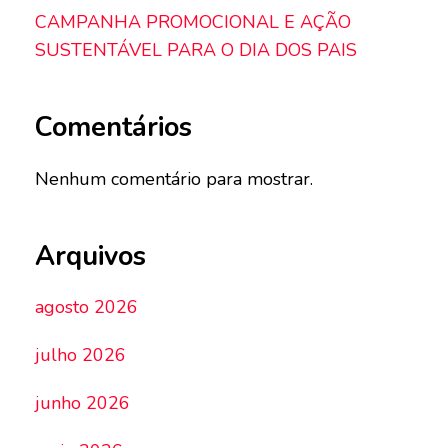
CAMPANHA PROMOCIONAL E AÇÃO
SUSTENTÁVEL PARA O DIA DOS PAIS
Comentários
Nenhum comentário para mostrar.
Arquivos
agosto 2026
julho 2026
junho 2026