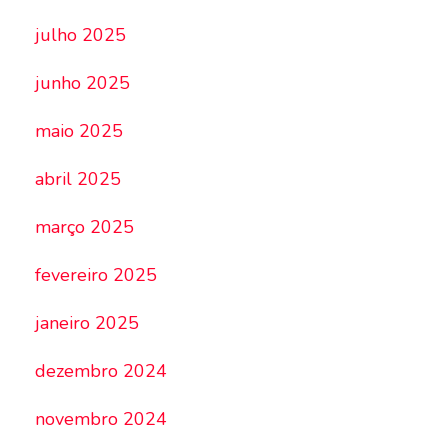
julho 2025
junho 2025
maio 2025
abril 2025
março 2025
fevereiro 2025
janeiro 2025
dezembro 2024
novembro 2024