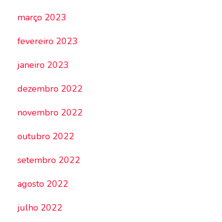
março 2023
fevereiro 2023
janeiro 2023
dezembro 2022
novembro 2022
outubro 2022
setembro 2022
agosto 2022
julho 2022