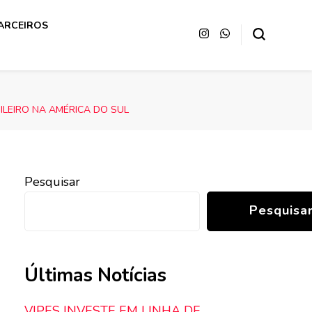
ARCEIROS
ILEIRO NA AMÉRICA DO SUL
Pesquisar
Pesquisa
Últimas Notícias
VIPES INVESTE EM LINHA DE