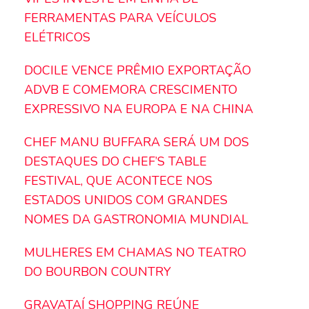
FERRAMENTAS PARA VEÍCULOS
ELÉTRICOS
DOCILE VENCE PRÊMIO EXPORTAÇÃO
ADVB E COMEMORA CRESCIMENTO
EXPRESSIVO NA EUROPA E NA CHINA
CHEF MANU BUFFARA SERÁ UM DOS
DESTAQUES DO CHEF’S TABLE
FESTIVAL, QUE ACONTECE NOS
ESTADOS UNIDOS COM GRANDES
NOMES DA GASTRONOMIA MUNDIAL
MULHERES EM CHAMAS NO TEATRO
DO BOURBON COUNTRY
GRAVATAÍ SHOPPING REÚNE