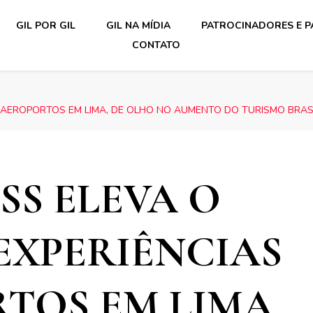
GIL POR GIL
GIL NA MÍDIA
PATROCINADORES E P
CONTATO
M AEROPORTOS EM LIMA, DE OLHO NO AUMENTO DO TURISMO BRAS
SS ELEVA O
EXPERIÊNCIAS
TOS EM LIMA,