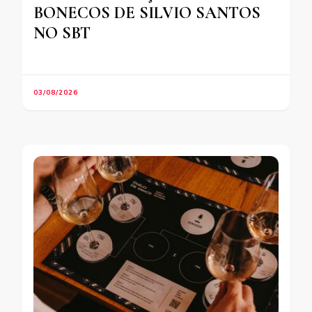
BONECOS DE SILVIO SANTOS
NO SBT
03/08/2026