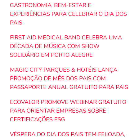
GASTRONOMIA, BEM-ESTAR E
EXPERIÊNCIAS PARA CELEBRAR O DIA DOS
PAIS
FIRST AID MEDICAL BAND CELEBRA UMA
DÉCADA DE MÚSICA COM SHOW
SOLIDÁRIO EM PORTO ALEGRE
MAGIC CITY PARQUES & HOTÉIS LANÇA
PROMOÇÃO DE MÊS DOS PAIS COM
PASSAPORTE ANUAL GRATUITO PARA PAIS
ECOVALOR PROMOVE WEBINAR GRATUITO
PARA ORIENTAR EMPRESAS SOBRE
CERTIFICAÇÕES ESG
VÉSPERA DO DIA DOS PAIS TEM FEIJOADA,