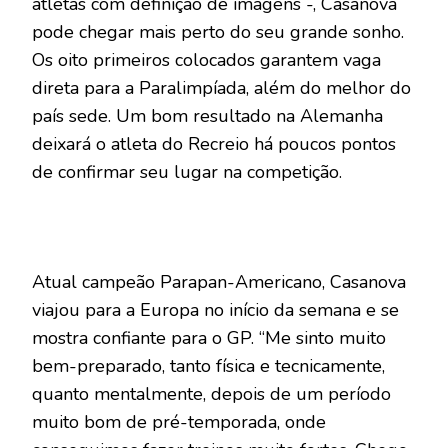
atletas com definição de imagens -, Casanova
pode chegar mais perto do seu grande sonho.
Os oito primeiros colocados garantem vaga
direta para a Paralimpíada, além do melhor do
país sede. Um bom resultado na Alemanha
deixará o atleta do Recreio há poucos pontos
de confirmar seu lugar na competição.
Atual campeão Parapan-Americano, Casanova
viajou para a Europa no início da semana e se
mostra confiante para o GP. “Me sinto muito
bem-preparado, tanto física e tecnicamente,
quanto mentalmente, depois de um período
muito bom de pré-temporada, onde