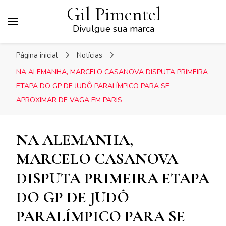
Gil Pimentel
Divulgue sua marca
Página inicial
Notícias
NA ALEMANHA, MARCELO CASANOVA DISPUTA PRIMEIRA
ETAPA DO GP DE JUDÔ PARALÍMPICO PARA SE
APROXIMAR DE VAGA EM PARIS
NA ALEMANHA,
MARCELO CASANOVA
DISPUTA PRIMEIRA ETAPA
DO GP DE JUDÔ
PARALÍMPICO PARA SE