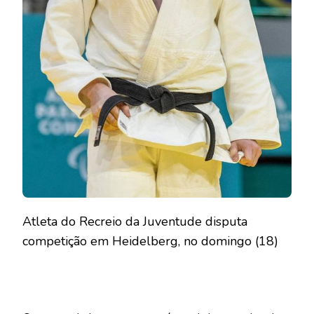
Atleta do Recreio da Juventude disputa
competição em Heidelberg, no domingo (18)