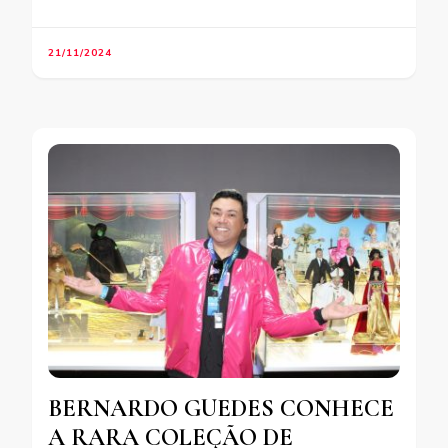
21/11/2024
BERNARDO GUEDES CONHECE
A RARA COLEÇÃO DE