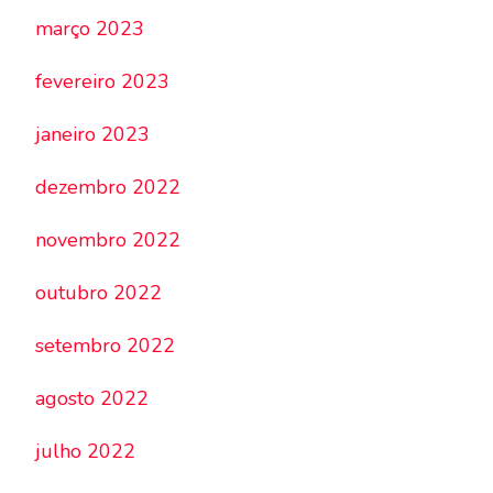
março 2023
fevereiro 2023
janeiro 2023
dezembro 2022
novembro 2022
outubro 2022
setembro 2022
agosto 2022
julho 2022