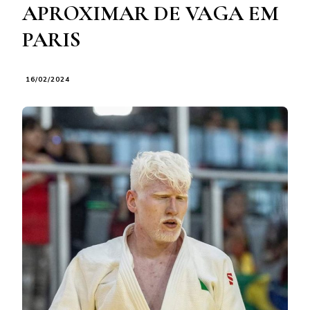
APROXIMAR DE VAGA EM
PARIS
16/02/2024