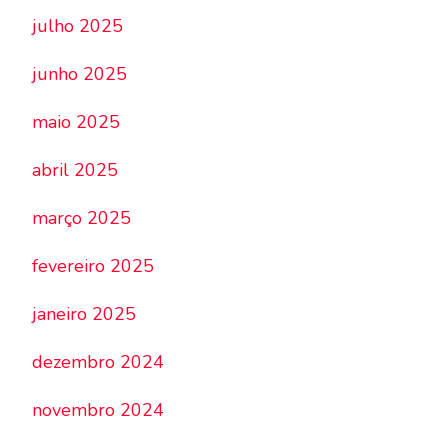
julho 2025
junho 2025
maio 2025
abril 2025
março 2025
fevereiro 2025
janeiro 2025
dezembro 2024
novembro 2024