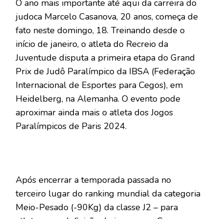
O ano mais importante até aqui da carreira do
judoca Marcelo Casanova, 20 anos, começa de
fato neste domingo, 18. Treinando desde o
início de janeiro, o atleta do Recreio da
Juventude disputa a primeira etapa do Grand
Prix de Judô Paralímpico da IBSA (Federação
Internacional de Esportes para Cegos), em
Heidelberg, na Alemanha. O evento pode
aproximar ainda mais o atleta dos Jogos
Paralímpicos de Paris 2024.
Após encerrar a temporada passada no
terceiro lugar do ranking mundial da categoria
Meio-Pesado (-90Kg) da classe J2 – para