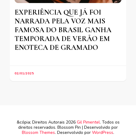
EXPERIÊNCIA QUE JÁ FOI
NARRADA PELA VOZ MAIS
FAMOSA DO BRASIL GANHA
TEMPORADA DE VERÃO EM
ENOTECA DE GRAMADO
02/01/2025
&cópia; Direitos Autorais 2026
Gil Pimentel
. Todos os
direitos reservados.
Blossom Pin | Desenvolvido por
Blossom Themes
. Desenvolvido por
WordPress
.