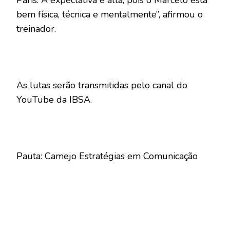
bem física, técnica e mentalmente”, afirmou o
treinador.
As lutas serão transmitidas pelo canal do
YouTube da IBSA.
Pauta: Camejo Estratégias em Comunicação