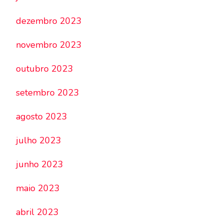
dezembro 2023
novembro 2023
outubro 2023
setembro 2023
agosto 2023
julho 2023
junho 2023
maio 2023
abril 2023