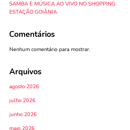
SAMBA E MÚSICA AO VIVO NO SHOPPING
ESTAÇÃO GOIÂNIA
Comentários
Nenhum comentário para mostrar.
Arquivos
agosto 2026
julho 2026
junho 2026
maio 2026