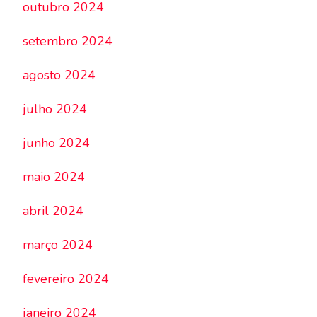
outubro 2024
setembro 2024
agosto 2024
julho 2024
junho 2024
maio 2024
abril 2024
março 2024
fevereiro 2024
janeiro 2024