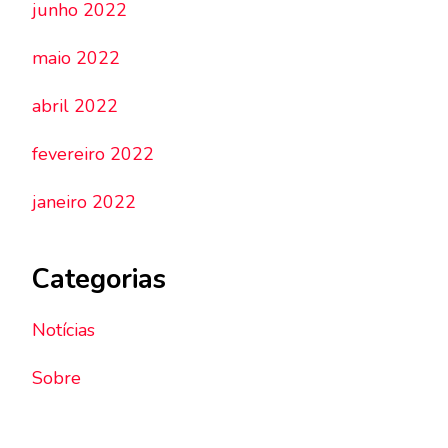
junho 2022
maio 2022
abril 2022
fevereiro 2022
janeiro 2022
Categorias
Notícias
Sobre