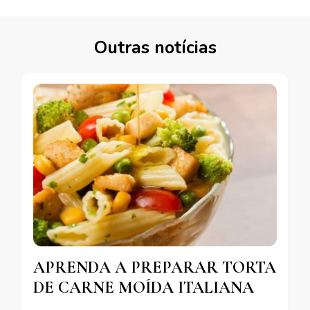
Outras notícias
APRENDA A PREPARAR TORTA
DE CARNE MOÍDA ITALIANA