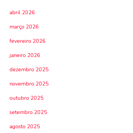
abril 2026
março 2026
fevereiro 2026
janeiro 2026
dezembro 2025
novembro 2025
outubro 2025
setembro 2025
agosto 2025