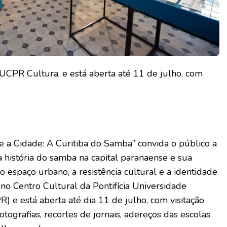
UCPR Cultura, e está aberta até 11 de julho, com
 e a Cidade: A Curitiba do Samba” convida o público a
 a história do samba na capital paranaense e sua
 espaço urbano, a resistência cultural e a identidade
no Centro Cultural da Pontifícia Universidade
) e está aberta até dia 11 de julho, com visitação
otografias, recortes de jornais, adereços das escolas