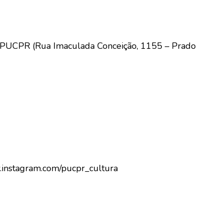
a PUCPR (Rua Imaculada Conceição, 1155 – Prado
.instagram.com/pucpr_cultura