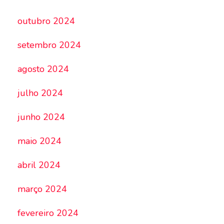
outubro 2024
setembro 2024
agosto 2024
julho 2024
junho 2024
maio 2024
abril 2024
março 2024
fevereiro 2024