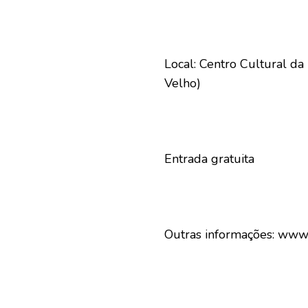
Local: Centro Cultural d
Velho)
Entrada gratuita
Outras informações: www