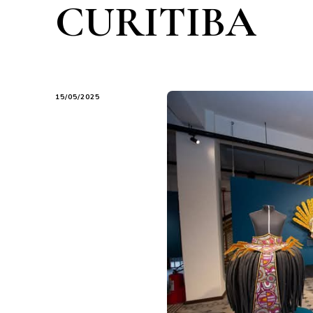
CURITIBA
15/05/2025