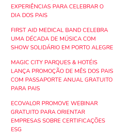
EXPERIÊNCIAS PARA CELEBRAR O
DIA DOS PAIS
FIRST AID MEDICAL BAND CELEBRA
UMA DÉCADA DE MÚSICA COM
SHOW SOLIDÁRIO EM PORTO ALEGRE
MAGIC CITY PARQUES & HOTÉIS
LANÇA PROMOÇÃO DE MÊS DOS PAIS
COM PASSAPORTE ANUAL GRATUITO
PARA PAIS
ECOVALOR PROMOVE WEBINAR
GRATUITO PARA ORIENTAR
EMPRESAS SOBRE CERTIFICAÇÕES
ESG