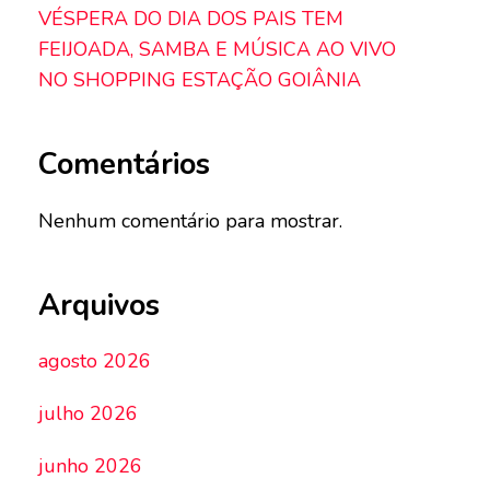
VÉSPERA DO DIA DOS PAIS TEM
FEIJOADA, SAMBA E MÚSICA AO VIVO
NO SHOPPING ESTAÇÃO GOIÂNIA
Comentários
Nenhum comentário para mostrar.
Arquivos
agosto 2026
julho 2026
junho 2026