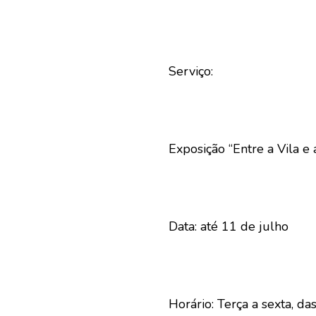
Serviço:
Exposição “Entre a Vila e
Data: até 11 de julho
Horário: Terça a sexta, d