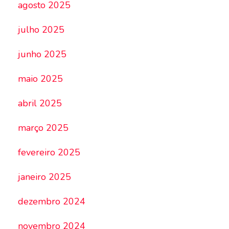
agosto 2025
julho 2025
junho 2025
maio 2025
abril 2025
março 2025
fevereiro 2025
janeiro 2025
dezembro 2024
novembro 2024