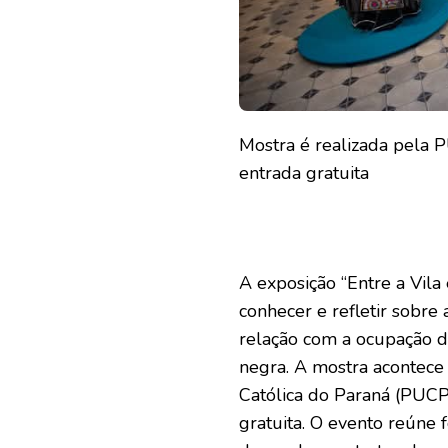
Mostra é realizada pela P
entrada gratuita
A exposição “Entre a Vila
conhecer e refletir sobre
relação com a ocupação do
negra. A mostra acontece 
Católica do Paraná (PUCPR
gratuita. O evento reúne f