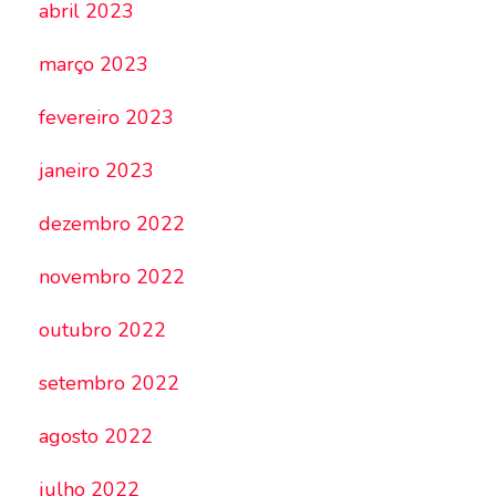
abril 2023
março 2023
fevereiro 2023
janeiro 2023
dezembro 2022
novembro 2022
outubro 2022
setembro 2022
agosto 2022
julho 2022