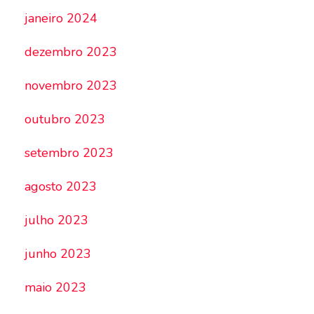
janeiro 2024
dezembro 2023
novembro 2023
outubro 2023
setembro 2023
agosto 2023
julho 2023
junho 2023
maio 2023