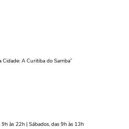
 a Cidade: A Curitiba do Samba”
as 9h às 22h | Sábados, das 9h às 13h