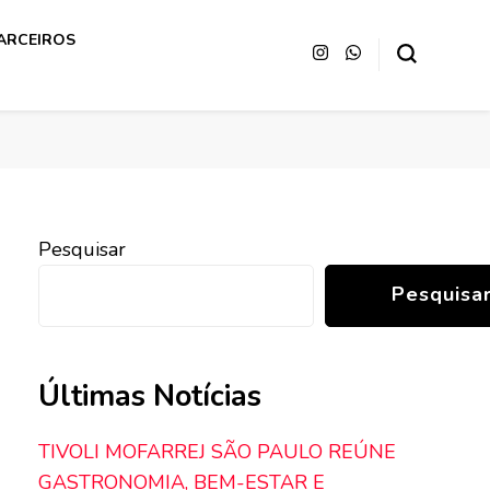
ARCEIROS
Pesquisar
Pesquisa
Últimas Notícias
TIVOLI MOFARREJ SÃO PAULO REÚNE
GASTRONOMIA, BEM-ESTAR E