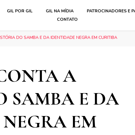
GIL POR GIL
GIL NA MÍDIA
PATROCINADORES E P
CONTATO
STÓRIA DO SAMBA E DA IDENTIDADE NEGRA EM CURITIBA
CONTA A
O SAMBA E DA
 NEGRA EM