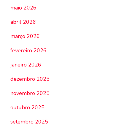
maio 2026
abril 2026
março 2026
fevereiro 2026
janeiro 2026
dezembro 2025
novembro 2025
outubro 2025
setembro 2025