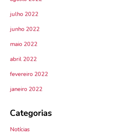
julho 2022
junho 2022
maio 2022
abril 2022
fevereiro 2022
janeiro 2022
Categorias
Notícias