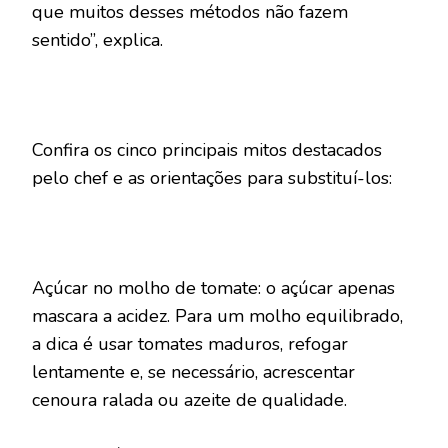
que muitos desses métodos não fazem
sentido”, explica.
Confira os cinco principais mitos destacados
pelo chef e as orientações para substituí-los:
Açúcar no molho de tomate: o açúcar apenas
mascara a acidez. Para um molho equilibrado,
a dica é usar tomates maduros, refogar
lentamente e, se necessário, acrescentar
cenoura ralada ou azeite de qualidade.