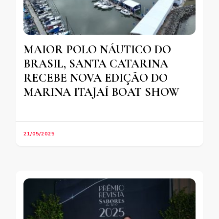
MAIOR POLO NÁUTICO DO
BRASIL, SANTA CATARINA
RECEBE NOVA EDIÇÃO DO
MARINA ITAJAÍ BOAT SHOW
21/05/2025