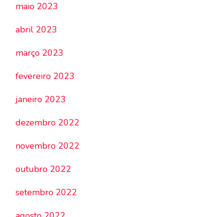
maio 2023
abril 2023
março 2023
fevereiro 2023
janeiro 2023
dezembro 2022
novembro 2022
outubro 2022
setembro 2022
agosto 2022