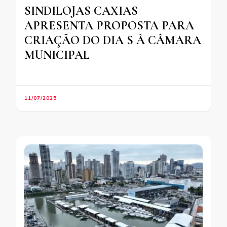
SINDILOJAS CAXIAS
APRESENTA PROPOSTA PARA
CRIAÇÃO DO DIA S À CÂMARA
MUNICIPAL
11/07/2025