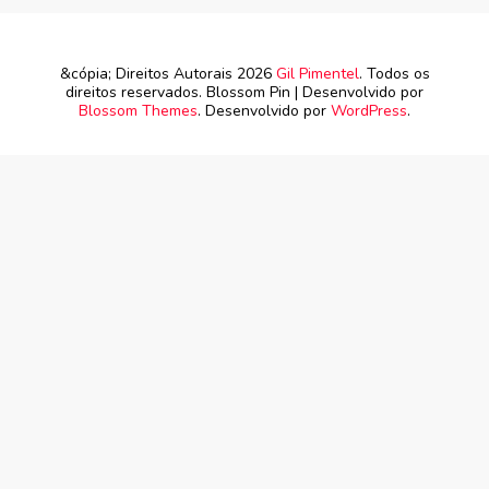
&cópia; Direitos Autorais 2026
Gil Pimentel
. Todos os
direitos reservados.
Blossom Pin | Desenvolvido por
Blossom Themes
. Desenvolvido por
WordPress
.