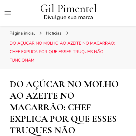
Gil Pimentel
Divulgue sua marca
Página inicial
Notícias
DO AÇÚCAR NO MOLHO AO AZEITE NO MACARRÃO:
CHEF EXPLICA POR QUE ESSES TRUQUES NÃO
FUNCIONAM
DO AÇÚCAR NO MOLHO
AO AZEITE NO
MACARRÃO: CHEF
EXPLICA POR QUE ESSES
TRUQUES NÃO