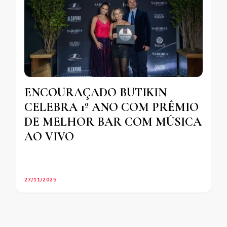
ENCOURAÇADO BUTIKIN
CELEBRA 1º ANO COM PRÊMIO
DE MELHOR BAR COM MÚSICA
AO VIVO
27/11/2025