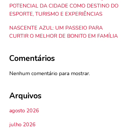
POTENCIAL DA CIDADE COMO DESTINO DO
ESPORTE, TURISMO E EXPERIÊNCIAS
NASCENTE AZUL: UM PASSEIO PARA
CURTIR O MELHOR DE BONITO EM FAMÍLIA
Comentários
Nenhum comentário para mostrar.
Arquivos
agosto 2026
julho 2026