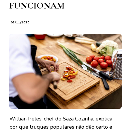
FUNCIONAM
03/11/2025
Willian Petes, chef do Saza Cozinha, explica
por que truques populares não dão certo e