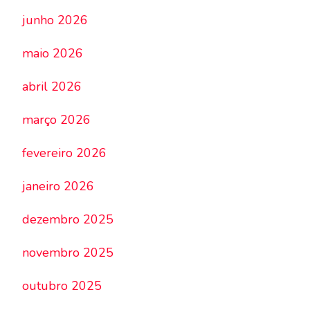
junho 2026
maio 2026
abril 2026
março 2026
fevereiro 2026
janeiro 2026
dezembro 2025
novembro 2025
outubro 2025