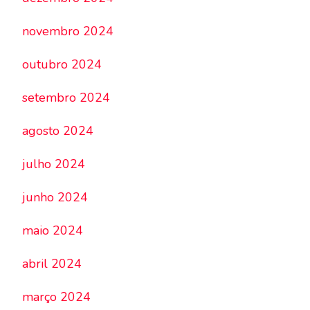
novembro 2024
outubro 2024
setembro 2024
agosto 2024
julho 2024
junho 2024
maio 2024
abril 2024
março 2024