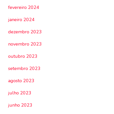
fevereiro 2024
janeiro 2024
dezembro 2023
novembro 2023
outubro 2023
setembro 2023
agosto 2023
julho 2023
junho 2023