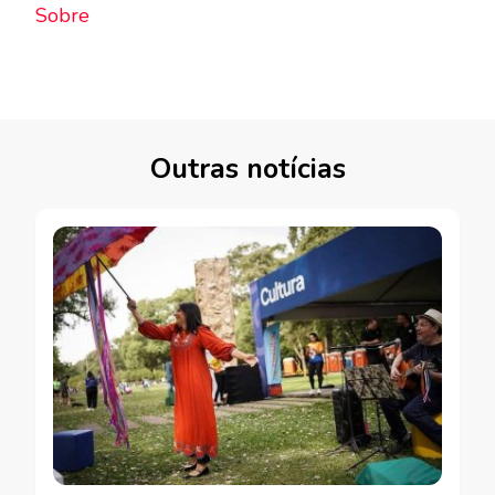
Sobre
Outras notícias