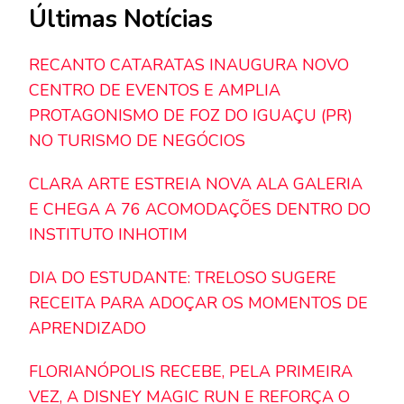
Últimas Notícias
RECANTO CATARATAS INAUGURA NOVO
CENTRO DE EVENTOS E AMPLIA
PROTAGONISMO DE FOZ DO IGUAÇU (PR)
NO TURISMO DE NEGÓCIOS
CLARA ARTE ESTREIA NOVA ALA GALERIA
E CHEGA A 76 ACOMODAÇÕES DENTRO DO
INSTITUTO INHOTIM
DIA DO ESTUDANTE: TRELOSO SUGERE
RECEITA PARA ADOÇAR OS MOMENTOS DE
APRENDIZADO
FLORIANÓPOLIS RECEBE, PELA PRIMEIRA
VEZ, A DISNEY MAGIC RUN E REFORÇA O