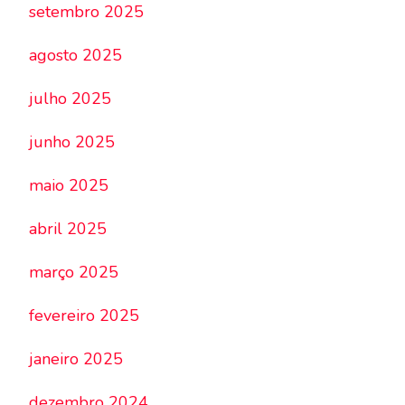
setembro 2025
agosto 2025
julho 2025
junho 2025
maio 2025
abril 2025
março 2025
fevereiro 2025
janeiro 2025
dezembro 2024