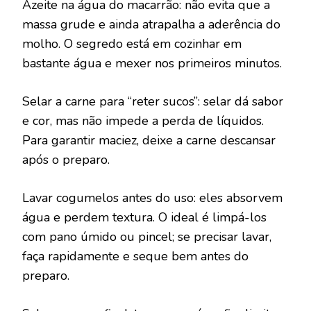
Azeite na água do macarrão: não evita que a
massa grude e ainda atrapalha a aderência do
molho. O segredo está em cozinhar em
bastante água e mexer nos primeiros minutos.
Selar a carne para “reter sucos”: selar dá sabor
e cor, mas não impede a perda de líquidos.
Para garantir maciez, deixe a carne descansar
após o preparo.
Lavar cogumelos antes do uso: eles absorvem
água e perdem textura. O ideal é limpá-los
com pano úmido ou pincel; se precisar lavar,
faça rapidamente e seque bem antes do
preparo.