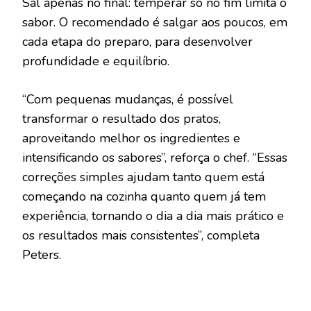
Sal apenas no final: temperar só no fim limita o
sabor. O recomendado é salgar aos poucos, em
cada etapa do preparo, para desenvolver
profundidade e equilíbrio.
“Com pequenas mudanças, é possível
transformar o resultado dos pratos,
aproveitando melhor os ingredientes e
intensificando os sabores”, reforça o chef. “Essas
correções simples ajudam tanto quem está
começando na cozinha quanto quem já tem
experiência, tornando o dia a dia mais prático e
os resultados mais consistentes”, completa
Peters.