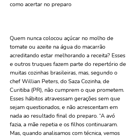
como acertar no preparo
Quem nunca colocou açúcar no molho de
tomate ou azeite na água do macarrão
acreditando estar melhorando a receita? Esses
e outros truques fazem parte do repertório de
muitas cozinhas brasileiras, mas, segundo o
chef Willian Peters, do Saza Cozinha, de
Curitiba (PR), não cumprem o que prometem.
Esses hábitos atravessam gerações sem que
sejam questionados, e não acrescentam em
nada ao resultado final do preparo. “A avó
fazia, a mãe repetia e os filhos continuaram.
Mas, quando analisamos com técnica, vemos