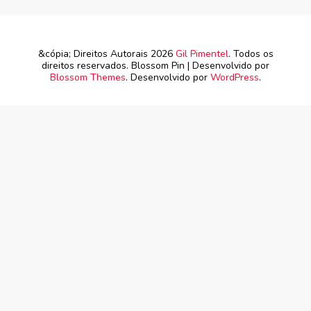
&cópia; Direitos Autorais 2026
Gil Pimentel
. Todos os
direitos reservados.
Blossom Pin | Desenvolvido por
Blossom Themes
. Desenvolvido por
WordPress
.