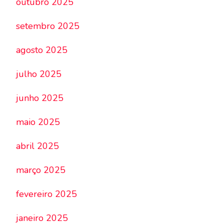
outubro 2025
setembro 2025
agosto 2025
julho 2025
junho 2025
maio 2025
abril 2025
março 2025
fevereiro 2025
janeiro 2025