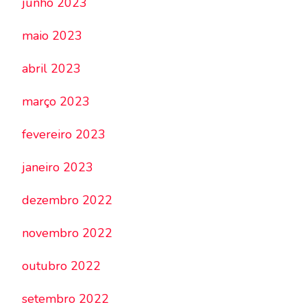
junho 2023
maio 2023
abril 2023
março 2023
fevereiro 2023
janeiro 2023
dezembro 2022
novembro 2022
outubro 2022
setembro 2022