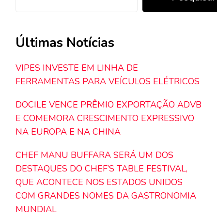
Últimas Notícias
VIPES INVESTE EM LINHA DE
FERRAMENTAS PARA VEÍCULOS ELÉTRICOS
DOCILE VENCE PRÊMIO EXPORTAÇÃO ADVB
E COMEMORA CRESCIMENTO EXPRESSIVO
NA EUROPA E NA CHINA
CHEF MANU BUFFARA SERÁ UM DOS
DESTAQUES DO CHEF’S TABLE FESTIVAL,
QUE ACONTECE NOS ESTADOS UNIDOS
COM GRANDES NOMES DA GASTRONOMIA
MUNDIAL