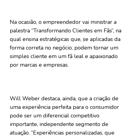
Na ocasião, o empreendedor vai ministrar a
palestra “Transformando Clientes em Fãs”, na
qual ensina estratégicas que, se aplicadas da
forma correta no negócio, podem tornar um
simples cliente em um fã leal e apaixonado
por marcas e empresas.
Will Weber destaca, ainda, que a criação de
uma experiência perfeita para o consumidor
pode ser um diferencial competitivo
importante, independente segmento de
atuação. “Experiências personalizadas, que