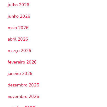
julho 2026
junho 2026
maio 2026
abril 2026
março 2026
fevereiro 2026
janeiro 2026
dezembro 2025
novembro 2025