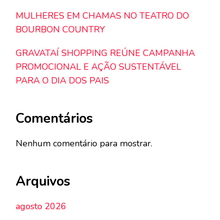
MULHERES EM CHAMAS NO TEATRO DO
BOURBON COUNTRY
GRAVATAÍ SHOPPING REÚNE CAMPANHA
PROMOCIONAL E AÇÃO SUSTENTÁVEL
PARA O DIA DOS PAIS
Comentários
Nenhum comentário para mostrar.
Arquivos
agosto 2026