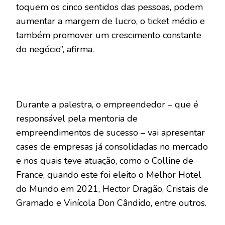
toquem os cinco sentidos das pessoas, podem
aumentar a margem de lucro, o ticket médio e
também promover um crescimento constante
do negócio”, afirma.
Durante a palestra, o empreendedor – que é
responsável pela mentoria de
empreendimentos de sucesso – vai apresentar
cases de empresas já consolidadas no mercado
e nos quais teve atuação, como o Colline de
France, quando este foi eleito o Melhor Hotel
do Mundo em 2021, Hector Dragão, Cristais de
Gramado e Vinícola Don Cândido, entre outros.