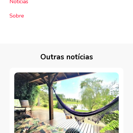
Notícias
Sobre
Outras notícias