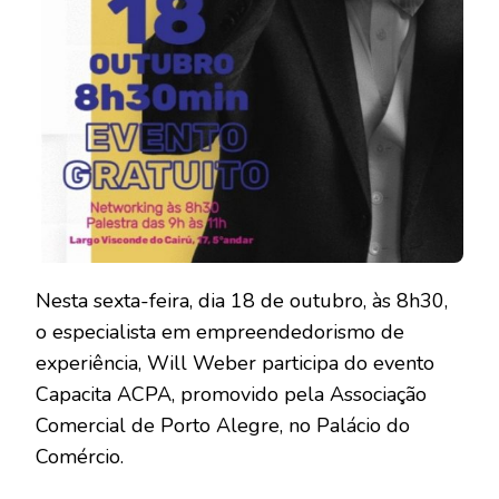
Nesta sexta-feira, dia 18 de outubro, às 8h30,
o especialista em empreendedorismo de
experiência, Will Weber participa do evento
Capacita ACPA, promovido pela Associação
Comercial de Porto Alegre, no Palácio do
Comércio.