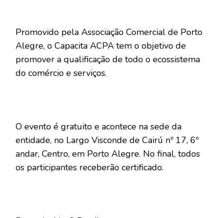
Promovido pela Associação Comercial de Porto
Alegre, o Capacita ACPA tem o objetivo de
promover a qualificação de todo o ecossistema
do comércio e serviços.
O evento é gratuito e acontece na sede da
entidade, no Largo Visconde de Cairú nº 17, 6º
andar, Centro, em Porto Alegre. No final, todos
os participantes receberão certificado.