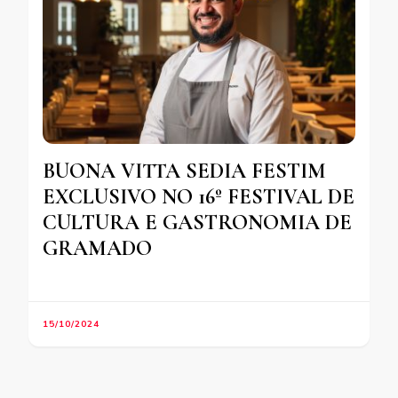
BUONA VITTA SEDIA FESTIM
EXCLUSIVO NO 16º FESTIVAL DE
CULTURA E GASTRONOMIA DE
GRAMADO
15/10/2024