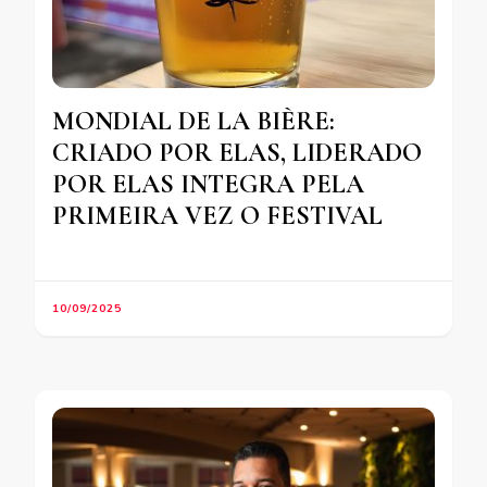
MONDIAL DE LA BIÈRE:
CRIADO POR ELAS, LIDERADO
POR ELAS INTEGRA PELA
PRIMEIRA VEZ O FESTIVAL
10/09/2025