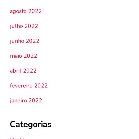
agosto 2022
julho 2022
junho 2022
maio 2022
abril 2022
fevereiro 2022
janeiro 2022
Categorias