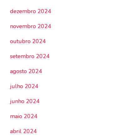
dezembro 2024
novembro 2024
outubro 2024
setembro 2024
agosto 2024
julho 2024
junho 2024
maio 2024
abril 2024