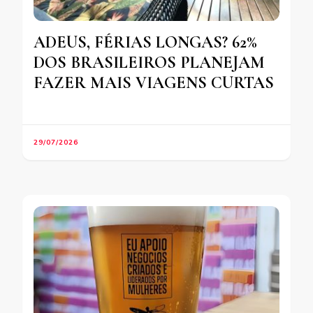
ADEUS, FÉRIAS LONGAS? 62%
DOS BRASILEIROS PLANEJAM
FAZER MAIS VIAGENS CURTAS
29/07/2026