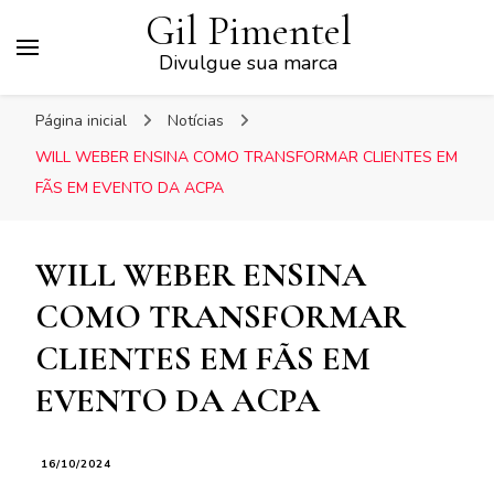
Gil Pimentel
Divulgue sua marca
Página inicial
Notícias
WILL WEBER ENSINA COMO TRANSFORMAR CLIENTES EM
FÃS EM EVENTO DA ACPA
WILL WEBER ENSINA
COMO TRANSFORMAR
CLIENTES EM FÃS EM
EVENTO DA ACPA
16/10/2024