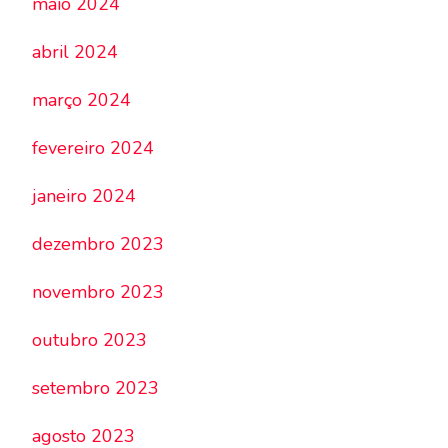
maio 2024
abril 2024
março 2024
fevereiro 2024
janeiro 2024
dezembro 2023
novembro 2023
outubro 2023
setembro 2023
agosto 2023