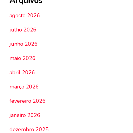
Arquivos
agosto 2026
julho 2026
junho 2026
maio 2026
abril 2026
março 2026
fevereiro 2026
janeiro 2026
dezembro 2025