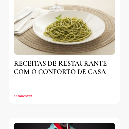
RECEITAS DE RESTAURANTE
COM O CONFORTO DE CASA
11/08/2025