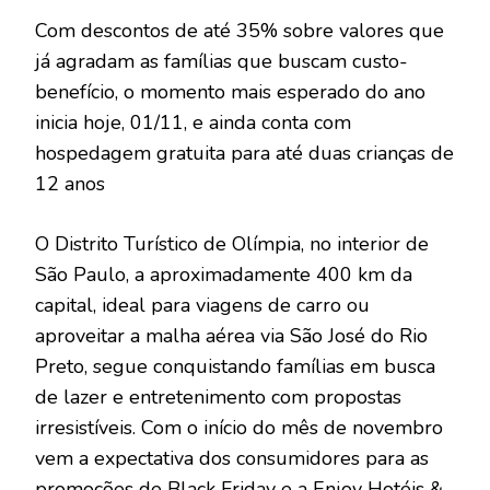
Com descontos de até 35% sobre valores que
já agradam as famílias que buscam custo-
benefício, o momento mais esperado do ano
inicia hoje, 01/11, e ainda conta com
hospedagem gratuita para até duas crianças de
12 anos
O Distrito Turístico de Olímpia, no interior de
São Paulo, a aproximadamente 400 km da
capital, ideal para viagens de carro ou
aproveitar a malha aérea via São José do Rio
Preto, segue conquistando famílias em busca
de lazer e entretenimento com propostas
irresistíveis. Com o início do mês de novembro
vem a expectativa dos consumidores para as
promoções de Black Friday e a Enjoy Hotéis &