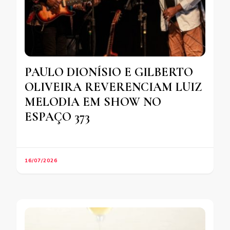
PAULO DIONÍSIO E GILBERTO
OLIVEIRA REVERENCIAM LUIZ
MELODIA EM SHOW NO
ESPAÇO 373
16/07/2026