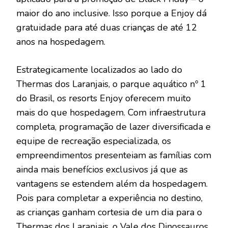
maior do ano inclusive. Isso porque a Enjoy dá
gratuidade para até duas crianças de até 12
anos na hospedagem.
Estrategicamente localizados ao lado do
Thermas dos Laranjais, o parque aquático nº 1
do Brasil, os resorts Enjoy oferecem muito
mais do que hospedagem. Com infraestrutura
completa, programação de lazer diversificada e
equipe de recreação especializada, os
empreendimentos presenteiam as famílias com
ainda mais benefícios exclusivos já que as
vantagens se estendem além da hospedagem.
Pois para completar a experiência no destino,
as crianças ganham cortesia de um dia para o
Thermas dos Laranjais, o Vale dos Dinossauros