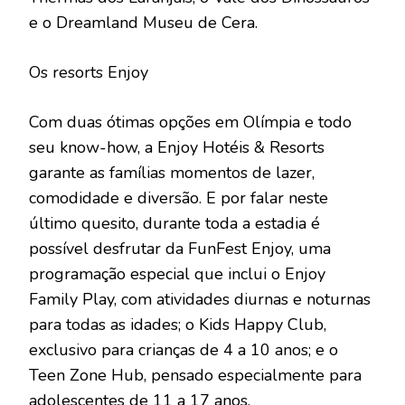
e o Dreamland Museu de Cera.
Os resorts Enjoy
Com duas ótimas opções em Olímpia e todo
seu know-how, a Enjoy Hotéis & Resorts
garante as famílias momentos de lazer,
comodidade e diversão. E por falar neste
último quesito, durante toda a estadia é
possível desfrutar da FunFest Enjoy, uma
programação especial que inclui o Enjoy
Family Play, com atividades diurnas e noturnas
para todas as idades; o Kids Happy Club,
exclusivo para crianças de 4 a 10 anos; e o
Teen Zone Hub, pensado especialmente para
adolescentes de 11 a 17 anos.