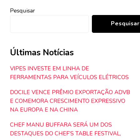
Pesquisar
Pesquisar
Últimas Notícias
VIPES INVESTE EM LINHA DE
FERRAMENTAS PARA VEÍCULOS ELÉTRICOS
DOCILE VENCE PRÊMIO EXPORTAÇÃO ADVB
E COMEMORA CRESCIMENTO EXPRESSIVO
NA EUROPA E NA CHINA
CHEF MANU BUFFARA SERÁ UM DOS
DESTAQUES DO CHEF’S TABLE FESTIVAL,