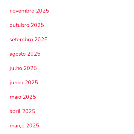
novembro 2025
outubro 2025
setembro 2025
agosto 2025
julho 2025
junho 2025
maio 2025
abril 2025
março 2025