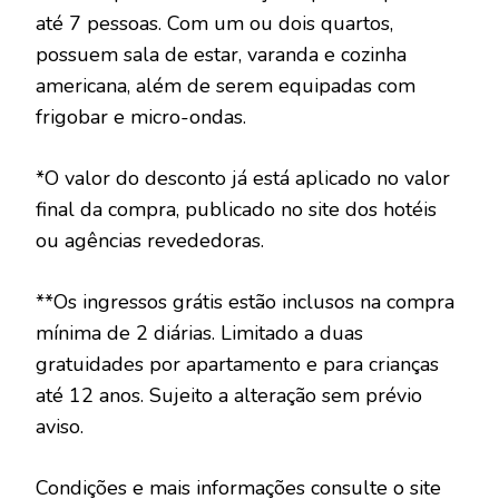
até 7 pessoas. Com um ou dois quartos,
possuem sala de estar, varanda e cozinha
americana, além de serem equipadas com
frigobar e micro-ondas.
*O valor do desconto já está aplicado no valor
final da compra, publicado no site dos hotéis
ou agências revededoras.
**Os ingressos grátis estão inclusos na compra
mínima de 2 diárias. Limitado a duas
gratuidades por apartamento e para crianças
até 12 anos. Sujeito a alteração sem prévio
aviso.
Condições e mais informações consulte o site