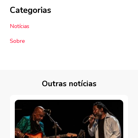
Categorias
Notícias
Sobre
Outras notícias