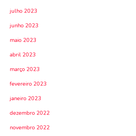
julho 2023
junho 2023
maio 2023
abril 2023
março 2023
fevereiro 2023
janeiro 2023
dezembro 2022
novembro 2022