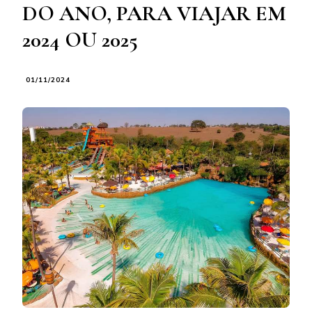
DO ANO, PARA VIAJAR EM
2024 OU 2025
01/11/2024