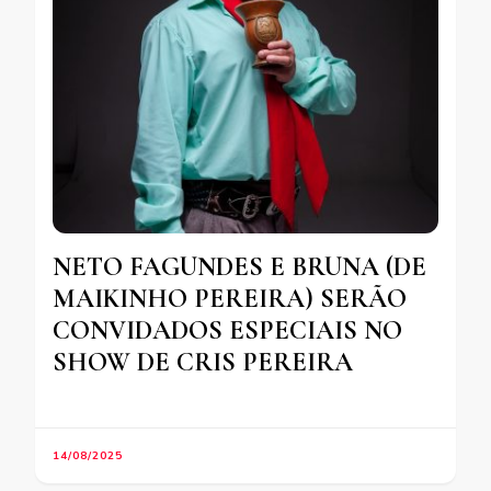
NETO FAGUNDES E BRUNA (DE
MAIKINHO PEREIRA) SERÃO
CONVIDADOS ESPECIAIS NO
SHOW DE CRIS PEREIRA
14/08/2025