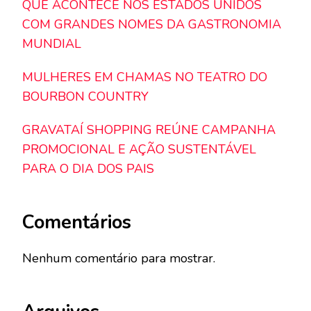
QUE ACONTECE NOS ESTADOS UNIDOS
COM GRANDES NOMES DA GASTRONOMIA
MUNDIAL
MULHERES EM CHAMAS NO TEATRO DO
BOURBON COUNTRY
GRAVATAÍ SHOPPING REÚNE CAMPANHA
PROMOCIONAL E AÇÃO SUSTENTÁVEL
PARA O DIA DOS PAIS
Comentários
Nenhum comentário para mostrar.