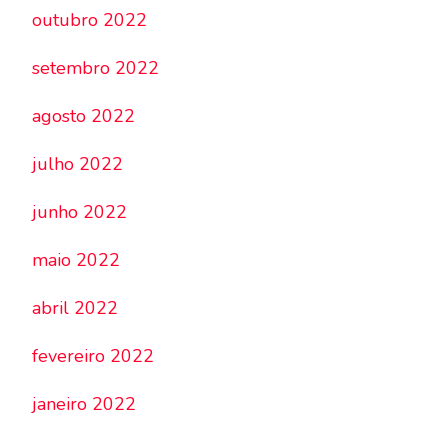
outubro 2022
setembro 2022
agosto 2022
julho 2022
junho 2022
maio 2022
abril 2022
fevereiro 2022
janeiro 2022