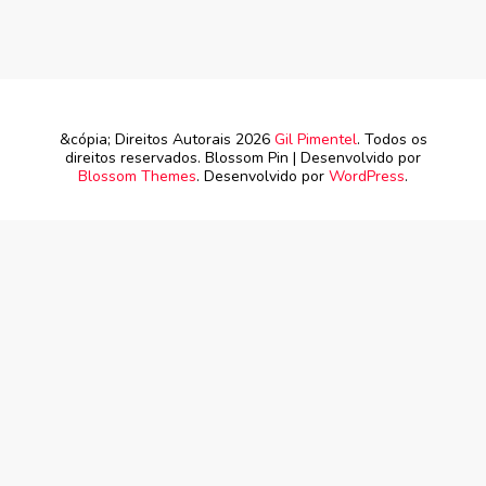
&cópia; Direitos Autorais 2026
Gil Pimentel
. Todos os
direitos reservados.
Blossom Pin | Desenvolvido por
Blossom Themes
. Desenvolvido por
WordPress
.