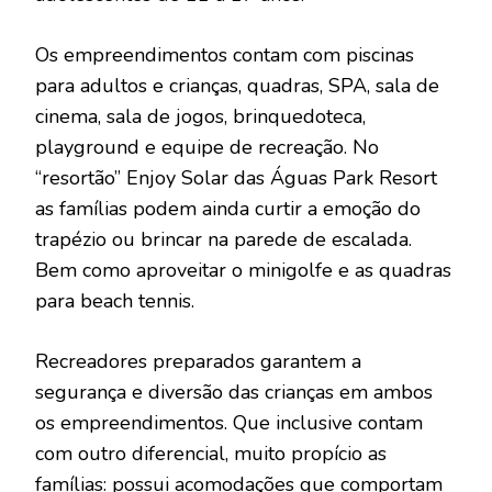
Os empreendimentos contam com piscinas
para adultos e crianças, quadras, SPA, sala de
cinema, sala de jogos, brinquedoteca,
playground e equipe de recreação. No
“resortão” Enjoy Solar das Águas Park Resort
as famílias podem ainda curtir a emoção do
trapézio ou brincar na parede de escalada.
Bem como aproveitar o minigolfe e as quadras
para beach tennis.
Recreadores preparados garantem a
segurança e diversão das crianças em ambos
os empreendimentos. Que inclusive contam
com outro diferencial, muito propício as
famílias: possui acomodações que comportam