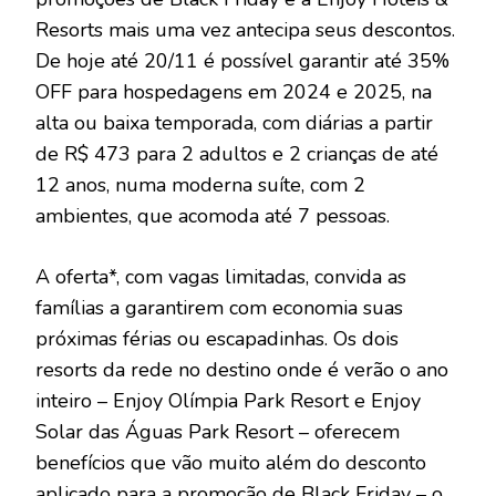
Resorts mais uma vez antecipa seus descontos.
De hoje até 20/11 é possível garantir até 35%
OFF para hospedagens em 2024 e 2025, na
alta ou baixa temporada, com diárias a partir
de R$ 473 para 2 adultos e 2 crianças de até
12 anos, numa moderna suíte, com 2
ambientes, que acomoda até 7 pessoas.
A oferta*, com vagas limitadas, convida as
famílias a garantirem com economia suas
próximas férias ou escapadinhas. Os dois
resorts da rede no destino onde é verão o ano
inteiro – Enjoy Olímpia Park Resort e Enjoy
Solar das Águas Park Resort – oferecem
benefícios que vão muito além do desconto
aplicado para a promoção de Black Friday – o