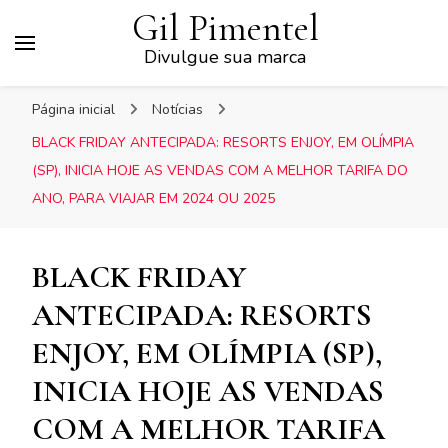
Gil Pimentel
Divulgue sua marca
Página inicial
Notícias
BLACK FRIDAY ANTECIPADA: RESORTS ENJOY, EM OLÍMPIA
(SP), INICIA HOJE AS VENDAS COM A MELHOR TARIFA DO
ANO, PARA VIAJAR EM 2024 OU 2025
BLACK FRIDAY
ANTECIPADA: RESORTS
ENJOY, EM OLÍMPIA (SP),
INICIA HOJE AS VENDAS
COM A MELHOR TARIFA