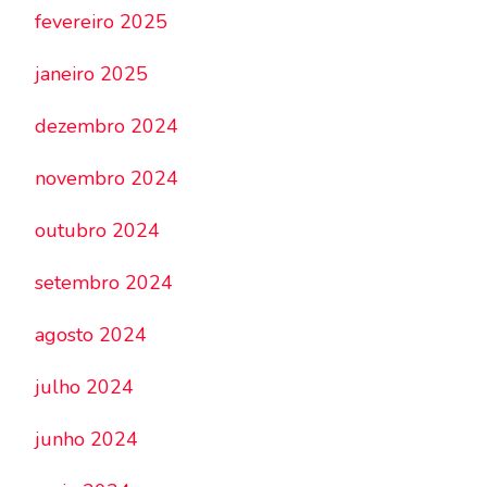
fevereiro 2025
janeiro 2025
dezembro 2024
novembro 2024
outubro 2024
setembro 2024
agosto 2024
julho 2024
junho 2024