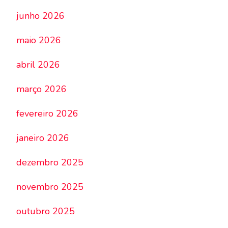
junho 2026
maio 2026
abril 2026
março 2026
fevereiro 2026
janeiro 2026
dezembro 2025
novembro 2025
outubro 2025