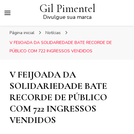
Gil Pimentel
Divulgue sua marca
Página inicial
Notícias
V FEIJOADA DA SOLIDARIEDADE BATE RECORDE DE
PÚBLICO COM 722 INGRESSOS VENDIDOS
V FEIJOADA DA
SOLIDARIEDADE BATE
RECORDE DE PÚBLICO
COM 722 INGRESSOS
VENDIDOS