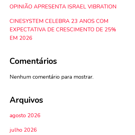
OPINIÃO APRESENTA ISRAEL VIBRATION
CINESYSTEM CELEBRA 23 ANOS COM
EXPECTATIVA DE CRESCIMENTO DE 25%
EM 2026
Comentários
Nenhum comentário para mostrar.
Arquivos
agosto 2026
julho 2026