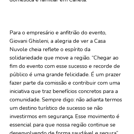
Para o empresário e anfitrião do evento,
Giovani Ghisleni, a alegria de ver a Casa
Nuvole cheia reflete o espírito da
solidariedade que move a região. “Chegar ao
fim do evento com esse sucesso e recorde de
público é uma grande felicidade. É um prazer
fazer parte da comissão e contribuir com uma
iniciativa que traz benefícios concretos para a
comunidade. Sempre digo: não adianta termos
um destino turístico de sucesso se não
investirmos em segurança. Esse movimento é
essencial para que nossa região continue se
desenvolvendo de forma saudável e segura”.