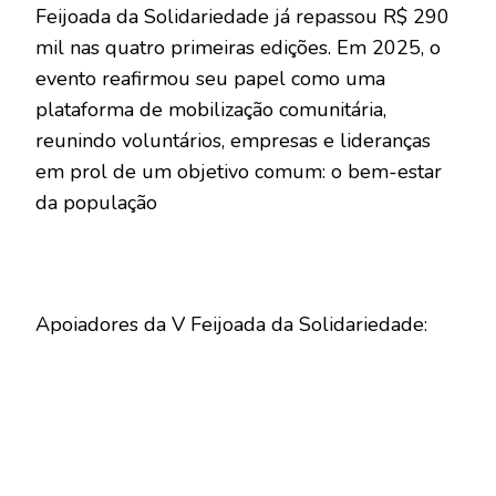
Feijoada da Solidariedade já repassou R$ 290
mil nas quatro primeiras edições. Em 2025, o
evento reafirmou seu papel como uma
plataforma de mobilização comunitária,
reunindo voluntários, empresas e lideranças
em prol de um objetivo comum: o bem-estar
da população
Apoiadores da V Feijoada da Solidariedade: