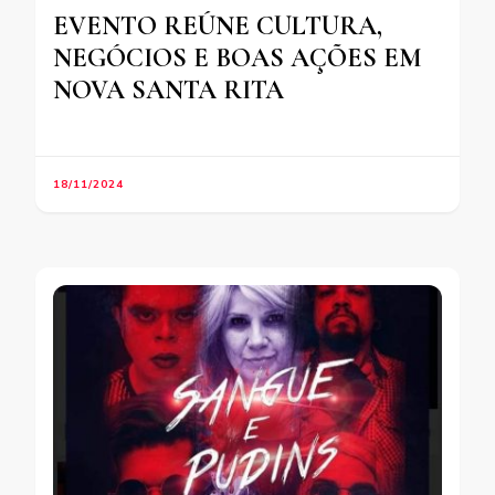
EVENTO REÚNE CULTURA,
NEGÓCIOS E BOAS AÇÕES EM
NOVA SANTA RITA
18/11/2024