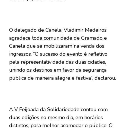
O delegado de Canela, Vladimir Medeiros
agradece toda comunidade de Gramado e
Canela que se mobilizaram na venda dos
ingressos. “O sucesso do evento é refletivo
pela representatividade das duas cidades,
unindo os destinos em favor da segurança
pública de maneira alegre e festiva”, declarou.
A V Feijoada da Solidariedade contou com
duas edições no mesmo dia, em horários
distintos, para melhor acomodar o público. O