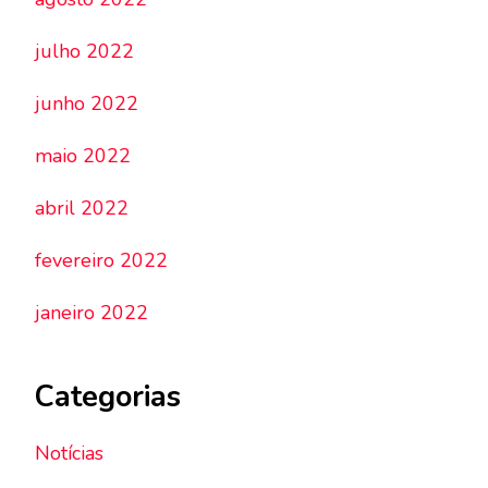
julho 2022
junho 2022
maio 2022
abril 2022
fevereiro 2022
janeiro 2022
Categorias
Notícias