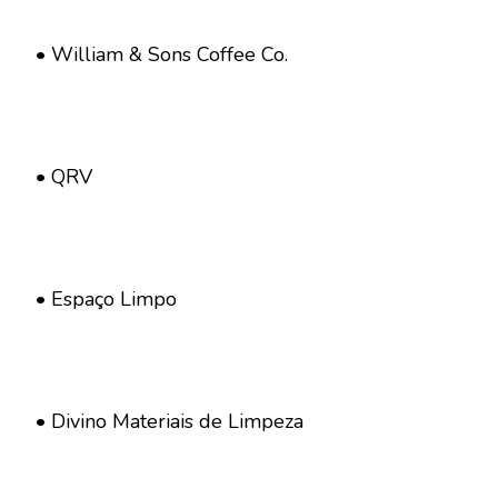
• William & Sons Coffee Co.
• QRV
• Espaço Limpo
• Divino Materiais de Limpeza