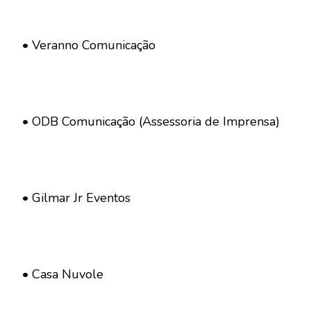
• Veranno Comunicação
• ODB Comunicação (Assessoria de Imprensa)
• Gilmar Jr Eventos
• Casa Nuvole