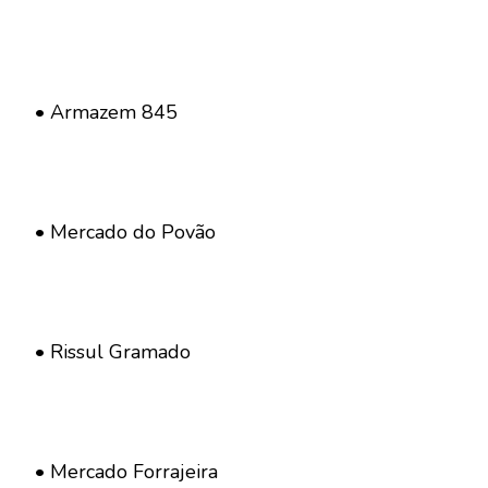
• Armazem 845
• Mercado do Povão
• Rissul Gramado
• Mercado Forrajeira