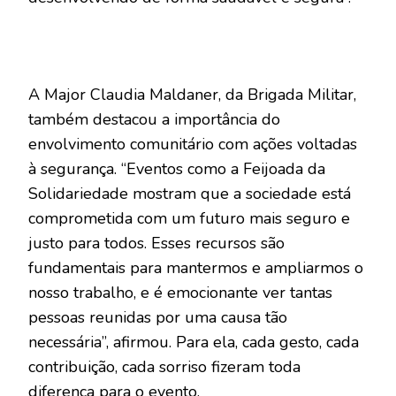
A Major Claudia Maldaner, da Brigada Militar,
também destacou a importância do
envolvimento comunitário com ações voltadas
à segurança. “Eventos como a Feijoada da
Solidariedade mostram que a sociedade está
comprometida com um futuro mais seguro e
justo para todos. Esses recursos são
fundamentais para mantermos e ampliarmos o
nosso trabalho, e é emocionante ver tantas
pessoas reunidas por uma causa tão
necessária”, afirmou. Para ela, cada gesto, cada
contribuição, cada sorriso fizeram toda
diferença para o evento.