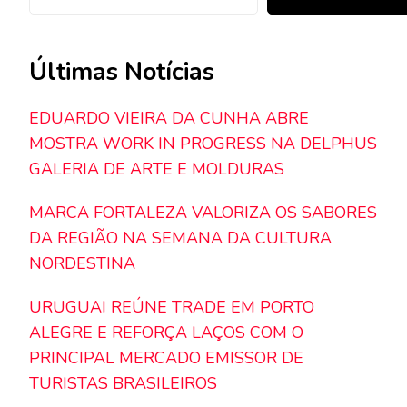
Últimas Notícias
EDUARDO VIEIRA DA CUNHA ABRE
MOSTRA WORK IN PROGRESS NA DELPHUS
GALERIA DE ARTE E MOLDURAS
MARCA FORTALEZA VALORIZA OS SABORES
DA REGIÃO NA SEMANA DA CULTURA
NORDESTINA
URUGUAI REÚNE TRADE EM PORTO
ALEGRE E REFORÇA LAÇOS COM O
PRINCIPAL MERCADO EMISSOR DE
TURISTAS BRASILEIROS