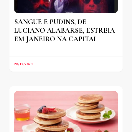
SANGUE E PUDINS, DE
LUCIANO ALABARSE, ESTREIA
EM JANEIRO NA CAPITAL
20/12/2023