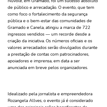
Nuvole, em Gramado, foi um sucesso absoluto
de público e arrecadação. O evento, que tem
como foco o fortalecimento da segurança
pública e o bem-estar das comunidades de
Gramado e Canela, atingiu a marca de 722
ingressos vendidos — um recorde desde a
criação da iniciativa. Os números oficiais e os
valores arrecadados serão divulgados durante
a prestação de contas com patrocinadores,
apoiadores e imprensa, em data a ser
anunciada em breve pelos organizadores.
Idealizado pela jornalista e empreendedora
Rozangela Allves, o evento já é considerado