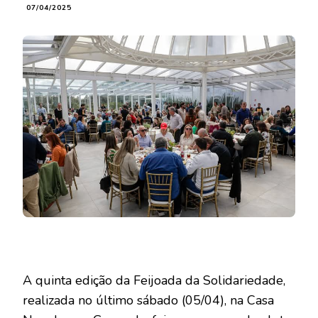
07/04/2025
A quinta edição da Feijoada da Solidariedade,
realizada no último sábado (05/04), na Casa