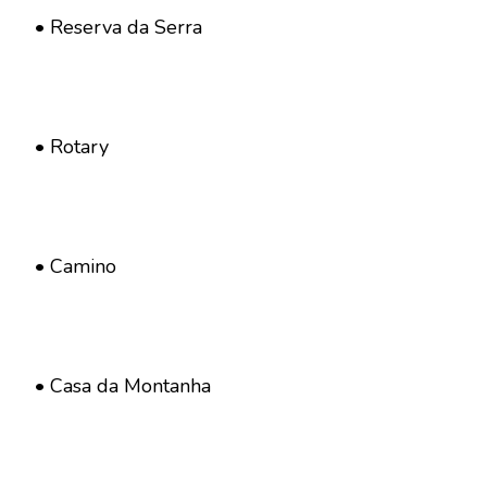
• Reserva da Serra
• Rotary
• Camino
• Casa da Montanha