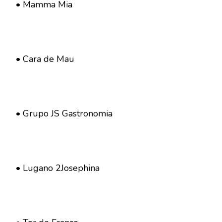
• Mamma Mia
• Cara de Mau
• Grupo JS Gastronomia
• Lugano 2Josephina