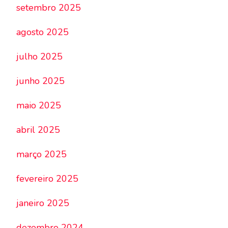
setembro 2025
agosto 2025
julho 2025
junho 2025
maio 2025
abril 2025
março 2025
fevereiro 2025
janeiro 2025
dezembro 2024