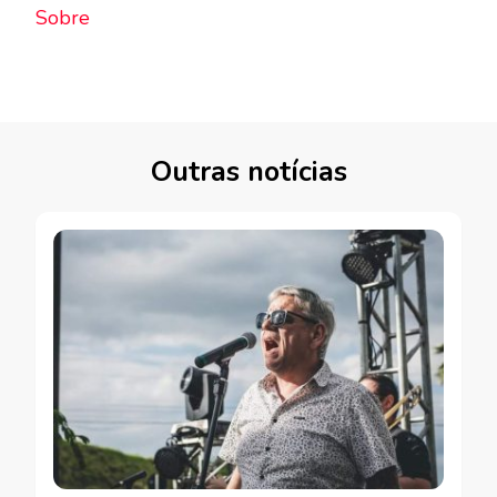
Sobre
Outras notícias