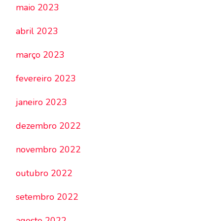
maio 2023
abril 2023
março 2023
fevereiro 2023
janeiro 2023
dezembro 2022
novembro 2022
outubro 2022
setembro 2022
agosto 2022