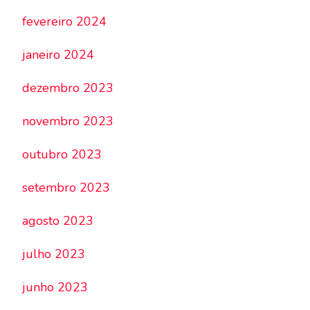
fevereiro 2024
janeiro 2024
dezembro 2023
novembro 2023
outubro 2023
setembro 2023
agosto 2023
julho 2023
junho 2023