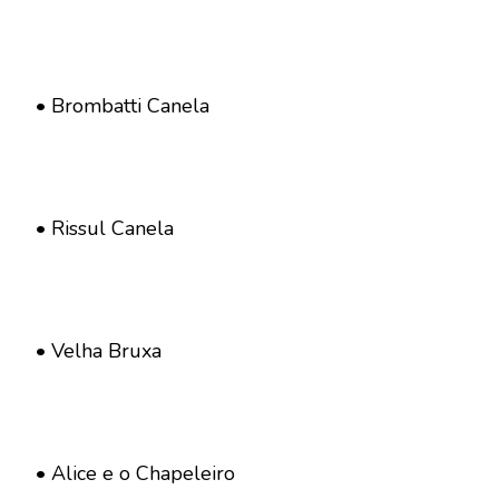
• Brombatti Canela
• Rissul Canela
• Velha Bruxa
• Alice e o Chapeleiro