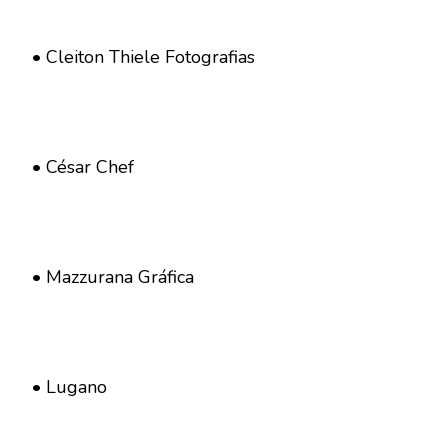
• Cleiton Thiele Fotografias
• César Chef
• Mazzurana Gráfica
• Lugano