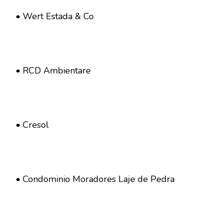
• Wert Estada & Co
• RCD Ambientare
• Cresol
• Condominio Moradores Laje de Pedra