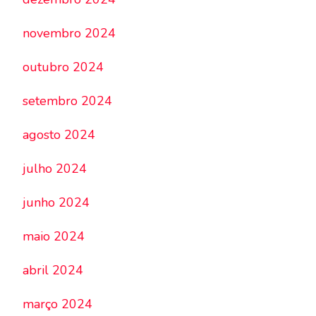
novembro 2024
outubro 2024
setembro 2024
agosto 2024
julho 2024
junho 2024
maio 2024
abril 2024
março 2024