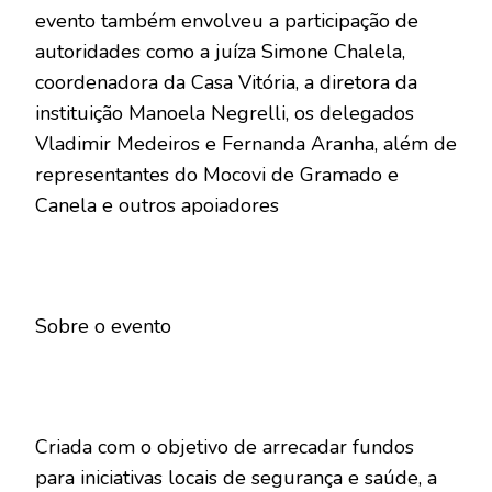
evento também envolveu a participação de
autoridades como a juíza Simone Chalela,
coordenadora da Casa Vitória, a diretora da
instituição Manoela Negrelli, os delegados
Vladimir Medeiros e Fernanda Aranha, além de
representantes do Mocovi de Gramado e
Canela e outros apoiadores
Sobre o evento
Criada com o objetivo de arrecadar fundos
para iniciativas locais de segurança e saúde, a