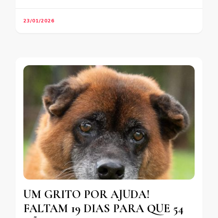
23/01/2026
UM GRITO POR AJUDA!
FALTAM 19 DIAS PARA QUE 54