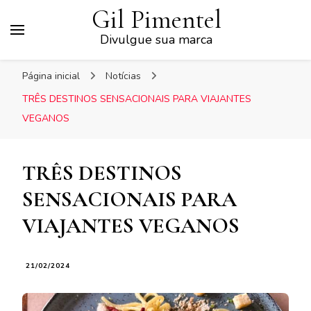
Gil Pimentel
Divulgue sua marca
Página inicial
Notícias
TRÊS DESTINOS SENSACIONAIS PARA VIAJANTES
VEGANOS
TRÊS DESTINOS
SENSACIONAIS PARA
VIAJANTES VEGANOS
21/02/2024