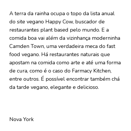
A terra da rainha ocupa o topo da lista anual
do site vegano Happy Cow, buscador de
restaurantes plant based pelo mundo. E a
comida boa vai além da vizinhança moderninha
Camden Town, uma verdadeira meca do fast
food vegano. Há restaurantes naturais que
apostam na comida como arte e até uma forma
de cura, como é o caso do Farmacy Kitchen,
entre outros. É possível encontrar também chá
da tarde vegano, elegante e delicioso.
Nova York