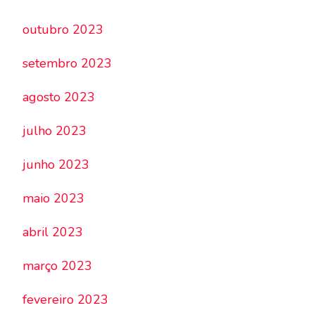
outubro 2023
setembro 2023
agosto 2023
julho 2023
junho 2023
maio 2023
abril 2023
março 2023
fevereiro 2023