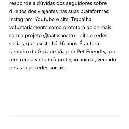
responde a dúvidas dos seguidores sobre
direitos dos viajantes nas suas plataformas:
Instagram, Youtube e site. Trabalha
voluntariamente como protetora de animais
com o projeto @patasaoalto – site e redes
sociais, que existe há 16 anos. É autora
também do Guia de Viagem Pet Friendly, que
tem renda voltada à proteção animal, vendido
pelas suas redes sociais.