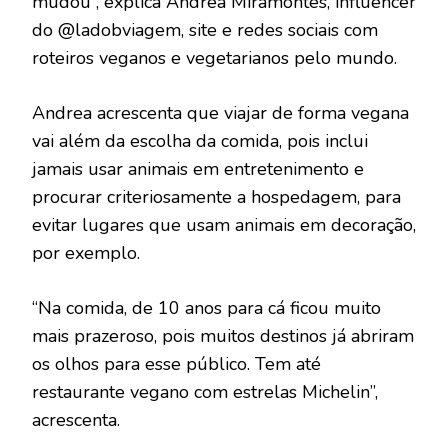
mudou”, explica Andrea Miramontes, influencer
do @ladobviagem, site e redes sociais com
roteiros veganos e vegetarianos pelo mundo.
Andrea acrescenta que viajar de forma vegana
vai além da escolha da comida, pois inclui
jamais usar animais em entretenimento e
procurar criteriosamente a hospedagem, para
evitar lugares que usam animais em decoração,
por exemplo.
“Na comida, de 10 anos para cá ficou muito
mais prazeroso, pois muitos destinos já abriram
os olhos para esse público. Tem até
restaurante vegano com estrelas Michelin”,
acrescenta.