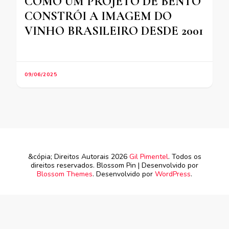
COMO UM PROJETO DE BENTO
CONSTRÓI A IMAGEM DO
VINHO BRASILEIRO DESDE 2001
09/06/2025
&cópia; Direitos Autorais 2026
Gil Pimentel
. Todos os
direitos reservados.
Blossom Pin | Desenvolvido por
Blossom Themes
. Desenvolvido por
WordPress
.