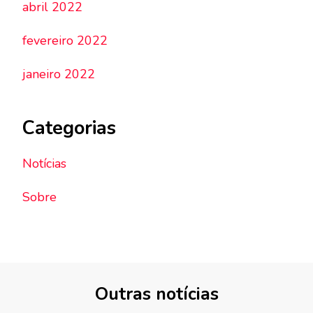
abril 2022
fevereiro 2022
janeiro 2022
Categorias
Notícias
Sobre
Outras notícias