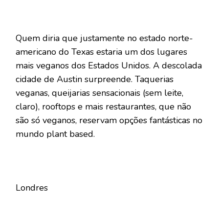
Quem diria que justamente no estado norte-
americano do Texas estaria um dos lugares
mais veganos dos Estados Unidos. A descolada
cidade de Austin surpreende. Taquerias
veganas, queijarias sensacionais (sem leite,
claro), rooftops e mais restaurantes, que não
são só veganos, reservam opções fantásticas no
mundo plant based.
Londres