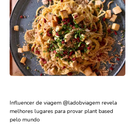
Influencer de viagem @ladobviagem revela
melhores lugares para provar plant based
pelo mundo