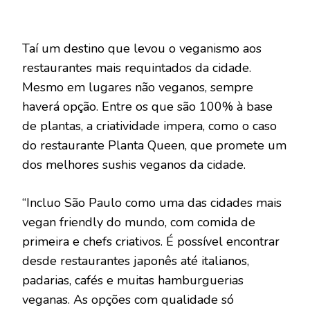
Taí um destino que levou o veganismo aos
restaurantes mais requintados da cidade.
Mesmo em lugares não veganos, sempre
haverá opção. Entre os que são 100% à base
de plantas, a criatividade impera, como o caso
do restaurante Planta Queen, que promete um
dos melhores sushis veganos da cidade.
“Incluo São Paulo como uma das cidades mais
vegan friendly do mundo, com comida de
primeira e chefs criativos. É possível encontrar
desde restaurantes japonês até italianos,
padarias, cafés e muitas hamburguerias
veganas. As opções com qualidade só