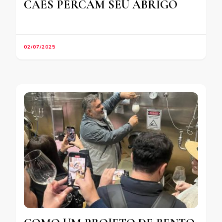
CÃES PERCAM SEU ABRIGO
02/07/2025