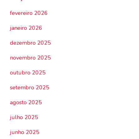
fevereiro 2026
janeiro 2026
dezembro 2025
novembro 2025
outubro 2025
setembro 2025
agosto 2025
julho 2025
junho 2025