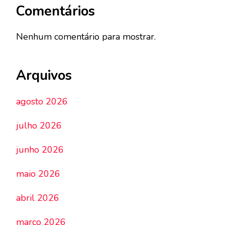
Comentários
Nenhum comentário para mostrar.
Arquivos
agosto 2026
julho 2026
junho 2026
maio 2026
abril 2026
março 2026