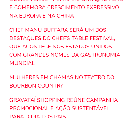
E COMEMORA CRESCIMENTO EXPRESSIVO
NA EUROPA E NA CHINA
CHEF MANU BUFFARA SERÁ UM DOS
DESTAQUES DO CHEF’S TABLE FESTIVAL,
QUE ACONTECE NOS ESTADOS UNIDOS
COM GRANDES NOMES DA GASTRONOMIA
MUNDIAL
MULHERES EM CHAMAS NO TEATRO DO
BOURBON COUNTRY
GRAVATAÍ SHOPPING REÚNE CAMPANHA
PROMOCIONAL E AÇÃO SUSTENTÁVEL
PARA O DIA DOS PAIS