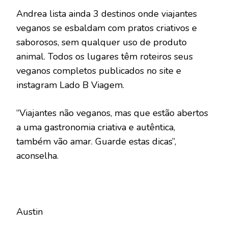
Andrea lista ainda 3 destinos onde viajantes
veganos se esbaldam com pratos criativos e
saborosos, sem qualquer uso de produto
animal. Todos os lugares têm roteiros seus
veganos completos publicados no site e
instagram Lado B Viagem.
“Viajantes não veganos, mas que estão abertos
a uma gastronomia criativa e autêntica,
também vão amar. Guarde estas dicas”,
aconselha.
Austin