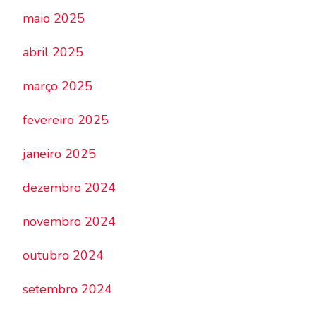
maio 2025
abril 2025
março 2025
fevereiro 2025
janeiro 2025
dezembro 2024
novembro 2024
outubro 2024
setembro 2024