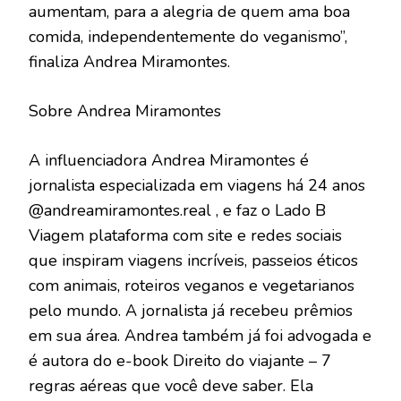
aumentam, para a alegria de quem ama boa
comida, independentemente do veganismo”,
finaliza Andrea Miramontes.
Sobre Andrea Miramontes
A influenciadora Andrea Miramontes é
jornalista especializada em viagens há 24 anos
@andreamiramontes.real , e faz o Lado B
Viagem plataforma com site e redes sociais
que inspiram viagens incríveis, passeios éticos
com animais, roteiros veganos e vegetarianos
pelo mundo. A jornalista já recebeu prêmios
em sua área. Andrea também já foi advogada e
é autora do e-book Direito do viajante – 7
regras aéreas que você deve saber. Ela