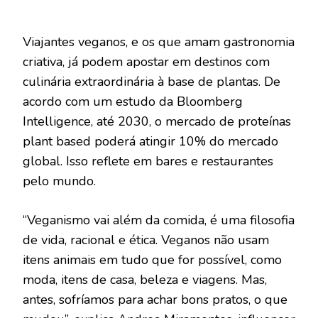
Viajantes veganos, e os que amam gastronomia
criativa, já podem apostar em destinos com
culinária extraordinária à base de plantas. De
acordo com um estudo da Bloomberg
Intelligence, até 2030, o mercado de proteínas
plant based poderá atingir 10% do mercado
global. Isso reflete em bares e restaurantes
pelo mundo.
“Veganismo vai além da comida, é uma filosofia
de vida, racional e ética. Veganos não usam
itens animais em tudo que for possível, como
moda, itens de casa, beleza e viagens. Mas,
antes, sofríamos para achar bons pratos, o que