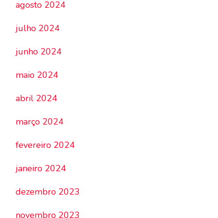
agosto 2024
julho 2024
junho 2024
maio 2024
abril 2024
março 2024
fevereiro 2024
janeiro 2024
dezembro 2023
novembro 2023