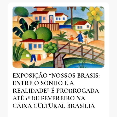
EXPOSIÇÃO “NOSSOS BRASIS:
ENTRE O SONHO E A
REALIDADE” É PRORROGADA
ATÉ 1º DE FEVEREIRO NA
CAIXA CULTURAL BRASÍLIA