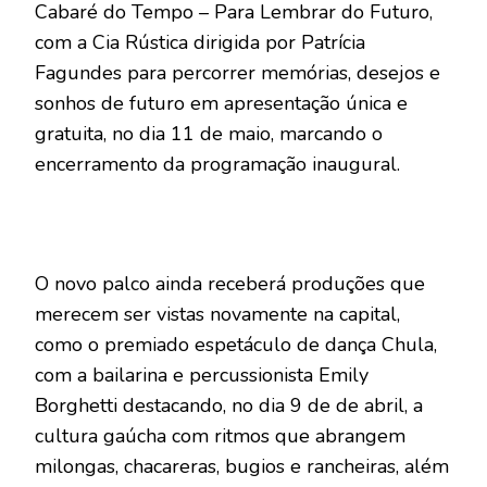
Cabaré do Tempo – Para Lembrar do Futuro,
com a Cia Rústica dirigida por Patrícia
Fagundes para percorrer memórias, desejos e
sonhos de futuro em apresentação única e
gratuita, no dia 11 de maio, marcando o
encerramento da programação inaugural.
O novo palco ainda receberá produções que
merecem ser vistas novamente na capital,
como o premiado espetáculo de dança Chula,
com a bailarina e percussionista Emily
Borghetti destacando, no dia 9 de de abril, a
cultura gaúcha com ritmos que abrangem
milongas, chacareras, bugios e rancheiras, além