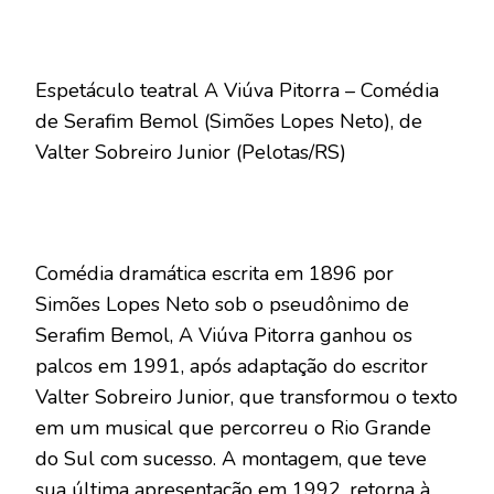
Espetáculo teatral A Viúva Pitorra – Comédia
de Serafim Bemol (Simões Lopes Neto), de
Valter Sobreiro Junior (Pelotas/RS)
Comédia dramática escrita em 1896 por
Simões Lopes Neto sob o pseudônimo de
Serafim Bemol, A Viúva Pitorra ganhou os
palcos em 1991, após adaptação do escritor
Valter Sobreiro Junior, que transformou o texto
em um musical que percorreu o Rio Grande
do Sul com sucesso. A montagem, que teve
sua última apresentação em 1992, retorna à