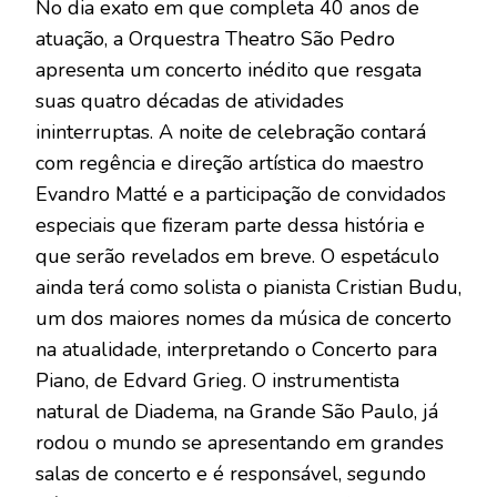
No dia exato em que completa 40 anos de
atuação, a Orquestra Theatro São Pedro
apresenta um concerto inédito que resgata
suas quatro décadas de atividades
ininterruptas. A noite de celebração contará
com regência e direção artística do maestro
Evandro Matté e a participação de convidados
especiais que fizeram parte dessa história e
que serão revelados em breve. O espetáculo
ainda terá como solista o pianista Cristian Budu,
um dos maiores nomes da música de concerto
na atualidade, interpretando o Concerto para
Piano, de Edvard Grieg. O instrumentista
natural de Diadema, na Grande São Paulo, já
rodou o mundo se apresentando em grandes
salas de concerto e é responsável, segundo