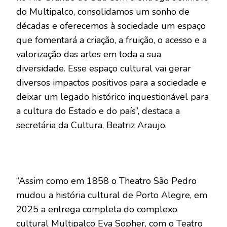
do Multipalco, consolidamos um sonho de
décadas e oferecemos à sociedade um espaço
que fomentará a criação, a fruição, o acesso e a
valorização das artes em toda a sua
diversidade. Esse espaço cultural vai gerar
diversos impactos positivos para a sociedade e
deixar um legado histórico inquestionável para
a cultura do Estado e do país”, destaca a
secretária da Cultura, Beatriz Araujo.
“Assim como em 1858 o Theatro São Pedro
mudou a história cultural de Porto Alegre, em
2025 a entrega completa do complexo
cultural Multipalco Eva Sopher, com o Teatro