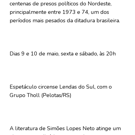
centenas de presos políticos do Nordeste,
principalmente entre 1973 e 74, um dos
períodos mais pesados da ditadura brasileira.
Dias 9 e 10 de maio, sexta e sábado, às 20h
Espetáculo circense Lendas do Sul, com o
Grupo Tholl (Pelotas/RS)
A literatura de Simões Lopes Neto atinge um