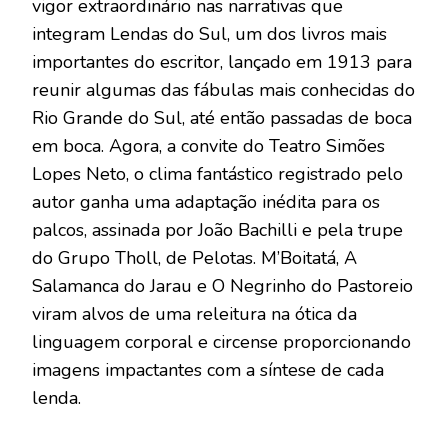
vigor extraordinário nas narrativas que
integram Lendas do Sul, um dos livros mais
importantes do escritor, lançado em 1913 para
reunir algumas das fábulas mais conhecidas do
Rio Grande do Sul, até então passadas de boca
em boca. Agora, a convite do Teatro Simões
Lopes Neto, o clima fantástico registrado pelo
autor ganha uma adaptação inédita para os
palcos, assinada por João Bachilli e pela trupe
do Grupo Tholl, de Pelotas. M’Boitatá, A
Salamanca do Jarau e O Negrinho do Pastoreio
viram alvos de uma releitura na ótica da
linguagem corporal e circense proporcionando
imagens impactantes com a síntese de cada
lenda.