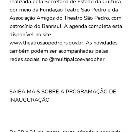
realizada pela Secretaria de Estado da Cultura,
por meio da Fundação Teatro São Pedro e da
Associação Amigos do Theatro São Pedro, com
patrocínio do Banrisul. A agenda completa está
disponível no site
www.theatrosaopedro.rs.gov.br. As novidades
também podem ser acompanhadas pelas
redes sociais, no @multipalcoevasopher.
SAIBA MAIS SOBRE A PROGRAMAÇÃO DE
INAUGURAÇÃO