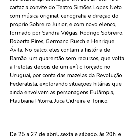
cartaz a convite do Teatro Simões Lopes Neto,
com música original, cenografia e direção do
próprio Sobreiro Junior, e com novo elenco,
formado por Sandra Viégas, Rodrigo Sobreiro,
Roberta Pires, Germano Rusch e Henrique
Ávila. No palco, eles contam a história de
Ramão, um quarentão sem recursos, que volta
a Pelotas depois de um exílio forçado no
Uruguai, por conta das mazelas da Revolução
Federalista, explorando situações hilárias que
ainda envolvem as personagens Eulâmpia,
Flaubiana Pitorra, Juca Cidreira e Tonico.
De 25 a 27 de abril, sexta e sábado, às 20h, e