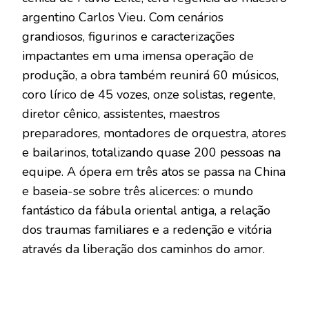
argentino Carlos Vieu. Com cenários
grandiosos, figurinos e caracterizações
impactantes em uma imensa operação de
produção, a obra também reunirá 60 músicos,
coro lírico de 45 vozes, onze solistas, regente,
diretor cênico, assistentes, maestros
preparadores, montadores de orquestra, atores
e bailarinos, totalizando quase 200 pessoas na
equipe. A ópera em três atos se passa na China
e baseia-se sobre três alicerces: o mundo
fantástico da fábula oriental antiga, a relação
dos traumas familiares e a redenção e vitória
através da liberação dos caminhos do amor.