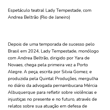
Espetáculo teatral Lady Tempestade, com
Andrea Beltrão (Rio de Janeiro)
Depois de uma temporada de sucesso pelo
Brasil em 2024, Lady Tempestade, monólogo
com Andrea Beltrão, dirigido por Yara de
Novaes, chega pela primeira vez a Porto
Alegre. A peça, escrita por Silvia Gomez, e
produzida pela Quintal Produções, mergulha
no diário da advogada pernambucana Mércia
Albuquerque para refletir sobre violências e
injustiças no presente e no futuro, através de
relatos sobre sua atuação em defesa de