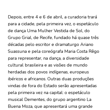
Depois, entre 4 e 6 de abril, a curadoria trará
para a cidade, pela primeira vez, o espetáculo
de dança Uma Mulher Vestida de Sol, do
Grupo Grial, de Recife, fundado há quase três
décadas pelo escritor e dramaturgo Ariano
Suassuna e pela coreógrafa Maria Costa Rêgo
para representar, na dança, a diversidade
cultural brasileira e as visões de mundo
herdadas dos povos indígenas, europeus
ibéricos e africanos. Outras duas produções
vindas de fora do Estado serão apresentadas
pela primeira vez na capital: o espetáculo
musical Dementes, do grupo argentino La
Buena Moza, que apresentará uma grande