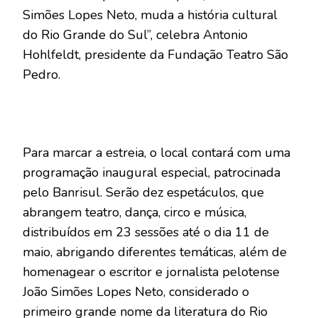
Simões Lopes Neto, muda a história cultural
do Rio Grande do Sul”, celebra Antonio
Hohlfeldt, presidente da Fundação Teatro São
Pedro.
Para marcar a estreia, o local contará com uma
programação inaugural especial, patrocinada
pelo Banrisul. Serão dez espetáculos, que
abrangem teatro, dança, circo e música,
distribuídos em 23 sessões até o dia 11 de
maio, abrigando diferentes temáticas, além de
homenagear o escritor e jornalista pelotense
João Simões Lopes Neto, considerado o
primeiro grande nome da literatura do Rio