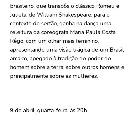
brasileiro, que transpôs o clássico Romeu e
Julieta, de William Shakespeare, para o
contexto do sertão, ganha na dança uma
releitura da coreógrafa Maria Paula Costa
Rêgo, com um olhar mais feminino,
apresentando uma visão trágica de um Brasil
arcaico, apegado à tradição do poder do
homem sobre a terra, sobre outros homens e
principalmente sobre as mulheres.
9 de abril, quarta-feira, às 20h