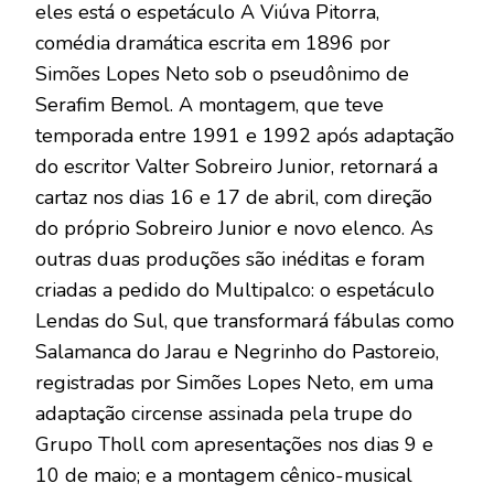
eles está o espetáculo A Viúva Pitorra,
comédia dramática escrita em 1896 por
Simões Lopes Neto sob o pseudônimo de
Serafim Bemol. A montagem, que teve
temporada entre 1991 e 1992 após adaptação
do escritor Valter Sobreiro Junior, retornará a
cartaz nos dias 16 e 17 de abril, com direção
do próprio Sobreiro Junior e novo elenco. As
outras duas produções são inéditas e foram
criadas a pedido do Multipalco: o espetáculo
Lendas do Sul, que transformará fábulas como
Salamanca do Jarau e Negrinho do Pastoreio,
registradas por Simões Lopes Neto, em uma
adaptação circense assinada pela trupe do
Grupo Tholl com apresentações nos dias 9 e
10 de maio; e a montagem cênico-musical