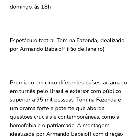
domingo, às 18h
Espetáculo teatral Tom na Fazenda, idealizado
por Armando Babaioff (Rio de Janeiro)
Premiado em cinco diferentes países, aclamado
em turnês pelo Brasil e exterior com público
superior a 95 mil pessoas, Tom na Fazenda é
um drama forte e potente que aborda
questões cruciais e contemporâneas, como a
homofobia e o patriarcado. A montagem
idealizada por Armando Babaioff com direção