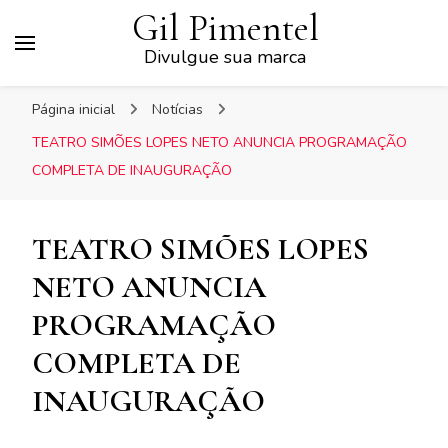
Gil Pimentel
Divulgue sua marca
Página inicial
Notícias
TEATRO SIMÕES LOPES NETO ANUNCIA PROGRAMAÇÃO
COMPLETA DE INAUGURAÇÃO
TEATRO SIMÕES LOPES
NETO ANUNCIA
PROGRAMAÇÃO
COMPLETA DE
INAUGURAÇÃO