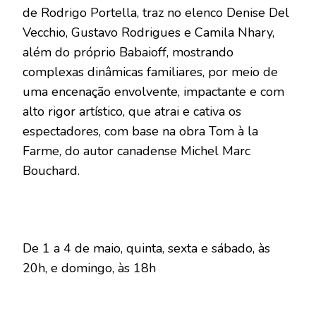
de Rodrigo Portella, traz no elenco Denise Del
Vecchio, Gustavo Rodrigues e Camila Nhary,
além do próprio Babaioff, mostrando
complexas dinâmicas familiares, por meio de
uma encenação envolvente, impactante e com
alto rigor artístico, que atrai e cativa os
espectadores, com base na obra Tom à la
Farme, do autor canadense Michel Marc
Bouchard.
De 1 a 4 de maio, quinta, sexta e sábado, às
20h, e domingo, às 18h