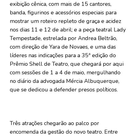
exibição cênica, com mais de 15 cantores,
banda, figurinos e acessórios especiais para
mostrar um roteiro repleto de graça e acidez
nos dias 11 e 12 de abril; e a peça teatral Lady
Tempestade, estrelada por Andrea Beltrão,
com direção de Yara de Novaes, e uma das
líderes nas indicações para a 35ª edição do
Prêmio Shell de Teatro, que chegará por aqui
com sessões de 1 a 4 de maio, mergulhando
no diário da advogada Mércia Albuquerque,
que se dedicou a defender presos políticos.
Três atrações chegarão ao palco por
encomenda da gestão do novo teatro. Entre