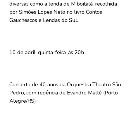
diversas como a lenda de M’boitatá, recolhida
por Simões Lopes Neto no livro Contos
Gauchescos e Lendas do Sul.
10 de abril, quinta-feira, às 20h
Concerto de 40 anos da Orquestra Theatro São
Pedro, com regência de Evandro Matté (Porto
Alegre/RS)