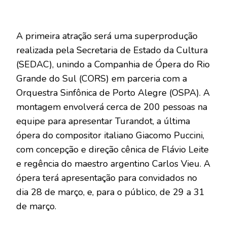
A primeira atração será uma superprodução
realizada pela Secretaria de Estado da Cultura
(SEDAC), unindo a Companhia de Ópera do Rio
Grande do Sul (CORS) em parceria com a
Orquestra Sinfônica de Porto Alegre (OSPA). A
montagem envolverá cerca de 200 pessoas na
equipe para apresentar Turandot, a última
ópera do compositor italiano Giacomo Puccini,
com concepção e direção cênica de Flávio Leite
e regência do maestro argentino Carlos Vieu. A
ópera terá apresentação para convidados no
dia 28 de março, e, para o público, de 29 a 31
de março.