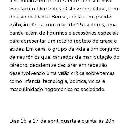
desembarca em Porto Alegre com seu novo
espetáculo, Dementes. O show conceitual, com
direção de Daniel Bernal, conta com grande
exibição cênica, com mais de 15 cantores, uma
banda, além de figurinos e acessórios especiais
para apresentar um roteiro repleto de graça e
acidez. Em cena, o grupo dá vida a um conjunto
de neurônios que, cansados da manipulação do
cérebro, decidem se declarar em rebelião,
desenvolvendo uma visão crítica sobre temas
como infância, tecnologia, política, vícios e
masculinidade hegemônica na sociedade.
Dias 16 e 17 de abril, quarta e quinta, às 20h