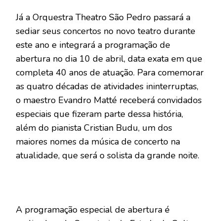
Já a Orquestra Theatro São Pedro passará a
sediar seus concertos no novo teatro durante
este ano e integrará a programação de
abertura no dia 10 de abril, data exata em que
completa 40 anos de atuação. Para comemorar
as quatro décadas de atividades ininterruptas,
o maestro Evandro Matté receberá convidados
especiais que fizeram parte dessa história,
além do pianista Cristian Budu, um dos
maiores nomes da música de concerto na
atualidade, que será o solista da grande noite.
A programação especial de abertura é