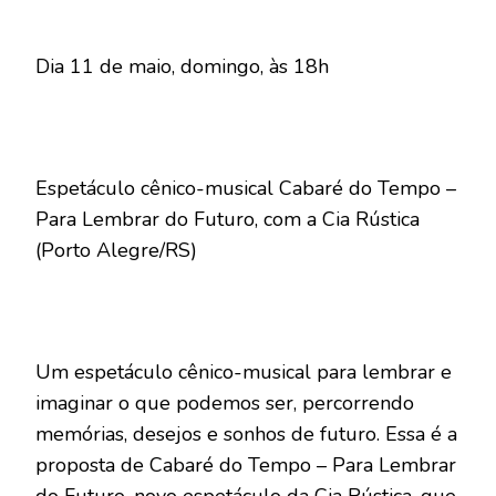
Dia 11 de maio, domingo, às 18h
Espetáculo cênico-musical Cabaré do Tempo –
Para Lembrar do Futuro, com a Cia Rústica
(Porto Alegre/RS)
Um espetáculo cênico-musical para lembrar e
imaginar o que podemos ser, percorrendo
memórias, desejos e sonhos de futuro. Essa é a
proposta de Cabaré do Tempo – Para Lembrar