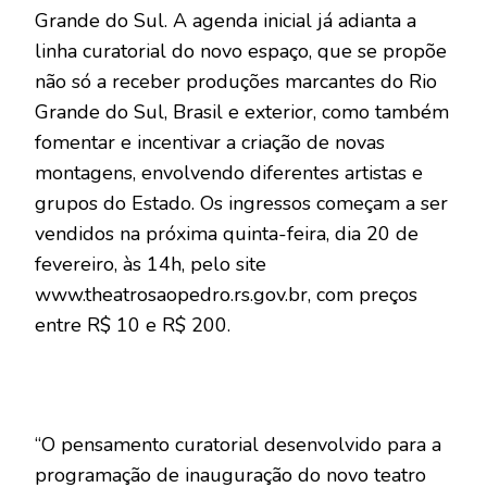
Grande do Sul. A agenda inicial já adianta a
linha curatorial do novo espaço, que se propõe
não só a receber produções marcantes do Rio
Grande do Sul, Brasil e exterior, como também
fomentar e incentivar a criação de novas
montagens, envolvendo diferentes artistas e
grupos do Estado. Os ingressos começam a ser
vendidos na próxima quinta-feira, dia 20 de
fevereiro, às 14h, pelo site
www.theatrosaopedro.rs.gov.br, com preços
entre R$ 10 e R$ 200.
“O pensamento curatorial desenvolvido para a
programação de inauguração do novo teatro