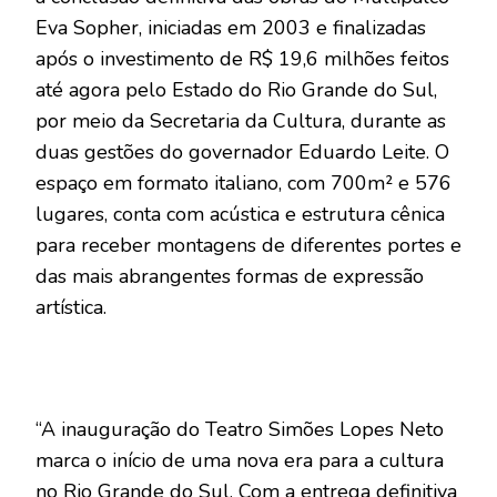
Eva Sopher, iniciadas em 2003 e finalizadas
após o investimento de R$ 19,6 milhões feitos
até agora pelo Estado do Rio Grande do Sul,
por meio da Secretaria da Cultura, durante as
duas gestões do governador Eduardo Leite. O
espaço em formato italiano, com 700m² e 576
lugares, conta com acústica e estrutura cênica
para receber montagens de diferentes portes e
das mais abrangentes formas de expressão
artística.
“A inauguração do Teatro Simões Lopes Neto
marca o início de uma nova era para a cultura
no Rio Grande do Sul. Com a entrega definitiva