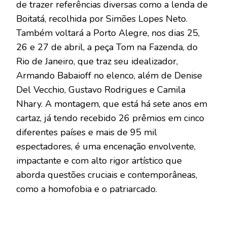
de trazer referências diversas como a lenda de
Boitatá, recolhida por Simões Lopes Neto.
Também voltará a Porto Alegre, nos dias 25,
26 e 27 de abril, a peça Tom na Fazenda, do
Rio de Janeiro, que traz seu idealizador,
Armando Babaioff no elenco, além de Denise
Del Vecchio, Gustavo Rodrigues e Camila
Nhary. A montagem, que está há sete anos em
cartaz, já tendo recebido 26 prêmios em cinco
diferentes países e mais de 95 mil
espectadores, é uma encenação envolvente,
impactante e com alto rigor artístico que
aborda questões cruciais e contemporâneas,
como a homofobia e o patriarcado.