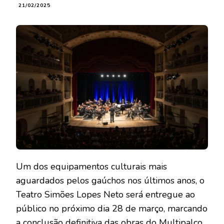
21/02/2025
Um dos equipamentos culturais mais
aguardados pelos gaúchos nos últimos anos, o
Teatro Simões Lopes Neto será entregue ao
público no próximo dia 28 de março, marcando
a conclusão definitiva das obras do Multipalco