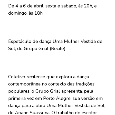
De 4 a 6 de abril, sexta e sábado, às 20h, e
domingo, às 18h
Espetáculo de dança Uma Mulher Vestida de
Sol, do Grupo Grial (Recife)
Coletivo recifense que explora a dança
contemporânea no contexto das tradições
populares, o Grupo Grial apresenta, pela
primeira vez em Porto Alegre, sua versão em
dança para a obra Uma Mulher Vestida de Sol,
de Ariano Suassuna. O trabalho do escritor