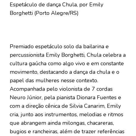
Espetáculo de dança Chula, por Emily
Borghetti (Porto Alegre/RS)
Premiado espetáculo solo da bailarina e
percussionista Emily Borghetti, Chula celebra a
cultura gaúcha como algo vivo e em constante
movimento, destacando a dança da chula e o
papel das mulheres nesse contexto.
Acompanhada pelo violonista de 7 cordas
Neuro Júnior, pela pianista Dionara Fuentes e
com a direção cênica de Silvia Canarim, Emily
cria, junto aos instrumentos, melodias e ritmos
que abrangem ainda milongas, chacareras,
bugios e rancheiras, além de trazer referências