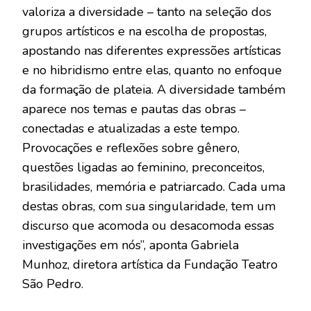
valoriza a diversidade – tanto na seleção dos
grupos artísticos e na escolha de propostas,
apostando nas diferentes expressões artísticas
e no hibridismo entre elas, quanto no enfoque
da formação de plateia. A diversidade também
aparece nos temas e pautas das obras –
conectadas e atualizadas a este tempo.
Provocações e reflexões sobre gênero,
questões ligadas ao feminino, preconceitos,
brasilidades, memória e patriarcado. Cada uma
destas obras, com sua singularidade, tem um
discurso que acomoda ou desacomoda essas
investigações em nós”, aponta Gabriela
Munhoz, diretora artística da Fundação Teatro
São Pedro.