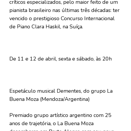
críticos especializados, pelo maior feito de um
pianista brasileiro nas últimas três décadas: ter
vencido o prestigioso Concurso Internacional
de Piano Clara Haskil, na Suíça.
De 11 e 12 de abril, sexta e sábado, às 20h
Espetáculo musical Dementes, do grupo La
Buena Moza (Mendoza/Argentina)
Premiado grupo artístico argentino com 25
anos de trajetória, o La Buena Moza