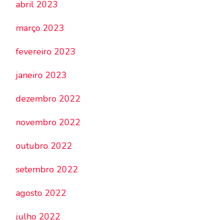
abril 2023
março 2023
fevereiro 2023
janeiro 2023
dezembro 2022
novembro 2022
outubro 2022
setembro 2022
agosto 2022
julho 2022