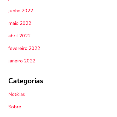
junho 2022
maio 2022
abril 2022
fevereiro 2022
janeiro 2022
Categorias
Notícias
Sobre