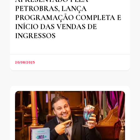
PETROBRAS, LANÇA
PROGRAMAÇÃO COMPLETA E
INÍCIO DAS VENDAS DE
INGRESSOS
20/08/2025