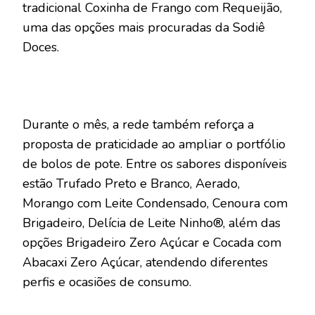
tradicional Coxinha de Frango com Requeijão,
uma das opções mais procuradas da Sodiê
Doces.
Durante o mês, a rede também reforça a
proposta de praticidade ao ampliar o portfólio
de bolos de pote. Entre os sabores disponíveis
estão Trufado Preto e Branco, Aerado,
Morango com Leite Condensado, Cenoura com
Brigadeiro, Delícia de Leite Ninho®, além das
opções Brigadeiro Zero Açúcar e Cocada com
Abacaxi Zero Açúcar, atendendo diferentes
perfis e ocasiões de consumo.