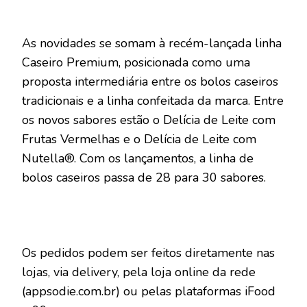
As novidades se somam à recém-lançada linha
Caseiro Premium, posicionada como uma
proposta intermediária entre os bolos caseiros
tradicionais e a linha confeitada da marca. Entre
os novos sabores estão o Delícia de Leite com
Frutas Vermelhas e o Delícia de Leite com
Nutella®. Com os lançamentos, a linha de
bolos caseiros passa de 28 para 30 sabores.
Os pedidos podem ser feitos diretamente nas
lojas, via delivery, pela loja online da rede
(appsodie.com.br) ou pelas plataformas iFood