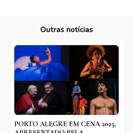
Outras notícias
PORTO ALEGRE EM CENA 2025,
APRESENTADO PELA