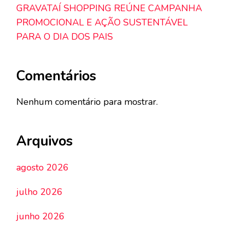
GRAVATAÍ SHOPPING REÚNE CAMPANHA
PROMOCIONAL E AÇÃO SUSTENTÁVEL
PARA O DIA DOS PAIS
Comentários
Nenhum comentário para mostrar.
Arquivos
agosto 2026
julho 2026
junho 2026