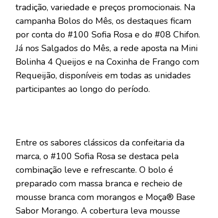
tradição, variedade e preços promocionais. Na
campanha Bolos do Mês, os destaques ficam
por conta do #100 Sofia Rosa e do #08 Chifon.
Já nos Salgados do Mês, a rede aposta na Mini
Bolinha 4 Queijos e na Coxinha de Frango com
Requeijão, disponíveis em todas as unidades
participantes ao longo do período.
Entre os sabores clássicos da confeitaria da
marca, o #100 Sofia Rosa se destaca pela
combinação leve e refrescante. O bolo é
preparado com massa branca e recheio de
mousse branca com morangos e Moça® Base
Sabor Morango. A cobertura leva mousse