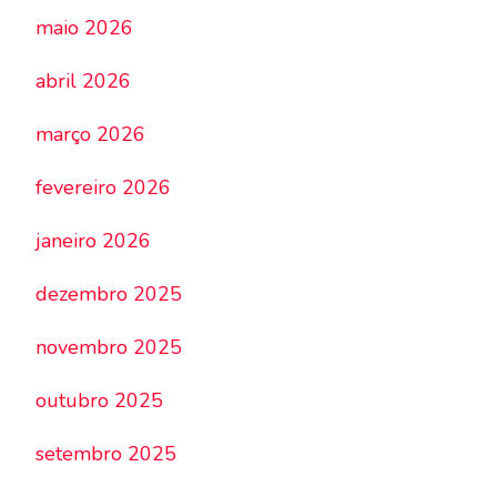
maio 2026
abril 2026
março 2026
fevereiro 2026
janeiro 2026
dezembro 2025
novembro 2025
outubro 2025
setembro 2025