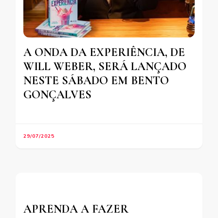
A ONDA DA EXPERIÊNCIA, DE
WILL WEBER, SERÁ LANÇADO
NESTE SÁBADO EM BENTO
GONÇALVES
29/07/2025
APRENDA A FAZER