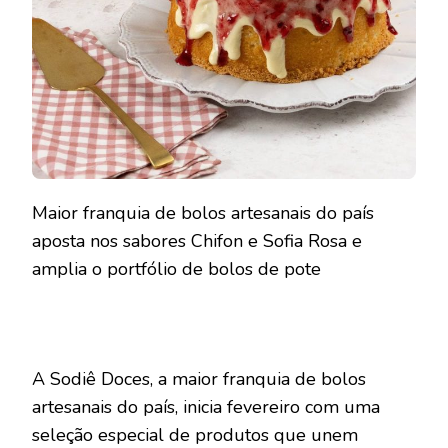
Maior franquia de bolos artesanais do país
aposta nos sabores Chifon e Sofia Rosa e
amplia o portfólio de bolos de pote
A Sodiê Doces, a maior franquia de bolos
artesanais do país, inicia fevereiro com uma
seleção especial de produtos que unem