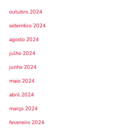
outubro 2024
setembro 2024
agosto 2024
julho 2024
junho 2024
maio 2024
abril 2024
março 2024
fevereiro 2024