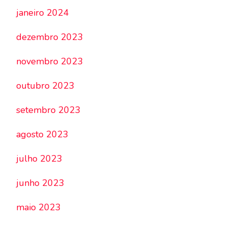
janeiro 2024
dezembro 2023
novembro 2023
outubro 2023
setembro 2023
agosto 2023
julho 2023
junho 2023
maio 2023