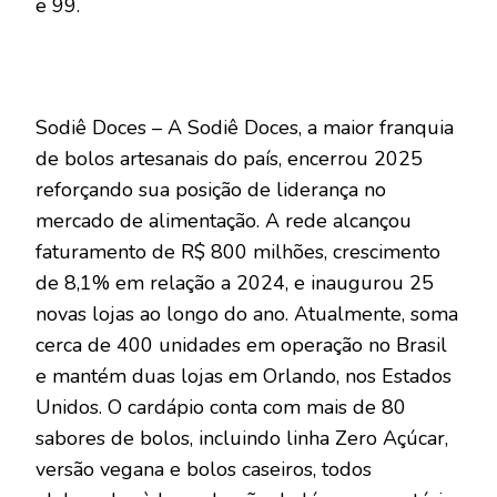
e 99.
Sodiê Doces – A Sodiê Doces, a maior franquia
de bolos artesanais do país, encerrou 2025
reforçando sua posição de liderança no
mercado de alimentação. A rede alcançou
faturamento de R$ 800 milhões, crescimento
de 8,1% em relação a 2024, e inaugurou 25
novas lojas ao longo do ano. Atualmente, soma
cerca de 400 unidades em operação no Brasil
e mantém duas lojas em Orlando, nos Estados
Unidos. O cardápio conta com mais de 80
sabores de bolos, incluindo linha Zero Açúcar,
versão vegana e bolos caseiros, todos