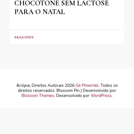
CHOCOTONE SEM LACTOSE
PARA O NATAL
04/12/2025
&cópia; Direitos Autorais 2026
Gil Pimentel
. Todos os
direitos reservados.
Blossom Pin | Desenvolvido por
Blossom Themes
. Desenvolvido por
WordPress
.