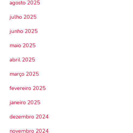
agosto 2025
julho 2025
junho 2025
maio 2025
abril 2025
março 2025
fevereiro 2025
janeiro 2025
dezembro 2024
novembro 2024