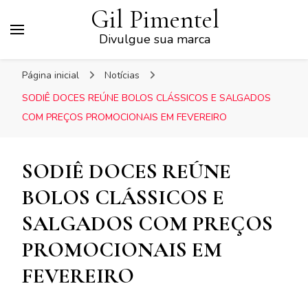
Gil Pimentel
Divulgue sua marca
Página inicial
Notícias
SODIÊ DOCES REÚNE BOLOS CLÁSSICOS E SALGADOS
COM PREÇOS PROMOCIONAIS EM FEVEREIRO
SODIÊ DOCES REÚNE
BOLOS CLÁSSICOS E
SALGADOS COM PREÇOS
PROMOCIONAIS EM
FEVEREIRO