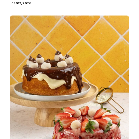
03/02/2026