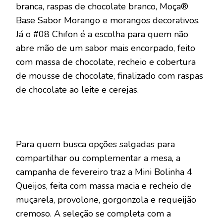
branca, raspas de chocolate branco, Moça®
Base Sabor Morango e morangos decorativos.
Já o #08 Chifon é a escolha para quem não
abre mão de um sabor mais encorpado, feito
com massa de chocolate, recheio e cobertura
de mousse de chocolate, finalizado com raspas
de chocolate ao leite e cerejas.
Para quem busca opções salgadas para
compartilhar ou complementar a mesa, a
campanha de fevereiro traz a Mini Bolinha 4
Queijos, feita com massa macia e recheio de
muçarela, provolone, gorgonzola e requeijão
cremoso. A seleção se completa com a