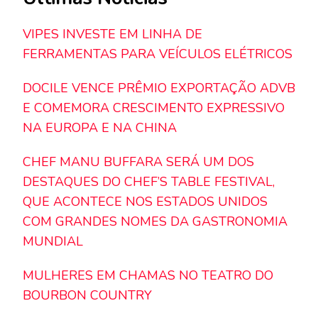
VIPES INVESTE EM LINHA DE
FERRAMENTAS PARA VEÍCULOS ELÉTRICOS
DOCILE VENCE PRÊMIO EXPORTAÇÃO ADVB
E COMEMORA CRESCIMENTO EXPRESSIVO
NA EUROPA E NA CHINA
CHEF MANU BUFFARA SERÁ UM DOS
DESTAQUES DO CHEF’S TABLE FESTIVAL,
QUE ACONTECE NOS ESTADOS UNIDOS
COM GRANDES NOMES DA GASTRONOMIA
MUNDIAL
MULHERES EM CHAMAS NO TEATRO DO
BOURBON COUNTRY