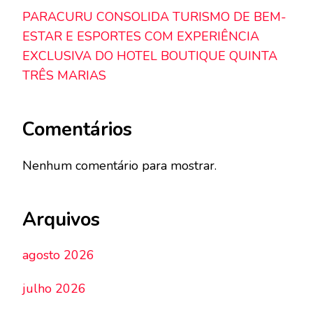
PARACURU CONSOLIDA TURISMO DE BEM-
ESTAR E ESPORTES COM EXPERIÊNCIA
EXCLUSIVA DO HOTEL BOUTIQUE QUINTA
TRÊS MARIAS
Comentários
Nenhum comentário para mostrar.
Arquivos
agosto 2026
julho 2026