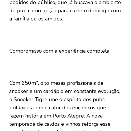
pedidos do público, que já buscava o ambiente
do pub como opção para curtir o domingo com
a família ou os amigos.
Compromisso com a experiência completa
Com 650m², oito mesas profissionais de
snooker e um cardápio em constante evolução,
o Snooker Tigre une o espírito dos pubs
britânicos com o calor dos encontros que
fazem história em Porto Alegre. A nova
temporada de caldos e vinhos reforça esse