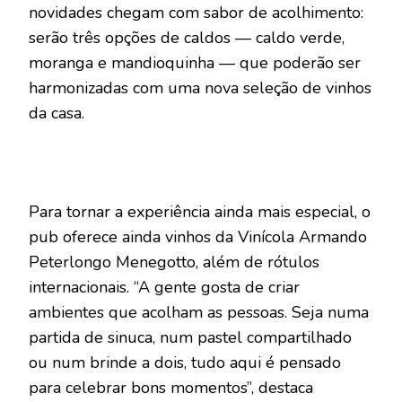
novidades chegam com sabor de acolhimento:
serão três opções de caldos — caldo verde,
moranga e mandioquinha — que poderão ser
harmonizadas com uma nova seleção de vinhos
da casa.
Para tornar a experiência ainda mais especial, o
pub oferece ainda vinhos da Vinícola Armando
Peterlongo Menegotto, além de rótulos
internacionais. “A gente gosta de criar
ambientes que acolham as pessoas. Seja numa
partida de sinuca, num pastel compartilhado
ou num brinde a dois, tudo aqui é pensado
para celebrar bons momentos”, destaca