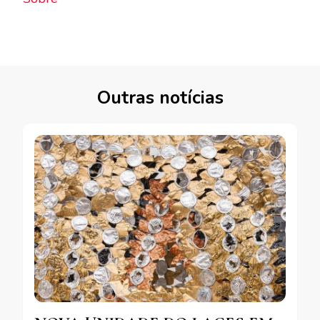
Outras notícias