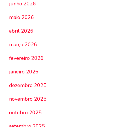
junho 2026
maio 2026
abril 2026
março 2026
fevereiro 2026
janeiro 2026
dezembro 2025
novembro 2025
outubro 2025
setembro 2025