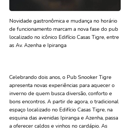
Novidade gastronômica e mudança no horário
de funcionamento marcam a nova fase do pub
localizado no icônico Edifício Casas Tigre, entre
as Av. Azenha e Ipiranga
Celebrando dois anos, o Pub Snooker Tigre
apresenta novas experiências para aquecer o
inverno de quem busca diversão, conforto e
bons encontros. A partir de agora, o tradicional
espaço localizado no Edifício Casas Tigre, na
esquina das avenidas Ipiranga e Azenha, passa
a oferecer caldos e vinhos no cardápio. As