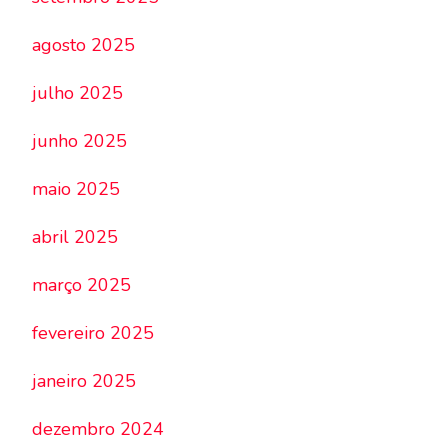
agosto 2025
julho 2025
junho 2025
maio 2025
abril 2025
março 2025
fevereiro 2025
janeiro 2025
dezembro 2024