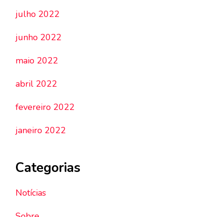
julho 2022
junho 2022
maio 2022
abril 2022
fevereiro 2022
janeiro 2022
Categorias
Notícias
Sobre