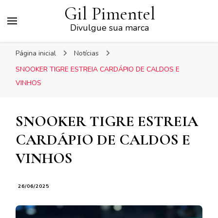
Gil Pimentel
Divulgue sua marca
Página inicial
Notícias
SNOOKER TIGRE ESTREIA CARDÁPIO DE CALDOS E
VINHOS
SNOOKER TIGRE ESTREIA
CARDÁPIO DE CALDOS E
VINHOS
26/06/2025