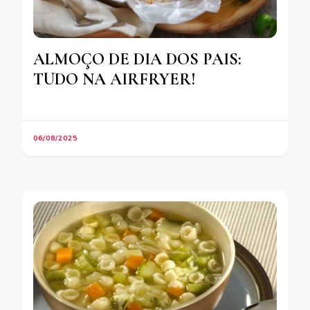
ALMOÇO DE DIA DOS PAIS:
TUDO NA AIRFRYER!
06/08/2025