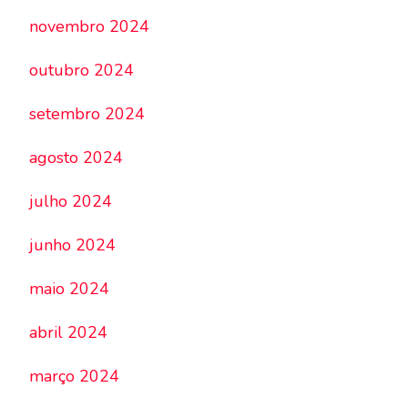
novembro 2024
outubro 2024
setembro 2024
agosto 2024
julho 2024
junho 2024
maio 2024
abril 2024
março 2024