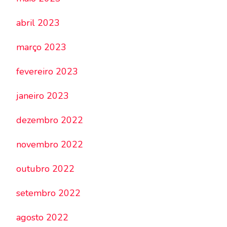
abril 2023
março 2023
fevereiro 2023
janeiro 2023
dezembro 2022
novembro 2022
outubro 2022
setembro 2022
agosto 2022