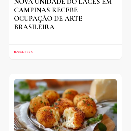
NOVA UNIDADE DO LACES EM
CAMPINAS RECEBE
OCUPAÇÃO DE ARTE
BRASILEIRA
07/03/2025