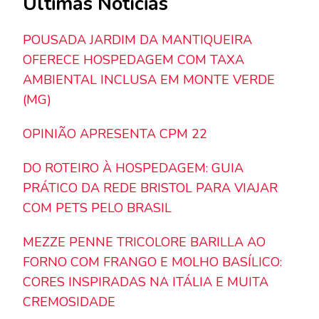
Últimas Notícias
POUSADA JARDIM DA MANTIQUEIRA
OFERECE HOSPEDAGEM COM TAXA
AMBIENTAL INCLUSA EM MONTE VERDE
(MG)
OPINIÃO APRESENTA CPM 22
DO ROTEIRO À HOSPEDAGEM: GUIA
PRÁTICO DA REDE BRISTOL PARA VIAJAR
COM PETS PELO BRASIL
MEZZE PENNE TRICOLORE BARILLA AO
FORNO COM FRANGO E MOLHO BASÍLICO:
CORES INSPIRADAS NA ITÁLIA E MUITA
CREMOSIDADE