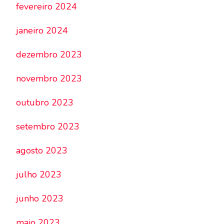
fevereiro 2024
janeiro 2024
dezembro 2023
novembro 2023
outubro 2023
setembro 2023
agosto 2023
julho 2023
junho 2023
maio 2023