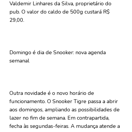
Valdemir Linhares da Silva, proprietário do
pub. O valor do caldo de 500g custará R$
29,00.
Domingo é dia de Snooker: nova agenda
semanal
Outra novidade é o novo horário de
funcionamento. O Snooker Tigre passa a abrir
aos domingos, ampliando as possibilidades de
lazer no fim de semana. Em contrapartida,
fecha às segundas-feiras. A mudança atende a