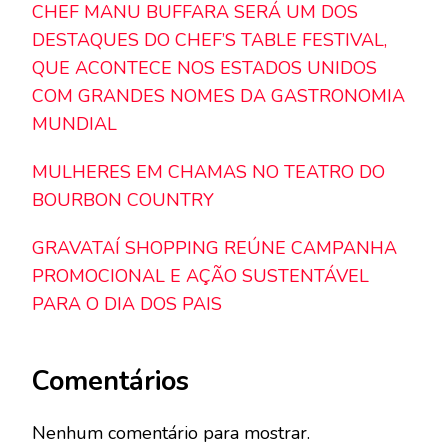
CHEF MANU BUFFARA SERÁ UM DOS
DESTAQUES DO CHEF’S TABLE FESTIVAL,
QUE ACONTECE NOS ESTADOS UNIDOS
COM GRANDES NOMES DA GASTRONOMIA
MUNDIAL
MULHERES EM CHAMAS NO TEATRO DO
BOURBON COUNTRY
GRAVATAÍ SHOPPING REÚNE CAMPANHA
PROMOCIONAL E AÇÃO SUSTENTÁVEL
PARA O DIA DOS PAIS
Comentários
Nenhum comentário para mostrar.