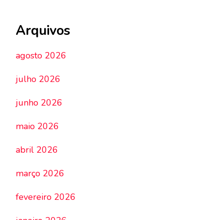
Arquivos
agosto 2026
julho 2026
junho 2026
maio 2026
abril 2026
março 2026
fevereiro 2026