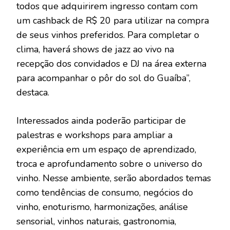
todos que adquirirem ingresso contam com
um cashback de R$ 20 para utilizar na compra
de seus vinhos preferidos. Para completar o
clima, haverá shows de jazz ao vivo na
recepção dos convidados e DJ na área externa
para acompanhar o pôr do sol do Guaíba”,
destaca.
Interessados ainda poderão participar de
palestras e workshops para ampliar a
experiência em um espaço de aprendizado,
troca e aprofundamento sobre o universo do
vinho. Nesse ambiente, serão abordados temas
como tendências de consumo, negócios do
vinho, enoturismo, harmonizações, análise
sensorial, vinhos naturais, gastronomia,