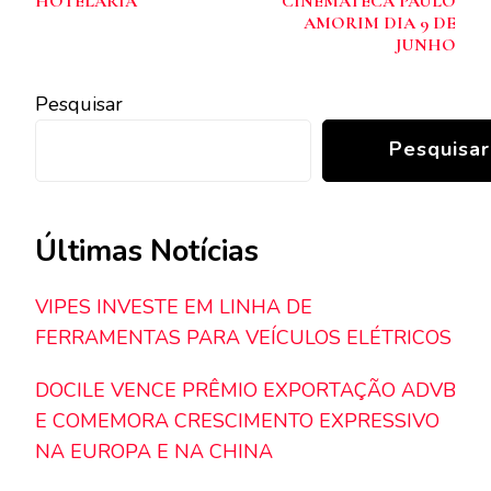
HOTELARIA
CINEMATECA PAULO
AMORIM DIA 9 DE
JUNHO
Pesquisar
Pesquisar
Últimas Notícias
VIPES INVESTE EM LINHA DE
FERRAMENTAS PARA VEÍCULOS ELÉTRICOS
DOCILE VENCE PRÊMIO EXPORTAÇÃO ADVB
E COMEMORA CRESCIMENTO EXPRESSIVO
NA EUROPA E NA CHINA