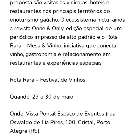
proposta são visitas às vinícolas, hotéis e
restaurantes nos princiapis territórios do
enoturismo gaúcho. O ecossistema inclui ainda
a revista Onne & Only, edição especial de um
periódico impresso de alto padrão e o Rota
Rara – Mesa & Vinho, iniciativa que conecta
vinho, gastronomia e relacionamento em
restaurantes e experiências especiais.
Rota Rara – Festival de Vinhos
Quando: 29 e 30 de maio
Onde: Vista Pontal Espaço de Eventos (rua
Oswaldo de Lia Pires, 100, Cristal, Porto
Alegre (RS).