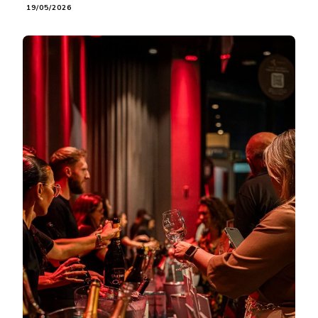
19/05/2026