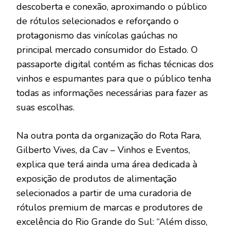
descoberta e conexão, aproximando o público
de rótulos selecionados e reforçando o
protagonismo das vinícolas gaúchas no
principal mercado consumidor do Estado. O
passaporte digital contém as fichas técnicas dos
vinhos e espumantes para que o público tenha
todas as informações necessárias para fazer as
suas escolhas.
Na outra ponta da organização do Rota Rara,
Gilberto Vives, da Cav – Vinhos e Eventos,
explica que terá ainda uma área dedicada à
exposição de produtos de alimentação
selecionados a partir de uma curadoria de
rótulos premium de marcas e produtores de
excelência do Rio Grande do Sul: “Além disso,