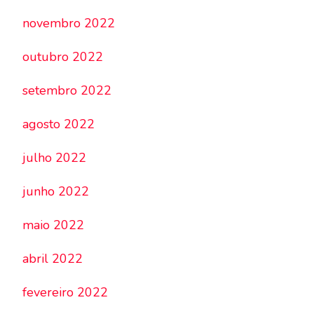
novembro 2022
outubro 2022
setembro 2022
agosto 2022
julho 2022
junho 2022
maio 2022
abril 2022
fevereiro 2022