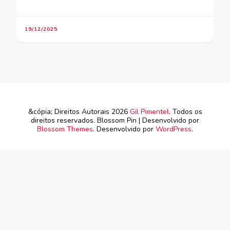
19/12/2025
&cópia; Direitos Autorais 2026
Gil Pimentel
. Todos os
direitos reservados.
Blossom Pin | Desenvolvido por
Blossom Themes
. Desenvolvido por
WordPress
.