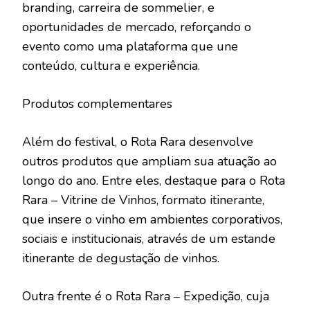
branding, carreira de sommelier, e
oportunidades de mercado, reforçando o
evento como uma plataforma que une
conteúdo, cultura e experiência.
Produtos complementares
Além do festival, o Rota Rara desenvolve
outros produtos que ampliam sua atuação ao
longo do ano. Entre eles, destaque para o Rota
Rara – Vitrine de Vinhos, formato itinerante,
que insere o vinho em ambientes corporativos,
sociais e institucionais, através de um estande
itinerante de degustação de vinhos.
Outra frente é o Rota Rara – Expedição, cuja