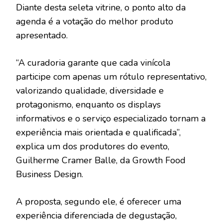
Diante desta seleta vitrine, o ponto alto da
agenda é a votação do melhor produto
apresentado.
“A curadoria garante que cada vinícola
participe com apenas um rótulo representativo,
valorizando qualidade, diversidade e
protagonismo, enquanto os displays
informativos e o serviço especializado tornam a
experiência mais orientada e qualificada”,
explica um dos produtores do evento,
Guilherme Cramer Balle, da Growth Food
Business Design.
A proposta, segundo ele, é oferecer uma
experiência diferenciada de degustação,