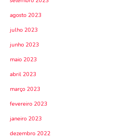
setembro 2023
agosto 2023
julho 2023
junho 2023
maio 2023
abril 2023
março 2023
fevereiro 2023
janeiro 2023
dezembro 2022