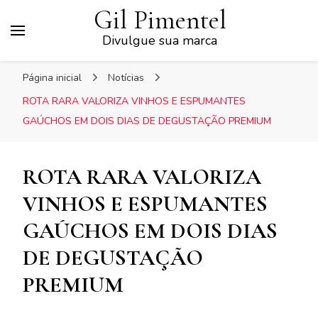
Gil Pimentel
Divulgue sua marca
Página inicial
Notícias
ROTA RARA VALORIZA VINHOS E ESPUMANTES
GAÚCHOS EM DOIS DIAS DE DEGUSTAÇÃO PREMIUM
ROTA RARA VALORIZA
VINHOS E ESPUMANTES
GAÚCHOS EM DOIS DIAS
DE DEGUSTAÇÃO
PREMIUM