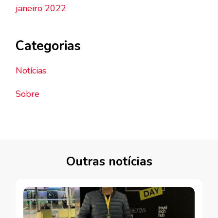
janeiro 2022
Categorias
Notícias
Sobre
Outras notícias