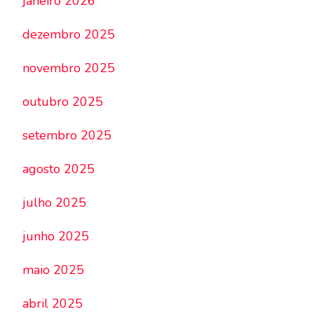
janeiro 2026
dezembro 2025
novembro 2025
outubro 2025
setembro 2025
agosto 2025
julho 2025
junho 2025
maio 2025
abril 2025