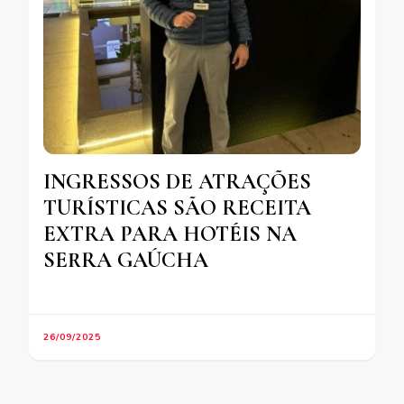
INGRESSOS DE ATRAÇÕES
TURÍSTICAS SÃO RECEITA
EXTRA PARA HOTÉIS NA
SERRA GAÚCHA
26/09/2025