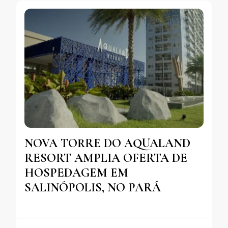
NOVA TORRE DO AQUALAND
RESORT AMPLIA OFERTA DE
HOSPEDAGEM EM
SALINÓPOLIS, NO PARÁ