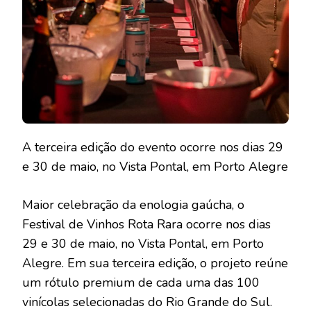
A terceira edição do evento ocorre nos dias 29
e 30 de maio, no Vista Pontal, em Porto Alegre
Maior celebração da enologia gaúcha, o
Festival de Vinhos Rota Rara ocorre nos dias
29 e 30 de maio, no Vista Pontal, em Porto
Alegre. Em sua terceira edição, o projeto reúne
um rótulo premium de cada uma das 100
vinícolas selecionadas do Rio Grande do Sul.