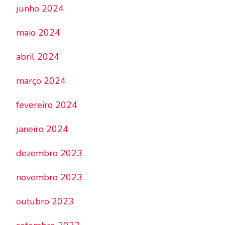
junho 2024
maio 2024
abril 2024
março 2024
fevereiro 2024
janeiro 2024
dezembro 2023
novembro 2023
outubro 2023