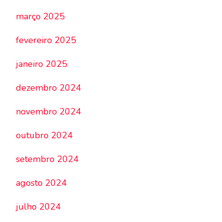
março 2025
fevereiro 2025
janeiro 2025
dezembro 2024
novembro 2024
outubro 2024
setembro 2024
agosto 2024
julho 2024