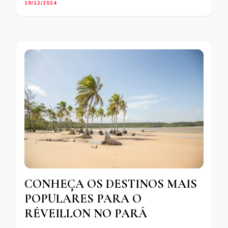
19/12/2024
CONHEÇA OS DESTINOS MAIS
POPULARES PARA O
RÉVEILLON NO PARÁ