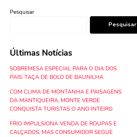
Pesquisar
Pesquisar
Últimas Notícias
SOBREMESA ESPECIAL PARA O DIA DOS
PAIS: TAÇA DE BOLO DE BAUNILHA
COM CLIMA DE MONTANHA E PAISAGENS
DA MANTIQUEIRA, MONTE VERDE
CONQUISTA TURISTAS O ANO INTEIRO
FRIO IMPULSIONA VENDA DE ROUPAS E
CALÇADOS, MAS CONSUMIDOR SEGUE