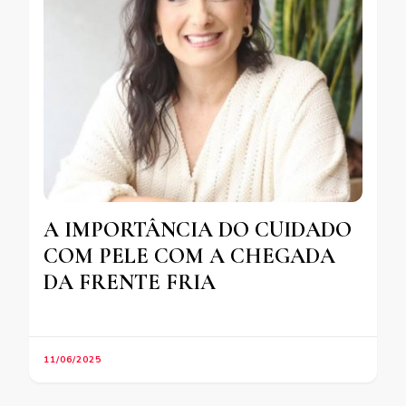
A IMPORTÂNCIA DO CUIDADO
COM PELE COM A CHEGADA
DA FRENTE FRIA
11/06/2025