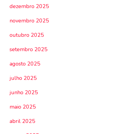
dezembro 2025
novembro 2025
outubro 2025
setembro 2025
agosto 2025
julho 2025
junho 2025
maio 2025
abril 2025