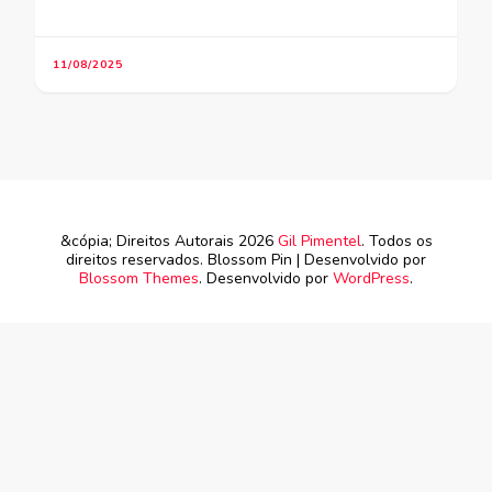
11/08/2025
&cópia; Direitos Autorais 2026
Gil Pimentel
. Todos os
direitos reservados.
Blossom Pin | Desenvolvido por
Blossom Themes
. Desenvolvido por
WordPress
.