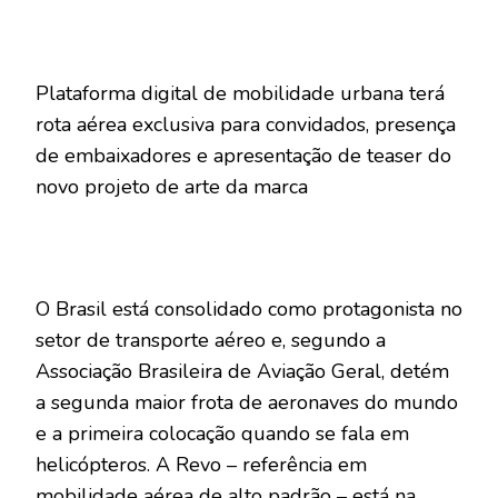
Plataforma digital de mobilidade urbana terá
rota aérea exclusiva para convidados, presença
de embaixadores e apresentação de teaser do
novo projeto de arte da marca
O Brasil está consolidado como protagonista no
setor de transporte aéreo e, segundo a
Associação Brasileira de Aviação Geral, detém
a segunda maior frota de aeronaves do mundo
e a primeira colocação quando se fala em
helicópteros. A Revo – referência em
mobilidade aérea de alto padrão – está na