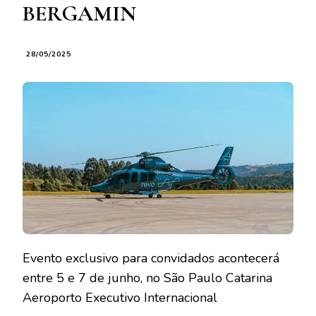
BERGAMIN
28/05/2025
Evento exclusivo para convidados acontecerá
entre 5 e 7 de junho, no São Paulo Catarina
Aeroporto Executivo Internacional