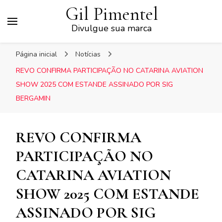
Gil Pimentel
Divulgue sua marca
Página inicial
Notícias
REVO CONFIRMA PARTICIPAÇÃO NO CATARINA AVIATION
SHOW 2025 COM ESTANDE ASSINADO POR SIG
BERGAMIN
REVO CONFIRMA
PARTICIPAÇÃO NO
CATARINA AVIATION
SHOW 2025 COM ESTANDE
ASSINADO POR SIG