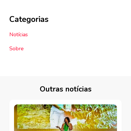
Categorias
Notícias
Sobre
Outras notícias