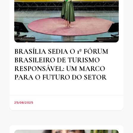
BRASÍLIA SEDIA O 1º FÓRUM
BRASILEIRO DE TURISMO
RESPONSÁVEL: UM MARCO
PARA O FUTURO DO SETOR
25/06/2025