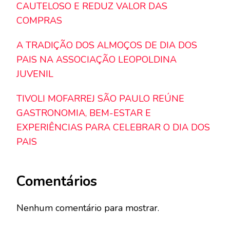
CAUTELOSO E REDUZ VALOR DAS
COMPRAS
A TRADIÇÃO DOS ALMOÇOS DE DIA DOS
PAIS NA ASSOCIAÇÃO LEOPOLDINA
JUVENIL
TIVOLI MOFARREJ SÃO PAULO REÚNE
GASTRONOMIA, BEM-ESTAR E
EXPERIÊNCIAS PARA CELEBRAR O DIA DOS
PAIS
Comentários
Nenhum comentário para mostrar.