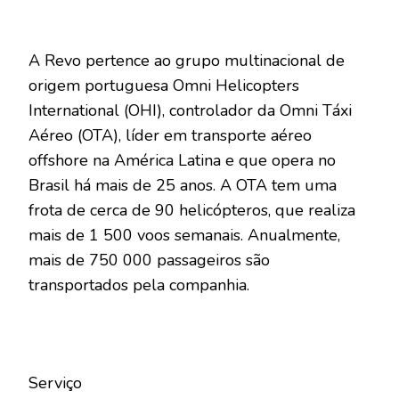
A Revo pertence ao grupo multinacional de
origem portuguesa Omni Helicopters
International (OHI), controlador da Omni Táxi
Aéreo (OTA), líder em transporte aéreo
offshore na América Latina e que opera no
Brasil há mais de 25 anos. A OTA tem uma
frota de cerca de 90 helicópteros, que realiza
mais de 1 500 voos semanais. Anualmente,
mais de 750 000 passageiros são
transportados pela companhia.
Serviço