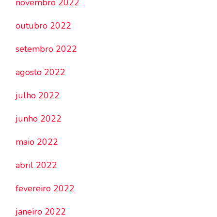
novembro 2022
outubro 2022
setembro 2022
agosto 2022
julho 2022
junho 2022
maio 2022
abril 2022
fevereiro 2022
janeiro 2022