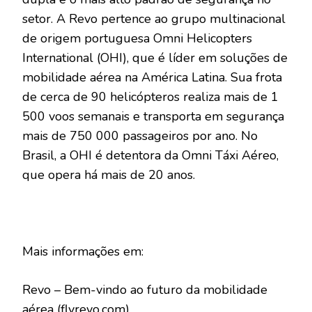
setor. A Revo pertence ao grupo multinacional
de origem portuguesa Omni Helicopters
International (OHI), que é líder em soluções de
mobilidade aérea na América Latina. Sua frota
de cerca de 90 helicópteros realiza mais de 1
500 voos semanais e transporta em segurança
mais de 750 000 passageiros por ano. No
Brasil, a OHI é detentora da Omni Táxi Aéreo,
que opera há mais de 20 anos.
Mais informações em:
Revo – Bem-vindo ao futuro da mobilidade
aérea (flyrevo.com)