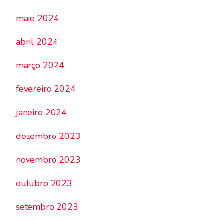
maio 2024
abril 2024
março 2024
fevereiro 2024
janeiro 2024
dezembro 2023
novembro 2023
outubro 2023
setembro 2023