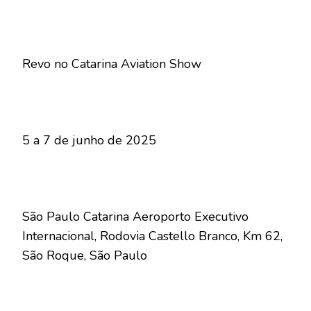
Revo no Catarina Aviation Show
5 a 7 de junho de 2025
São Paulo Catarina Aeroporto Executivo
Internacional, Rodovia Castello Branco, Km 62,
São Roque, São Paulo