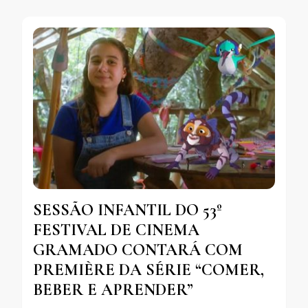
SESSÃO INFANTIL DO 53º
FESTIVAL DE CINEMA
GRAMADO CONTARÁ COM
PREMIÈRE DA SÉRIE “COMER,
BEBER E APRENDER”