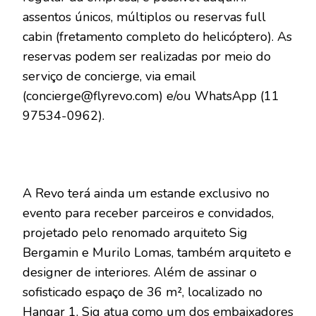
assentos únicos, múltiplos ou reservas full
cabin (fretamento completo do helicóptero). As
reservas podem ser realizadas por meio do
serviço de concierge, via email
(concierge@flyrevo.com) e/ou WhatsApp (11
97534-0962).
A Revo terá ainda um estande exclusivo no
evento para receber parceiros e convidados,
projetado pelo renomado arquiteto Sig
Bergamin e Murilo Lomas, também arquiteto e
designer de interiores. Além de assinar o
sofisticado espaço de 36 m², localizado no
Hangar 1, Sig atua como um dos embaixadores