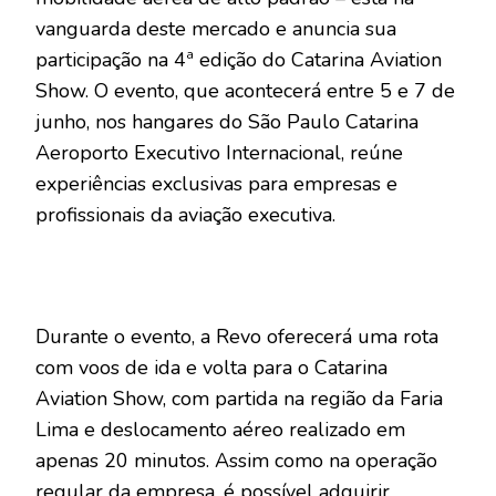
vanguarda deste mercado e anuncia sua
participação na 4ª edição do Catarina Aviation
Show. O evento, que acontecerá entre 5 e 7 de
junho, nos hangares do São Paulo Catarina
Aeroporto Executivo Internacional, reúne
experiências exclusivas para empresas e
profissionais da aviação executiva.
Durante o evento, a Revo oferecerá uma rota
com voos de ida e volta para o Catarina
Aviation Show, com partida na região da Faria
Lima e deslocamento aéreo realizado em
apenas 20 minutos. Assim como na operação
regular da empresa, é possível adquirir