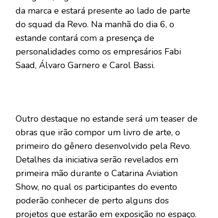
da marca e estará presente ao lado de parte
do squad da Revo. Na manhã do dia 6, o
estande contará com a presença de
personalidades como os empresários Fabi
Saad, Álvaro Garnero e Carol Bassi.
Outro destaque no estande será um teaser de
obras que irão compor um livro de arte, o
primeiro do gênero desenvolvido pela Revo.
Detalhes da iniciativa serão revelados em
primeira mão durante o Catarina Aviation
Show, no qual os participantes do evento
poderão conhecer de perto alguns dos
projetos que estarão em exposição no espaço.