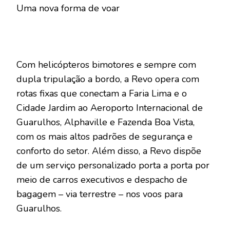
Uma nova forma de voar
Com helicópteros bimotores e sempre com
dupla tripulação a bordo, a Revo opera com
rotas fixas que conectam a Faria Lima e o
Cidade Jardim ao Aeroporto Internacional de
Guarulhos, Alphaville e Fazenda Boa Vista,
com os mais altos padrões de segurança e
conforto do setor. Além disso, a Revo dispõe
de um serviço personalizado porta a porta por
meio de carros executivos e despacho de
bagagem – via terrestre – nos voos para
Guarulhos.