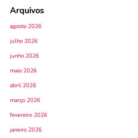
Arquivos
agosto 2026
julho 2026
junho 2026
maio 2026
abril 2026
março 2026
fevereiro 2026
janeiro 2026