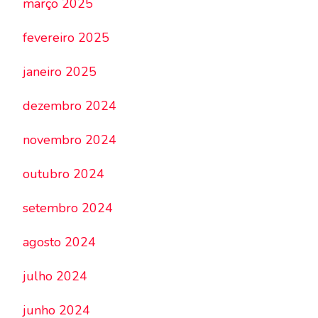
março 2025
fevereiro 2025
janeiro 2025
dezembro 2024
novembro 2024
outubro 2024
setembro 2024
agosto 2024
julho 2024
junho 2024