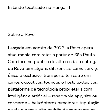
Estande localizado no Hangar 1
Sobre a Revo
Lançada em agosto de 2023, a Revo opera
atualmente com rotas a partir de São Paulo.
Com foco no público de alta renda, a entrega
da Revo tem alguns diferenciais como serviço
único e exclusivo, transporte terrestre em
carros executivos, lounges e hosts exclusivos,
plataforma de tecnologia proprietária com
inteligência artificial – reserva via app, site ou
concierge – helicópteros bimotores, tripulação
dupla e o mais alto padrão de segurança no