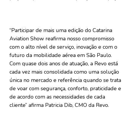
“Participar de mais uma edição do Catarina
Aviation Show reafirma nosso compromisso
com o alto nível de serviço, inovação e com o
futuro da mobilidade aérea em São Paulo.
Com quase dois anos de atuação, a Revo está
cada vez mais consolidada como uma solução
única no mercado e referência quando se trata
de voar com segurança, conforto, praticidade e
de acordo com as necessidades de cada
cliente” afirma Patricia Dib, CMO da Revo.