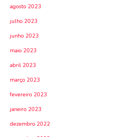
agosto 2023
julho 2023
junho 2023
maio 2023
abril 2023
março 2023
fevereiro 2023
janeiro 2023
dezembro 2022