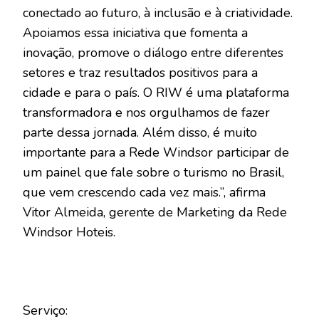
conectado ao futuro, à inclusão e à criatividade.
Apoiamos essa iniciativa que fomenta a
inovação, promove o diálogo entre diferentes
setores e traz resultados positivos para a
cidade e para o país. O RIW é uma plataforma
transformadora e nos orgulhamos de fazer
parte dessa jornada. Além disso, é muito
importante para a Rede Windsor participar de
um painel que fale sobre o turismo no Brasil,
que vem crescendo cada vez mais.”, afirma
Vitor Almeida, gerente de Marketing da Rede
Windsor Hoteis.
Serviço: