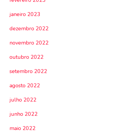
fevereiro 2023
janeiro 2023
dezembro 2022
novembro 2022
outubro 2022
setembro 2022
agosto 2022
julho 2022
junho 2022
maio 2022