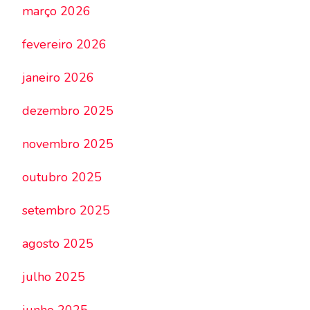
março 2026
fevereiro 2026
janeiro 2026
dezembro 2025
novembro 2025
outubro 2025
setembro 2025
agosto 2025
julho 2025