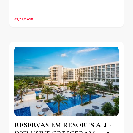
02/06/2025
RESERVAS EM RESORTS ALL-