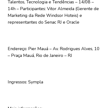
Talentos, Tecnologia e Tendências – 14/08 –
14h – Participantes: Vitor Almeida (Gerente de
Marketing da Rede Windsor Hoteis) e
representantes do Senac RJ e Oracle
Endereço: Pier Mauá – Av. Rodrigues Alves, 10
– Praça Mauá, Rio de Janeiro – RJ
Ingressos: Sympla