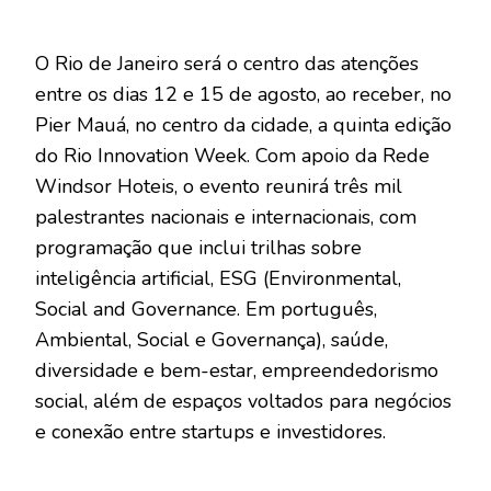
O Rio de Janeiro será o centro das atenções
entre os dias 12 e 15 de agosto, ao receber, no
Pier Mauá, no centro da cidade, a quinta edição
do Rio Innovation Week. Com apoio da Rede
Windsor Hoteis, o evento reunirá três mil
palestrantes nacionais e internacionais, com
programação que inclui trilhas sobre
inteligência artificial, ESG (Environmental,
Social and Governance. Em português,
Ambiental, Social e Governança), saúde,
diversidade e bem-estar, empreendedorismo
social, além de espaços voltados para negócios
e conexão entre startups e investidores.