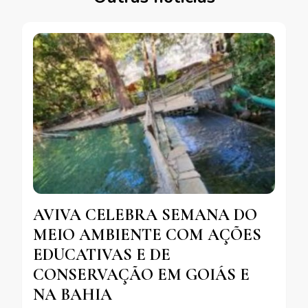
AVIVA CELEBRA SEMANA DO
MEIO AMBIENTE COM AÇÕES
EDUCATIVAS E DE
CONSERVAÇÃO EM GOIÁS E
NA BAHIA