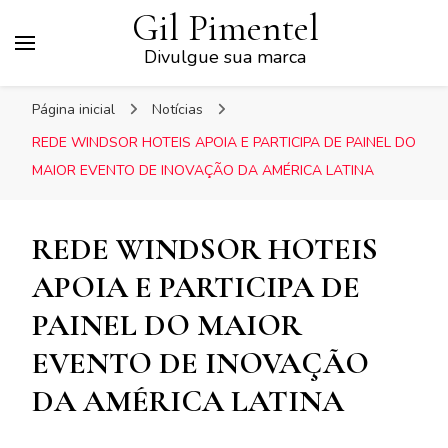
Gil Pimentel
Divulgue sua marca
Página inicial
Notícias
REDE WINDSOR HOTEIS APOIA E PARTICIPA DE PAINEL DO
MAIOR EVENTO DE INOVAÇÃO DA AMÉRICA LATINA
REDE WINDSOR HOTEIS
APOIA E PARTICIPA DE
PAINEL DO MAIOR
EVENTO DE INOVAÇÃO
DA AMÉRICA LATINA