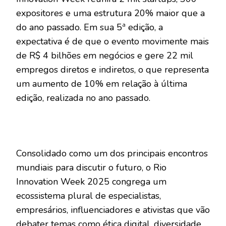
expositores e uma estrutura 20% maior que a
do ano passado. Em sua 5ª edição, a
expectativa é de que o evento movimente mais
de R$ 4 bilhões em negócios e gere 22 mil
empregos diretos e indiretos, o que representa
um aumento de 10% em relação à última
edição, realizada no ano passado.
Consolidado como um dos principais encontros
mundiais para discutir o futuro, o Rio
Innovation Week 2025 congrega um
ecossistema plural de especialistas,
empresários, influenciadores e ativistas que vão
debater temas como ética digital, diversidade,