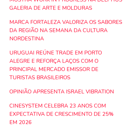
GALERIA DE ARTE E MOLDURAS
MARCA FORTALEZA VALORIZA OS SABORES
DA REGIÃO NA SEMANA DA CULTURA
NORDESTINA
URUGUAI REÚNE TRADE EM PORTO
ALEGRE E REFORÇA LAÇOS COM O
PRINCIPAL MERCADO EMISSOR DE
TURISTAS BRASILEIROS
OPINIÃO APRESENTA ISRAEL VIBRATION
CINESYSTEM CELEBRA 23 ANOS COM
EXPECTATIVA DE CRESCIMENTO DE 25%
EM 2026