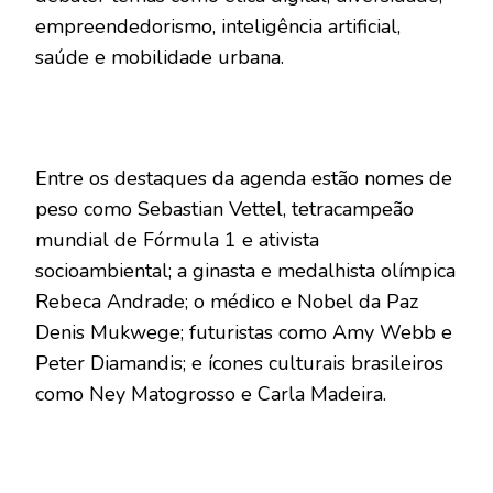
empreendedorismo, inteligência artificial,
saúde e mobilidade urbana.
Entre os destaques da agenda estão nomes de
peso como Sebastian Vettel, tetracampeão
mundial de Fórmula 1 e ativista
socioambiental; a ginasta e medalhista olímpica
Rebeca Andrade; o médico e Nobel da Paz
Denis Mukwege; futuristas como Amy Webb e
Peter Diamandis; e ícones culturais brasileiros
como Ney Matogrosso e Carla Madeira.