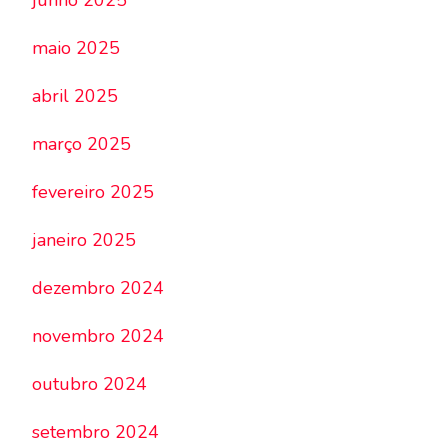
junho 2025
maio 2025
abril 2025
março 2025
fevereiro 2025
janeiro 2025
dezembro 2024
novembro 2024
outubro 2024
setembro 2024