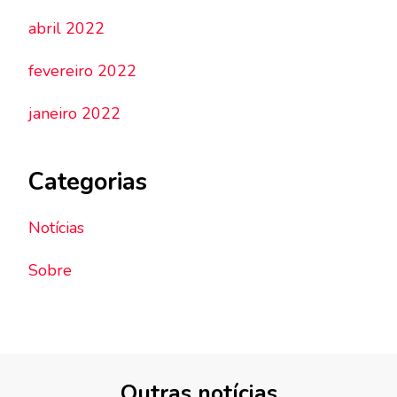
abril 2022
fevereiro 2022
janeiro 2022
Categorias
Notícias
Sobre
Outras notícias