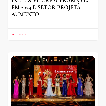
INCLUSIVE CRESCERAM 300%
EM 2024 E SETOR PROJETA
AUMENTO
24/02/2025