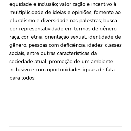
equidade e inclusão; valorização e incentivo à
multiplicidade de ideias e opiniões; fomento ao
pluralismo e diversidade nas palestras; busca
por representatividade em termos de gênero,
raça, cor, etnia, orientação sexual, identidade de
gênero, pessoas com deficiência, idades, classes
sociais, entre outras características da
sociedade atual; promoção de um ambiente
inclusivo e com oportunidades iguais de fala
para todos.