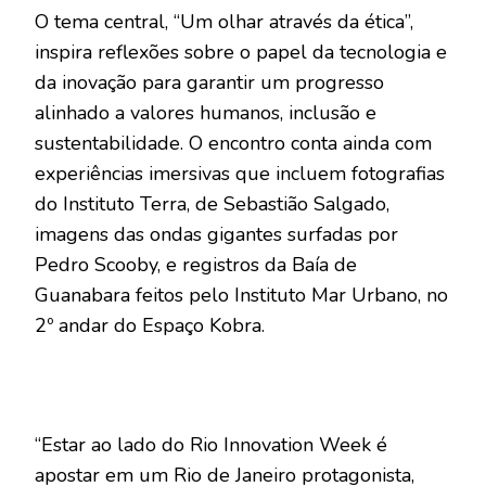
O tema central, “Um olhar através da ética”,
inspira reflexões sobre o papel da tecnologia e
da inovação para garantir um progresso
alinhado a valores humanos, inclusão e
sustentabilidade. O encontro conta ainda com
experiências imersivas que incluem fotografias
do Instituto Terra, de Sebastião Salgado,
imagens das ondas gigantes surfadas por
Pedro Scooby, e registros da Baía de
Guanabara feitos pelo Instituto Mar Urbano, no
2º andar do Espaço Kobra.
“Estar ao lado do Rio Innovation Week é
apostar em um Rio de Janeiro protagonista,