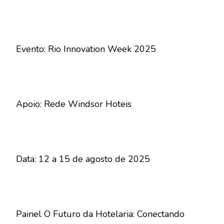
Evento: Rio Innovation Week 2025
Apoio: Rede Windsor Hoteis
Data: 12 a 15 de agosto de 2025
Painel O Futuro da Hotelaria: Conectando