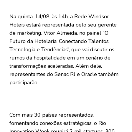
Na quinta, 14/08, às 14h, a Rede Windsor
Hoteis estará representada pelo seu gerente
de marketing, Vitor Almeida, no painel “O
Futuro da Hotelaria: Conectando Talentos,
Tecnologia e Tendências”, que vai discutir os
rumos da hospitalidade em um cenário de
transformações aceleradas. Além dele,
representantes do Senac RJ e Oracle também
participarão.
Com mais 30 países representados,
fomentando conexões estratégicas, o Rio
Innovation Week reunirá 2 mil startups, 300