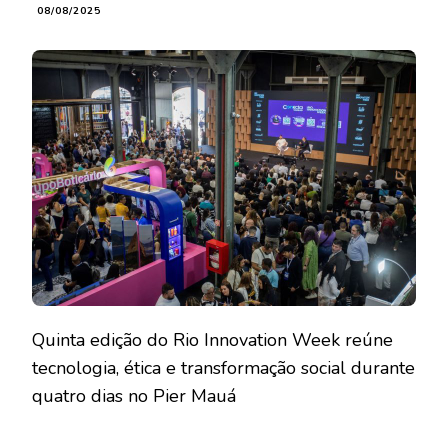
08/08/2025
Quinta edição do Rio Innovation Week reúne
tecnologia, ética e transformação social durante
quatro dias no Pier Mauá