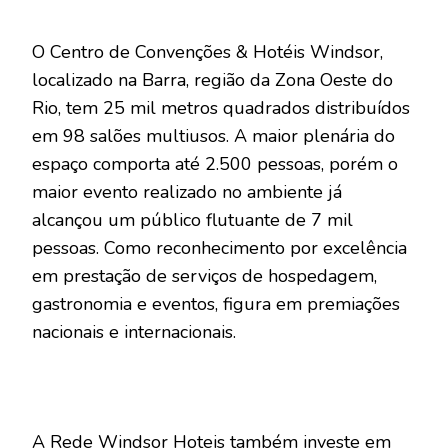
O Centro de Convenções & Hotéis Windsor,
localizado na Barra, região da Zona Oeste do
Rio, tem 25 mil metros quadrados distribuídos
em 98 salões multiusos. A maior plenária do
espaço comporta até 2.500 pessoas, porém o
maior evento realizado no ambiente já
alcançou um público flutuante de 7 mil
pessoas. Como reconhecimento por excelência
em prestação de serviços de hospedagem,
gastronomia e eventos, figura em premiações
nacionais e internacionais.
A Rede Windsor Hoteis também investe em