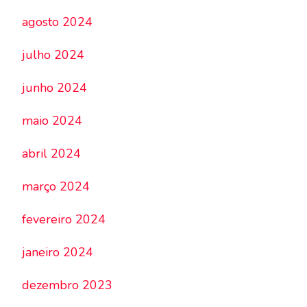
agosto 2024
julho 2024
junho 2024
maio 2024
abril 2024
março 2024
fevereiro 2024
janeiro 2024
dezembro 2023