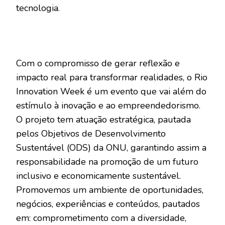
tecnologia.
Com o compromisso de gerar reflexão e
impacto real para transformar realidades, o Rio
Innovation Week é um evento que vai além do
estímulo à inovação e ao empreendedorismo.
O projeto tem atuação estratégica, pautada
pelos Objetivos de Desenvolvimento
Sustentável (ODS) da ONU, garantindo assim a
responsabilidade na promoção de um futuro
inclusivo e economicamente sustentável.
Promovemos um ambiente de oportunidades,
negócios, experiências e conteúdos, pautados
em: comprometimento com a diversidade,