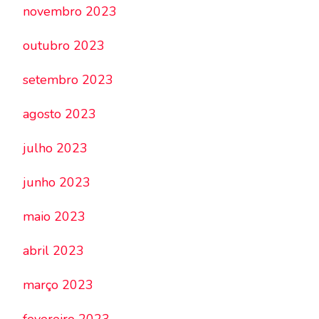
novembro 2023
outubro 2023
setembro 2023
agosto 2023
julho 2023
junho 2023
maio 2023
abril 2023
março 2023