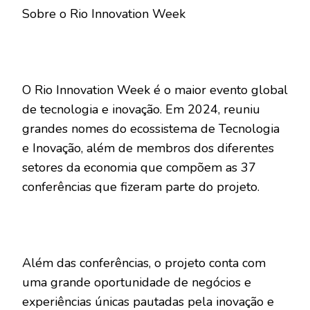
Sobre o Rio Innovation Week
O Rio Innovation Week é o maior evento global
de tecnologia e inovação. Em 2024, reuniu
grandes nomes do ecossistema de Tecnologia
e Inovação, além de membros dos diferentes
setores da economia que compõem as 37
conferências que fizeram parte do projeto.
Além das conferências, o projeto conta com
uma grande oportunidade de negócios e
experiências únicas pautadas pela inovação e