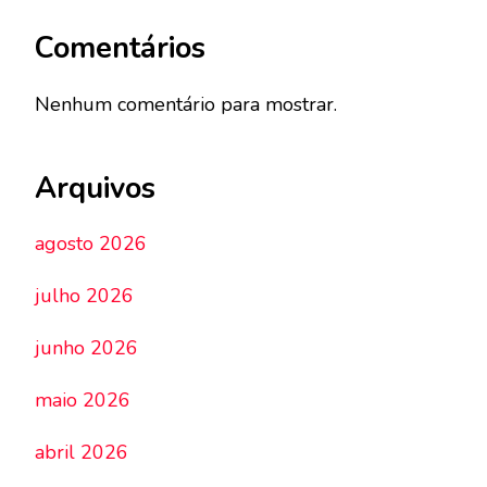
Comentários
Nenhum comentário para mostrar.
Arquivos
agosto 2026
julho 2026
junho 2026
maio 2026
abril 2026