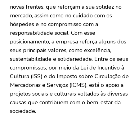
novas frentes, que reforçam a sua solidez no
mercado, assim como no cuidado com os
hóspedes e no compromisso com a
responsabilidade social. Com esse
posicionamento, a empresa reforça alguns dos
seus principais valores, como excelência,
sustentabilidade e solidariedade. Entre os seus
compromissos, por meio da Lei de Incentivo à
Cultura (ISS) e do Imposto sobre Circulação de
Mercadorias e Serviços (ICMS), está o apoio a
projetos sociais e culturais voltados às diversas
causas que contribuem com o bem-estar da
sociedade.