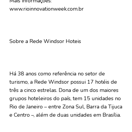
Mais informações:
www.rioinnovationweek.com.br
Sobre a Rede Windsor Hoteis
Há 38 anos como referência no setor de
turismo, a Rede Windsor possui 17 hotéis de
três a cinco estrelas. Dona de um dos maiores
grupos hoteleiros do país, tem 15 unidades no
Rio de Janeiro – entre Zona Sul, Barra da Tijuca
e Centro –, além de duas unidades em Brasília.