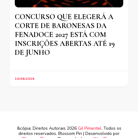
CONCURSO QUE ELEGERÁ A
CORTE DE BARONESAS DA
FENADOCE 2027 ESTÁ COM
INSCRIÇÕES ABERTAS ATÉ 19
DE JUNHO
10/06/2026
&cópia; Direitos Autorais 2026
Gil Pimentel
. Todos os
direitos reservados.
Blossom Pin | Desenvolvido por