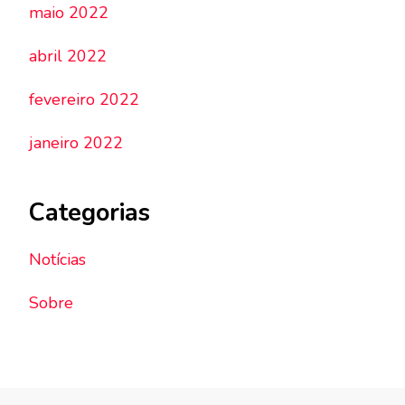
maio 2022
abril 2022
fevereiro 2022
janeiro 2022
Categorias
Notícias
Sobre