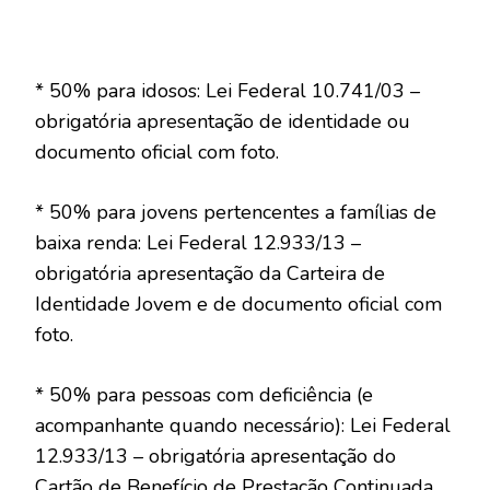
* 50% para idosos: Lei Federal 10.741/03 –
obrigatória apresentação de identidade ou
documento oficial com foto.
* 50% para jovens pertencentes a famílias de
baixa renda: Lei Federal 12.933/13 –
obrigatória apresentação da Carteira de
Identidade Jovem e de documento oficial com
foto.
* 50% para pessoas com deficiência (e
acompanhante quando necessário): Lei Federal
12.933/13 – obrigatória apresentação do
Cartão de Benefício de Prestação Continuada