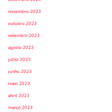
novembro 2023
outubro 2023
setembro 2023
agosto 2023
julho 2023
junho 2023
maio 2023
abril 2023
março 2023