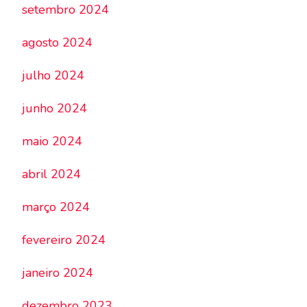
setembro 2024
agosto 2024
julho 2024
junho 2024
maio 2024
abril 2024
março 2024
fevereiro 2024
janeiro 2024
dezembro 2023