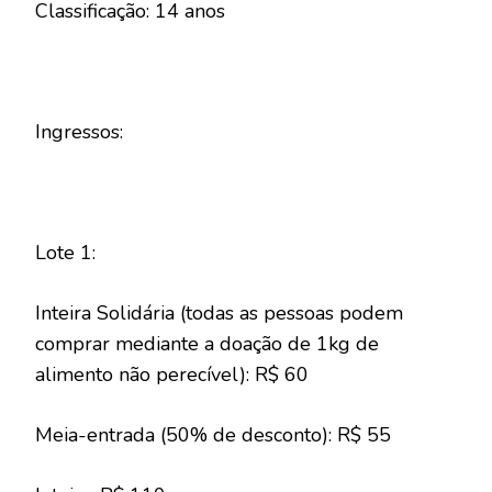
Classificação: 14 anos
Ingressos:
Lote 1:
Inteira Solidária (todas as pessoas podem
comprar mediante a doação de 1kg de
alimento não perecível): R$ 60
Meia-entrada (50% de desconto): R$ 55