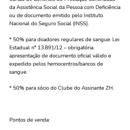
da Assistência Social da Pessoa com Deficiência
ou de documento emitido pelo Instituto
Nacional do Seguro Social (INSS).
* 50% para doadores regulares de sangue: Lei
Estadual n° 13.891/12 – obrigatória
apresentação de documento oficial válido e
expedido pelos hemocentros/bancos de
sangue.
* 50% para sócio do Clube do Assinante ZH.
Pontos de venda: