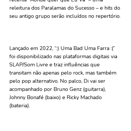
releitura dos Paralamas do Sucesso – e hits do
seu antigo grupo serão incluídos no repertório.
Lançado em 2022, “:) Uma Bad Uma Farra :(”
foi disponibilizado nas plataformas digitais via
SLAP/Som Livre e traz influências que
transitam não apenas pelo rock, mas também
pelo pop alternativo. No palco, Di vai ser
acompanhado por Bruno Genz (guitarra),
Johnny Bonafé (baixo) e Ricky Machado
(bateria).