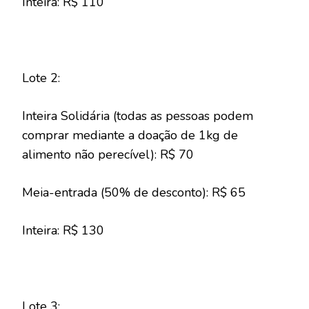
Inteira: R$ 110
Lote 2:
Inteira Solidária (todas as pessoas podem
comprar mediante a doação de 1kg de
alimento não perecível): R$ 70
Meia-entrada (50% de desconto): R$ 65
Inteira: R$ 130
Lote 3: