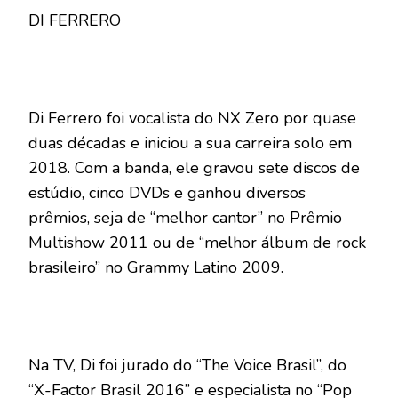
DI FERRERO
Di Ferrero foi vocalista do NX Zero por quase
duas décadas e iniciou a sua carreira solo em
2018. Com a banda, ele gravou sete discos de
estúdio, cinco DVDs e ganhou diversos
prêmios, seja de “melhor cantor” no Prêmio
Multishow 2011 ou de “melhor álbum de rock
brasileiro” no Grammy Latino 2009.
Na TV, Di foi jurado do “The Voice Brasil”, do
“X-Factor Brasil 2016” e especialista no “Pop