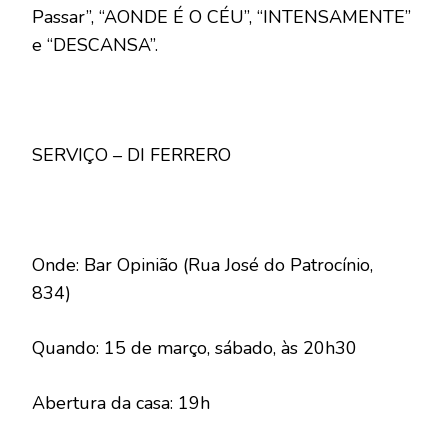
Passar”, “AONDE É O CÉU”, “INTENSAMENTE”
e “DESCANSA”.
SERVIÇO – DI FERRERO
Onde: Bar Opinião (Rua José do Patrocínio,
834)
Quando: 15 de março, sábado, às 20h30
Abertura da casa: 19h