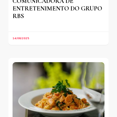
COMUNICADORA DE
ENTRETENIMENTO DO GRUPO
RBS
14/08/2025