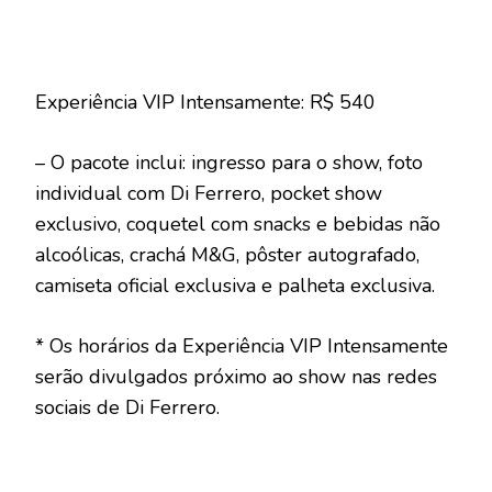
Experiência VIP Intensamente: R$ 540
– O pacote inclui: ingresso para o show, foto
individual com Di Ferrero, pocket show
exclusivo, coquetel com snacks e bebidas não
alcoólicas, crachá M&G, pôster autografado,
camiseta oficial exclusiva e palheta exclusiva.
* Os horários da Experiência VIP Intensamente
serão divulgados próximo ao show nas redes
sociais de Di Ferrero.