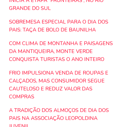
INICIA A ETAPA “FRONTEIRAS”, NO RIO
GRANDE DO SUL
SOBREMESA ESPECIAL PARA O DIA DOS
PAIS: TAÇA DE BOLO DE BAUNILHA
COM CLIMA DE MONTANHA E PAISAGENS
DA MANTIQUEIRA, MONTE VERDE
CONQUISTA TURISTAS O ANO INTEIRO
FRIO IMPULSIONA VENDA DE ROUPAS E
CALÇADOS, MAS CONSUMIDOR SEGUE
CAUTELOSO E REDUZ VALOR DAS
COMPRAS
A TRADIÇÃO DOS ALMOÇOS DE DIA DOS
PAIS NA ASSOCIAÇÃO LEOPOLDINA
JUVENIL