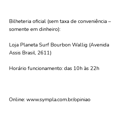
Bilheteria oficial (sem taxa de conveniência –
somente em dinheiro):
Loja Planeta Surf Bourbon Wallig (Avenida
Assis Brasil, 2611)
Horário funcionamento: das 10h às 22h
Online: www.sympla.com.br/opiniao