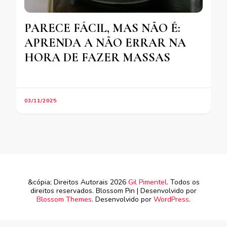
PARECE FÁCIL, MAS NÃO É:
APRENDA A NÃO ERRAR NA
HORA DE FAZER MASSAS
03/11/2025
&cópia; Direitos Autorais 2026
Gil Pimentel
. Todos os
direitos reservados.
Blossom Pin | Desenvolvido por
Blossom Themes
. Desenvolvido por
WordPress
.