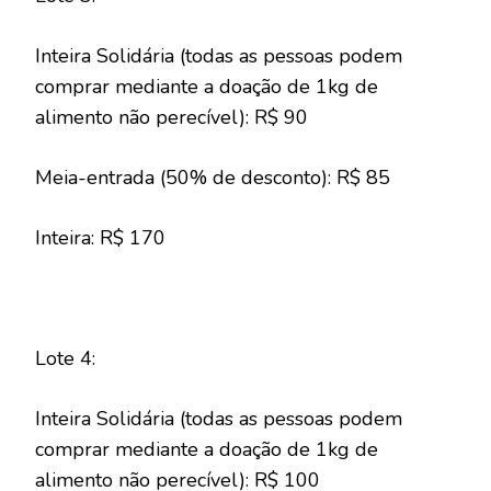
Inteira Solidária (todas as pessoas podem
comprar mediante a doação de 1kg de
alimento não perecível): R$ 90
Meia-entrada (50% de desconto): R$ 85
Inteira: R$ 170
Lote 4:
Inteira Solidária (todas as pessoas podem
comprar mediante a doação de 1kg de
alimento não perecível): R$ 100