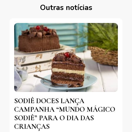
Outras notícias
SODIÊ DOCES LANÇA
CAMPANHA “MUNDO MÁGICO
SODIÊ” PARA O DIA DAS
CRIANÇAS