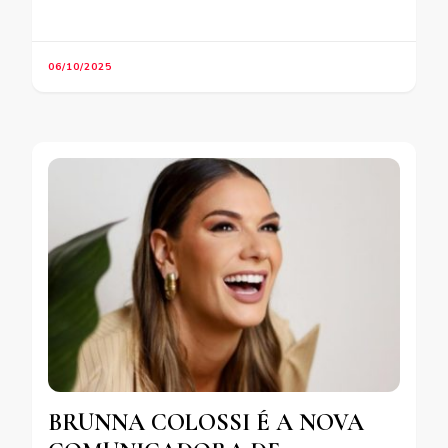
06/10/2025
BRUNNA COLOSSI É A NOVA