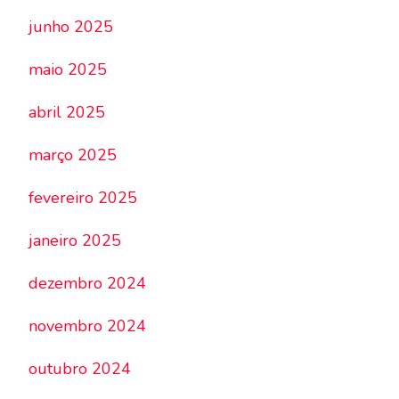
junho 2025
maio 2025
abril 2025
março 2025
fevereiro 2025
janeiro 2025
dezembro 2024
novembro 2024
outubro 2024