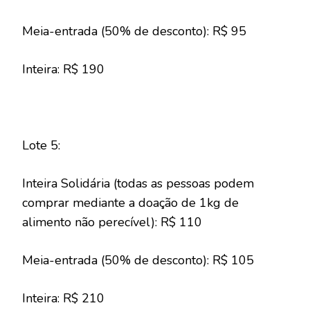
Meia-entrada (50% de desconto): R$ 95
Inteira: R$ 190
Lote 5:
Inteira Solidária (todas as pessoas podem
comprar mediante a doação de 1kg de
alimento não perecível): R$ 110
Meia-entrada (50% de desconto): R$ 105
Inteira: R$ 210