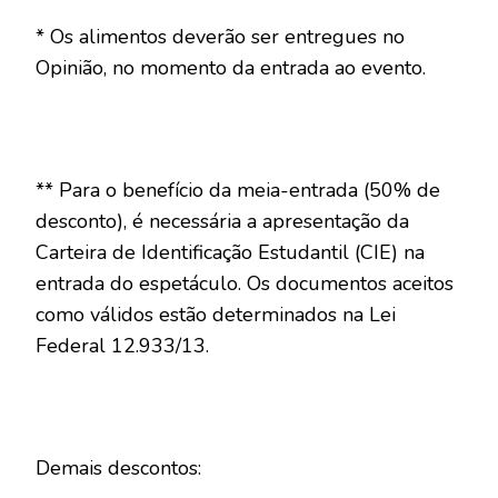
* Os alimentos deverão ser entregues no
Opinião, no momento da entrada ao evento.
** Para o benefício da meia-entrada (50% de
desconto), é necessária a apresentação da
Carteira de Identificação Estudantil (CIE) na
entrada do espetáculo. Os documentos aceitos
como válidos estão determinados na Lei
Federal 12.933/13.
Demais descontos: