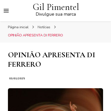
Gil Pimentel
Divulgue sua marca
Página inicial
Notícias
OPINIÃO APRESENTA DI FERRERO
OPINIÃO APRESENTA DI
FERRERO
03/01/2025