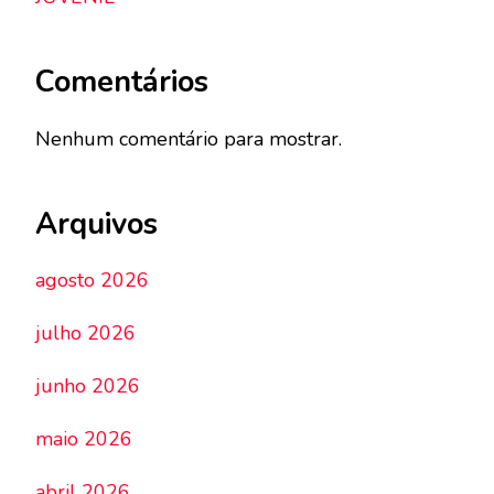
Comentários
Nenhum comentário para mostrar.
Arquivos
agosto 2026
julho 2026
junho 2026
maio 2026
abril 2026