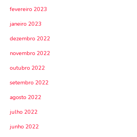
fevereiro 2023
janeiro 2023
dezembro 2022
novembro 2022
outubro 2022
setembro 2022
agosto 2022
julho 2022
junho 2022