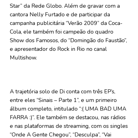
Star” da Rede Globo. Além de gravar com a
cantora Nelly Furtado e de participar da
campanha publicitária “Verão 2009” da Coca-
Cola, ele também foi campeão do quadro
Show dos Famosos, do “Domingão do Faustão”,
e apresentador do Rock in Rio no canal
Multishow.
A trajetória solo de Di conta com três EP’s,
entre eles “Sinais – Parte 1”, e um primeiro
álbum completo, intitulado “:( UMA BAD UMA
FARRA :)”. Ele também se destacou, nas rádios
e nas plataformas de streaming, com os singles
“Onde A Gente Chegou”, “Desculpa”, “Vai