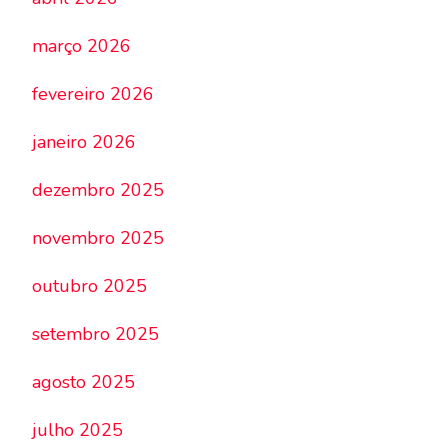
março 2026
fevereiro 2026
janeiro 2026
dezembro 2025
novembro 2025
outubro 2025
setembro 2025
agosto 2025
julho 2025