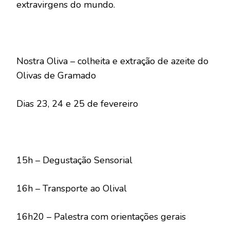
extravirgens do mundo.
Nostra Oliva – colheita e extração de azeite do
Olivas de Gramado
Dias 23, 24 e 25 de fevereiro
15h – Degustação Sensorial
16h – Transporte ao Olival
16h20 – Palestra com orientações gerais