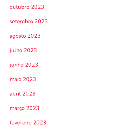
outubro 2023
setembro 2023
agosto 2023
julho 2023
junho 2023
maio 2023
abril 2023
março 2023
fevereiro 2023