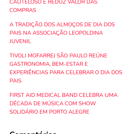
CAUTELOSO E REDUZ VALOR DAS
COMPRAS
A TRADIÇÃO DOS ALMOÇOS DE DIA DOS
PAIS NA ASSOCIAÇÃO LEOPOLDINA
JUVENIL
TIVOLI MOFARREJ SÃO PAULO REÚNE
GASTRONOMIA, BEM-ESTAR E
EXPERIÊNCIAS PARA CELEBRAR O DIA DOS
PAIS
FIRST AID MEDICAL BAND CELEBRA UMA
DÉCADA DE MÚSICA COM SHOW
SOLIDÁRIO EM PORTO ALEGRE