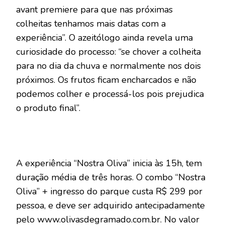
avant premiere para que nas próximas
colheitas tenhamos mais datas com a
experiência”. O azeitólogo ainda revela uma
curiosidade do processo: “se chover a colheita
para no dia da chuva e normalmente nos dois
próximos. Os frutos ficam encharcados e não
podemos colher e processá-los pois prejudica
o produto final”.
A experiência “Nostra Oliva” inicia às 15h, tem
duração média de três horas. O combo “Nostra
Oliva” + ingresso do parque custa R$ 299 por
pessoa, e deve ser adquirido antecipadamente
pelo www.olivasdegramado.com.br. No valor