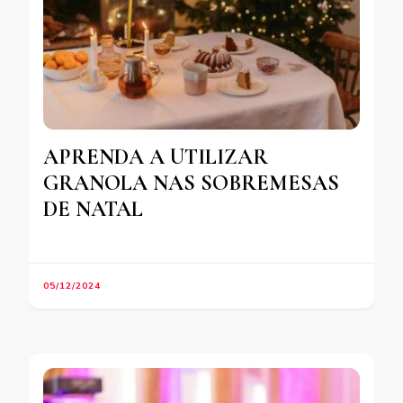
APRENDA A UTILIZAR
GRANOLA NAS SOBREMESAS
DE NATAL
05/12/2024