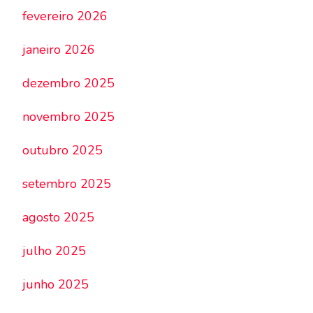
fevereiro 2026
janeiro 2026
dezembro 2025
novembro 2025
outubro 2025
setembro 2025
agosto 2025
julho 2025
junho 2025