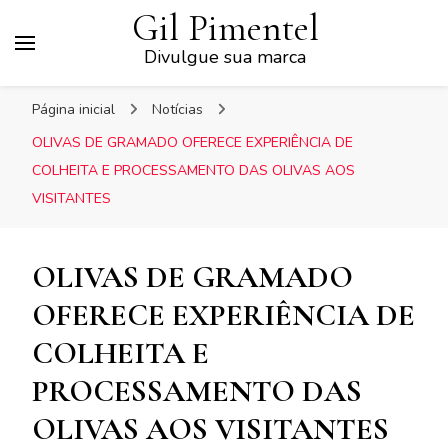
Gil Pimentel
Divulgue sua marca
Página inicial
Notícias
OLIVAS DE GRAMADO OFERECE EXPERIÊNCIA DE
COLHEITA E PROCESSAMENTO DAS OLIVAS AOS
VISITANTES
OLIVAS DE GRAMADO
OFERECE EXPERIÊNCIA DE
COLHEITA E
PROCESSAMENTO DAS
OLIVAS AOS VISITANTES