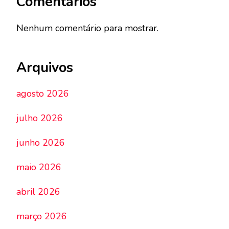
Comentários
Nenhum comentário para mostrar.
Arquivos
agosto 2026
julho 2026
junho 2026
maio 2026
abril 2026
março 2026