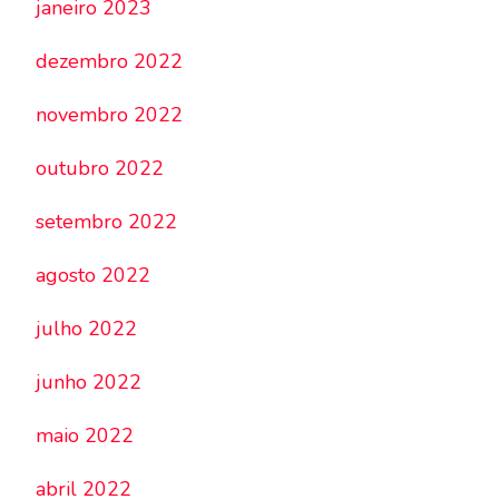
janeiro 2023
dezembro 2022
novembro 2022
outubro 2022
setembro 2022
agosto 2022
julho 2022
junho 2022
maio 2022
abril 2022