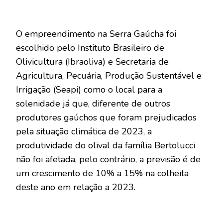
O empreendimento na Serra Gaúcha foi
escolhido pelo Instituto Brasileiro de
Olivicultura (Ibraoliva) e Secretaria de
Agricultura, Pecuária, Produção Sustentável e
Irrigação (Seapi) como o local para a
solenidade já que, diferente de outros
produtores gaúchos que foram prejudicados
pela situação climática de 2023, a
produtividade do olival da família Bertolucci
não foi afetada, pelo contrário, a previsão é de
um crescimento de 10% a 15% na colheita
deste ano em relação a 2023.