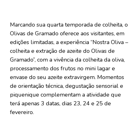
Marcando sua quarta temporada de colheita, o
Olivas de Gramado oferece aos visitantes, em
edições limitadas, a experiência “Nostra Oliva –
colheita e extração de azeite do Olivas de
Gramado”, com a vivência da colheita da oliva,
processamento dos frutos no mini lagar e
envase do seu azeite extravirgem. Momentos
de orientação técnica, degustação sensorial e
piquenique complementam a atividade que
terá apenas 3 datas, dias 23, 24 e 25 de
fevereiro.