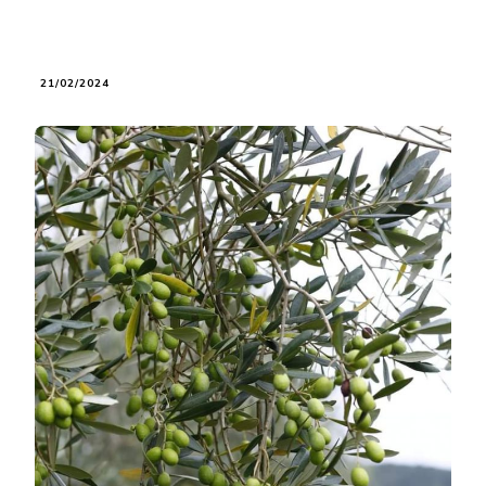
21/02/2024