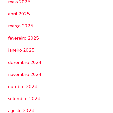
maio 2025
abril 2025
março 2025
fevereiro 2025
janeiro 2025
dezembro 2024
novembro 2024
outubro 2024
setembro 2024
agosto 2024