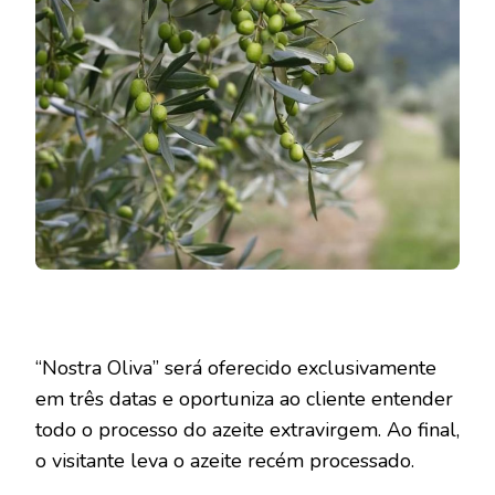
“Nostra Oliva” será oferecido exclusivamente
em três datas e oportuniza ao cliente entender
todo o processo do azeite extravirgem. Ao final,
o visitante leva o azeite recém processado.