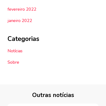
fevereiro 2022
janeiro 2022
Categorias
Notícias
Sobre
Outras notícias