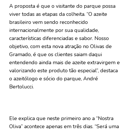
A proposta é que o visitante do parque possa
viver todas as etapas da colheita. “O azeite
brasileiro vem sendo reconhecido
internacionalmente por sua qualidade,
características diferenciadas e sabor. Nosso
objetivo, com esta nova atração no Olivas de
Gramado, é que os clientes saiam daqui
entendendo ainda mais de azeite extravirgem e
valorizando este produto tão especial”, destaca
o azeitólogo e sócio do parque, André
Bertolucci.
Ele explica que neste primeiro ano a “Nostra
Oliva” acontece apenas em três dias. “Será uma