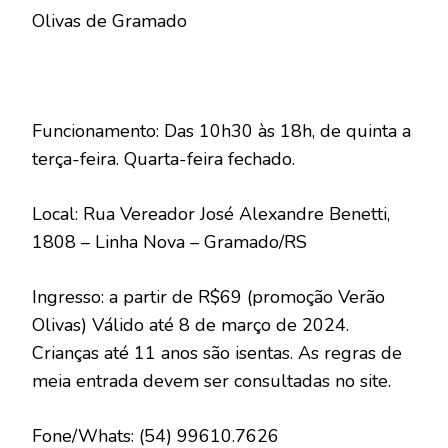
Olivas de Gramado
Funcionamento: Das 10h30 às 18h, de quinta a
terça-feira. Quarta-feira fechado.
Local: Rua Vereador José Alexandre Benetti,
1808 – Linha Nova – Gramado/RS
Ingresso: a partir de R$69 (promoção Verão
Olivas) Válido até 8 de março de 2024.
Crianças até 11 anos são isentas. As regras de
meia entrada devem ser consultadas no site.
Fone/Whats: (54) 99610.7626