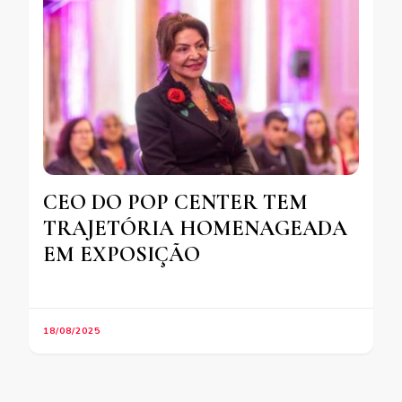
CEO DO POP CENTER TEM
TRAJETÓRIA HOMENAGEADA
EM EXPOSIÇÃO
18/08/2025