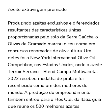
Azeite extravirgem premiado
Produzindo azeites exclusivos e diferenciados,
resultantes das características únicas
proporcionadas pelo solo da Serra Gaúcha, o
Olivas de Gramado marcou o seu nome em
concursos renomados de olivicultura. Um
deles foi o New York International Olive Oil
Competition, nos Estados Unidos, onde o azeite
Terroir Serrano – Blend Campo Multivarietal
2023 recebeu medalha de prata e foi
reconhecido como um dos melhores do
mundo. A produção do empreendimento
também entrou para o Flos Olei, da Itália, guia
que reúne os 500 melhores azeites