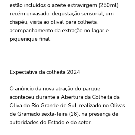
estão incluídos o azeite extravirgem (250ml)
recém envasado, degustação sensorial, um
chapéu, visita ao olival para colheita,
acompanhamento da extração no lagar e
piquenique final.
Expectativa da colheita 2024
O anúncio da nova atração do parque
aconteceu durante a Abertura da Colheita da
Oliva do Rio Grande do Sul, realizado no Olivas
de Gramado sexta-feira (16), na presença de
autoridades do Estado e do setor.