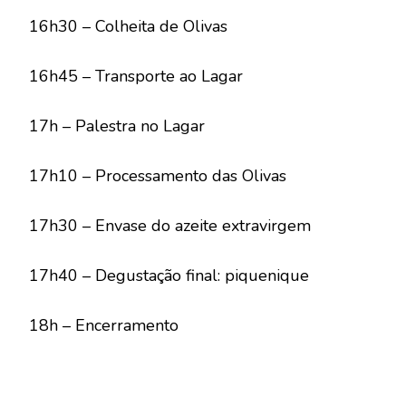
16h30 – Colheita de Olivas
16h45 – Transporte ao Lagar
17h – Palestra no Lagar
17h10 – Processamento das Olivas
17h30 – Envase do azeite extravirgem
17h40 – Degustação final: piquenique
18h – Encerramento