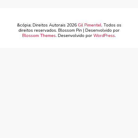
&cópia; Direitos Autorais 2026
Gil Pimentel
. Todos os
direitos reservados.
Blossom Pin | Desenvolvido por
Blossom Themes
. Desenvolvido por
WordPress
.