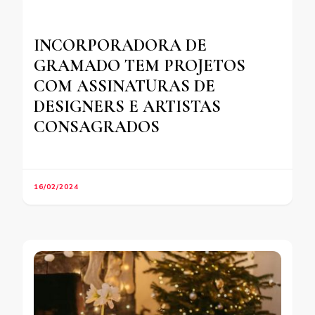
INCORPORADORA DE
GRAMADO TEM PROJETOS
COM ASSINATURAS DE
DESIGNERS E ARTISTAS
CONSAGRADOS
16/02/2024