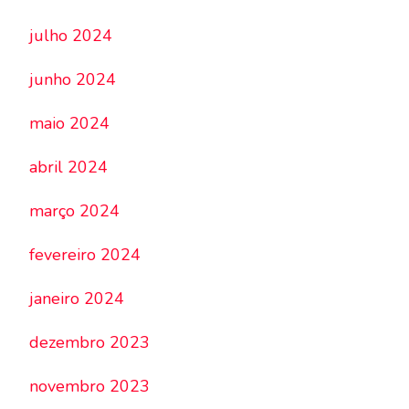
julho 2024
junho 2024
maio 2024
abril 2024
março 2024
fevereiro 2024
janeiro 2024
dezembro 2023
novembro 2023