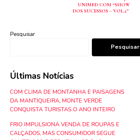
post
UNIMED COM “SHOW
DOS SUCESSOS – VOL.2”
Pesquisar
Pesquisar
Últimas Notícias
COM CLIMA DE MONTANHA E PAISAGENS
DA MANTIQUEIRA, MONTE VERDE
CONQUISTA TURISTAS O ANO INTEIRO
FRIO IMPULSIONA VENDA DE ROUPAS E
CALÇADOS, MAS CONSUMIDOR SEGUE