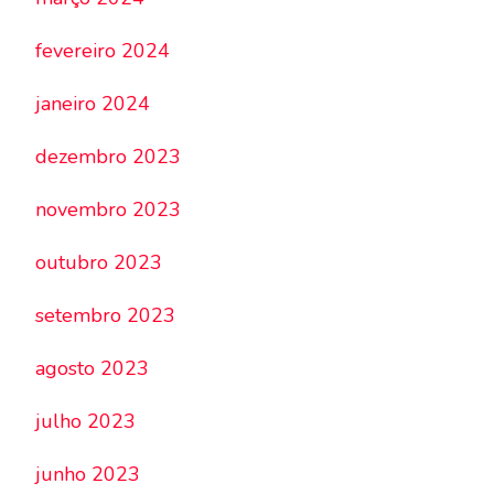
fevereiro 2024
janeiro 2024
dezembro 2023
novembro 2023
outubro 2023
setembro 2023
agosto 2023
julho 2023
junho 2023