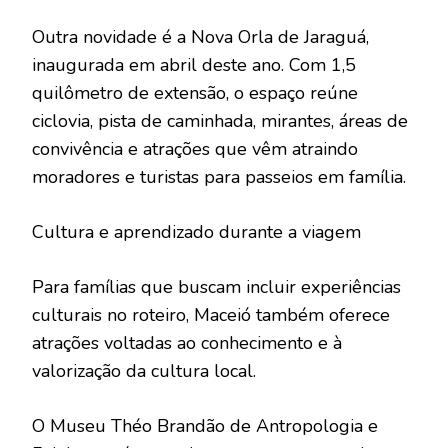
Outra novidade é a Nova Orla de Jaraguá,
inaugurada em abril deste ano. Com 1,5
quilômetro de extensão, o espaço reúne
ciclovia, pista de caminhada, mirantes, áreas de
convivência e atrações que vêm atraindo
moradores e turistas para passeios em família.
Cultura e aprendizado durante a viagem
Para famílias que buscam incluir experiências
culturais no roteiro, Maceió também oferece
atrações voltadas ao conhecimento e à
valorização da cultura local.
O Museu Théo Brandão de Antropologia e