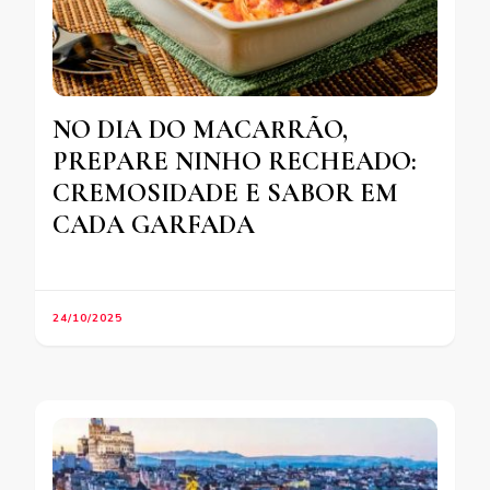
NO DIA DO MACARRÃO,
PREPARE NINHO RECHEADO:
CREMOSIDADE E SABOR EM
CADA GARFADA
24/10/2025