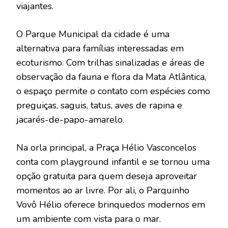
viajantes.
O Parque Municipal da cidade é uma
alternativa para famílias interessadas em
ecoturismo. Com trilhas sinalizadas e áreas de
observação da fauna e flora da Mata Atlântica,
o espaço permite o contato com espécies como
preguiças, saguis, tatus, aves de rapina e
jacarés-de-papo-amarelo.
Na orla principal, a Praça Hélio Vasconcelos
conta com playground infantil e se tornou uma
opção gratuita para quem deseja aproveitar
momentos ao ar livre. Por ali, o Parquinho
Vovô Hélio oferece brinquedos modernos em
um ambiente com vista para o mar.