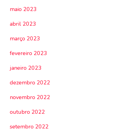
maio 2023
abril 2023
março 2023
fevereiro 2023
janeiro 2023
dezembro 2022
novembro 2022
outubro 2022
setembro 2022