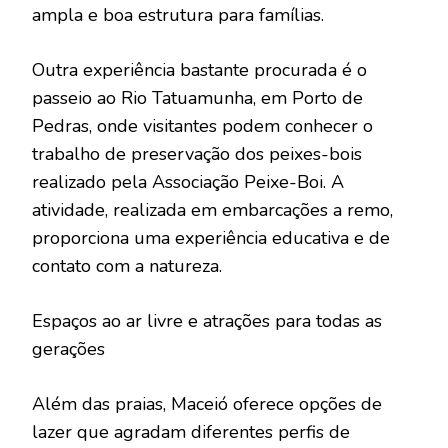
ampla e boa estrutura para famílias.
Outra experiência bastante procurada é o
passeio ao Rio Tatuamunha, em Porto de
Pedras, onde visitantes podem conhecer o
trabalho de preservação dos peixes-bois
realizado pela Associação Peixe-Boi. A
atividade, realizada em embarcações a remo,
proporciona uma experiência educativa e de
contato com a natureza.
Espaços ao ar livre e atrações para todas as
gerações
Além das praias, Maceió oferece opções de
lazer que agradam diferentes perfis de