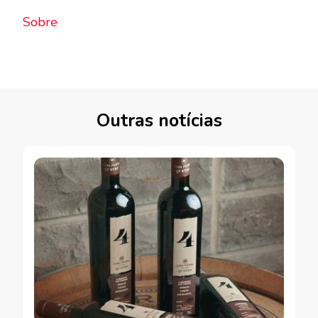
Sobre
Outras notícias