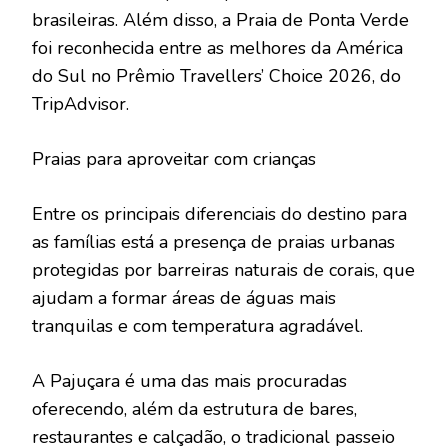
brasileiras. Além disso, a Praia de Ponta Verde
foi reconhecida entre as melhores da América
do Sul no Prêmio Travellers’ Choice 2026, do
TripAdvisor.
Praias para aproveitar com crianças
Entre os principais diferenciais do destino para
as famílias está a presença de praias urbanas
protegidas por barreiras naturais de corais, que
ajudam a formar áreas de águas mais
tranquilas e com temperatura agradável.
A Pajuçara é uma das mais procuradas
oferecendo, além da estrutura de bares,
restaurantes e calçadão, o tradicional passeio