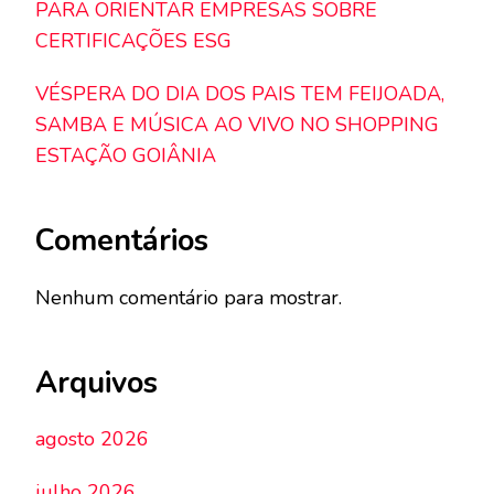
PARA ORIENTAR EMPRESAS SOBRE
CERTIFICAÇÕES ESG
VÉSPERA DO DIA DOS PAIS TEM FEIJOADA,
SAMBA E MÚSICA AO VIVO NO SHOPPING
ESTAÇÃO GOIÂNIA
Comentários
Nenhum comentário para mostrar.
Arquivos
agosto 2026
julho 2026