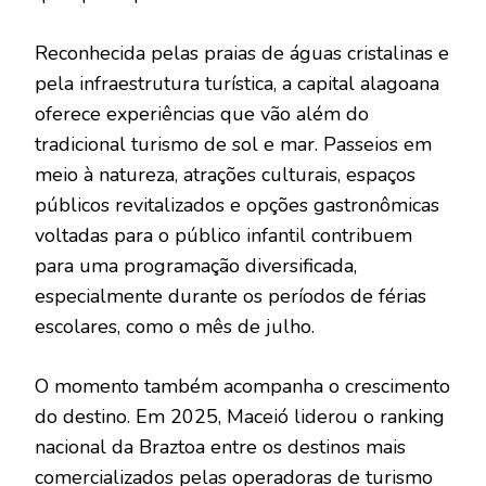
Reconhecida pelas praias de águas cristalinas e
pela infraestrutura turística, a capital alagoana
oferece experiências que vão além do
tradicional turismo de sol e mar. Passeios em
meio à natureza, atrações culturais, espaços
públicos revitalizados e opções gastronômicas
voltadas para o público infantil contribuem
para uma programação diversificada,
especialmente durante os períodos de férias
escolares, como o mês de julho.
O momento também acompanha o crescimento
do destino. Em 2025, Maceió liderou o ranking
nacional da Braztoa entre os destinos mais
comercializados pelas operadoras de turismo