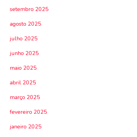
setembro 2025
agosto 2025
julho 2025
junho 2025
maio 2025
abril 2025
março 2025
fevereiro 2025
janeiro 2025