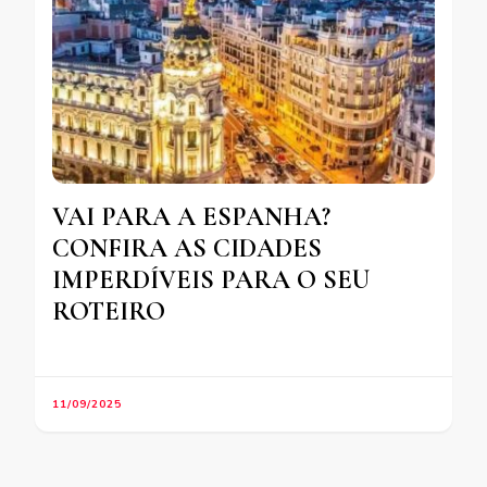
VAI PARA A ESPANHA?
CONFIRA AS CIDADES
IMPERDÍVEIS PARA O SEU
ROTEIRO
11/09/2025