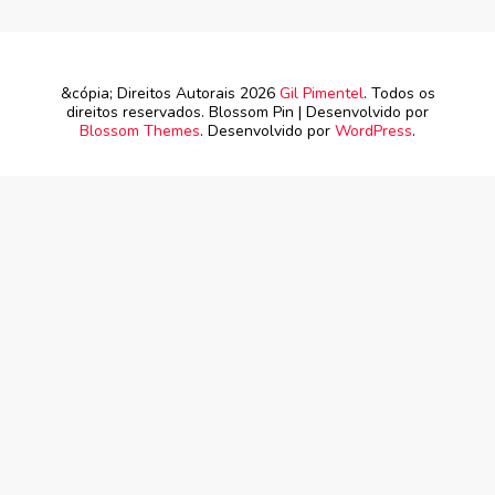
&cópia; Direitos Autorais 2026
Gil Pimentel
. Todos os
direitos reservados.
Blossom Pin | Desenvolvido por
Blossom Themes
. Desenvolvido por
WordPress
.