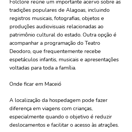
Folclore reúne um importante acervo sobre as
tradições populares de Alagoas, incluindo
registros musicais, fotografias, objetos e
produções audiovisuais relacionadas ao
patrimônio cultural do estado. Outra opção é
acompanhar a programação do Teatro
Deodoro, que frequentemente recebe
espetáculos infantis, musicais e apresentações
voltadas para toda a família.
Onde ficar em Maceió
A localização da hospedagem pode fazer
diferença em viagens com crianças,
especialmente quando o objetivo é reduzir
deslocamentos e facilitar o acesso às atrações.