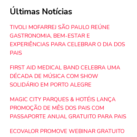
Últimas Notícias
TIVOLI MOFARREJ SÃO PAULO REÚNE
GASTRONOMIA, BEM-ESTAR E
EXPERIÊNCIAS PARA CELEBRAR O DIA DOS
PAIS
FIRST AID MEDICAL BAND CELEBRA UMA
DÉCADA DE MÚSICA COM SHOW
SOLIDÁRIO EM PORTO ALEGRE
MAGIC CITY PARQUES & HOTÉIS LANÇA
PROMOÇÃO DE MÊS DOS PAIS COM
PASSAPORTE ANUAL GRATUITO PARA PAIS
ECOVALOR PROMOVE WEBINAR GRATUITO