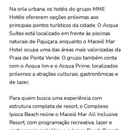
Na orla urbana, os hotéis do grupo MME
Hotéis oferecem opções próximas aos
principais pontos turísticos da cidade. O Acqua
Suítes está localizado em frente às piscinas
naturais de Pajuçara, enquanto o Maceió Mar
Hotel ocupa uma das áreas mais valorizadas da
Praia de Ponta Verde. O grupo também conta
com o Acqua Inn e o Acqua Prime, localizados
próximos a atrações culturais, gastronômicas e
de lazer.
Para quem busca uma experiência com
estrutura completa de resort, o Complexo
Ipioca Beach reúne o Maceió Mar All Inclusive
Resort, com programação recreativa, lazer e