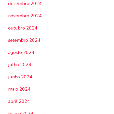
dezembro 2024
novembro 2024
outubro 2024
setembro 2024
agosto 2024
julho 2024
junho 2024
maio 2024
abril 2024
março 2024