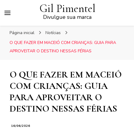
Gil Pimentel
Divulgue sua marca
Página inicial
Notícias
O QUE FAZER EM MACEIÓ COM CRIANÇAS: GUIA PARA
APROVEITAR O DESTINO NESSAS FÉRIAS
O QUE FAZER EM MACEIÓ
COM CRIANÇAS: GUIA
PARA APROVEITAR O
DESTINO NESSAS FÉRIAS
16/06/2026