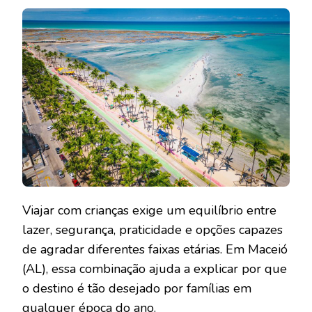
Viajar com crianças exige um equilíbrio entre
lazer, segurança, praticidade e opções capazes
de agradar diferentes faixas etárias. Em Maceió
(AL), essa combinação ajuda a explicar por que
o destino é tão desejado por famílias em
qualquer época do ano.