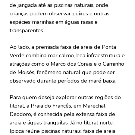
de jangada até as piscinas naturais, onde
crianças podem observar peixes e outras
espécies marinhas em águas rasas e
transparentes.
Ao lado, a premiada faixa de areia de Ponta
Verde combina mar calmo, boa infraestrutura e
atrações como o Marco dos Corais e o Caminho
de Moisés, fenômeno natural que pode ser
observado durante períodos de maré baixa.
Para quem deseja explorar outras regiões do
litoral, a Praia do Francês, em Marechal
Deodoro, é conhecida pela extensa faixa de
areia e águas tranquilas. Já no litoral norte,
Ipioca reúne piscinas naturais, faixa de areia