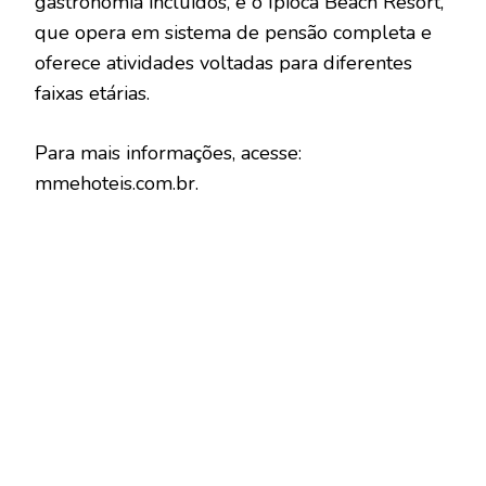
gastronomia incluídos, e o Ipioca Beach Resort,
que opera em sistema de pensão completa e
oferece atividades voltadas para diferentes
faixas etárias.
Para mais informações, acesse:
mmehoteis.com.br.