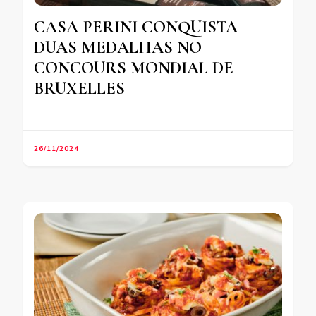
CASA PERINI CONQUISTA
DUAS MEDALHAS NO
CONCOURS MONDIAL DE
BRUXELLES
26/11/2024