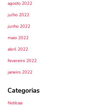
agosto 2022
julho 2022
junho 2022
maio 2022
abril 2022
fevereiro 2022
janeiro 2022
Categorias
Notícias