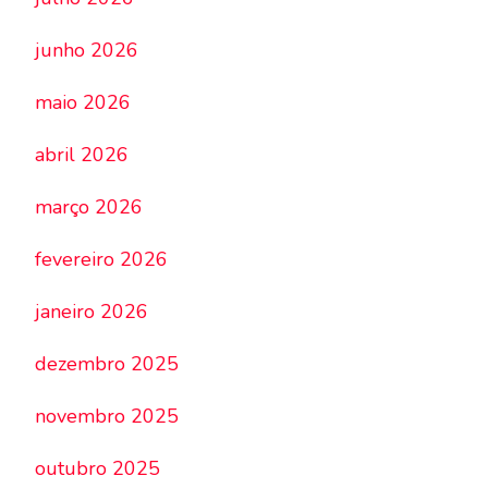
junho 2026
maio 2026
abril 2026
março 2026
fevereiro 2026
janeiro 2026
dezembro 2025
novembro 2025
outubro 2025