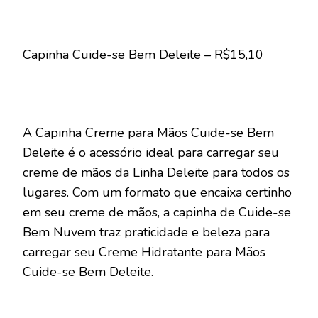
Capinha Cuide-se Bem Deleite – R$15,10
A Capinha Creme para Mãos Cuide-se Bem
Deleite é o acessório ideal para carregar seu
creme de mãos da Linha Deleite para todos os
lugares. Com um formato que encaixa certinho
em seu creme de mãos, a capinha de Cuide-se
Bem Nuvem traz praticidade e beleza para
carregar seu Creme Hidratante para Mãos
Cuide-se Bem Deleite.