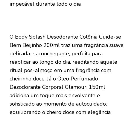
impecável durante todo o dia.
O Body Splash Desodorante Colônia Cuide-se
Bem Beijinho 200ml traz uma fragrância suave,
delicada e aconchegante, perfeita para
reaplicar ao longo do dia, reeditando aquele
ritual pós-almoço em uma fragrância com
cheirinho doce. Já o Óleo Perfumado
Desodorante Corporal Glamour, 150ml
adiciona um toque mais envolvente e
sofisticado ao momento de autocuidado,
equilibrando o cheiro doce com elegância.