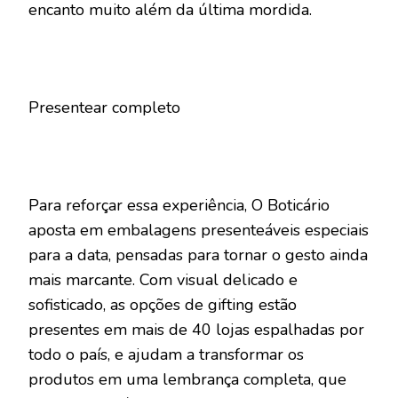
encanto muito além da última mordida.
Presentear completo
Para reforçar essa experiência, O Boticário
aposta em embalagens presenteáveis especiais
para a data, pensadas para tornar o gesto ainda
mais marcante. Com visual delicado e
sofisticado, as opções de gifting estão
presentes em mais de 40 lojas espalhadas por
todo o país, e ajudam a transformar os
produtos em uma lembrança completa, que