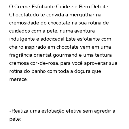
O Creme Esfoliante Cuide-se Bem Deleite
Chocolatudo te convida a mergulhar na
cremosidade do chocolate na sua rotina de
cuidados com a pele, numa aventura
indulgente e adocicada! Este esfoliante com
cheiro inspirado em chocolate vem em uma
fragrância oriental gourmand e uma textura
cremosa cor-de-rosa, para você aproveitar sua
rotina do banho com toda a doçura que
merece:
-Realiza uma esfoliação efetiva sem agredir a
pele;