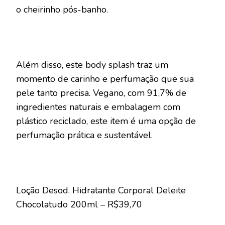
o cheirinho pós-banho.
Além disso, este body splash traz um
momento de carinho e perfumação que sua
pele tanto precisa. Vegano, com 91,7% de
ingredientes naturais e embalagem com
plástico reciclado, este item é uma opção de
perfumação prática e sustentável.
Loção Desod. Hidratante Corporal Deleite
Chocolatudo 200ml – R$39,70