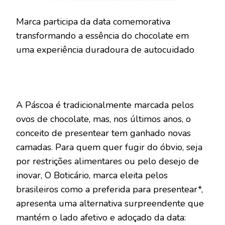
Marca participa da data comemorativa
transformando a essência do chocolate em
uma experiência duradoura de autocuidado
A Páscoa é tradicionalmente marcada pelos
ovos de chocolate, mas, nos últimos anos, o
conceito de presentear tem ganhado novas
camadas. Para quem quer fugir do óbvio, seja
por restrições alimentares ou pelo desejo de
inovar, O Boticário, marca eleita pelos
brasileiros como a preferida para presentear*,
apresenta uma alternativa surpreendente que
mantém o lado afetivo e adoçado da data: