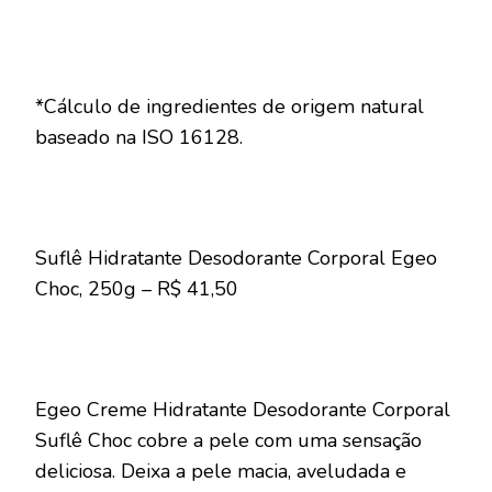
*Cálculo de ingredientes de origem natural
baseado na ISO 16128.
Suflê Hidratante Desodorante Corporal Egeo
Choc, 250g – R$ 41,50
Egeo Creme Hidratante Desodorante Corporal
Suflê Choc cobre a pele com uma sensação
deliciosa. Deixa a pele macia, aveludada e