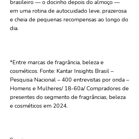
brasileiro — o docinho depois do almoço —
em uma rotina de autocuidado leve, prazerosa
e cheia de pequenas recompensas ao longo do
dia.
*Entre marcas de fragrância, beleza e
cosméticos. Fonte: Kantar Insights Brasil –
Pesquisa Nacional – 400 entrevistas por onda –
Homens e Mulheres/ 18-60a/ Compradores de
presentes do segmento de fragrâncias, beleza
e cosméticos em 2024.