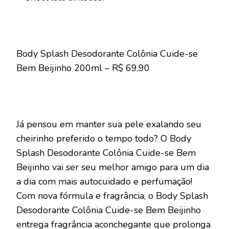
Body Splash Desodorante Colônia Cuide-se
Bem Beijinho 200ml – R$ 69,90
Já pensou em manter sua pele exalando seu
cheirinho preferido o tempo todo? O Body
Splash Desodorante Colônia Cuide-se Bem
Beijinho vai ser seu melhor amigo para um dia
a dia com mais autocuidado e perfumação!
Com nova fórmula e fragrância, o Body Splash
Desodorante Colônia Cuide-se Bem Beijinho
entrega fragrância aconchegante que prolonga