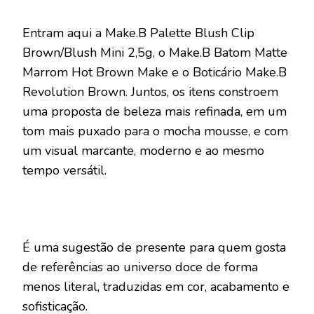
Entram aqui a Make.B Palette Blush Clip
Brown/Blush Mini 2,5g, o Make.B Batom Matte
Marrom Hot Brown Make e o Boticário Make.B
Revolution Brown. Juntos, os itens constroem
uma proposta de beleza mais refinada, em um
tom mais puxado para o mocha mousse, e com
um visual marcante, moderno e ao mesmo
tempo versátil.
É uma sugestão de presente para quem gosta
de referências ao universo doce de forma
menos literal, traduzidas em cor, acabamento e
sofisticação.