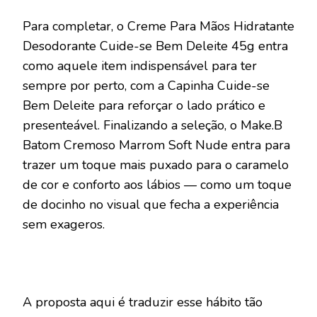
Para completar, o Creme Para Mãos Hidratante
Desodorante Cuide-se Bem Deleite 45g entra
como aquele item indispensável para ter
sempre por perto, com a Capinha Cuide-se
Bem Deleite para reforçar o lado prático e
presenteável. Finalizando a seleção, o Make.B
Batom Cremoso Marrom Soft Nude entra para
trazer um toque mais puxado para o caramelo
de cor e conforto aos lábios — como um toque
de docinho no visual que fecha a experiência
sem exageros.
A proposta aqui é traduzir esse hábito tão