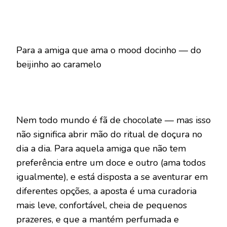
Para a amiga que ama o mood docinho — do
beijinho ao caramelo
Nem todo mundo é fã de chocolate — mas isso
não significa abrir mão do ritual de doçura no
dia a dia. Para aquela amiga que não tem
preferência entre um doce e outro (ama todos
igualmente), e está disposta a se aventurar em
diferentes opções, a aposta é uma curadoria
mais leve, confortável, cheia de pequenos
prazeres, e que a mantém perfumada e