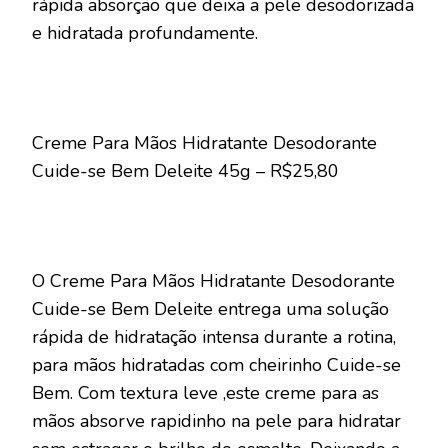
rápida absorção que deixa a pele desodorizada
e hidratada profundamente.
Creme Para Mãos Hidratante Desodorante
Cuide-se Bem Deleite 45g – R$25,80
O Creme Para Mãos Hidratante Desodorante
Cuide-se Bem Deleite entrega uma solução
rápida de hidratação intensa durante a rotina,
para mãos hidratadas com cheirinho Cuide-se
Bem. Com textura leve ,este creme para as
mãos absorve rapidinho na pele para hidratar