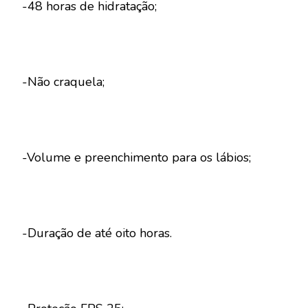
-48 horas de hidratação;
-Não craquela;
-Volume e preenchimento para os lábios;
-Duração de até oito horas.