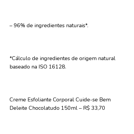
– 96% de ingredientes naturais*.
*Cálculo de ingredientes de origem natural
baseado na ISO 16128.
Creme Esfoliante Corporal Cuide-se Bem
Deleite Chocolatudo 150ml – R$ 33,70