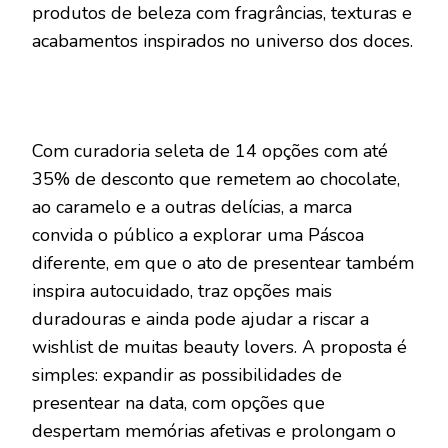
produtos de beleza com fragrâncias, texturas e
acabamentos inspirados no universo dos doces.
Com curadoria seleta de 14 opções com até
35% de desconto que remetem ao chocolate,
ao caramelo e a outras delícias, a marca
convida o público a explorar uma Páscoa
diferente, em que o ato de presentear também
inspira autocuidado, traz opções mais
duradouras e ainda pode ajudar a riscar a
wishlist de muitas beauty lovers. A proposta é
simples: expandir as possibilidades de
presentear na data, com opções que
despertam memórias afetivas e prolongam o