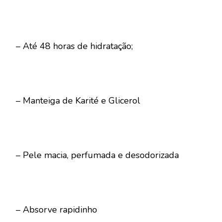
– Até 48 horas de hidratação;
– Manteiga de Karité e Glicerol
– Pele macia, perfumada e desodorizada
– Absorve rapidinho