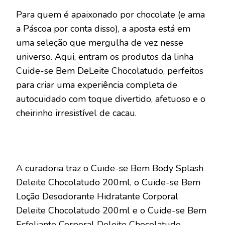
Para quem é apaixonado por chocolate (e ama
a Páscoa por conta disso), a aposta está em
uma seleção que mergulha de vez nesse
universo. Aqui, entram os produtos da linha
Cuide-se Bem DeLeite Chocolatudo, perfeitos
para criar uma experiência completa de
autocuidado com toque divertido, afetuoso e o
cheirinho irresistível de cacau.
A curadoria traz o Cuide-se Bem Body Splash
Deleite Chocolatudo 200ml, o Cuide-se Bem
Loção Desodorante Hidratante Corporal
Deleite Chocolatudo 200ml e o Cuide-se Bem
Esfoliante Corporal Deleite Chocolatudo