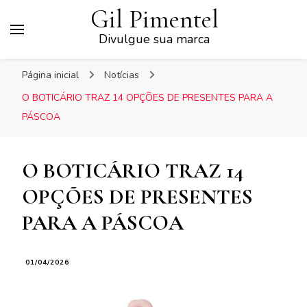
Gil Pimentel
Divulgue sua marca
Página inicial
Notícias
O BOTICÁRIO TRAZ 14 OPÇÕES DE PRESENTES PARA A
PÁSCOA
O BOTICÁRIO TRAZ 14
OPÇÕES DE PRESENTES
PARA A PÁSCOA
01/04/2026