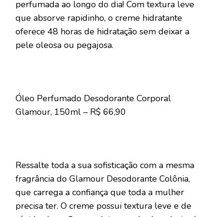
perfumada ao longo do dia! Com textura leve
que absorve rapidinho, o creme hidratante
oferece 48 horas de hidratação sem deixar a
pele oleosa ou pegajosa.
Óleo Perfumado Desodorante Corporal
Glamour, 150ml – R$ 66,90
Ressalte toda a sua sofisticação com a mesma
fragrância do Glamour Desodorante Colônia,
que carrega a confiança que toda a mulher
precisa ter. O creme possui textura leve e de