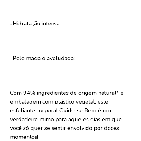
-Hidratação intensa;
-Pele macia e aveludada;
Com 94% ingredientes de origem natural* e
embalagem com plástico vegetal, este
esfoliante corporal Cuide-se Bem é um
verdadeiro mimo para aqueles dias em que
você só quer se sentir envolvido por doces
momentos!