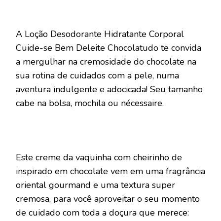
A Loção Desodorante Hidratante Corporal
Cuide-se Bem Deleite Chocolatudo te convida
a mergulhar na cremosidade do chocolate na
sua rotina de cuidados com a pele, numa
aventura indulgente e adocicada! Seu tamanho
cabe na bolsa, mochila ou nécessaire.
Este creme da vaquinha com cheirinho de
inspirado em chocolate vem em uma fragrância
oriental gourmand e uma textura super
cremosa, para você aproveitar o seu momento
de cuidado com toda a doçura que merece: