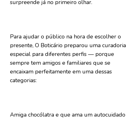
surpreende já no primeiro olhar.
Para ajudar o público na hora de escolher o
presente, O Boticário preparou uma curadoria
especial para diferentes perfis — porque
sempre tem amigos e familiares que se
encaixam perfeitamente em uma dessas
categorias:
Amiga chocólatra e que ama um autocuidado