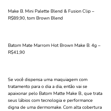
Make B. Mini Palette Blend & Fusion Clip –
R$89,90, tom Brown Blend
Batom Mate Marrom Hot Brown Make B. 4g –
R$41,90
Se você dispensa uma maquiagem com
tratamento para o dia a dia, então vai se
apaixonar pelo Batom Matte Make B., que trata
seus lábios com tecnologia e performance
digna de uma dermomake. Com alta cobertura