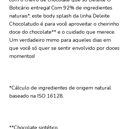
Boticário entrega! Com 92% de ingredientes
naturais*, este body splash da linha Deleite
Chocolatudo é para você aproveitar o cheirinho
doce do chocolate** e o cuidado que merece.
Um verdadeiro mimo para aqueles dias em
que você só quer se sentir envolvido por doces
momentos!
*Cálculo de ingredientes de origem natural
baseado na ISO 16128.
**Chocolate sintético.