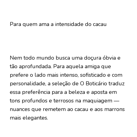
Para quem ama a intensidade do cacau
Nem todo mundo busca uma doçura óbvia e
tão aprofundada. Para aquela amiga que
prefere o lado mais intenso, sofisticado e com
personalidade, a seleção de O Boticário traduz
essa preferência para a beleza e aposta em
tons profundos e terrosos na maquiagem —
nuances que remetem ao cacau e aos marrons
mais elegantes.