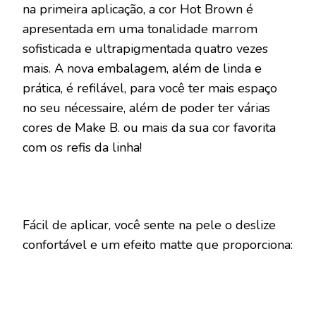
na primeira aplicação, a cor Hot Brown é
apresentada em uma tonalidade marrom
sofisticada e ultrapigmentada quatro vezes
mais. A nova embalagem, além de linda e
prática, é refilável, para você ter mais espaço
no seu nécessaire, além de poder ter várias
cores de Make B. ou mais da sua cor favorita
com os refis da linha!
Fácil de aplicar, você sente na pele o deslize
confortável e um efeito matte que proporciona: