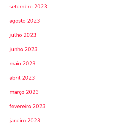
setembro 2023
agosto 2023
julho 2023
junho 2023
maio 2023
abril 2023
março 2023
fevereiro 2023
janeiro 2023