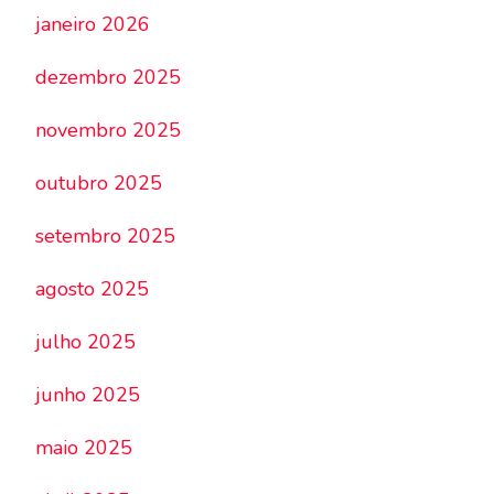
janeiro 2026
dezembro 2025
novembro 2025
outubro 2025
setembro 2025
agosto 2025
julho 2025
junho 2025
maio 2025