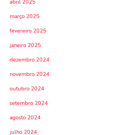
abril 2025
março 2025
fevereiro 2025
janeiro 2025
dezembro 2024
novembro 2024
outubro 2024
setembro 2024
agosto 2024
julho 2024