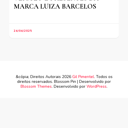
MARCA LUIZA BARCELOS
24/04/2025
&cópia; Direitos Autorais 2026
Gil Pimentel
. Todos os
direitos reservados.
Blossom Pin | Desenvolvido por
Blossom Themes
. Desenvolvido por
WordPress
.