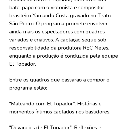
bate-papo com o violonista e compositor
brasileiro Yamandu Costa gravado no Teatro
São Pedro. O programa promete envolver
ainda mais os espectadores com quadros
variados e criativos. A captação segue sob
responsabilidade da produtora REC Neles,
enquanto a produção é conduzida pela equipe
El Topador.
Entre os quadros que passarão a compor o
programa estão:
“Mateando com El Topador”: Histórias e
momentos íntimos captados nos bastidores.
“Devaneios de El Topador”: Reflexões e