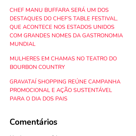
CHEF MANU BUFFARA SERÁ UM DOS
DESTAQUES DO CHEF’S TABLE FESTIVAL,
QUE ACONTECE NOS ESTADOS UNIDOS
COM GRANDES NOMES DA GASTRONOMIA
MUNDIAL
MULHERES EM CHAMAS NO TEATRO DO
BOURBON COUNTRY
GRAVATAÍ SHOPPING REÚNE CAMPANHA
PROMOCIONAL E AÇÃO SUSTENTÁVEL
PARA O DIA DOS PAIS
Comentários