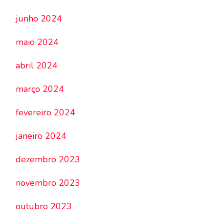
junho 2024
maio 2024
abril 2024
março 2024
fevereiro 2024
janeiro 2024
dezembro 2023
novembro 2023
outubro 2023