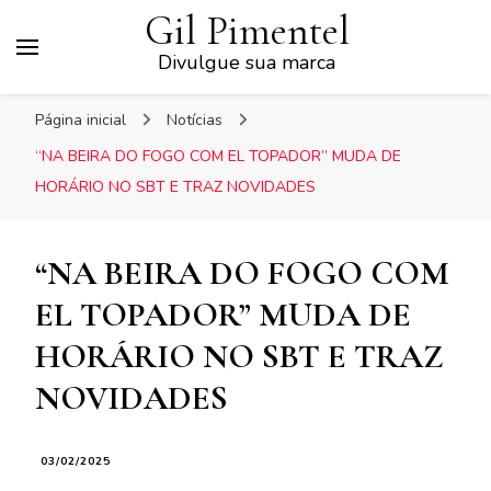
Gil Pimentel
Divulgue sua marca
Página inicial
Notícias
“NA BEIRA DO FOGO COM EL TOPADOR” MUDA DE
HORÁRIO NO SBT E TRAZ NOVIDADES
“NA BEIRA DO FOGO COM
EL TOPADOR” MUDA DE
HORÁRIO NO SBT E TRAZ
NOVIDADES
03/02/2025