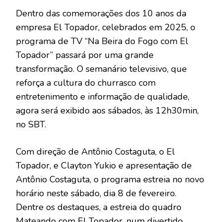
Dentro das comemorações dos 10 anos da
empresa El Topador, celebrados em 2025, o
programa de TV “Na Beira do Fogo com El
Topador” passará por uma grande
transformação. O semanário televisivo, que
reforça a cultura do churrasco com
entretenimento e informação de qualidade,
agora será exibido aos sábados, às 12h30min,
no SBT.
Com direção de Antônio Costaguta, o El
Topador, e Clayton Yukio e apresentação de
Antônio Costaguta, o programa estreia no novo
horário neste sábado, dia 8 de fevereiro.
Dentre os destaques, a estreia do quadro
Mateando com El Topador, num divertido