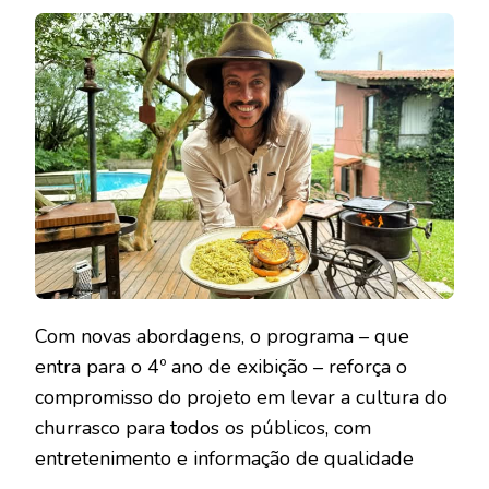
Com novas abordagens, o programa – que
entra para o 4º ano de exibição – reforça o
compromisso do projeto em levar a cultura do
churrasco para todos os públicos, com
entretenimento e informação de qualidade