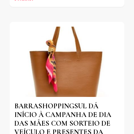
BARRASHOPPINGSUL DÁ
INÍCIO À CAMPANHA DE DIA
DAS MÃES COM SORTEIO DE
VEÍCULO E PRESENTES DA