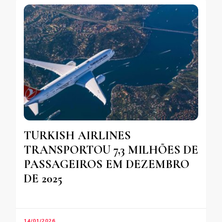
TURKISH AIRLINES
TRANSPORTOU 7,3 MILHÕES DE
PASSAGEIROS EM DEZEMBRO
DE 2025
14/01/2026