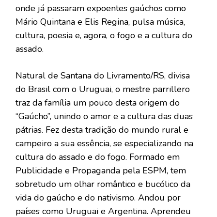
onde já passaram expoentes gaúchos como
Mário Quintana e Elis Regina, pulsa música,
cultura, poesia e, agora, o fogo e a cultura do
assado.
Natural de Santana do Livramento/RS, divisa
do Brasil com o Uruguai, o mestre parrillero
traz da família um pouco desta origem do
“Gaúcho”, unindo o amor e a cultura das duas
pátrias. Fez desta tradição do mundo rural e
campeiro a sua essência, se especializando na
cultura do assado e do fogo. Formado em
Publicidade e Propaganda pela ESPM, tem
sobretudo um olhar romântico e bucólico da
vida do gaúcho e do nativismo. Andou por
países como Uruguai e Argentina. Aprendeu