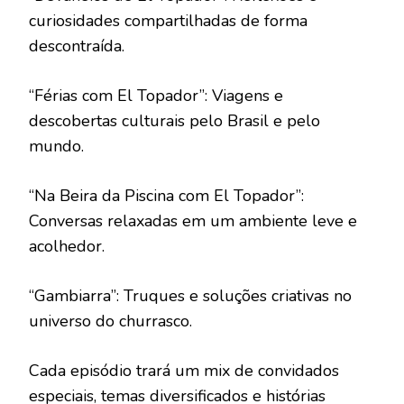
curiosidades compartilhadas de forma
descontraída.
“Férias com El Topador”: Viagens e
descobertas culturais pelo Brasil e pelo
mundo.
“Na Beira da Piscina com El Topador”:
Conversas relaxadas em um ambiente leve e
acolhedor.
“Gambiarra”: Truques e soluções criativas no
universo do churrasco.
Cada episódio trará um mix de convidados
especiais, temas diversificados e histórias