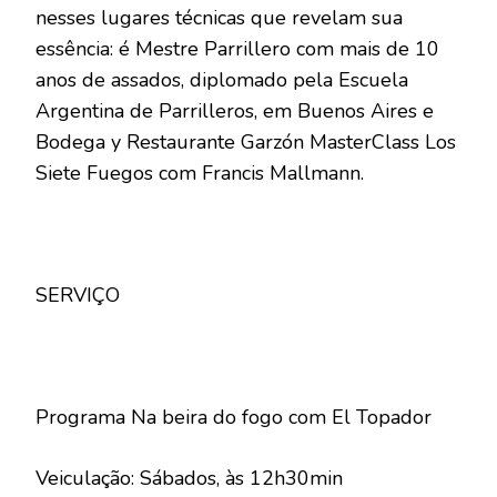
nesses lugares técnicas que revelam sua
essência: é Mestre Parrillero com mais de 10
anos de assados, diplomado pela Escuela
Argentina de Parrilleros, em Buenos Aires e
Bodega y Restaurante Garzón MasterClass Los
Siete Fuegos com Francis Mallmann.
SERVIÇO
Programa Na beira do fogo com El Topador
Veiculação: Sábados, às 12h30min