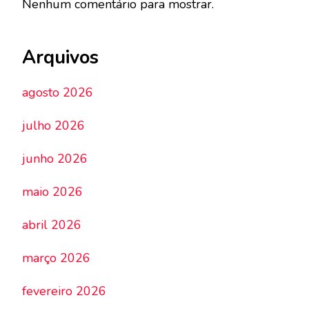
Nenhum comentário para mostrar.
Arquivos
agosto 2026
julho 2026
junho 2026
maio 2026
abril 2026
março 2026
fevereiro 2026