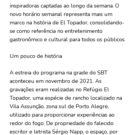
inspiradoras captadas ao longo da semana. O
novo horário semanal representa mais um
marco na história de El Topador, consolidando-
se como referência no entretenimento
gastronômico e cultural para todos os públicos.
Um pouco de história
A estreia do programa na grade do SBT
aconteceu em novembro de 2021. As
gravações eram realizadas no Refúgio El
Topador, uma espécie de rancho localizado na
Vila Assunção, zona sul de Porto Alegre,
utilizado para proporcionar experiências ao
redor do fogo. De propriedade do falecido
escritor e letrista Sérgio Napp, o espaço, por