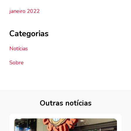
janeiro 2022
Categorias
Notícias
Sobre
Outras notícias