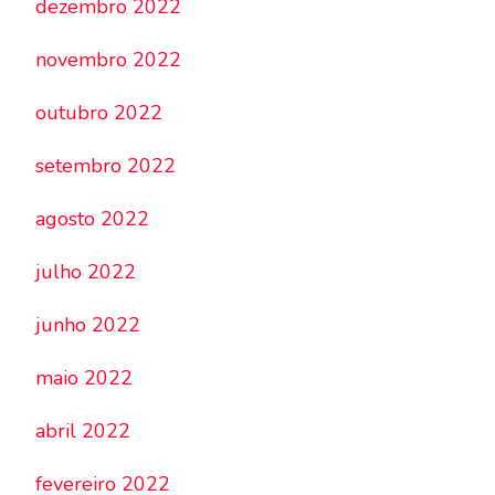
dezembro 2022
novembro 2022
outubro 2022
setembro 2022
agosto 2022
julho 2022
junho 2022
maio 2022
abril 2022
fevereiro 2022