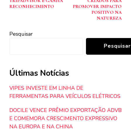
TRIPADVISOR E GANHA
CRIADOS PARA
RECONHECIMENTO
PROMOVER IMPACTO
POSITIVO NA
NATUREZA
Pesquisar
Pesquisar
Últimas Notícias
VIPES INVESTE EM LINHA DE
FERRAMENTAS PARA VEÍCULOS ELÉTRICOS
DOCILE VENCE PRÊMIO EXPORTAÇÃO ADVB
E COMEMORA CRESCIMENTO EXPRESSIVO
NA EUROPA E NA CHINA