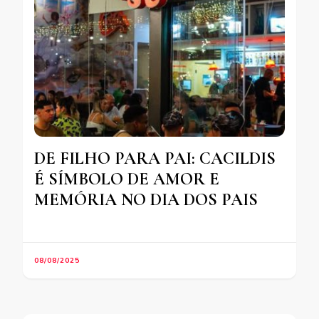
DE FILHO PARA PAI: CACILDIS
É SÍMBOLO DE AMOR E
MEMÓRIA NO DIA DOS PAIS
08/08/2025