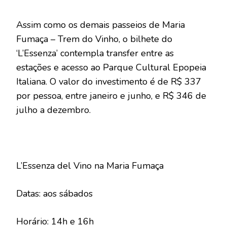
Assim como os demais passeios de Maria
Fumaça – Trem do Vinho, o bilhete do
‘L’Essenza’ contempla transfer entre as
estações e acesso ao Parque Cultural Epopeia
Italiana. O valor do investimento é de R$ 337
por pessoa, entre janeiro e junho, e R$ 346 de
julho a dezembro.
L’Essenza del Vino na Maria Fumaça
Datas: aos sábados
Horário: 14h e 16h