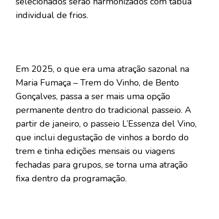
selecionados serão harmonizados com tábua
individual de frios.
Em 2025, o que era uma atração sazonal na
Maria Fumaça – Trem do Vinho, de Bento
Gonçalves, passa a ser mais uma opção
permanente dentro do tradicional passeio. A
partir de janeiro, o passeio L’Essenza del Vino,
que inclui degustação de vinhos a bordo do
trem e tinha edições mensais ou viagens
fechadas para grupos, se torna uma atração
fixa dentro da programação.