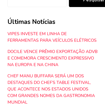
Últimas Notícias
VIPES INVESTE EM LINHA DE
FERRAMENTAS PARA VEÍCULOS ELÉTRICOS
DOCILE VENCE PRÊMIO EXPORTAÇÃO ADVB
E COMEMORA CRESCIMENTO EXPRESSIVO
NA EUROPA E NA CHINA
CHEF MANU BUFFARA SERÁ UM DOS
DESTAQUES DO CHEF’S TABLE FESTIVAL,
QUE ACONTECE NOS ESTADOS UNIDOS
COM GRANDES NOMES DA GASTRONOMIA
MUNDIAL