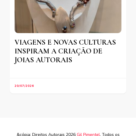
VIAGENS E NOVAS CULTURAS
INSPIRAM A CRIAÇÃO DE
JOIAS AUTORAIS
20/07/2026
&cópia; Direitos Autorais 2026
Gil Pimentel
. Todos os