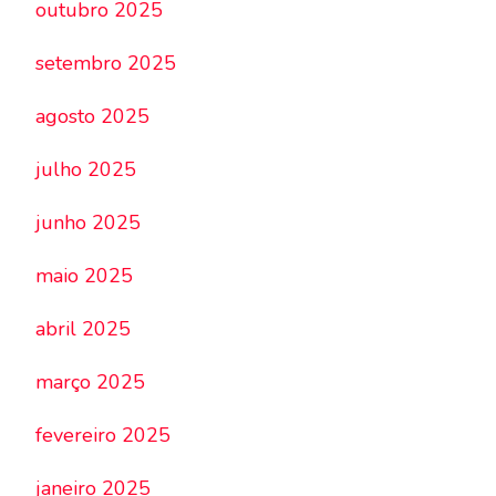
outubro 2025
setembro 2025
agosto 2025
julho 2025
junho 2025
maio 2025
abril 2025
março 2025
fevereiro 2025
janeiro 2025