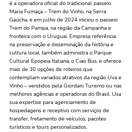
é a operadora oficial do tradicional passeio
Maria Fumaça – Trem do Vinho, na Serra
Gaúcha, e em julho de 2024 iniciou o passeio
Trem do Pampa, na região da Campanha e
fronteira com o Uruguai. Empresa referência
na preservação e disseminação da história e
cultura local, também administra o Parque
Cultural Epopeia Italiana, o Ciao Bus, e oferece
mais de 30 opções de roteiros que
contemplam variados atrativos da região Uva e
Vinho – vendidos pela Giordani Turismo ou nas
melhores agências e operadoras do Brasil. Usa
sua expertise para agenciamento de
hospedagens e receptivo com serviços de
transfer, fretamento de veículos, pacotes
turísticos e tours personalizados.