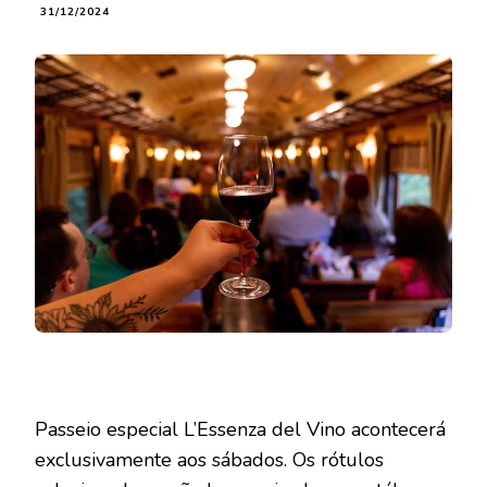
31/12/2024
Passeio especial L’Essenza del Vino acontecerá
exclusivamente aos sábados. Os rótulos