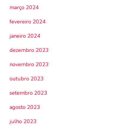
março 2024
fevereiro 2024
janeiro 2024
dezembro 2023
novembro 2023
outubro 2023
setembro 2023
agosto 2023
julho 2023