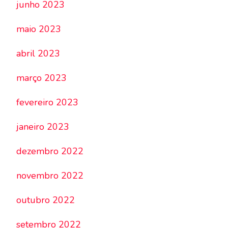
junho 2023
maio 2023
abril 2023
março 2023
fevereiro 2023
janeiro 2023
dezembro 2022
novembro 2022
outubro 2022
setembro 2022