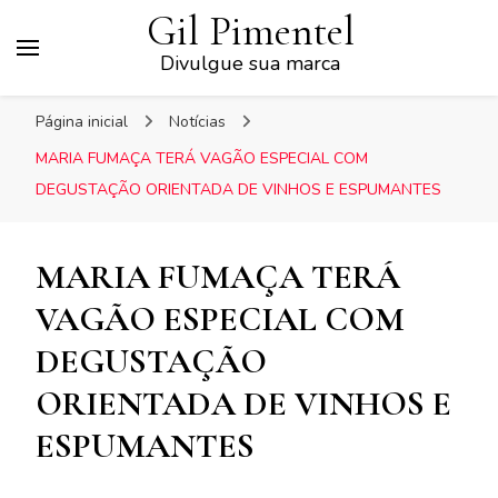
Gil Pimentel
Divulgue sua marca
Página inicial
Notícias
MARIA FUMAÇA TERÁ VAGÃO ESPECIAL COM
DEGUSTAÇÃO ORIENTADA DE VINHOS E ESPUMANTES
MARIA FUMAÇA TERÁ
VAGÃO ESPECIAL COM
DEGUSTAÇÃO
ORIENTADA DE VINHOS E
ESPUMANTES