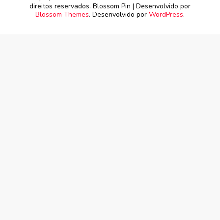
direitos reservados.
Blossom Pin | Desenvolvido por
Blossom Themes
. Desenvolvido por
WordPress
.