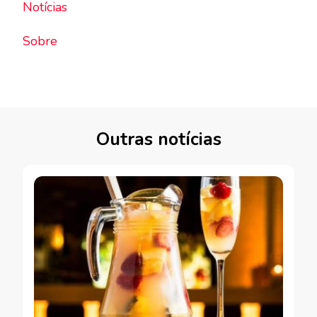
Notícias
Sobre
Outras notícias