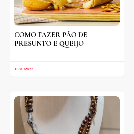
COMO FAZER PÃO DE
PRESUNTO E QUEIJO
19/03/2026