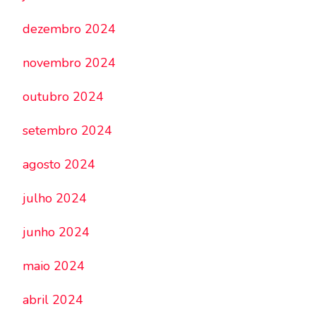
dezembro 2024
novembro 2024
outubro 2024
setembro 2024
agosto 2024
julho 2024
junho 2024
maio 2024
abril 2024