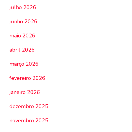
julho 2026
junho 2026
maio 2026
abril 2026
março 2026
fevereiro 2026
janeiro 2026
dezembro 2025
novembro 2025