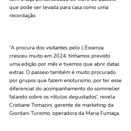
que pode ser levada para casa como uma
recordação.
“A procura dos visitantes pelo L’Essenza
cresceu muito em 2024, tínhamos previsto
uma edição por mês e tivemos que abrir datas
extras. O passeio também é muito procurado
por grupos que fazem enoturismo, por ter esse
diferencial do acompanhamento do sommelier
falando sobre os rótulos degustados”, revela
Cristiane Tomazini, gerente de marketing da
Giordani Turismo, operadora da Maria Fumaça.