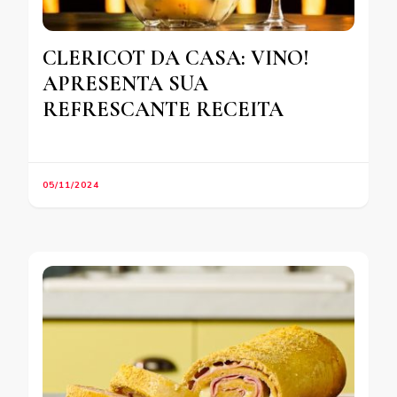
CLERICOT DA CASA: VINO!
APRESENTA SUA
REFRESCANTE RECEITA
05/11/2024