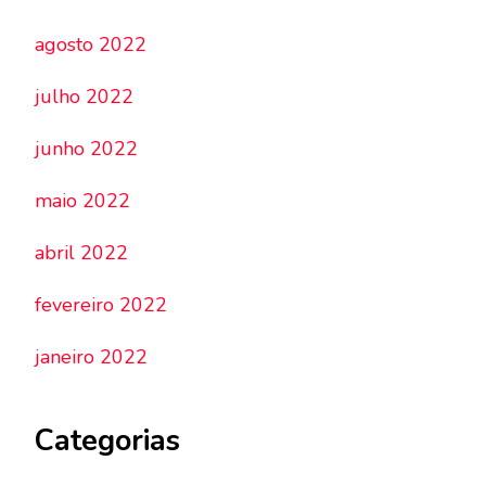
agosto 2022
julho 2022
junho 2022
maio 2022
abril 2022
fevereiro 2022
janeiro 2022
Categorias