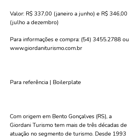
Valor: R$ 337,00 (janeiro a junho) e R$ 346,00
(julho a dezembro)
Para informações e compra: (54) 3455.2788 ou
www.giordaniturismo.com.br
Para referência | Boilerplate
Com origem em Bento Gonçalves (RS), a
Giordani Turismo tem mais de três décadas de
atuação no segmento de turismo. Desde 1993