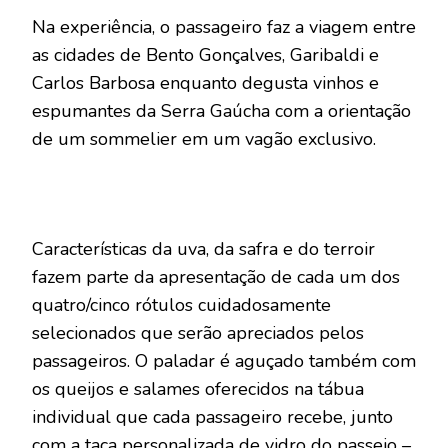
Na experiência, o passageiro faz a viagem entre
as cidades de Bento Gonçalves, Garibaldi e
Carlos Barbosa enquanto degusta vinhos e
espumantes da Serra Gaúcha com a orientação
de um sommelier em um vagão exclusivo.
Características da uva, da safra e do terroir
fazem parte da apresentação de cada um dos
quatro/cinco rótulos cuidadosamente
selecionados que serão apreciados pelos
passageiros. O paladar é aguçado também com
os queijos e salames oferecidos na tábua
individual que cada passageiro recebe, junto
com a taça personalizada de vidro do passeio –