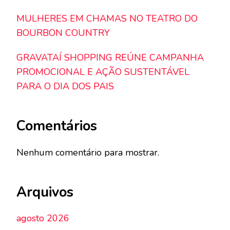
MULHERES EM CHAMAS NO TEATRO DO
BOURBON COUNTRY
GRAVATAÍ SHOPPING REÚNE CAMPANHA
PROMOCIONAL E AÇÃO SUSTENTÁVEL
PARA O DIA DOS PAIS
Comentários
Nenhum comentário para mostrar.
Arquivos
agosto 2026