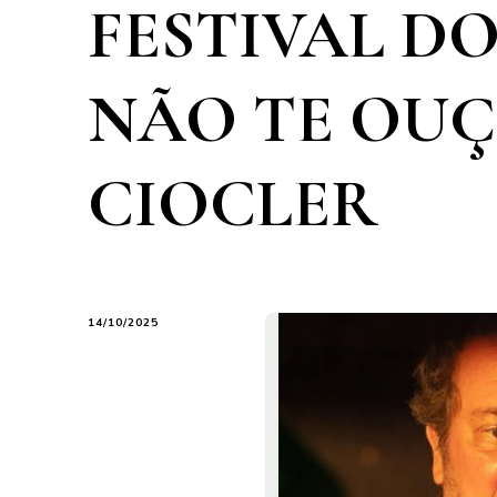
FESTIVAL DO
NÃO TE OUÇ
CIOCLER
14/10/2025