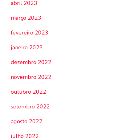
abril 2023
março 2023
fevereiro 2023
janeiro 2023
dezembro 2022
novembro 2022
outubro 2022
setembro 2022
agosto 2022
julho 2022