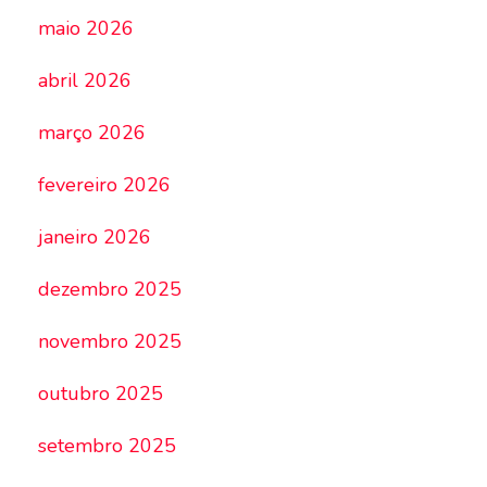
maio 2026
abril 2026
março 2026
fevereiro 2026
janeiro 2026
dezembro 2025
novembro 2025
outubro 2025
setembro 2025