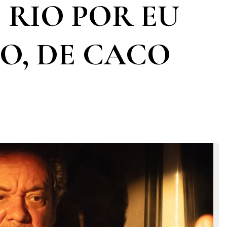
 RIO POR EU
O, DE CACO