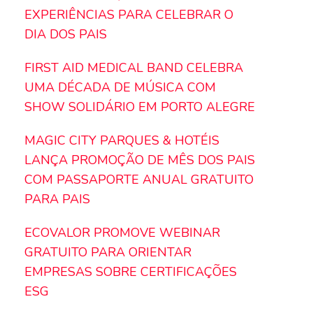
EXPERIÊNCIAS PARA CELEBRAR O
DIA DOS PAIS
FIRST AID MEDICAL BAND CELEBRA
UMA DÉCADA DE MÚSICA COM
SHOW SOLIDÁRIO EM PORTO ALEGRE
MAGIC CITY PARQUES & HOTÉIS
LANÇA PROMOÇÃO DE MÊS DOS PAIS
COM PASSAPORTE ANUAL GRATUITO
PARA PAIS
ECOVALOR PROMOVE WEBINAR
GRATUITO PARA ORIENTAR
EMPRESAS SOBRE CERTIFICAÇÕES
ESG