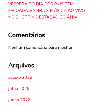
VÉSPERA DO DIA DOS PAIS TEM
FEIJOADA, SAMBA E MÚSICA AO VIVO
NO SHOPPING ESTAÇÃO GOIÂNIA
Comentários
Nenhum comentário para mostrar.
Arquivos
agosto 2026
julho 2026
junho 2026