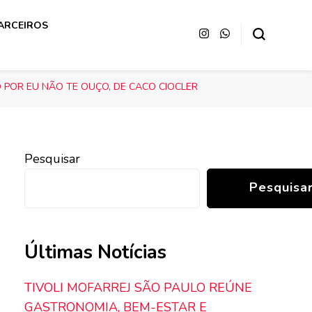
ARCEIROS
 POR EU NÃO TE OUÇO, DE CACO CIOCLER
Pesquisar
Pesquisa
Últimas Notícias
TIVOLI MOFARREJ SÃO PAULO REÚNE
GASTRONOMIA, BEM-ESTAR E