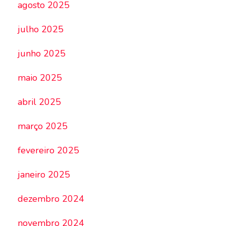
agosto 2025
julho 2025
junho 2025
maio 2025
abril 2025
março 2025
fevereiro 2025
janeiro 2025
dezembro 2024
novembro 2024