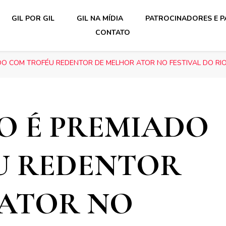
GIL POR GIL
GIL NA MÍDIA
PATROCINADORES E P
CONTATO
DO COM TROFÉU REDENTOR DE MELHOR ATOR NO FESTIVAL DO RIO
O É PREMIADO
U REDENTOR
 ATOR NO