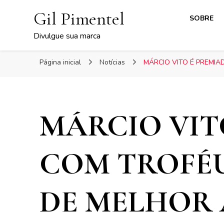
Gil Pimentel
SOBRE
Divulgue sua marca
Página inicial
Notícias
MÁRCIO VITO É PREMIA
MÁRCIO VIT
COM TROFÉ
DE MELHOR