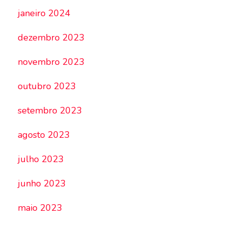
janeiro 2024
dezembro 2023
novembro 2023
outubro 2023
setembro 2023
agosto 2023
julho 2023
junho 2023
maio 2023