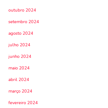
outubro 2024
setembro 2024
agosto 2024
julho 2024
junho 2024
maio 2024
abril 2024
março 2024
fevereiro 2024