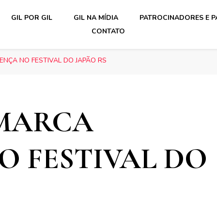
GIL POR GIL
GIL NA MÍDIA
PATROCINADORES E P
CONTATO
ENÇA NO FESTIVAL DO JAPÃO RS
MARCA
O FESTIVAL DO