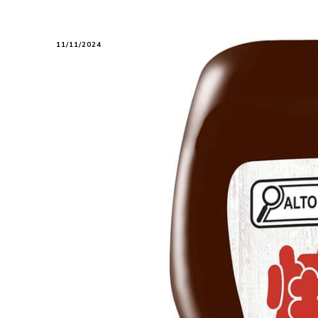
11/11/2024