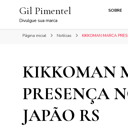
Gil Pimentel
SOBRE
Divulgue sua marca
Página inicial
Notícias
KIKKOMAN MARCA PRES
KIKKOMAN 
PRESENÇA N
JAPÃO RS