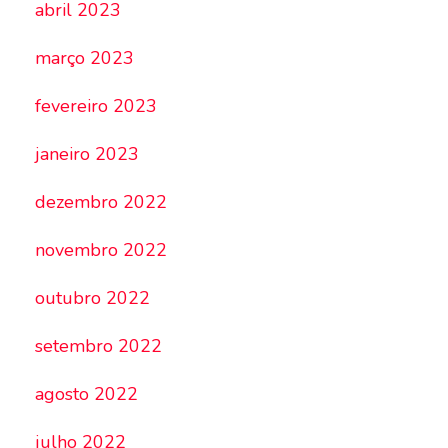
abril 2023
março 2023
fevereiro 2023
janeiro 2023
dezembro 2022
novembro 2022
outubro 2022
setembro 2022
agosto 2022
julho 2022