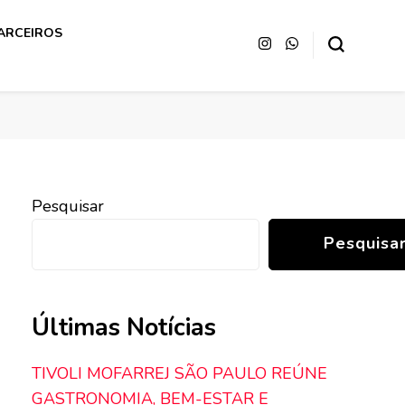
ARCEIROS
Pesquisar
Pesquisa
Últimas Notícias
TIVOLI MOFARREJ SÃO PAULO REÚNE
GASTRONOMIA, BEM-ESTAR E