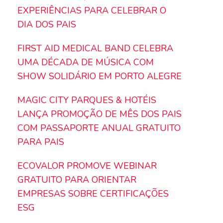
EXPERIÊNCIAS PARA CELEBRAR O
DIA DOS PAIS
FIRST AID MEDICAL BAND CELEBRA
UMA DÉCADA DE MÚSICA COM
SHOW SOLIDÁRIO EM PORTO ALEGRE
MAGIC CITY PARQUES & HOTÉIS
LANÇA PROMOÇÃO DE MÊS DOS PAIS
COM PASSAPORTE ANUAL GRATUITO
PARA PAIS
ECOVALOR PROMOVE WEBINAR
GRATUITO PARA ORIENTAR
EMPRESAS SOBRE CERTIFICAÇÕES
ESG