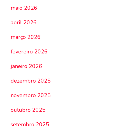
maio 2026
abril 2026
março 2026
fevereiro 2026
janeiro 2026
dezembro 2025
novembro 2025
outubro 2025
setembro 2025