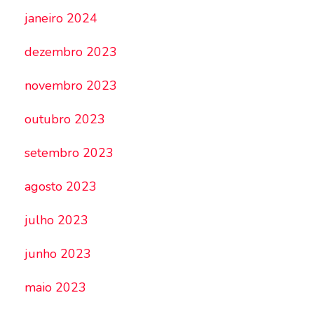
janeiro 2024
dezembro 2023
novembro 2023
outubro 2023
setembro 2023
agosto 2023
julho 2023
junho 2023
maio 2023