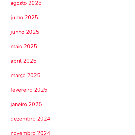
agosto 2025
julho 2025
junho 2025
maio 2025
abril 2025
março 2025
fevereiro 2025
janeiro 2025
dezembro 2024
novembro 2024