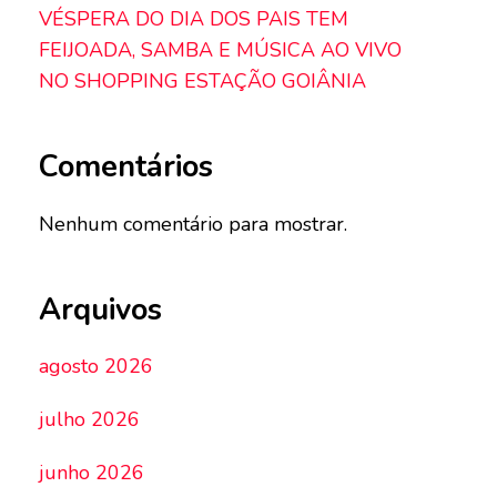
VÉSPERA DO DIA DOS PAIS TEM
FEIJOADA, SAMBA E MÚSICA AO VIVO
NO SHOPPING ESTAÇÃO GOIÂNIA
Comentários
Nenhum comentário para mostrar.
Arquivos
agosto 2026
julho 2026
junho 2026