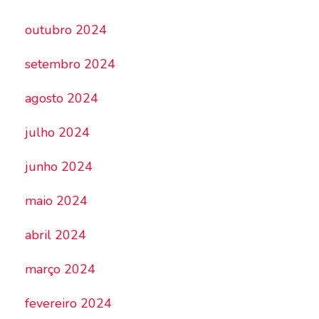
outubro 2024
setembro 2024
agosto 2024
julho 2024
junho 2024
maio 2024
abril 2024
março 2024
fevereiro 2024