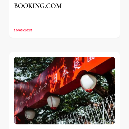
BOOKING.COM
20/03/2025