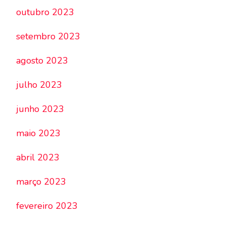
outubro 2023
setembro 2023
agosto 2023
julho 2023
junho 2023
maio 2023
abril 2023
março 2023
fevereiro 2023