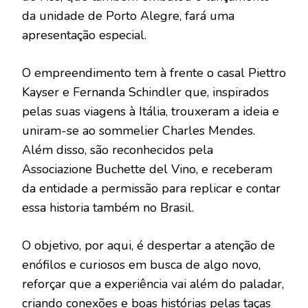
da unidade de Porto Alegre, fará uma
apresentação especial.
O empreendimento tem à frente o casal Piettro
Kayser e Fernanda Schindler que, inspirados
pelas suas viagens à Itália, trouxeram a ideia e
uniram-se ao sommelier Charles Mendes.
Além disso, são reconhecidos pela
Associazione Buchette del Vino, e receberam
da entidade a permissão para replicar e contar
essa historia também no Brasil.
O objetivo, por aqui, é despertar a atenção de
enófilos e curiosos em busca de algo novo,
reforçar que a experiência vai além do paladar,
criando conexões e boas histórias pelas taças