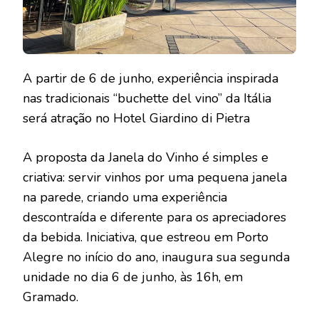
A partir de 6 de junho, experiência inspirada
nas tradicionais “buchette del vino” da Itália
será atração no Hotel Giardino di Pietra
A proposta da Janela do Vinho é simples e
criativa: servir vinhos por uma pequena janela
na parede, criando uma experiência
descontraída e diferente para os apreciadores
da bebida. Iniciativa, que estreou em Porto
Alegre no início do ano, inaugura sua segunda
unidade no dia 6 de junho, às 16h, em
Gramado.