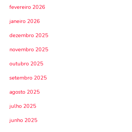
fevereiro 2026
janeiro 2026
dezembro 2025
novembro 2025
outubro 2025
setembro 2025
agosto 2025
julho 2025
junho 2025