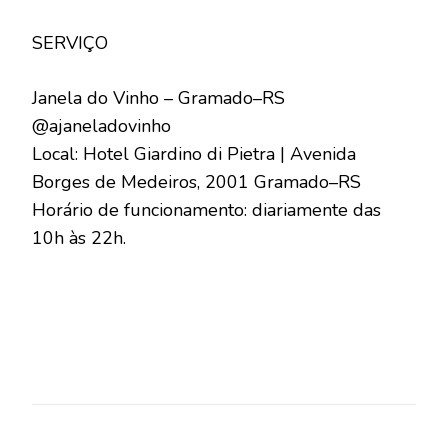
SERVIÇO
Janela do Vinho – Gramado–RS
@ajaneladovinho
Local: Hotel Giardino di Pietra | Avenida
Borges de Medeiros, 2001 Gramado–RS
Horário de funcionamento: diariamente das
10h às 22h.