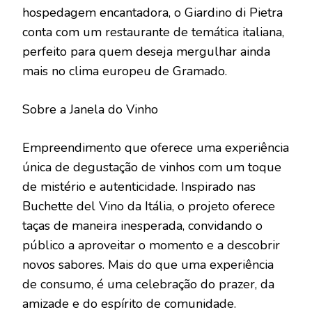
hospedagem encantadora, o Giardino di Pietra
conta com um restaurante de temática italiana,
perfeito para quem deseja mergulhar ainda
mais no clima europeu de Gramado.
Sobre a Janela do Vinho
Empreendimento que oferece uma experiência
única de degustação de vinhos com um toque
de mistério e autenticidade. Inspirado nas
Buchette del Vino da Itália, o projeto oferece
taças de maneira inesperada, convidando o
público a aproveitar o momento e a descobrir
novos sabores. Mais do que uma experiência
de consumo, é uma celebração do prazer, da
amizade e do espírito de comunidade.