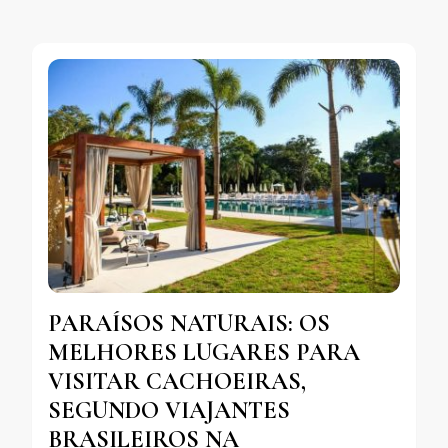
PARAÍSOS NATURAIS: OS
MELHORES LUGARES PARA
VISITAR CACHOEIRAS,
SEGUNDO VIAJANTES
BRASILEIROS NA