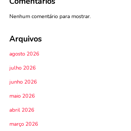
Comentários
Nenhum comentário para mostrar.
Arquivos
agosto 2026
julho 2026
junho 2026
maio 2026
abril 2026
março 2026