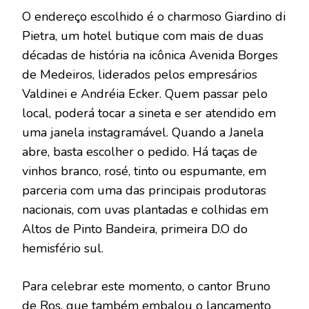
O endereço escolhido é o charmoso Giardino di
Pietra, um hotel butique com mais de duas
décadas de história na icônica Avenida Borges
de Medeiros, liderados pelos empresários
Valdinei e Andréia Ecker. Quem passar pelo
local, poderá tocar a sineta e ser atendido em
uma janela instagramável. Quando a Janela
abre, basta escolher o pedido. Há taças de
vinhos branco, rosé, tinto ou espumante, em
parceria com uma das principais produtoras
nacionais, com uvas plantadas e colhidas em
Altos de Pinto Bandeira, primeira D.O do
hemisfério sul.
Para celebrar este momento, o cantor Bruno
de Ros, que também embalou o lançamento