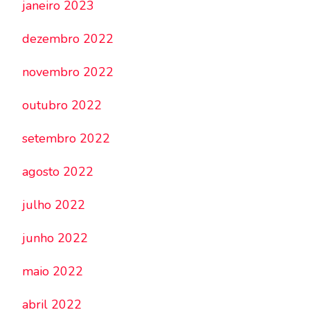
janeiro 2023
dezembro 2022
novembro 2022
outubro 2022
setembro 2022
agosto 2022
julho 2022
junho 2022
maio 2022
abril 2022