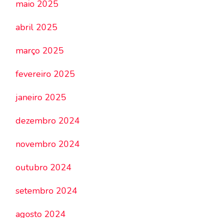
maio 2025
abril 2025
março 2025
fevereiro 2025
janeiro 2025
dezembro 2024
novembro 2024
outubro 2024
setembro 2024
agosto 2024