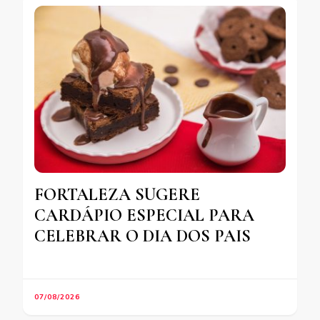
FORTALEZA SUGERE
CARDÁPIO ESPECIAL PARA
CELEBRAR O DIA DOS PAIS
07/08/2026