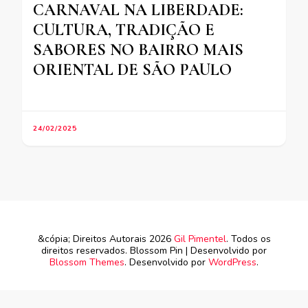
CARNAVAL NA LIBERDADE:
CULTURA, TRADIÇÃO E
SABORES NO BAIRRO MAIS
ORIENTAL DE SÃO PAULO
24/02/2025
&cópia; Direitos Autorais 2026
Gil Pimentel
. Todos os
direitos reservados.
Blossom Pin | Desenvolvido por
Blossom Themes
. Desenvolvido por
WordPress
.