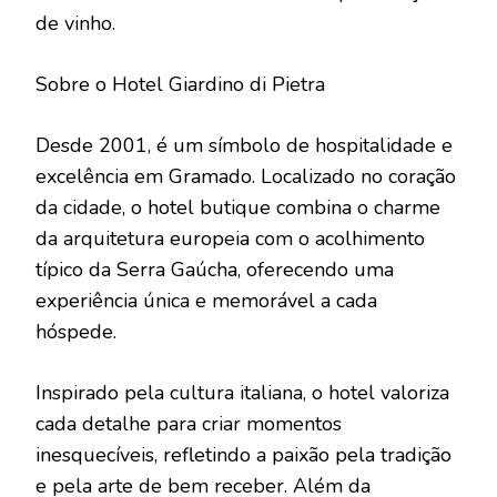
de vinho.
Sobre o Hotel Giardino di Pietra
Desde 2001, é um símbolo de hospitalidade e
excelência em Gramado. Localizado no coração
da cidade, o hotel butique combina o charme
da arquitetura europeia com o acolhimento
típico da Serra Gaúcha, oferecendo uma
experiência única e memorável a cada
hóspede.
Inspirado pela cultura italiana, o hotel valoriza
cada detalhe para criar momentos
inesquecíveis, refletindo a paixão pela tradição
e pela arte de bem receber. Além da