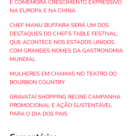
E COMEMORA CRESCIMENTO EXPRESSIVO
NA EUROPA E NA CHINA
CHEF MANU BUFFARA SERÁ UM DOS
DESTAQUES DO CHEF’S TABLE FESTIVAL,
QUE ACONTECE NOS ESTADOS UNIDOS
COM GRANDES NOMES DA GASTRONOMIA
MUNDIAL
MULHERES EM CHAMAS NO TEATRO DO
BOURBON COUNTRY
GRAVATAÍ SHOPPING REÚNE CAMPANHA
PROMOCIONAL E AÇÃO SUSTENTÁVEL
PARA O DIA DOS PAIS