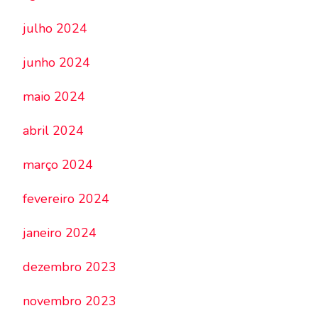
julho 2024
junho 2024
maio 2024
abril 2024
março 2024
fevereiro 2024
janeiro 2024
dezembro 2023
novembro 2023