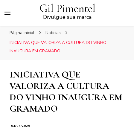
Gil Pimentel
Divulgue sua marca
Página inicial
Notícias
INICIATIVA QUE VALORIZA A CULTURA DO VINHO
INAUGURA EM GRAMADO
INICIATIVA QUE
VALORIZA A CULTURA
DO VINHO INAUGURA EM
GRAMADO
04/07/2025