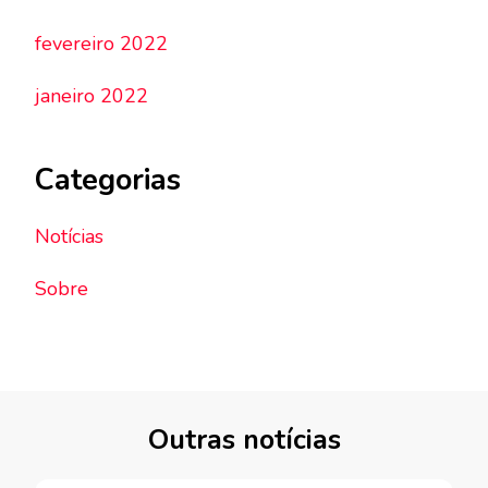
fevereiro 2022
janeiro 2022
Categorias
Notícias
Sobre
Outras notícias