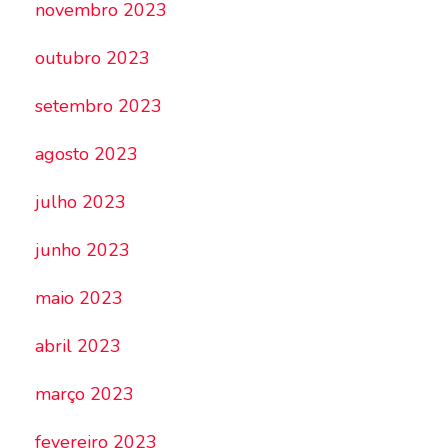
novembro 2023
outubro 2023
setembro 2023
agosto 2023
julho 2023
junho 2023
maio 2023
abril 2023
março 2023
fevereiro 2023