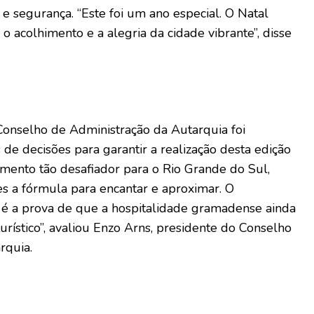
e segurança. “Este foi um ano especial. O Natal
o acolhimento e a alegria da cidade vibrante”, disse
Conselho de Administração da Autarquia foi
e decisões para garantir a realização desta edição
ento tão desafiador para o Rio Grande do Sul,
s a fórmula para encantar e aproximar. O
é a prova de que a hospitalidade gramadense ainda
urístico”, avaliou Enzo Arns, presidente do Conselho
rquia.