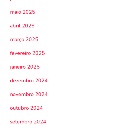
maio 2025
abril 2025
março 2025
fevereiro 2025
janeiro 2025
dezembro 2024
novembro 2024
outubro 2024
setembro 2024