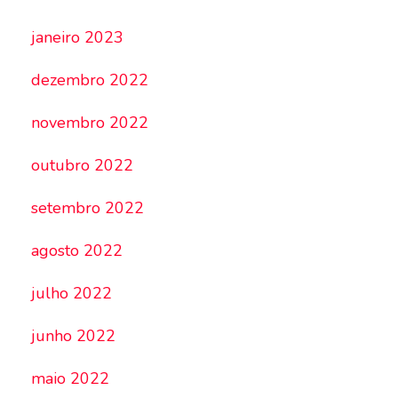
janeiro 2023
dezembro 2022
novembro 2022
outubro 2022
setembro 2022
agosto 2022
julho 2022
junho 2022
maio 2022