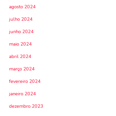
agosto 2024
julho 2024
junho 2024
maio 2024
abril 2024
março 2024
fevereiro 2024
janeiro 2024
dezembro 2023