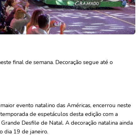
este final de semana. Decoração segue até o
maior evento natalino das Américas, encerrou neste
a temporada de espetáculos desta edição com a
Grande Desfile de Natal. A decoração natalina ainda
 dia 19 de janeiro.