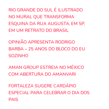
RIO GRANDE DO SUL É ILUSTRADO
NO MURAL QUE TRANSFORMA
ESQUINA DA RUA AUGUSTA, EM SP,
EM UM RETRATO DO BRASIL
OPINIÃO APRESENTA RODRIGO
BARBA – 25 ANOS DO BLOCO DO EU
SOZINHO
AMAN GROUP ESTREIA NO MÉXICO
COM ABERTURA DO AMANVARI
FORTALEZA SUGERE CARDÁPIO
ESPECIAL PARA CELEBRAR O DIA DOS
PAIS