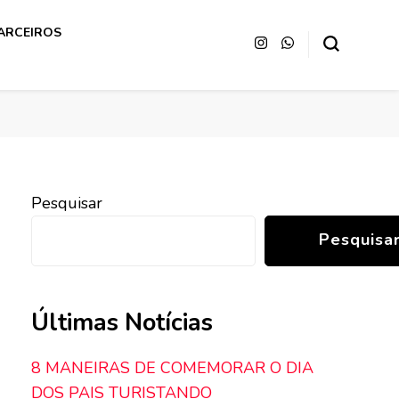
ARCEIROS
Pesquisar
Pesquisa
Últimas Notícias
8 MANEIRAS DE COMEMORAR O DIA
DOS PAIS TURISTANDO