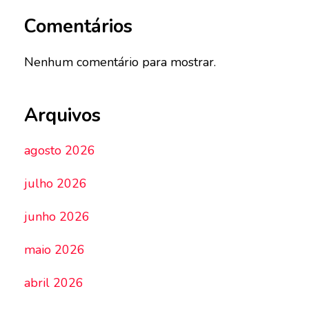
Comentários
Nenhum comentário para mostrar.
Arquivos
agosto 2026
julho 2026
junho 2026
maio 2026
abril 2026