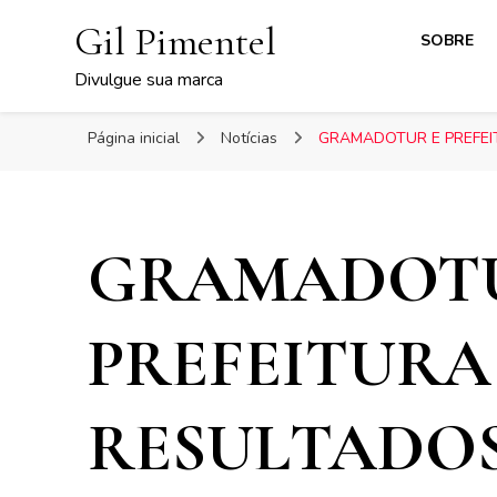
Gil Pimentel
SOBRE
Divulgue sua marca
Página inicial
Notícias
GRAMADOTUR E PREFEI
GRAMADOTU
PREFEITURA
RESULTADOS