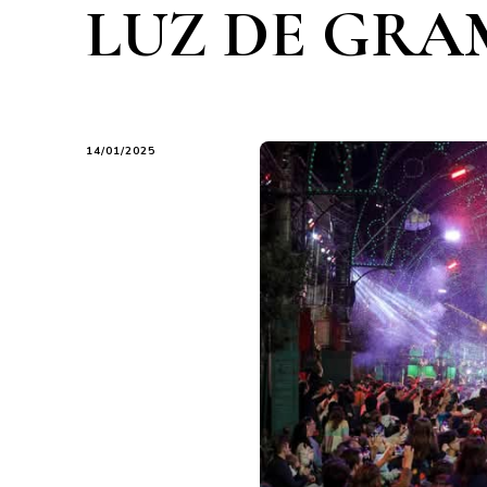
LUZ DE GR
14/01/2025