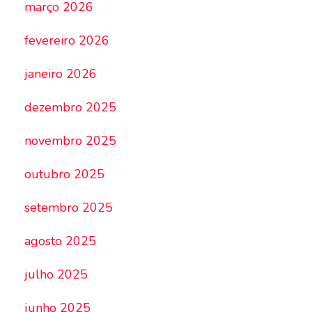
março 2026
fevereiro 2026
janeiro 2026
dezembro 2025
novembro 2025
outubro 2025
setembro 2025
agosto 2025
julho 2025
junho 2025