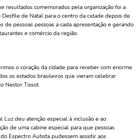
e resultados comemorados pela organização foi a
 Desfile de Natal para o centro da cidade depois de
es de pessoas pessoas a cada apresentação e gerando
taurantes e comércio da região.
abrimos o coração da cidade para receber com enorme
dos os estados brasileiros que vieram celebrar
to Nestor Tissot.
l Luz deu atenção especial à inclusão e ao
ação de uma cabine especial para que pessoas
do Espectro Autista pudessem assistir aos