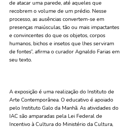
de atacar uma parede, até aqueles que
recobrem o volume de um prédio. Nesse
processo, as ausências convertem-se em
presenças maiúsculas, tão ou mais impactantes
e convincentes do que os objetos, corpos
humanos, bichos e insetos que lhes serviram
de fontes”, afirma o curador Agnaldo Farias em
seu texto.
A exposição é uma realização do Instituto de
Arte Contemporânea. O educativo é apoiado
pelo Instituto Galo da Manhã. As atividades do
IAC são amparadas pela Lei Federal de
Incentivo à Cultura do Ministério da Cultura,