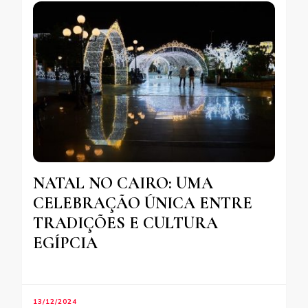
NATAL NO CAIRO: UMA
CELEBRAÇÃO ÚNICA ENTRE
TRADIÇÕES E CULTURA
EGÍPCIA
13/12/2024