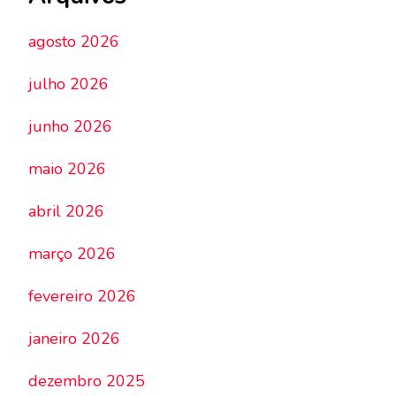
agosto 2026
julho 2026
junho 2026
maio 2026
abril 2026
março 2026
fevereiro 2026
janeiro 2026
dezembro 2025