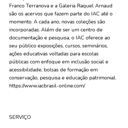
Franco Terranova e a Galeria Raquel Arnaud
são os acervos que fazem parte do IAC até o
momento. A cada ano, novas coleções são
incorporadas. Além de ser um centro de
documentação e pesquisa, o IAC oferece ao
seu público exposições, cursos, seminários,
ações educativas voltadas para escolas
públicas com enfoque em inclusão social e
acessibilidade, bolsas de formação em
conservação, pesquisa e educação patrimonial.
https://www.iacbrasil-online.com/
SERVIÇO