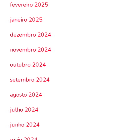
fevereiro 2025
janeiro 2025
dezembro 2024
novembro 2024
outubro 2024
setembro 2024
agosto 2024
julho 2024
junho 2024
maio 2024