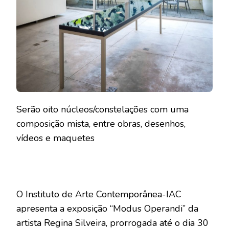
Serão oito núcleos/constelações com uma
composição mista, entre obras, desenhos,
vídeos e maquetes
O Instituto de Arte Contemporânea-IAC
apresenta a exposição “Modus Operandi” da
artista Regina Silveira, prorrogada até o dia 30