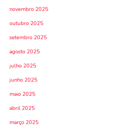
novembro 2025
outubro 2025
setembro 2025
agosto 2025
julho 2025
junho 2025
maio 2025
abril 2025
março 2025