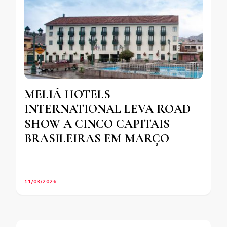
MELIÁ HOTELS
INTERNATIONAL LEVA ROAD
SHOW A CINCO CAPITAIS
BRASILEIRAS EM MARÇO
11/03/2026