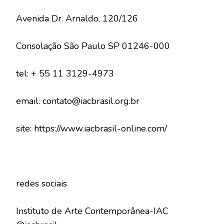
Avenida Dr. Arnaldo, 120/126
Consolação São Paulo SP 01246-000
tel: + 55 11 3129-4973
email: contato@iacbrasil.org.br
site: https://www.iacbrasil-online.com/
redes sociais
Instituto de Arte Contemporânea-IAC