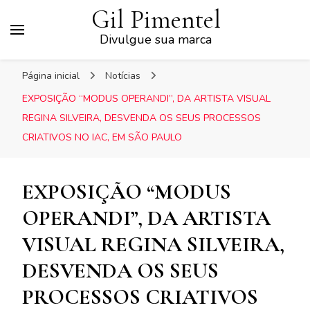
Gil Pimentel
Divulgue sua marca
Página inicial
Notícias
EXPOSIÇÃO “MODUS OPERANDI”, DA ARTISTA VISUAL
REGINA SILVEIRA, DESVENDA OS SEUS PROCESSOS
CRIATIVOS NO IAC, EM SÃO PAULO
EXPOSIÇÃO “MODUS
OPERANDI”, DA ARTISTA
VISUAL REGINA SILVEIRA,
DESVENDA OS SEUS
PROCESSOS CRIATIVOS