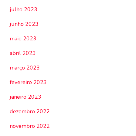
julho 2023
junho 2023
maio 2023
abril 2023
março 2023
fevereiro 2023
janeiro 2023
dezembro 2022
novembro 2022