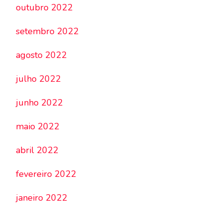
outubro 2022
setembro 2022
agosto 2022
julho 2022
junho 2022
maio 2022
abril 2022
fevereiro 2022
janeiro 2022