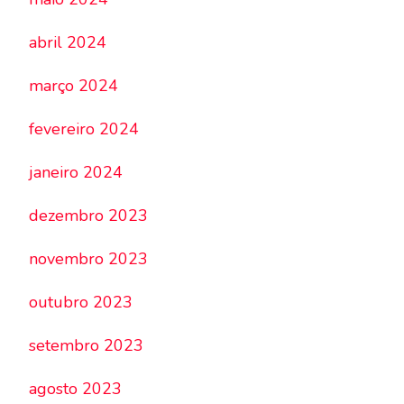
abril 2024
março 2024
fevereiro 2024
janeiro 2024
dezembro 2023
novembro 2023
outubro 2023
setembro 2023
agosto 2023