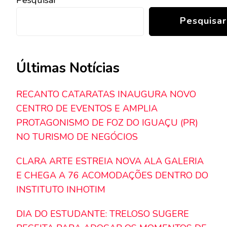
Pesquisar
Pesquisar
Últimas Notícias
RECANTO CATARATAS INAUGURA NOVO
CENTRO DE EVENTOS E AMPLIA
PROTAGONISMO DE FOZ DO IGUAÇU (PR)
NO TURISMO DE NEGÓCIOS
CLARA ARTE ESTREIA NOVA ALA GALERIA
E CHEGA A 76 ACOMODAÇÕES DENTRO DO
INSTITUTO INHOTIM
DIA DO ESTUDANTE: TRELOSO SUGERE