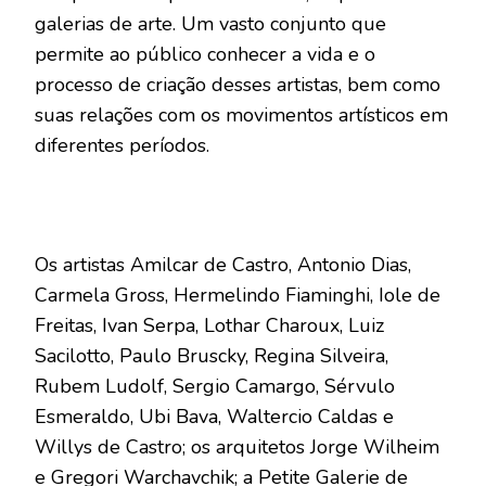
galerias de arte. Um vasto conjunto que
permite ao público conhecer a vida e o
processo de criação desses artistas, bem como
suas relações com os movimentos artísticos em
diferentes períodos.
Os artistas Amilcar de Castro, Antonio Dias,
Carmela Gross, Hermelindo Fiaminghi, Iole de
Freitas, Ivan Serpa, Lothar Charoux, Luiz
Sacilotto, Paulo Bruscky, Regina Silveira,
Rubem Ludolf, Sergio Camargo, Sérvulo
Esmeraldo, Ubi Bava, Waltercio Caldas e
Willys de Castro; os arquitetos Jorge Wilheim
e Gregori Warchavchik; a Petite Galerie de