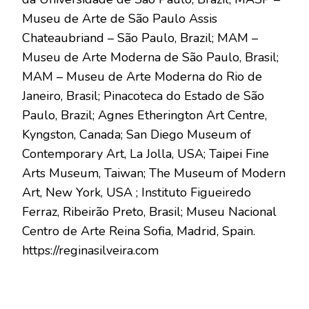
Museu de Arte de São Paulo Assis
Chateaubriand – São Paulo, Brazil; MAM –
Museu de Arte Moderna de São Paulo, Brasil;
MAM – Museu de Arte Moderna do Rio de
Janeiro, Brasil; Pinacoteca do Estado de São
Paulo, Brazil; Agnes Etherington Art Centre,
Kyngston, Canada; San Diego Museum of
Contemporary Art, La Jolla, USA; Taipei Fine
Arts Museum, Taiwan; The Museum of Modern
Art, New York, USA ; Instituto Figueiredo
Ferraz, Ribeirão Preto, Brasil; Museu Nacional
Centro de Arte Reina Sofia, Madrid, Spain.
https://reginasilveira.com