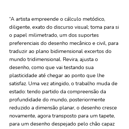
“A artista empreende o cálculo metódico,
diligente, exato do discurso visual; toma para si
o papel milimetrado, um dos suportes
preferenciais do desenho mecânico e civil, para
traduzir ao plano bidimensional excertos do
mundo tridimensional. Revira, ajusta o
desenho, como que vai testando sua
plasticidade até chegar ao ponto que lhe
satisfaz. Uma vez atingido, o trabalho muda de
estado: tendo partido da compreensão da
profundidade do mundo, posteriormente
reduzido a dimensão planar, o desenho cresce
novamente, agora transposto para um tapete,
para um desenho despejado pelo chão capaz