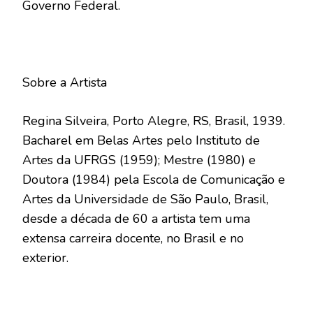
Governo Federal.
Sobre a Artista
Regina Silveira, Porto Alegre, RS, Brasil, 1939.
Bacharel em Belas Artes pelo Instituto de
Artes da UFRGS (1959); Mestre (1980) e
Doutora (1984) pela Escola de Comunicação e
Artes da Universidade de São Paulo, Brasil,
desde a década de 60 a artista tem uma
extensa carreira docente, no Brasil e no
exterior.