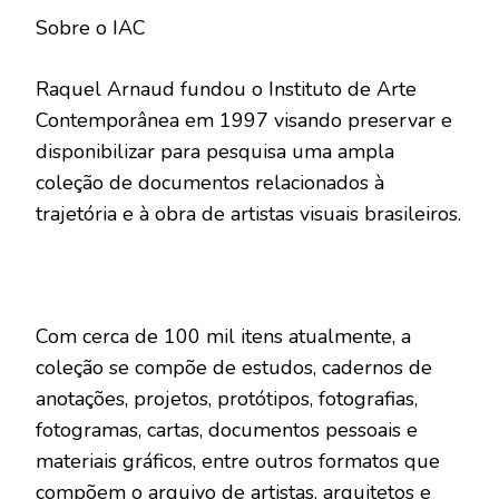
Sobre o IAC
Raquel Arnaud fundou o Instituto de Arte
Contemporânea em 1997 visando preservar e
disponibilizar para pesquisa uma ampla
coleção de documentos relacionados à
trajetória e à obra de artistas visuais brasileiros.
Com cerca de 100 mil itens atualmente, a
coleção se compõe de estudos, cadernos de
anotações, projetos, protótipos, fotografias,
fotogramas, cartas, documentos pessoais e
materiais gráficos, entre outros formatos que
compõem o arquivo de artistas, arquitetos e