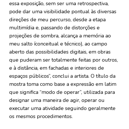
essa exposição, sem ser uma retrospectiva,
pode dar uma visibilidade pontual às diversas
direções de meu percurso, desde a etapa
multimídia e, passando de distorções e
projeções de sombra, alcança a memória ao
meu salto íconceitual e técnico), ao campo
aberto das possibilidades digitais, em obras
que puderam ser totalmente feitas por outros,
e à distância, em fachadas e interiores de
espaços públicos”, conclui a artista. O título da
mostra toma como base a expressão em latim
que significa “modo de operar”, utilizada para
designar uma maneira de agir, operar ou
executar uma atividade seguindo geralmente
os mesmos procedimentos.