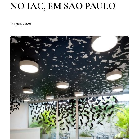
NO IAC, EM SÃO PAULO
21/08/2025