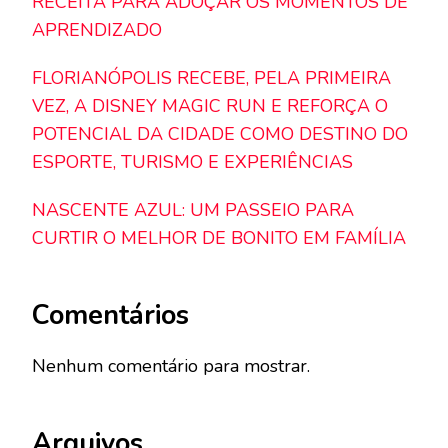
RECEITA PARA ADOÇAR OS MOMENTOS DE
APRENDIZADO
FLORIANÓPOLIS RECEBE, PELA PRIMEIRA
VEZ, A DISNEY MAGIC RUN E REFORÇA O
POTENCIAL DA CIDADE COMO DESTINO DO
ESPORTE, TURISMO E EXPERIÊNCIAS
NASCENTE AZUL: UM PASSEIO PARA
CURTIR O MELHOR DE BONITO EM FAMÍLIA
Comentários
Nenhum comentário para mostrar.
Arquivos