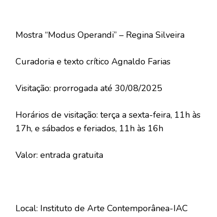
Mostra “Modus Operandi” – Regina Silveira
Curadoria e texto crítico Agnaldo Farias
Visitação: prorrogada até 30/08/2025
Horários de visitação: terça a sexta-feira, 11h às
17h, e sábados e feriados, 11h às 16h
Valor: entrada gratuita
Local: Instituto de Arte Contemporânea-IAC