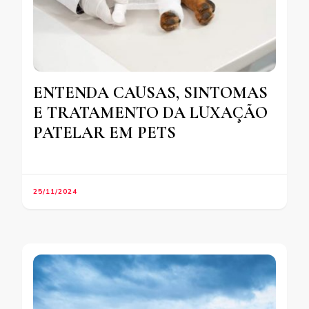
ENTENDA CAUSAS, SINTOMAS
E TRATAMENTO DA LUXAÇÃO
PATELAR EM PETS
25/11/2024