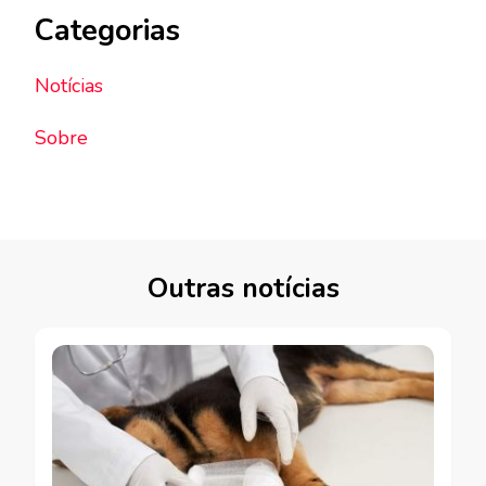
Categorias
Notícias
Sobre
Outras notícias