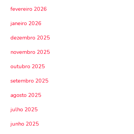
fevereiro 2026
janeiro 2026
dezembro 2025
novembro 2025
outubro 2025
setembro 2025
agosto 2025
julho 2025
junho 2025