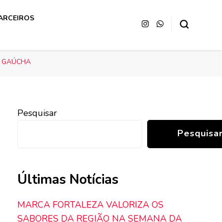
ARCEIROS
A GAÚCHA
Pesquisar
Pesquisa
Últimas Notícias
MARCA FORTALEZA VALORIZA OS
SABORES DA REGIÃO NA SEMANA DA