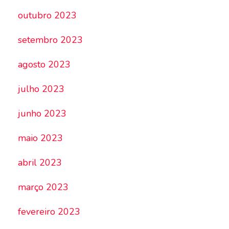
outubro 2023
setembro 2023
agosto 2023
julho 2023
junho 2023
maio 2023
abril 2023
março 2023
fevereiro 2023