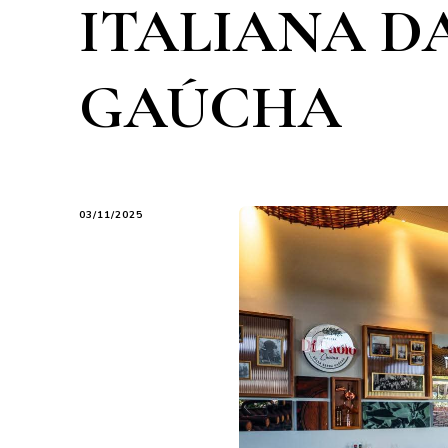
ITALIANA D
GAÚCHA
03/11/2025