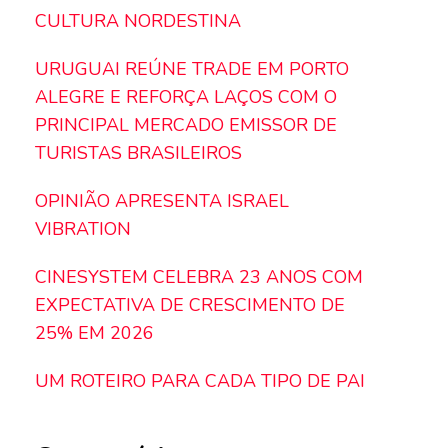
CULTURA NORDESTINA
URUGUAI REÚNE TRADE EM PORTO
ALEGRE E REFORÇA LAÇOS COM O
PRINCIPAL MERCADO EMISSOR DE
TURISTAS BRASILEIROS
OPINIÃO APRESENTA ISRAEL
VIBRATION
CINESYSTEM CELEBRA 23 ANOS COM
EXPECTATIVA DE CRESCIMENTO DE
25% EM 2026
UM ROTEIRO PARA CADA TIPO DE PAI