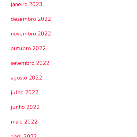
janeiro 2023
dezembro 2022
novembro 2022
outubro 2022
setembro 2022
agosto 2022
julho 2022
junho 2022
maio 2022
abril 2022