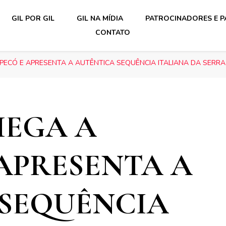
GIL POR GIL
GIL NA MÍDIA
PATROCINADORES E P
CONTATO
APECÓ E APRESENTA A AUTÊNTICA SEQUÊNCIA ITALIANA DA SERR
HEGA A
APRESENTA A
 SEQUÊNCIA