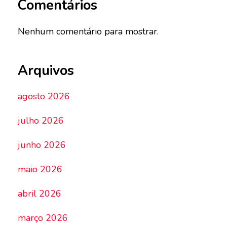
Comentários
Nenhum comentário para mostrar.
Arquivos
agosto 2026
julho 2026
junho 2026
maio 2026
abril 2026
março 2026