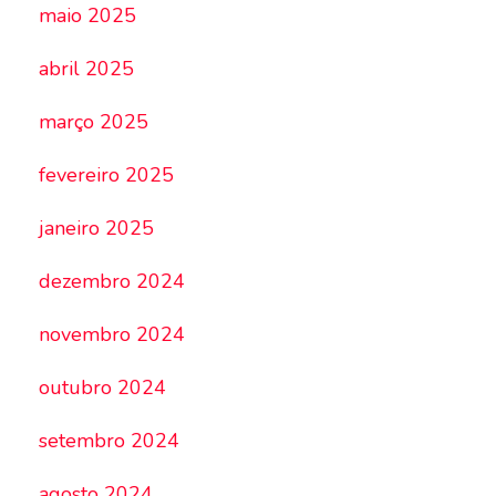
maio 2025
abril 2025
março 2025
fevereiro 2025
janeiro 2025
dezembro 2024
novembro 2024
outubro 2024
setembro 2024
agosto 2024