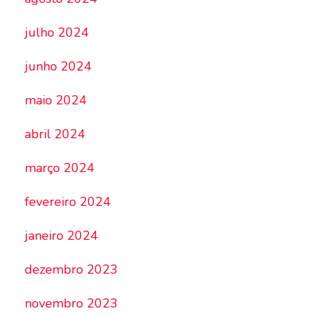
julho 2024
junho 2024
maio 2024
abril 2024
março 2024
fevereiro 2024
janeiro 2024
dezembro 2023
novembro 2023