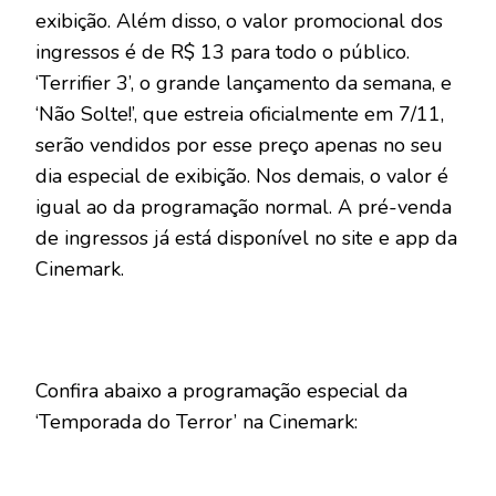
exibição. Além disso, o valor promocional dos
ingressos é de R$ 13 para todo o público.
‘Terrifier 3’, o grande lançamento da semana, e
‘Não Solte!’, que estreia oficialmente em 7/11,
serão vendidos por esse preço apenas no seu
dia especial de exibição. Nos demais, o valor é
igual ao da programação normal. A pré-venda
de ingressos já está disponível no site e app da
Cinemark.
Confira abaixo a programação especial da
‘Temporada do Terror’ na Cinemark: