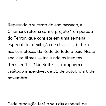
Repetindo o sucesso do ano passado, a
Cinemark retorna com o projeto ‘Temporada
do Terror’, que consiste em uma semana
especial de reexibição de clássicos do terror
nos complexos da Rede de todo o país. Neste
ano, oito filmes — incluindo os inéditos
‘Terrifier 3’ e ‘Não Solte!’ — compõem o
catálogo imperdível de 31 de outubro a 6 de
novembro.
Cada produção terá o seu dia especial de