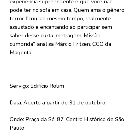
experiência supreendente e que você não
pode ter no sofá em casa. Quem ama o gênero
terror ficou, ao mesmo tempo, realmente
assustado e encantando ao participar sem
saber desse curta-metragem. Missão
cumprida”, analisa Márcio Fritzen, CCO da
Magenta.
Serviço: Edifício Rolim
Data: Aberto a partir de 31 de outubro.
Onde: Praça da Sé, 87, Centro Histórico de São
Paulo