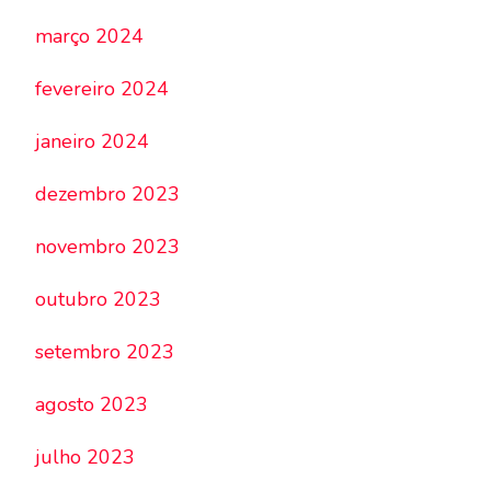
março 2024
fevereiro 2024
janeiro 2024
dezembro 2023
novembro 2023
outubro 2023
setembro 2023
agosto 2023
julho 2023