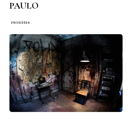
PAULO
29/10/2024