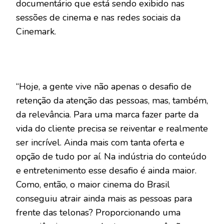
documentário que está sendo exibido nas
sessões de cinema e nas redes sociais da
Cinemark.
“Hoje, a gente vive não apenas o desafio de
retenção da atenção das pessoas, mas, também,
da relevância. Para uma marca fazer parte da
vida do cliente precisa se reiventar e realmente
ser incrível. Ainda mais com tanta oferta e
opção de tudo por aí. Na indústria do conteúdo
e entretenimento esse desafio é ainda maior.
Como, então, o maior cinema do Brasil
conseguiu atrair ainda mais as pessoas para
frente das telonas? Proporcionando uma