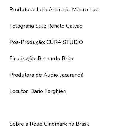
Produtora: Julia Andrade, Mauro Luz
Fotografia Still: Renato Galvão
Pós-Produção: CURA STUDIO
Finalização: Bernardo Brito
Produtora de Áudio: Jacarandá
Locutor: Dario Forghieri
Sobre a Rede Cinemark no Brasil