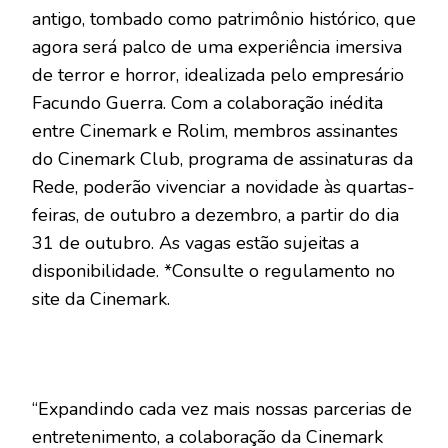
antigo, tombado como patrimônio histórico, que
agora será palco de uma experiência imersiva
de terror e horror, idealizada pelo empresário
Facundo Guerra. Com a colaboração inédita
entre Cinemark e Rolim, membros assinantes
do Cinemark Club, programa de assinaturas da
Rede, poderão vivenciar a novidade às quartas-
feiras, de outubro a dezembro, a partir do dia
31 de outubro. As vagas estão sujeitas a
disponibilidade. *Consulte o regulamento no
site da Cinemark.
“Expandindo cada vez mais nossas parcerias de
entretenimento, a colaboração da Cinemark