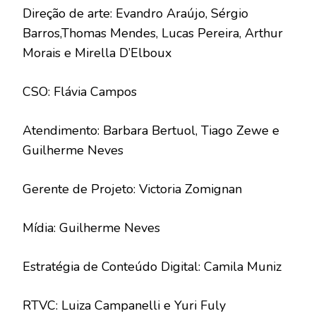
Direção de arte: Evandro Araújo, Sérgio
Barros,Thomas Mendes, Lucas Pereira, Arthur
Morais e Mirella D’Elboux
CSO: Flávia Campos
Atendimento: Barbara Bertuol, Tiago Zewe e
Guilherme Neves
Gerente de Projeto: Victoria Zomignan
Mídia: Guilherme Neves
Estratégia de Conteúdo Digital: Camila Muniz
RTVC: Luiza Campanelli e Yuri Fuly