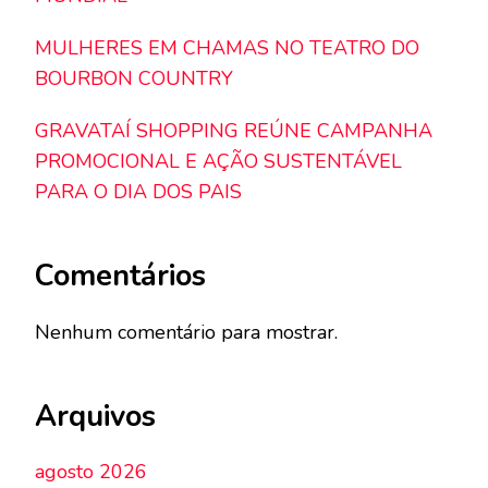
MULHERES EM CHAMAS NO TEATRO DO
BOURBON COUNTRY
GRAVATAÍ SHOPPING REÚNE CAMPANHA
PROMOCIONAL E AÇÃO SUSTENTÁVEL
PARA O DIA DOS PAIS
Comentários
Nenhum comentário para mostrar.
Arquivos
agosto 2026