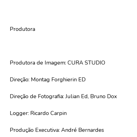
Produtora
Produtora de Imagem: CURA STUDIO
Direção: Montag Forghierin ED
Direção de Fotografia: Julian Ed, Bruno Dox
Logger: Ricardo Carpin
Produção Executiva: André Bernardes