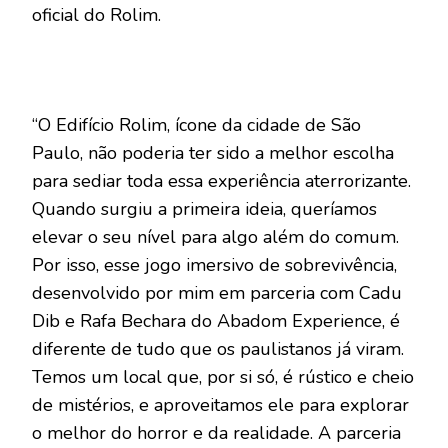
oficial do Rolim.
“O Edifício Rolim, ícone da cidade de São
Paulo, não poderia ter sido a melhor escolha
para sediar toda essa experiência aterrorizante.
Quando surgiu a primeira ideia, queríamos
elevar o seu nível para algo além do comum.
Por isso, esse jogo imersivo de sobrevivência,
desenvolvido por mim em parceria com Cadu
Dib e Rafa Bechara do Abadom Experience, é
diferente de tudo que os paulistanos já viram.
Temos um local que, por si só, é rústico e cheio
de mistérios, e aproveitamos ele para explorar
o melhor do horror e da realidade. A parceria