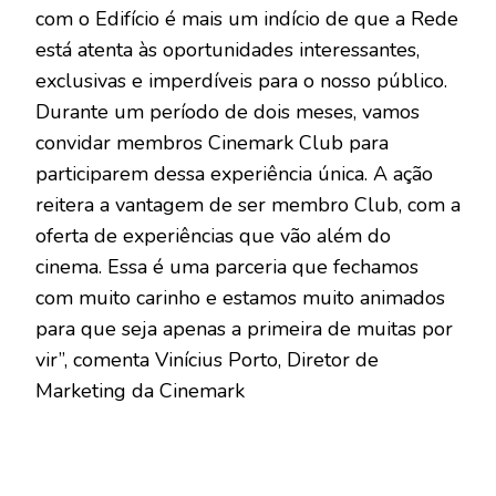
com o Edifício é mais um indício de que a Rede
está atenta às oportunidades interessantes,
exclusivas e imperdíveis para o nosso público.
Durante um período de dois meses, vamos
convidar membros Cinemark Club para
participarem dessa experiência única. A ação
reitera a vantagem de ser membro Club, com a
oferta de experiências que vão além do
cinema. Essa é uma parceria que fechamos
com muito carinho e estamos muito animados
para que seja apenas a primeira de muitas por
vir”, comenta Vinícius Porto, Diretor de
Marketing da Cinemark