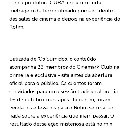
com a produtora CURA, criou um curta-
metragem de terror filmado primeiro dentro
das salas de cinema e depois na experiência do
Rolim.
Batizada de ‘Os Sumidos’, o conteúdo
acompanha 23 membros do Cinemark Club na
primeira e exclusiva visita antes da abertura
oficial para o público. Os clientes foram
convidados para uma sessão tradicional no dia
16 de outubro, mas, após chegarem, foram
vendados e levados para o Rolim sem saber
nada sobre a experiência que iriam passar. O
resultado dessa ação misteriosa está no mini