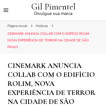
Gil Pimentel
Divulgue sua marca
Página inicial
Notícias
CINEMARK ANUNCIA COLLAB COM O EDIFÍCIO ROLIM,
NOVA EXPERIÊNCIA DE TERROR NA CIDADE DE SÃO
PAULO
CINEMARK ANUNCIA
COLLAB COM O EDIFÍCIO
ROLIM, NOVA
EXPERIÊNCIA DE TERROR
NA CIDADE DE SÃO