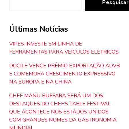
Pesquisar
Últimas Notícias
VIPES INVESTE EM LINHA DE
FERRAMENTAS PARA VEÍCULOS ELÉTRICOS
DOCILE VENCE PRÊMIO EXPORTAÇÃO ADVB
E COMEMORA CRESCIMENTO EXPRESSIVO
NA EUROPA E NA CHINA
CHEF MANU BUFFARA SERÁ UM DOS
DESTAQUES DO CHEF’S TABLE FESTIVAL,
QUE ACONTECE NOS ESTADOS UNIDOS
COM GRANDES NOMES DA GASTRONOMIA
MUNDIAL