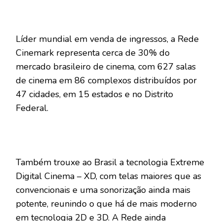
Líder mundial em venda de ingressos, a Rede
Cinemark representa cerca de 30% do
mercado brasileiro de cinema, com 627 salas
de cinema em 86 complexos distribuídos por
47 cidades, em 15 estados e no Distrito
Federal.
Também trouxe ao Brasil a tecnologia Extreme
Digital Cinema – XD, com telas maiores que as
convencionais e uma sonorização ainda mais
potente, reunindo o que há de mais moderno
em tecnologia 2D e 3D. A Rede ainda