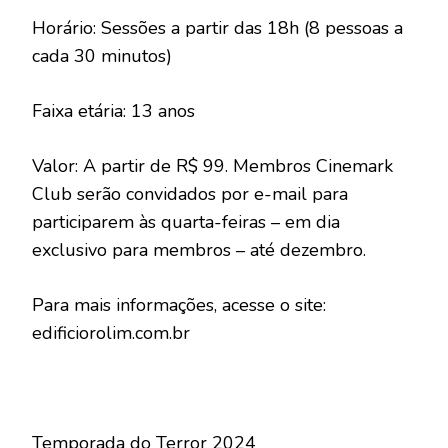
Horário: Sessões a partir das 18h (8 pessoas a
cada 30 minutos)
Faixa etária: 13 anos
Valor: A partir de R$ 99. Membros Cinemark
Club serão convidados por e-mail para
participarem às quarta-feiras – em dia
exclusivo para membros – até dezembro.
Para mais informações, acesse o site:
edificiorolim.com.br
Temporada do Terror 2024