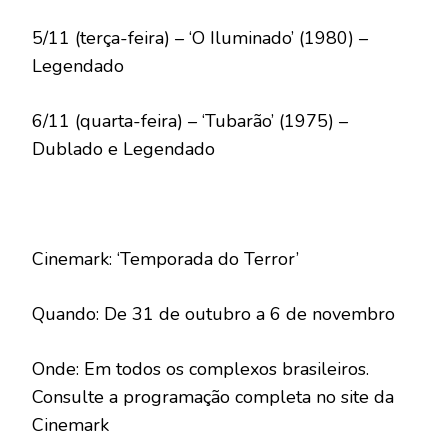
5/11 (terça-feira) – ‘O Iluminado’ (1980) –
Legendado
6/11 (quarta-feira) – ‘Tubarão’ (1975) –
Dublado e Legendado
Cinemark: ‘Temporada do Terror’
Quando: De 31 de outubro a 6 de novembro
Onde: Em todos os complexos brasileiros.
Consulte a programação completa no site da
Cinemark