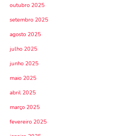
outubro 2025
setembro 2025
agosto 2025
julho 2025
junho 2025
maio 2025
abril 2025
março 2025
fevereiro 2025