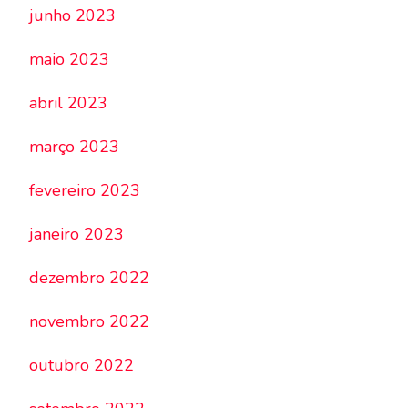
junho 2023
maio 2023
abril 2023
março 2023
fevereiro 2023
janeiro 2023
dezembro 2022
novembro 2022
outubro 2022