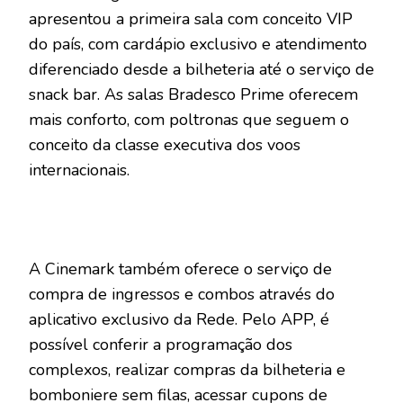
apresentou a primeira sala com conceito VIP
do país, com cardápio exclusivo e atendimento
diferenciado desde a bilheteria até o serviço de
snack bar. As salas Bradesco Prime oferecem
mais conforto, com poltronas que seguem o
conceito da classe executiva dos voos
internacionais.
A Cinemark também oferece o serviço de
compra de ingressos e combos através do
aplicativo exclusivo da Rede. Pelo APP, é
possível conferir a programação dos
complexos, realizar compras da bilheteria e
bomboniere sem filas, acessar cupons de