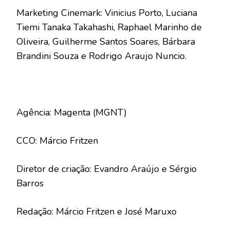
Marketing Cinemark: Vinicius Porto, Luciana
Tiemi Tanaka Takahashi, Raphael Marinho de
Oliveira, Guilherme Santos Soares, Bárbara
Brandini Souza e Rodrigo Araujo Nuncio.
Agência: Magenta (MGNT)
CCO: Márcio Fritzen
Diretor de criação: Evandro Araújo e Sérgio
Barros
Redação: Márcio Fritzen e José Maruxo