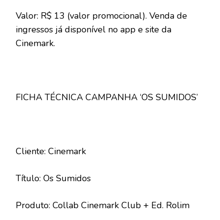
Valor: R$ 13 (valor promocional). Venda de
ingressos já disponível no app e site da
Cinemark.
FICHA TÉCNICA CAMPANHA ‘OS SUMIDOS’
Cliente: Cinemark
Título: Os Sumidos
Produto: Collab Cinemark Club + Ed. Rolim