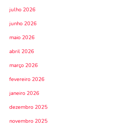
julho 2026
junho 2026
maio 2026
abril 2026
março 2026
fevereiro 2026
janeiro 2026
dezembro 2025
novembro 2025