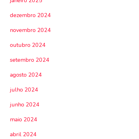
janeiro 2025
dezembro 2024
novembro 2024
outubro 2024
setembro 2024
agosto 2024
julho 2024
junho 2024
maio 2024
abril 2024