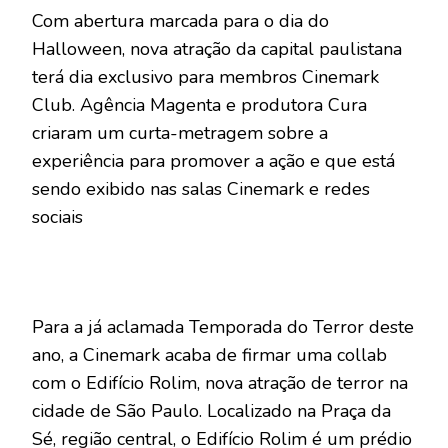
Com abertura marcada para o dia do
Halloween, nova atração da capital paulistana
terá dia exclusivo para membros Cinemark
Club. Agência Magenta e produtora Cura
criaram um curta-metragem sobre a
experiência para promover a ação e que está
sendo exibido nas salas Cinemark e redes
sociais
Para a já aclamada Temporada do Terror deste
ano, a Cinemark acaba de firmar uma collab
com o Edifício Rolim, nova atração de terror na
cidade de São Paulo. Localizado na Praça da
Sé, região central, o Edifício Rolim é um prédio