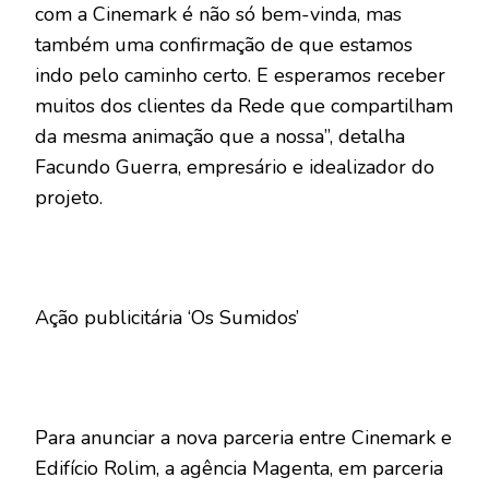
com a Cinemark é não só bem-vinda, mas
também uma confirmação de que estamos
indo pelo caminho certo. E esperamos receber
muitos dos clientes da Rede que compartilham
da mesma animação que a nossa”, detalha
Facundo Guerra, empresário e idealizador do
projeto.
Ação publicitária ‘Os Sumidos’
Para anunciar a nova parceria entre Cinemark e
Edifício Rolim, a agência Magenta, em parceria