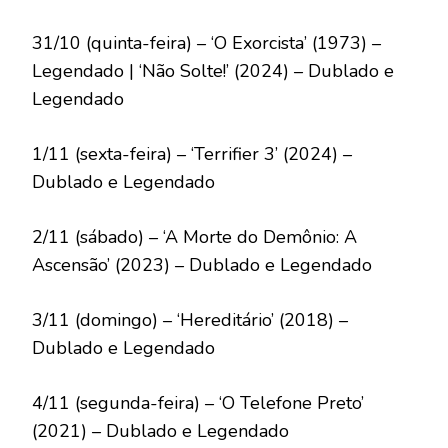
31/10 (quinta-feira) – ‘O Exorcista’ (1973) –
Legendado | ‘Não Solte!’ (2024) – Dublado e
Legendado
1/11 (sexta-feira) – ‘Terrifier 3’ (2024) –
Dublado e Legendado
2/11 (sábado) – ‘A Morte do Demônio: A
Ascensão’ (2023) – Dublado e Legendado
3/11 (domingo) – ‘Hereditário’ (2018) –
Dublado e Legendado
4/11 (segunda-feira) – ‘O Telefone Preto’
(2021) – Dublado e Legendado