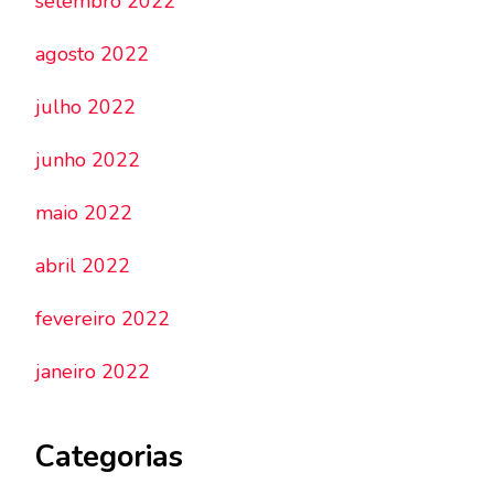
setembro 2022
agosto 2022
julho 2022
junho 2022
maio 2022
abril 2022
fevereiro 2022
janeiro 2022
Categorias