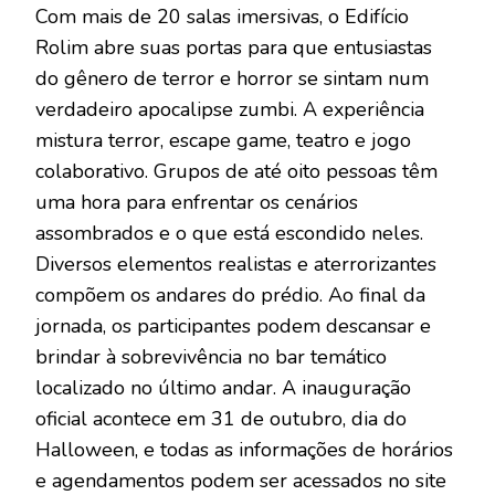
Com mais de 20 salas imersivas, o Edifício
Rolim abre suas portas para que entusiastas
do gênero de terror e horror se sintam num
verdadeiro apocalipse zumbi. A experiência
mistura terror, escape game, teatro e jogo
colaborativo. Grupos de até oito pessoas têm
uma hora para enfrentar os cenários
assombrados e o que está escondido neles.
Diversos elementos realistas e aterrorizantes
compõem os andares do prédio. Ao final da
jornada, os participantes podem descansar e
brindar à sobrevivência no bar temático
localizado no último andar. A inauguração
oficial acontece em 31 de outubro, dia do
Halloween, e todas as informações de horários
e agendamentos podem ser acessados no site