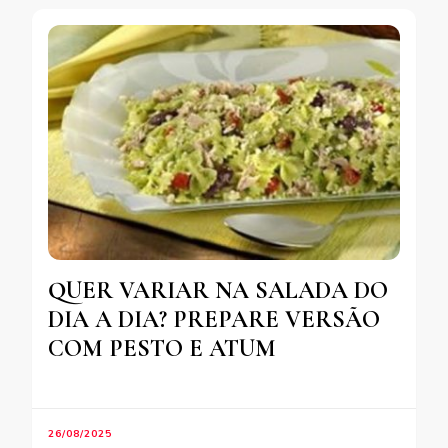
QUER VARIAR NA SALADA DO
DIA A DIA? PREPARE VERSÃO
COM PESTO E ATUM
26/08/2025