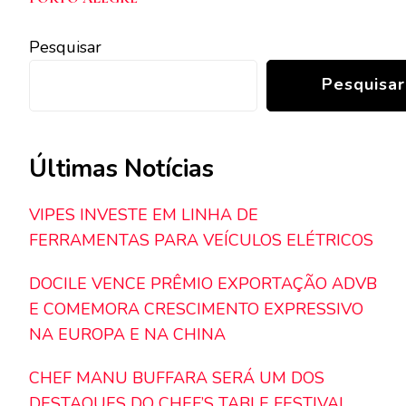
Pesquisar
Pesquisar
Últimas Notícias
VIPES INVESTE EM LINHA DE
FERRAMENTAS PARA VEÍCULOS ELÉTRICOS
DOCILE VENCE PRÊMIO EXPORTAÇÃO ADVB
E COMEMORA CRESCIMENTO EXPRESSIVO
NA EUROPA E NA CHINA
CHEF MANU BUFFARA SERÁ UM DOS
DESTAQUES DO CHEF’S TABLE FESTIVAL,