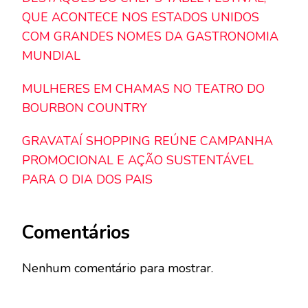
QUE ACONTECE NOS ESTADOS UNIDOS
COM GRANDES NOMES DA GASTRONOMIA
MUNDIAL
MULHERES EM CHAMAS NO TEATRO DO
BOURBON COUNTRY
GRAVATAÍ SHOPPING REÚNE CAMPANHA
PROMOCIONAL E AÇÃO SUSTENTÁVEL
PARA O DIA DOS PAIS
Comentários
Nenhum comentário para mostrar.