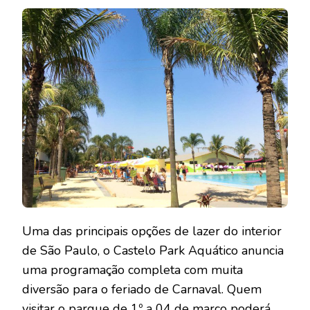
Uma das principais opções de lazer do interior
de São Paulo, o Castelo Park Aquático anuncia
uma programação completa com muita
diversão para o feriado de Carnaval. Quem
visitar o parque de 1º a 04 de março poderá