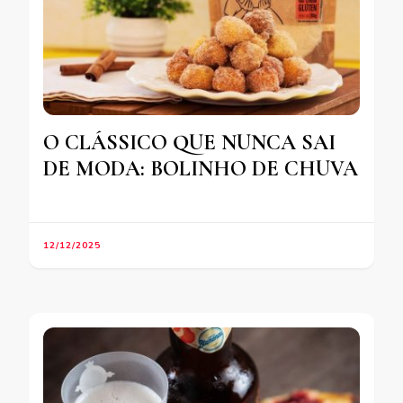
O CLÁSSICO QUE NUNCA SAI
DE MODA: BOLINHO DE CHUVA
12/12/2025