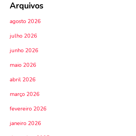
Arquivos
agosto 2026
julho 2026
junho 2026
maio 2026
abril 2026
março 2026
fevereiro 2026
janeiro 2026