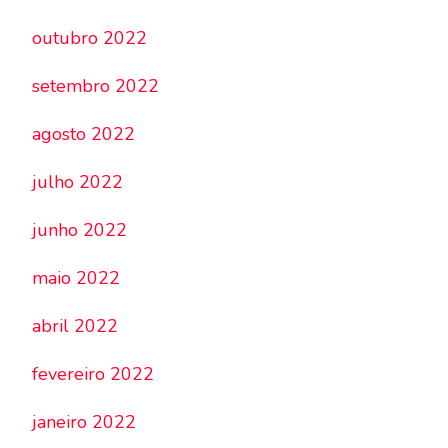
outubro 2022
setembro 2022
agosto 2022
julho 2022
junho 2022
maio 2022
abril 2022
fevereiro 2022
janeiro 2022