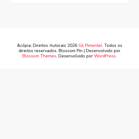
&cópia; Direitos Autorais 2026
Gil Pimentel
. Todos os
direitos reservados.
Blossom Pin | Desenvolvido por
Blossom Themes
. Desenvolvido por
WordPress
.