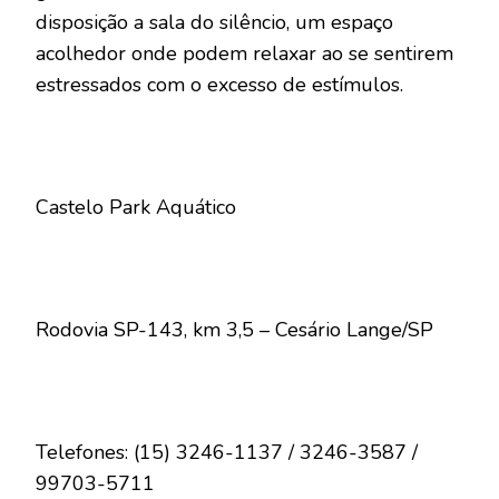
disposição a sala do silêncio, um espaço
acolhedor onde podem relaxar ao se sentirem
estressados com o excesso de estímulos.
Castelo Park Aquático
Rodovia SP-143, km 3,5 – Cesário Lange/SP
Telefones: (15) 3246-1137 / 3246-3587 /
99703-5711