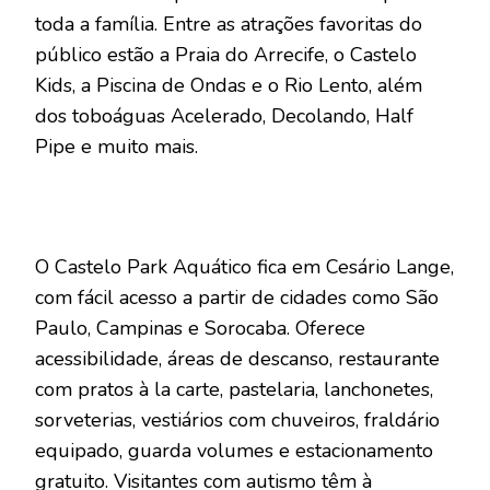
toda a família. Entre as atrações favoritas do
público estão a Praia do Arrecife, o Castelo
Kids, a Piscina de Ondas e o Rio Lento, além
dos toboáguas Acelerado, Decolando, Half
Pipe e muito mais.
O Castelo Park Aquático fica em Cesário Lange,
com fácil acesso a partir de cidades como São
Paulo, Campinas e Sorocaba. Oferece
acessibilidade, áreas de descanso, restaurante
com pratos à la carte, pastelaria, lanchonetes,
sorveterias, vestiários com chuveiros, fraldário
equipado, guarda volumes e estacionamento
gratuito. Visitantes com autismo têm à