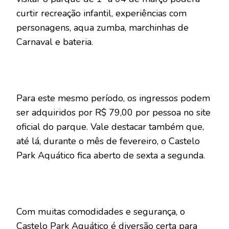
curtir recreação infantil, experiências com
personagens, aqua zumba, marchinhas de
Carnaval e bateria.
Para este mesmo período, os ingressos podem
ser adquiridos por R$ 79,00 por pessoa no site
oficial do parque. Vale destacar também que,
até lá, durante o mês de fevereiro, o Castelo
Park Aquático fica aberto de sexta a segunda.
Com muitas comodidades e segurança, o
Castelo Park Aquático é diversão certa para