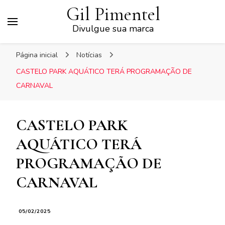
Gil Pimentel
Divulgue sua marca
Página inicial
Notícias
CASTELO PARK AQUÁTICO TERÁ PROGRAMAÇÃO DE
CARNAVAL
CASTELO PARK
AQUÁTICO TERÁ
PROGRAMAÇÃO DE
CARNAVAL
05/02/2025