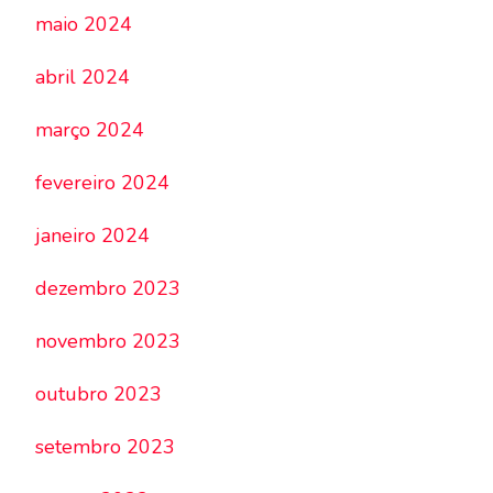
maio 2024
abril 2024
março 2024
fevereiro 2024
janeiro 2024
dezembro 2023
novembro 2023
outubro 2023
setembro 2023