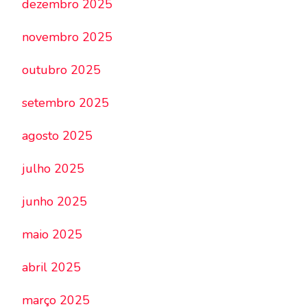
dezembro 2025
novembro 2025
outubro 2025
setembro 2025
agosto 2025
julho 2025
junho 2025
maio 2025
abril 2025
março 2025