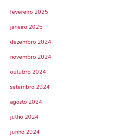
fevereiro 2025
janeiro 2025
dezembro 2024
novembro 2024
outubro 2024
setembro 2024
agosto 2024
julho 2024
junho 2024