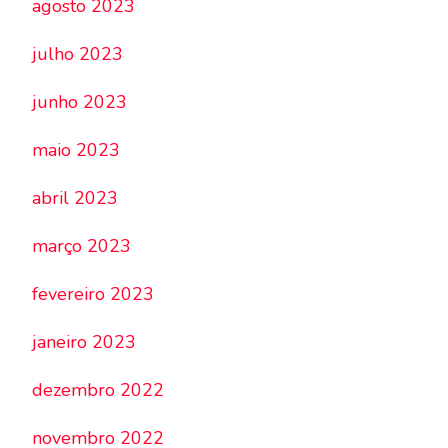
agosto 2023
julho 2023
junho 2023
maio 2023
abril 2023
março 2023
fevereiro 2023
janeiro 2023
dezembro 2022
novembro 2022