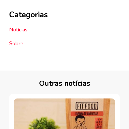
Categorias
Notícias
Sobre
Outras notícias