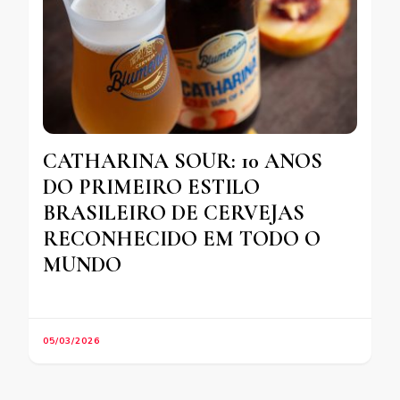
CATHARINA SOUR: 10 ANOS
DO PRIMEIRO ESTILO
BRASILEIRO DE CERVEJAS
RECONHECIDO EM TODO O
MUNDO
05/03/2026