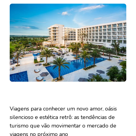
Viagens para conhecer um novo amor, oásis
silencioso e estética retrô: as tendências de
turismo que vão movimentar o mercado de
viagens no próximo ano