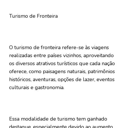
Turismo de Fronteira
O turismo de fronteira refere-se às viagens
realizadas entre países vizinhos, aproveitando
os diversos atrativos turísticos que cada nação
oferece, como paisagens naturais, patrimônios
históricos, aventuras, opções de lazer, eventos
culturais e gastronomia.
Essa modalidade de turismo tem ganhado
destaque, especialmente devido ao aumento