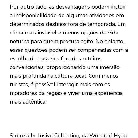
Por outro lado, as desvantagens podem incluir
a indisponibilidade de algumas atividades em
determinados destinos fora de temporada, um
clima mais instável e menos opções de vida
noturna para quem procura agito. No entanto,
essas questões podem ser compensadas com a
escolha de passeios fora dos roteiros
convencionais, proporcionando uma imersão
mais profunda na cultura local. Com menos
turistas, é possível interagir mais com os
moradores da região e viver uma experiência
mais autêntica.
Sobre a Inclusive Collection, da World of Hyatt