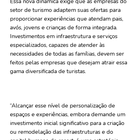
Essa nova dinâmica exige que as empresas do
setor de turismo adaptem suas ofertas para
proporcionar experiências que atendam pais,
avós, jovens e crianças de forma integrada.
Investimentos em infraestrutura e serviços
especializados, capazes de atender às
necessidades de todas as famílias, devem ser
feitos pelas empresas que desejam atrair essa
gama diversificada de turistas.
“Alcançar esse nível de personalização de
espaços e experiências, embora demande um
investimento inicial significativo para a criação
ou remodelação das infraestruturas e do