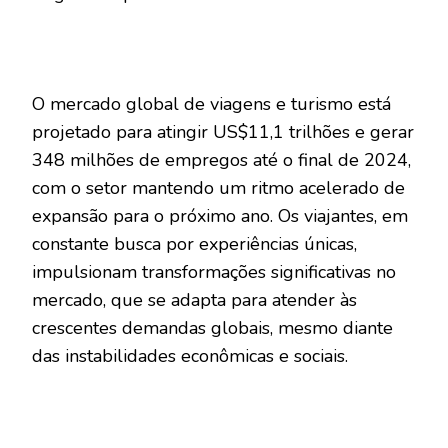
O mercado global de viagens e turismo está
projetado para atingir US$11,1 trilhões e gerar
348 milhões de empregos até o final de 2024,
com o setor mantendo um ritmo acelerado de
expansão para o próximo ano. Os viajantes, em
constante busca por experiências únicas,
impulsionam transformações significativas no
mercado, que se adapta para atender às
crescentes demandas globais, mesmo diante
das instabilidades econômicas e sociais.