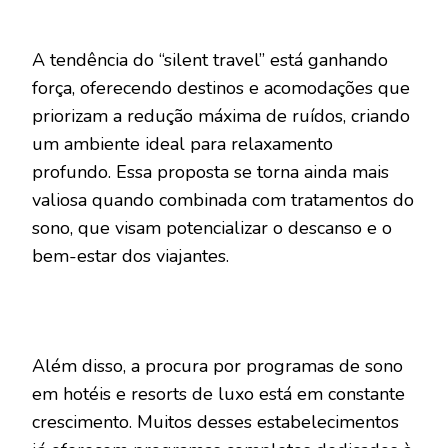
A tendência do “silent travel” está ganhando
força, oferecendo destinos e acomodações que
priorizam a redução máxima de ruídos, criando
um ambiente ideal para relaxamento
profundo. Essa proposta se torna ainda mais
valiosa quando combinada com tratamentos do
sono, que visam potencializar o descanso e o
bem-estar dos viajantes.
Além disso, a procura por programas de sono
em hotéis e resorts de luxo está em constante
crescimento. Muitos desses estabelecimentos