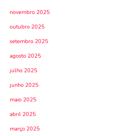
novembro 2025
outubro 2025
setembro 2025
agosto 2025
julho 2025
junho 2025
maio 2025
abril 2025
março 2025