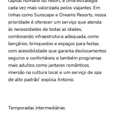
capital humano do resort, é uma estratégia
cada vez mais valorizada pelos viajantes. Em
linhas como Sunscape e Dreams Resorts, nossa
prioridade é oferecer um serviço que atenda
às necessidades de todas as idades,
combinando infraestrutura adequada, como
berçários, brinquedos e espaços para festas,
com acessibilidade que garanta deslocamentos
seguros e confortáveis e também programas
mais adultos como jantares românticos,
imersão na cultura local e um serviço de spa
de alto padrão” explica Antonio.
Temporadas intermediárias