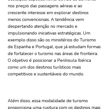
nos preços das passagens aéreas e ao
crescente interesse em explorar destinos
menos convencionais. A tendência vem
despertando atenção no mercado e
impulsionando iniciativas estratégicas. Um
exemplo disso são os ministérios do Turismo
de Espanha e Portugal, que já estudam formas
de fortalecer o turismo nas áreas de fronteira.
O objetivo é posicionar a Península Ibérica
como um dos destinos turísticos mais
competitivos e sustentáveis do mundo.
Além disso, essa modalidade de turismo
proporciona uma ruptura com os destinos mais