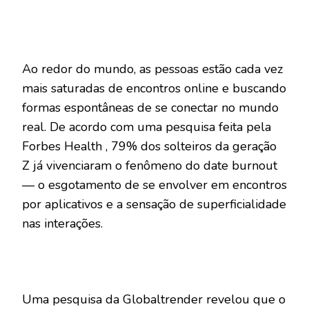
Ao redor do mundo, as pessoas estão cada vez
mais saturadas de encontros online e buscando
formas espontâneas de se conectar no mundo
real. De acordo com uma pesquisa feita pela
Forbes Health , 79% dos solteiros da geração
Z já vivenciaram o fenômeno do date burnout
— o esgotamento de se envolver em encontros
por aplicativos e a sensação de superficialidade
nas interações.
Uma pesquisa da Globaltrender revelou que o