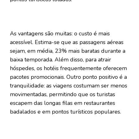
As vantagens são muitas: o custo é mais
acessível. Estima-se que as passagens aéreas
sejam, em média, 23% mais baratas durante a
baixa temporada. Além disso, para atrair
hóspedes, os hotéis frequentemente oferecem
pacotes promocionais. Outro ponto positivo é a
tranquilidade: as viagens costumam ser menos
movimentadas, permitindo que os turistas
escapem das longas filas em restaurantes
badalados e em pontos turísticos populares.