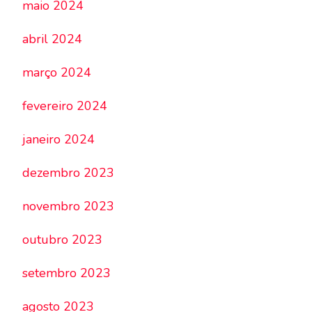
maio 2024
abril 2024
março 2024
fevereiro 2024
janeiro 2024
dezembro 2023
novembro 2023
outubro 2023
setembro 2023
agosto 2023