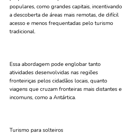
populares, como grandes capitais, incentivando
a descoberta de áreas mais remotas, de difícil
acesso e menos frequentadas pelo turismo
tradicional.
Essa abordagem pode englobar tanto
atividades desenvolvidas nas regiões
fronteiriças pelos cidadãos locais, quanto
viagens que cruzam fronteiras mais distantes e
incomuns, como a Antártica.
Turismo para solteiros