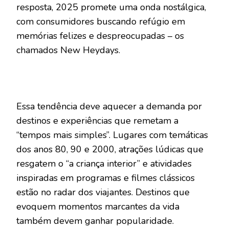
resposta, 2025 promete uma onda nostálgica,
com consumidores buscando refúgio em
memórias felizes e despreocupadas – os
chamados New Heydays.
Essa tendência deve aquecer a demanda por
destinos e experiências que remetam a
“tempos mais simples”. Lugares com temáticas
dos anos 80, 90 e 2000, atrações lúdicas que
resgatem o “a criança interior” e atividades
inspiradas em programas e filmes clássicos
estão no radar dos viajantes. Destinos que
evoquem momentos marcantes da vida
também devem ganhar popularidade.