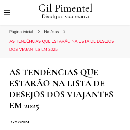
Gil Pimentel
Divulgue sua marca
Página inicial
Notícias
AS TENDÊNCIAS QUE ESTARÃO NA LISTA DE DESEJOS
DOS VIAJANTES EM 2025
AS TENDÊNCIAS QUE
ESTARÃO NA LISTA DE
DESEJOS DOS VIAJANTES
EM 2025
17/12/2024