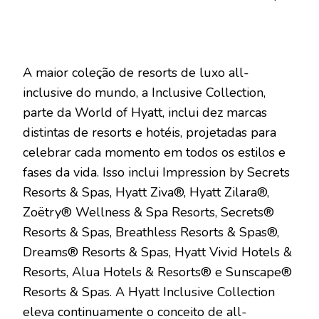
A maior coleção de resorts de luxo all-
inclusive do mundo, a Inclusive Collection,
parte da World of Hyatt, inclui dez marcas
distintas de resorts e hotéis, projetadas para
celebrar cada momento em todos os estilos e
fases da vida. Isso inclui Impression by Secrets
Resorts & Spas, Hyatt Ziva®, Hyatt Zilara®,
Zoëtry® Wellness & Spa Resorts, Secrets®
Resorts & Spas, Breathless Resorts & Spas®,
Dreams® Resorts & Spas, Hyatt Vivid Hotels &
Resorts, Alua Hotels & Resorts® e Sunscape®
Resorts & Spas. A Hyatt Inclusive Collection
eleva continuamente o conceito de all-