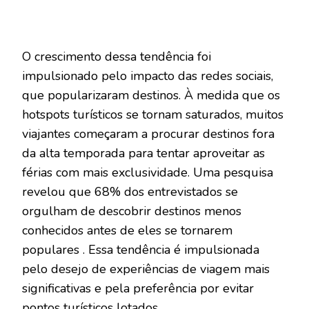
O crescimento dessa tendência foi
impulsionado pelo impacto das redes sociais,
que popularizaram destinos. À medida que os
hotspots turísticos se tornam saturados, muitos
viajantes começaram a procurar destinos fora
da alta temporada para tentar aproveitar as
férias com mais exclusividade. Uma pesquisa
revelou que 68% dos entrevistados se
orgulham de descobrir destinos menos
conhecidos antes de eles se tornarem
populares . Essa tendência é impulsionada
pelo desejo de experiências de viagem mais
significativas e pela preferência por evitar
pontos turísticos lotados.