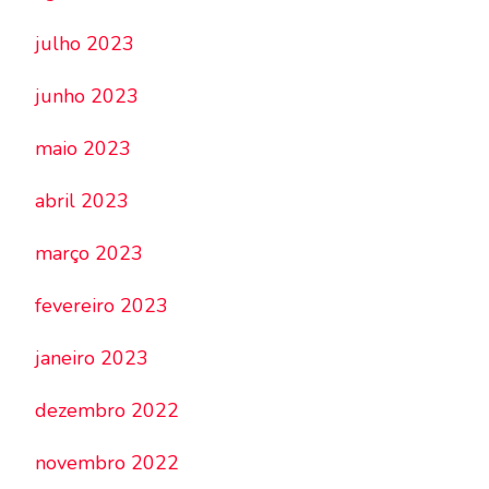
julho 2023
junho 2023
maio 2023
abril 2023
março 2023
fevereiro 2023
janeiro 2023
dezembro 2022
novembro 2022