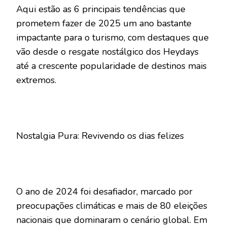
Aqui estão as 6 principais tendências que
prometem fazer de 2025 um ano bastante
impactante para o turismo, com destaques que
vão desde o resgate nostálgico dos Heydays
até a crescente popularidade de destinos mais
extremos.
Nostalgia Pura: Revivendo os dias felizes
O ano de 2024 foi desafiador, marcado por
preocupações climáticas e mais de 80 eleições
nacionais que dominaram o cenário global. Em