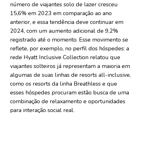
número de viajantes solo de lazer cresceu
15,6% em 2023 em comparação ao ano
anterior, e essa tendência deve continuar em
2024, com um aumento adicional de 9,2%
registrado até o momento. Esse movimento se
reflete, por exemplo, no perfil dos hóspedes: a
rede Hyatt Inclusive Collection relatou que
viajantes solteiros já representam a maioria em
algumas de suas linhas de resorts all-inclusive,
como os resorts da linha Breathless e que
esses hóspedes procuram estão busca de uma
combinação de relaxamento e oportunidades
para interação social real.