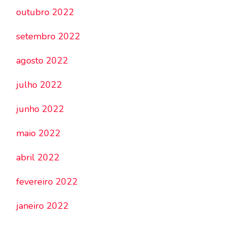
outubro 2022
setembro 2022
agosto 2022
julho 2022
junho 2022
maio 2022
abril 2022
fevereiro 2022
janeiro 2022