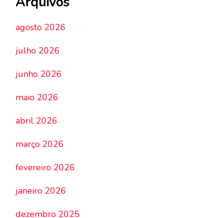
Arquivos
agosto 2026
julho 2026
junho 2026
maio 2026
abril 2026
março 2026
fevereiro 2026
janeiro 2026
dezembro 2025