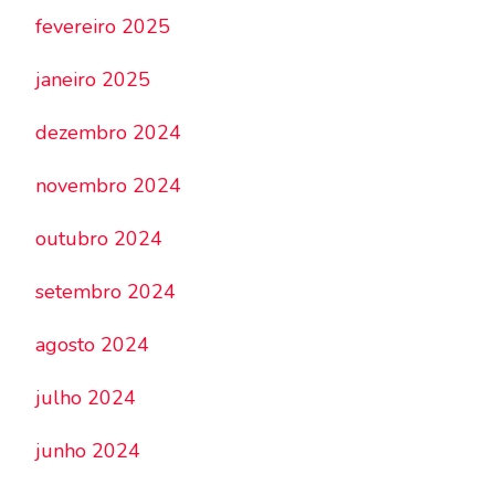
fevereiro 2025
janeiro 2025
dezembro 2024
novembro 2024
outubro 2024
setembro 2024
agosto 2024
julho 2024
junho 2024