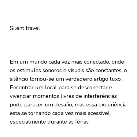
Silent travel
Em um mundo cada vez mais conectado, onde
os estímulos sonoros e visuais são constantes, o
silêncio tornou-se um verdadeiro artigo luxo.
Encontrar um local para se desconectar e
vivenciar momentos livres de interferências
pode parecer um desafio, mas essa experiência
está se tornando cada vez mais acessível,
especialmente durante as férias.