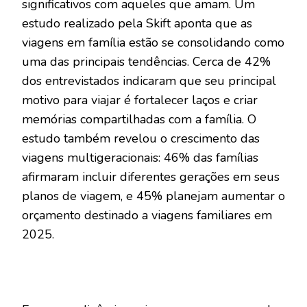
significativos com aqueles que amam. Um
estudo realizado pela Skift aponta que as
viagens em família estão se consolidando como
uma das principais tendências. Cerca de 42%
dos entrevistados indicaram que seu principal
motivo para viajar é fortalecer laços e criar
memórias compartilhadas com a família. O
estudo também revelou o crescimento das
viagens multigeracionais: 46% das famílias
afirmaram incluir diferentes gerações em seus
planos de viagem, e 45% planejam aumentar o
orçamento destinado a viagens familiares em
2025.