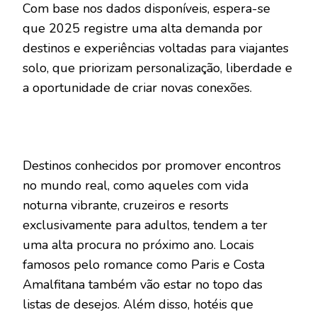
Com base nos dados disponíveis, espera-se
que 2025 registre uma alta demanda por
destinos e experiências voltadas para viajantes
solo, que priorizam personalização, liberdade e
a oportunidade de criar novas conexões.
Destinos conhecidos por promover encontros
no mundo real, como aqueles com vida
noturna vibrante, cruzeiros e resorts
exclusivamente para adultos, tendem a ter
uma alta procura no próximo ano. Locais
famosos pelo romance como Paris e Costa
Amalfitana também vão estar no topo das
listas de desejos. Além disso, hotéis que