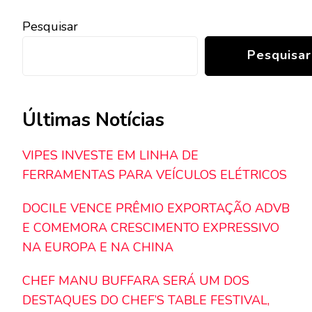
Pesquisar
Pesquisar
Últimas Notícias
VIPES INVESTE EM LINHA DE
FERRAMENTAS PARA VEÍCULOS ELÉTRICOS
DOCILE VENCE PRÊMIO EXPORTAÇÃO ADVB
E COMEMORA CRESCIMENTO EXPRESSIVO
NA EUROPA E NA CHINA
CHEF MANU BUFFARA SERÁ UM DOS
DESTAQUES DO CHEF’S TABLE FESTIVAL,