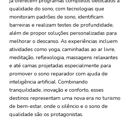
já oferecem programas completos dedicados à
qualidade do sono, com tecnologias que
monitoram padrões de sono, identificam
barreiras e realizam testes de profundidade,
além de propor soluções personalizadas para
melhorar o descanso. As experiências incluem
atividades como yoga, caminhadas ao ar livre,
meditação, reflexologia, massagens relaxantes
e até camas projetadas especialmente para
promover o sono reparador com ajuda de
inteligência artificial. Combinando
tranquilidade, inovação e conforto, esses
destinos representam uma nova era no turismo
de bem-estar, onde o silêncio e o sono de
qualidade são os protagonistas.