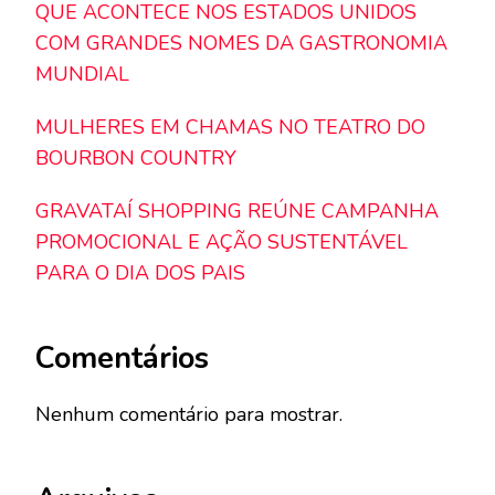
QUE ACONTECE NOS ESTADOS UNIDOS
COM GRANDES NOMES DA GASTRONOMIA
MUNDIAL
MULHERES EM CHAMAS NO TEATRO DO
BOURBON COUNTRY
GRAVATAÍ SHOPPING REÚNE CAMPANHA
PROMOCIONAL E AÇÃO SUSTENTÁVEL
PARA O DIA DOS PAIS
Comentários
Nenhum comentário para mostrar.