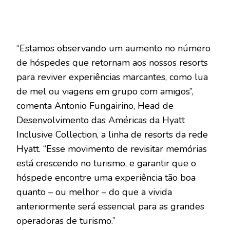
“Estamos observando um aumento no número
de hóspedes que retornam aos nossos resorts
para reviver experiências marcantes, como lua
de mel ou viagens em grupo com amigos”,
comenta Antonio Fungairino, Head de
Desenvolvimento das Américas da Hyatt
Inclusive Collection, a linha de resorts da rede
Hyatt. “Esse movimento de revisitar memórias
está crescendo no turismo, e garantir que o
hóspede encontre uma experiência tão boa
quanto – ou melhor – do que a vivida
anteriormente será essencial para as grandes
operadoras de turismo.”