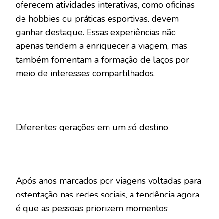
oferecem atividades interativas, como oficinas
de hobbies ou práticas esportivas, devem
ganhar destaque. Essas experiências não
apenas tendem a enriquecer a viagem, mas
também fomentam a formação de laços por
meio de interesses compartilhados.
Diferentes gerações em um só destino
Após anos marcados por viagens voltadas para
ostentação nas redes sociais, a tendência agora
é que as pessoas priorizem momentos