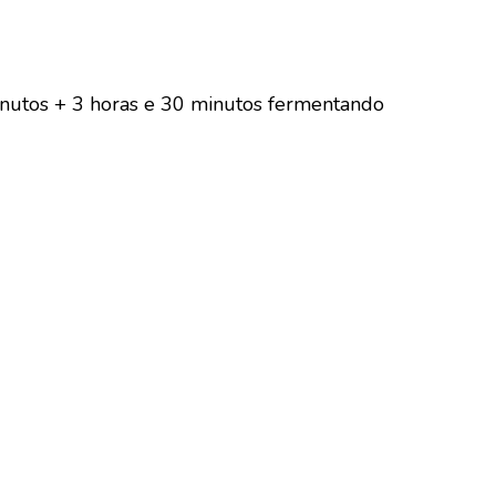
nutos + 3 horas e 30 minutos fermentando