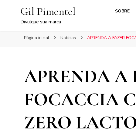
Gil Pimentel
SOBRE
Divulgue sua marca
Página inicial
Notícias
APRENDA A FAZER FOC
APRENDA A 
FOCACCIA 
ZERO LACTO