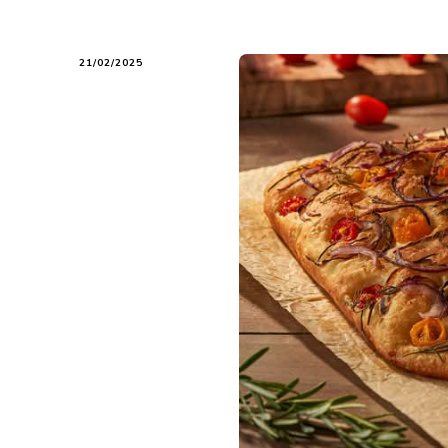
21/02/2025