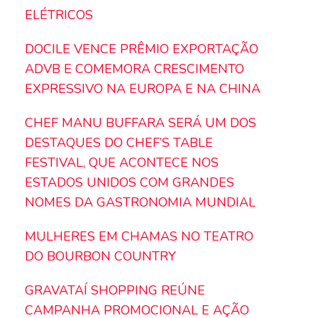
ELÉTRICOS
DOCILE VENCE PRÊMIO EXPORTAÇÃO
ADVB E COMEMORA CRESCIMENTO
EXPRESSIVO NA EUROPA E NA CHINA
CHEF MANU BUFFARA SERÁ UM DOS
DESTAQUES DO CHEF’S TABLE
FESTIVAL, QUE ACONTECE NOS
ESTADOS UNIDOS COM GRANDES
NOMES DA GASTRONOMIA MUNDIAL
MULHERES EM CHAMAS NO TEATRO
DO BOURBON COUNTRY
GRAVATAÍ SHOPPING REÚNE
CAMPANHA PROMOCIONAL E AÇÃO