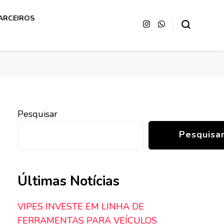
ARCEIROS
Pesquisar
Pesquisa
Últimas Notícias
VIPES INVESTE EM LINHA DE
FERRAMENTAS PARA VEÍCULOS