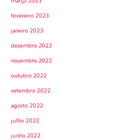
março 2023
fevereiro 2023
janeiro 2023
dezembro 2022
novembro 2022
outubro 2022
setembro 2022
agosto 2022
julho 2022
junho 2022