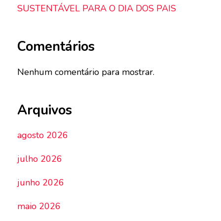
SUSTENTÁVEL PARA O DIA DOS PAIS
Comentários
Nenhum comentário para mostrar.
Arquivos
agosto 2026
julho 2026
junho 2026
maio 2026