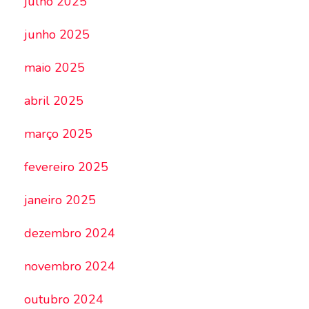
julho 2025
junho 2025
maio 2025
abril 2025
março 2025
fevereiro 2025
janeiro 2025
dezembro 2024
novembro 2024
outubro 2024