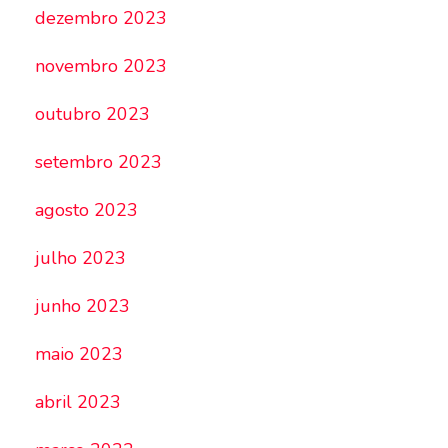
dezembro 2023
novembro 2023
outubro 2023
setembro 2023
agosto 2023
julho 2023
junho 2023
maio 2023
abril 2023