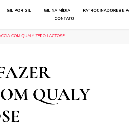
GIL POR GIL
GIL NA MÍDIA
PATROCINADORES E P
CONTATO
ACCIA COM QUALY ZERO LACTOSE
FAZER
COM QUALY
SE