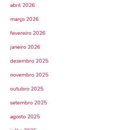
abril 2026
março 2026
fevereiro 2026
janeiro 2026
dezembro 2025
novembro 2025
outubro 2025
setembro 2025
agosto 2025