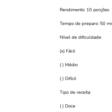
Rendimento: 10 porções
Tempo de preparo: 50 mi
Nível de dificuldade:
(x) Fácil
( ) Médio
( ) Difícil
Tipo de receita:
( ) Doce