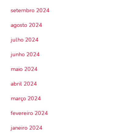
setembro 2024
agosto 2024
julho 2024
junho 2024
maio 2024
abril 2024
março 2024
fevereiro 2024
janeiro 2024