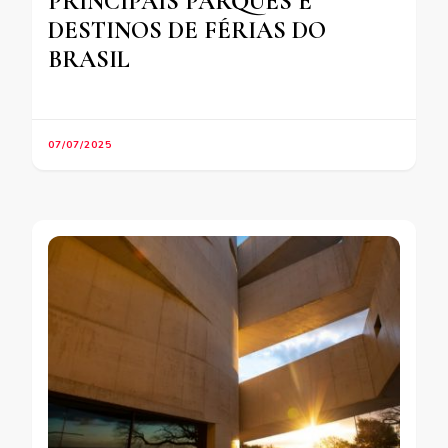
PRINCIPAIS PARQUES E
DESTINOS DE FÉRIAS DO
BRASIL
07/07/2025