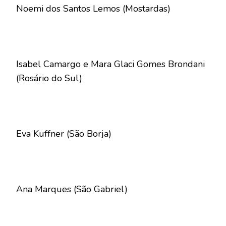
Noemi dos Santos Lemos (Mostardas)
Isabel Camargo e Mara Glaci Gomes Brondani
(Rosário do Sul)
Eva Kuffner (São Borja)
Ana Marques (São Gabriel)