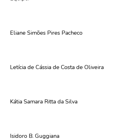
Eliane Simões Pires Pacheco
Letícia de Cássia de Costa de Oliveira
Kátia Samara Ritta da Silva
Isidoro B. Guggiana