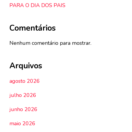
PARA O DIA DOS PAIS
Comentários
Nenhum comentário para mostrar.
Arquivos
agosto 2026
julho 2026
junho 2026
maio 2026