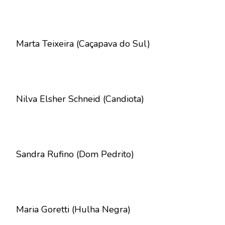
Marta Teixeira (Caçapava do Sul)
Nilva Elsher Schneid (Candiota)
Sandra Rufino (Dom Pedrito)
Maria Goretti (Hulha Negra)