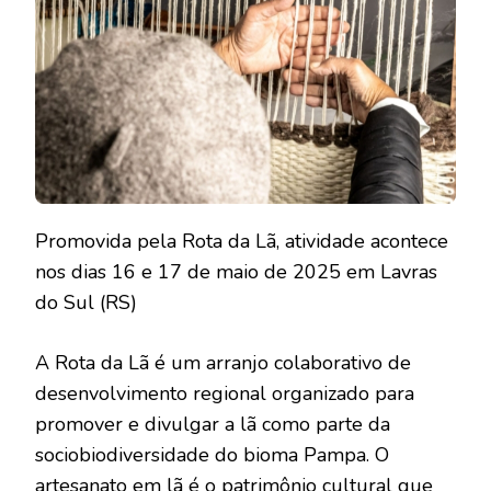
Promovida pela Rota da Lã, atividade acontece
nos dias 16 e 17 de maio de 2025 em Lavras
do Sul (RS)
A Rota da Lã é um arranjo colaborativo de
desenvolvimento regional organizado para
promover e divulgar a lã como parte da
sociobiodiversidade do bioma Pampa. O
artesanato em lã é o patrimônio cultural que