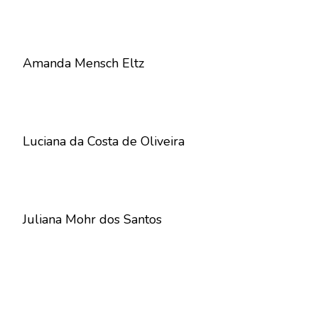
Amanda Mensch Eltz
Luciana da Costa de Oliveira
Juliana Mohr dos Santos