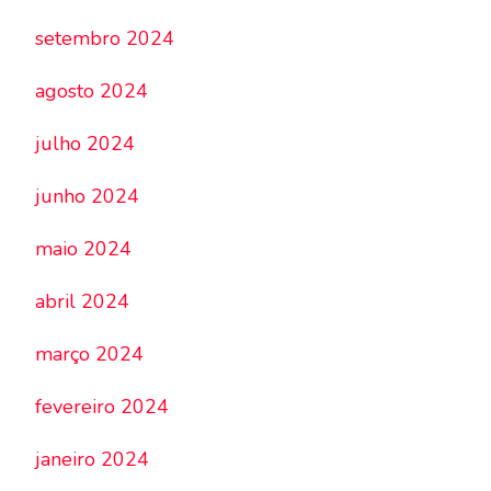
setembro 2024
agosto 2024
julho 2024
junho 2024
maio 2024
abril 2024
março 2024
fevereiro 2024
janeiro 2024