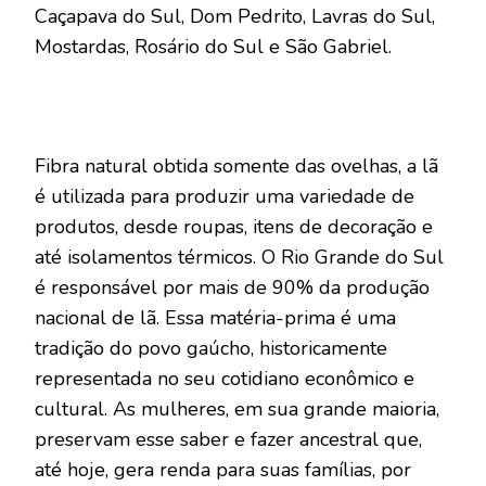
Caçapava do Sul, Dom Pedrito, Lavras do Sul,
Mostardas, Rosário do Sul e São Gabriel.
Fibra natural obtida somente das ovelhas, a lã
é utilizada para produzir uma variedade de
produtos, desde roupas, itens de decoração e
até isolamentos térmicos. O Rio Grande do Sul
é responsável por mais de 90% da produção
nacional de lã. Essa matéria-prima é uma
tradição do povo gaúcho, historicamente
representada no seu cotidiano econômico e
cultural. As mulheres, em sua grande maioria,
preservam esse saber e fazer ancestral que,
até hoje, gera renda para suas famílias, por