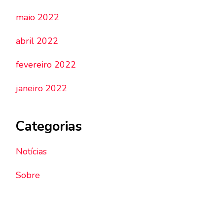
maio 2022
abril 2022
fevereiro 2022
janeiro 2022
Categorias
Notícias
Sobre