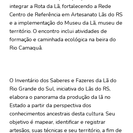
integrar a Rota da Lã, fortalecendo a Rede
Centro de Referência em Artesanato Lãs do RS
e a implementação do Museu da Lã, museu de
território. O encontro inclui atividades de
formação e caminhada ecológica na beira do
Rio Camaquâ.
O Inventário dos Saberes e Fazeres da Lã do
Rio Grande do Sul, iniciativa do Lãs do RS,
elabora o panorama da produção da lã no
Estado a partir da perspectiva dos
conhecimentos ancestrais desta cultura. Seu
objetivo é mapear, identificar e registrar
artesãos, suas técnicas e seu território, a fim de