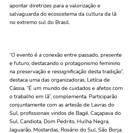
apontar diretrizes para a valorização e
salvaguarda do ecossistema da cultura da lã
no extremo sul do Brasil.
“O evento é a conexão entre passado, presente
e futuro, destacando o protagonismo feminino
na preservação e ressignificação desta tradição”,
destaca uma das organizadoras, Letícia de
Cássia. “É um mundo de cuidados e afetos com
o trabalho em lã”, complementa. Participarão
conjuntamente com as artesãs de Lavras do
Sul, profissionais vindos de Bagé, Caçapava do
Sul, Candiota, Dom Pedrito, Hulha Negra,
Jaguarão, Mostardas, Rosário do Sul, São Borja,