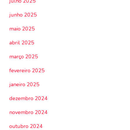
julho 2025
junho 2025
maio 2025
abril 2025
março 2025
fevereiro 2025
janeiro 2025
dezembro 2024
novembro 2024
outubro 2024