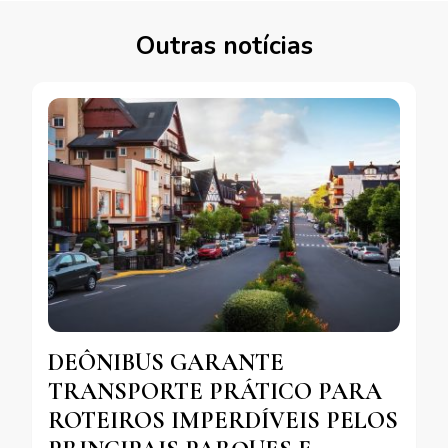
Outras notícias
DEÔNIBUS GARANTE
TRANSPORTE PRÁTICO PARA
ROTEIROS IMPERDÍVEIS PELOS