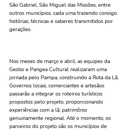
São Gabriel, São Miguel das Missões, entre
outros municípios, cada uma trazendo consigo
histórias, técnicas e saberes transmitidos por
gerações.
Nos meses de março e abril, as equipes da
Gestio e Pangea Cultural realizaram uma
jornada pelo Pampa, construindo a Rota da Lã.
Governos locais, comerciantes e artesãos
passarão a integrar os roteiros turísticos
propostos pelo projeto, proporcionando
experiências com a lã, patrimônio
genuinamente regional. Até o momento, os
parceiros do projeto são os municípios de