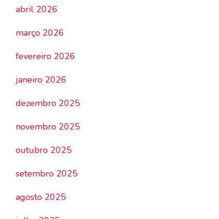
abril 2026
março 2026
fevereiro 2026
janeiro 2026
dezembro 2025
novembro 2025
outubro 2025
setembro 2025
agosto 2025