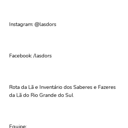
Instagram: @lasdors
Facebook: /lasdors
Rota da Lã e Inventário dos Saberes e Fazeres
da Lã do Rio Grande do Sul
Equipe: