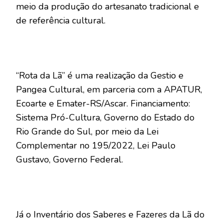
meio da produção do artesanato tradicional e
de referência cultural.
“Rota da Lã” é uma realização da Gestio e
Pangea Cultural, em parceria com a APATUR,
Ecoarte e Emater-RS/Ascar. Financiamento:
Sistema Pró-Cultura, Governo do Estado do
Rio Grande do Sul, por meio da Lei
Complementar no 195/2022, Lei Paulo
Gustavo, Governo Federal.
Já o Inventário dos Saberes e Fazeres da Lã do