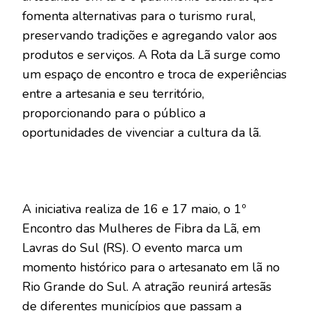
fomenta alternativas para o turismo rural,
preservando tradições e agregando valor aos
produtos e serviços. A Rota da Lã surge como
um espaço de encontro e troca de experiências
entre a artesania e seu território,
proporcionando para o público a
oportunidades de vivenciar a cultura da lã.
A iniciativa realiza de 16 e 17 maio, o 1º
Encontro das Mulheres de Fibra da Lã, em
Lavras do Sul (RS). O evento marca um
momento histórico para o artesanato em lã no
Rio Grande do Sul. A atração reunirá artesãs
de diferentes municípios que passam a