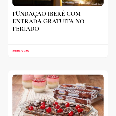
FUNDAÇÃO IBERÊ COM
ENTRADA GRATUITA NO
FERIADO
29/01/2025