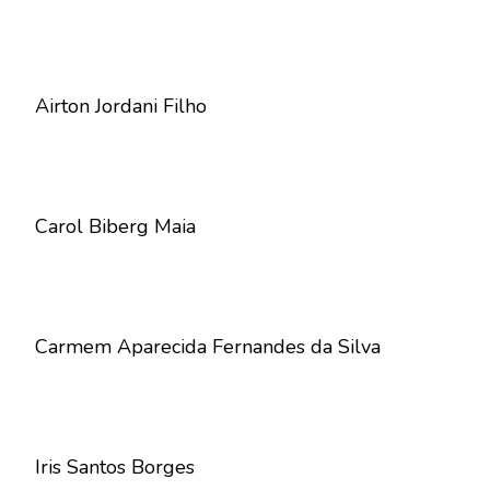
Airton Jordani Filho
Carol Biberg Maia
Carmem Aparecida Fernandes da Silva
Iris Santos Borges