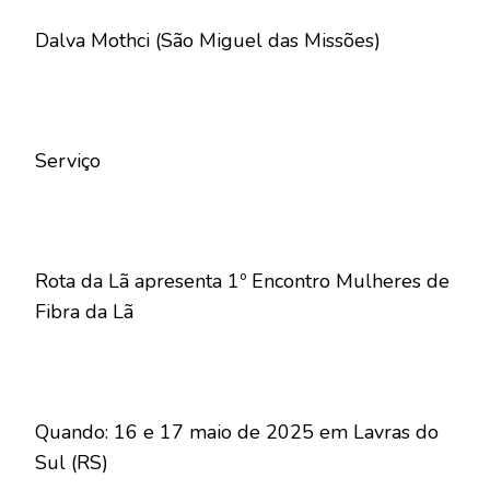
Dalva Mothci (São Miguel das Missões)
Serviço
Rota da Lã apresenta 1º Encontro Mulheres de
Fibra da Lã
Quando: 16 e 17 maio de 2025 em Lavras do
Sul (RS)