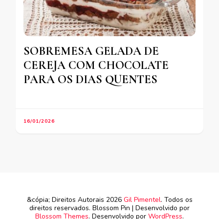
SOBREMESA GELADA DE
CEREJA COM CHOCOLATE
PARA OS DIAS QUENTES
16/01/2026
&cópia; Direitos Autorais 2026
Gil Pimentel
. Todos os
direitos reservados.
Blossom Pin | Desenvolvido por
Blossom Themes
. Desenvolvido por
WordPress
.