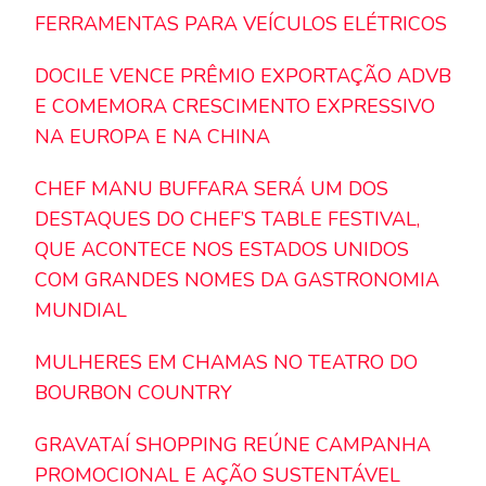
FERRAMENTAS PARA VEÍCULOS ELÉTRICOS
DOCILE VENCE PRÊMIO EXPORTAÇÃO ADVB
E COMEMORA CRESCIMENTO EXPRESSIVO
NA EUROPA E NA CHINA
CHEF MANU BUFFARA SERÁ UM DOS
DESTAQUES DO CHEF’S TABLE FESTIVAL,
QUE ACONTECE NOS ESTADOS UNIDOS
COM GRANDES NOMES DA GASTRONOMIA
MUNDIAL
MULHERES EM CHAMAS NO TEATRO DO
BOURBON COUNTRY
GRAVATAÍ SHOPPING REÚNE CAMPANHA
PROMOCIONAL E AÇÃO SUSTENTÁVEL