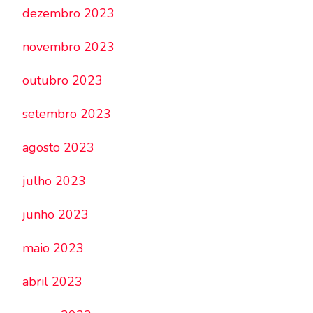
dezembro 2023
novembro 2023
outubro 2023
setembro 2023
agosto 2023
julho 2023
junho 2023
maio 2023
abril 2023