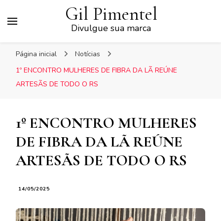
Gil Pimentel
Divulgue sua marca
Página inicial
Notícias
1º ENCONTRO MULHERES DE FIBRA DA LÃ REÚNE
ARTESÃS DE TODO O RS
1º ENCONTRO MULHERES
DE FIBRA DA LÃ REÚNE
ARTESÃS DE TODO O RS
14/05/2025