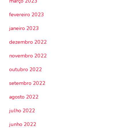
março 2023
fevereiro 2023
janeiro 2023
dezembro 2022
novembro 2022
outubro 2022
setembro 2022
agosto 2022
julho 2022
junho 2022