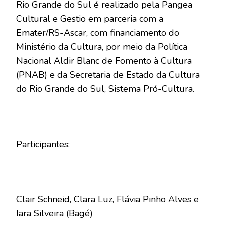
Rio Grande do Sul é realizado pela Pangea
Cultural e Gestio em parceria com a
Emater/RS-Ascar, com financiamento do
Ministério da Cultura, por meio da Política
Nacional Aldir Blanc de Fomento à Cultura
(PNAB) e da Secretaria de Estado da Cultura
do Rio Grande do Sul, Sistema Pró-Cultura.
Participantes:
Clair Schneid, Clara Luz, Flávia Pinho Alves e
Iara Silveira (Bagé)