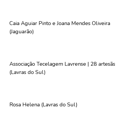
Caia Aguiar Pinto e Joana Mendes Oliveira
(Jaguarão)
Associação Tecelagem Lavrense | 28 artesãs
(Lavras do Sul)
Rosa Helena (Lavras do Sul)