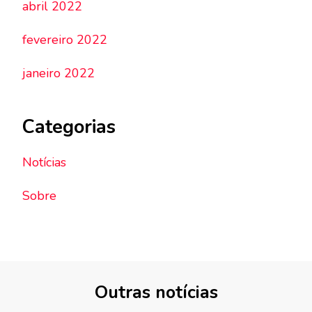
abril 2022
fevereiro 2022
janeiro 2022
Categorias
Notícias
Sobre
Outras notícias