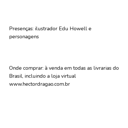
Presenças: ilustrador Edu Howell e
personagens
Onde comprar: à venda em todas as livrarias do
Brasil, incluindo a loja virtual
www.hectordragao.com.br