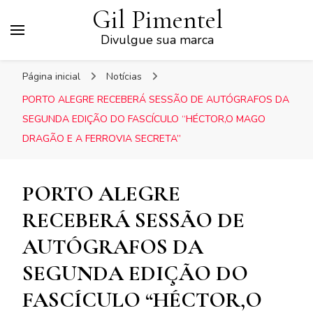
Gil Pimentel
Divulgue sua marca
Página inicial
Notícias
PORTO ALEGRE RECEBERÁ SESSÃO DE AUTÓGRAFOS DA
SEGUNDA EDIÇÃO DO FASCÍCULO “HÉCTOR,O MAGO
DRAGÃO E A FERROVIA SECRETA”
PORTO ALEGRE
RECEBERÁ SESSÃO DE
AUTÓGRAFOS DA
SEGUNDA EDIÇÃO DO
FASCÍCULO “HÉCTOR,O