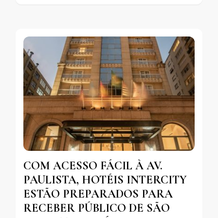
COM ACESSO FÁCIL À AV.
PAULISTA, HOTÉIS INTERCITY
ESTÃO PREPARADOS PARA
RECEBER PÚBLICO DE SÃO