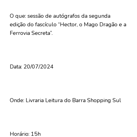
O que: sessão de autógrafos da segunda
edição do fascículo “Hector, o Mago Dragão e a
Ferrovia Secreta”.
Data: 20/07/2024
Onde: Livraria Leitura do Barra Shopping Sul
Horário: 15h