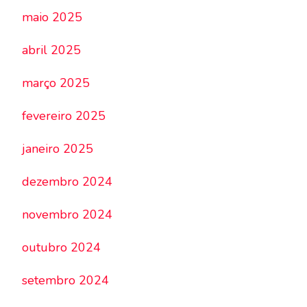
maio 2025
abril 2025
março 2025
fevereiro 2025
janeiro 2025
dezembro 2024
novembro 2024
outubro 2024
setembro 2024