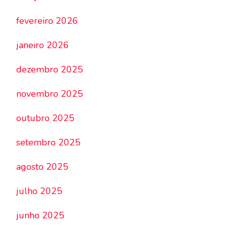
fevereiro 2026
janeiro 2026
dezembro 2025
novembro 2025
outubro 2025
setembro 2025
agosto 2025
julho 2025
junho 2025