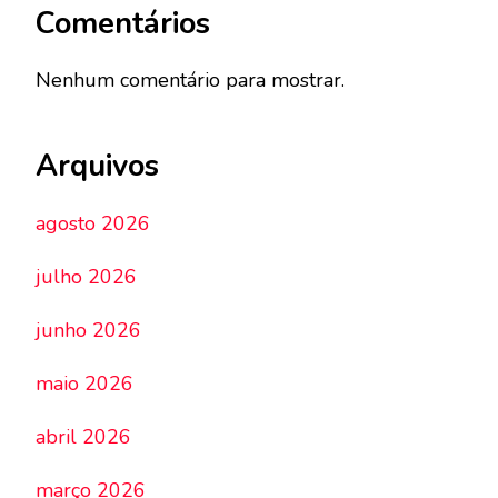
Comentários
Nenhum comentário para mostrar.
Arquivos
agosto 2026
julho 2026
junho 2026
maio 2026
abril 2026
março 2026