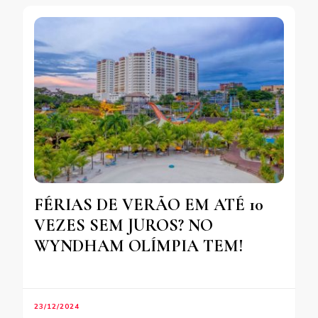
FÉRIAS DE VERÃO EM ATÉ 10
VEZES SEM JUROS? NO
WYNDHAM OLÍMPIA TEM!
23/12/2024