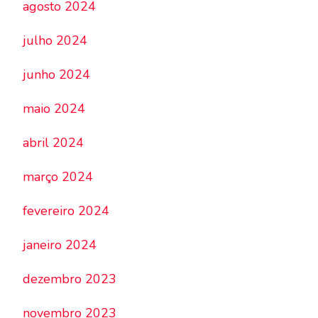
agosto 2024
julho 2024
junho 2024
maio 2024
abril 2024
março 2024
fevereiro 2024
janeiro 2024
dezembro 2023
novembro 2023