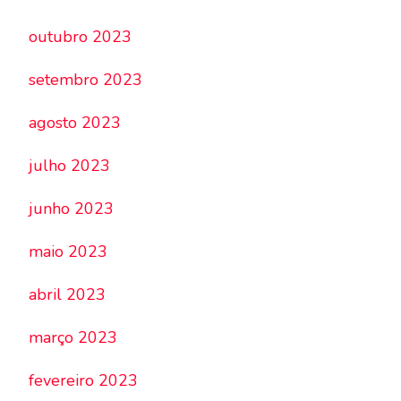
outubro 2023
setembro 2023
agosto 2023
julho 2023
junho 2023
maio 2023
abril 2023
março 2023
fevereiro 2023