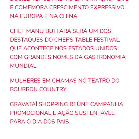
E COMEMORA CRESCIMENTO EXPRESSIVO
NA EUROPA E NA CHINA
CHEF MANU BUFFARA SERÁ UM DOS
DESTAQUES DO CHEF’S TABLE FESTIVAL,
QUE ACONTECE NOS ESTADOS UNIDOS
COM GRANDES NOMES DA GASTRONOMIA
MUNDIAL
MULHERES EM CHAMAS NO TEATRO DO
BOURBON COUNTRY
GRAVATAÍ SHOPPING REÚNE CAMPANHA
PROMOCIONAL E AÇÃO SUSTENTÁVEL
PARA O DIA DOS PAIS