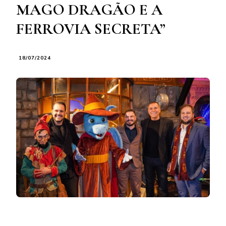
MAGO DRAGÃO E A
FERROVIA SECRETA”
18/07/2024