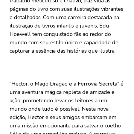
trabalho meticuloso e criativo, traz vida às
páginas do livro com suas ilustrações vibrantes
e detalhadas. Com uma carreira destacada na
ilustração de livros infantis e juvenis, Edu
Hoewell tem conquistado fãs ao redor do
mundo com seu estilo único e capacidade de
capturar a essência das histórias que ilustra.
“Hector, o Mago Dragão e a Ferrovia Secreta” é
uma aventura mágica repleta de amizade e
ação, prometendo levar os leitores a um
mundo onde tudo é possível. Nesta nova
edição, Hector e seus amigos embarcam em
uma missão emocionante para salvar o coelho