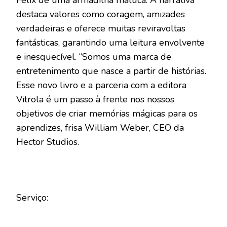
Félix de uma armadilha maluca. A narrativa
destaca valores como coragem, amizades
verdadeiras e oferece muitas reviravoltas
fantásticas, garantindo uma leitura envolvente
e inesquecível. “Somos uma marca de
entretenimento que nasce a partir de histórias.
Esse novo livro e a parceria com a editora
Vitrola é um passo à frente nos nossos
objetivos de criar memórias mágicas para os
aprendizes, frisa William Weber, CEO da
Hector Studios.
Serviço: