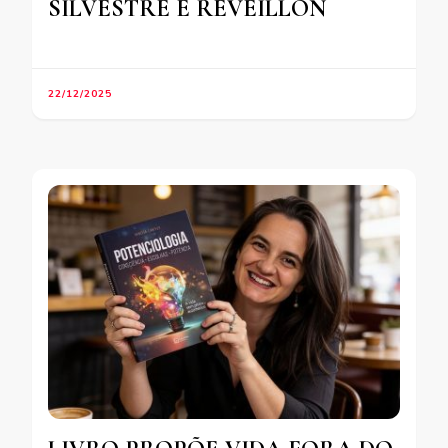
SILVESTRE E RÉVEILLON
22/12/2025