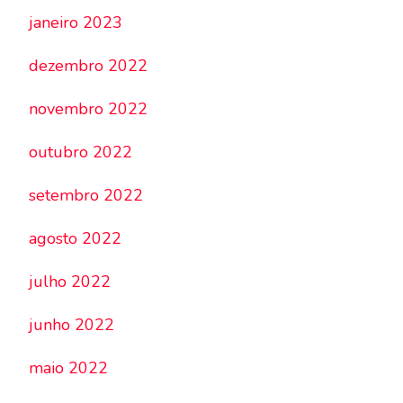
janeiro 2023
dezembro 2022
novembro 2022
outubro 2022
setembro 2022
agosto 2022
julho 2022
junho 2022
maio 2022