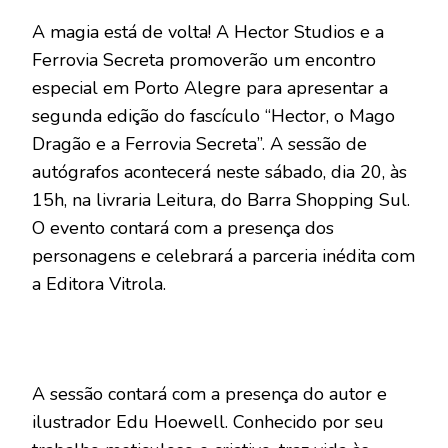
A magia está de volta! A Hector Studios e a
Ferrovia Secreta promoverão um encontro
especial em Porto Alegre para apresentar a
segunda edição do fascículo “Hector, o Mago
Dragão e a Ferrovia Secreta”. A sessão de
autógrafos acontecerá neste sábado, dia 20, às
15h, na livraria Leitura, do Barra Shopping Sul.
O evento contará com a presença dos
personagens e celebrará a parceria inédita com
a Editora Vitrola.
A sessão contará com a presença do autor e
ilustrador Edu Hoewell. Conhecido por seu